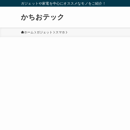
ガジェットや家電を中心にオススメなモノをご紹介！
かちおテック
ホーム
ガジェット
スマホ