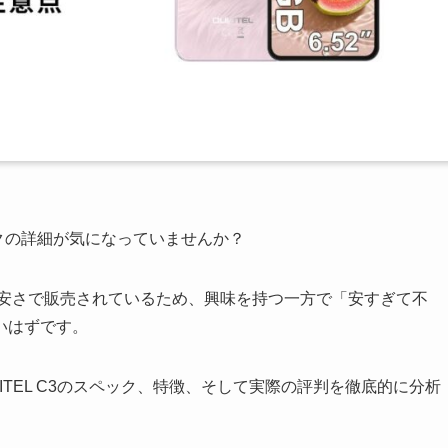
ペックの詳細が気になっていませんか？
格の安さで販売されているため、興味を持つ一方で「安すぎて不
いはずです。
ITEL C3のスペック、特徴、そして実際の評判を徹底的に分析