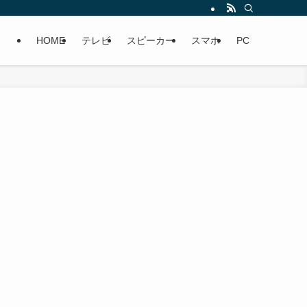
HOME
テレビ
スピーカー
スマホ
PC