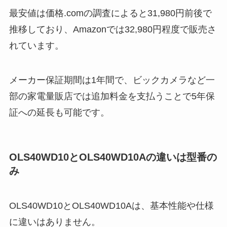
最安値は価格.comの調査によると31,980円前後で
推移しており、Amazonでは32,980円程度で販売さ
れています。
メーカー保証期間は1年間で、ビックカメラなど一
部の家電量販店では追加料金を支払うことで5年保
証への延長も可能です。
OLS40WD10とOLS40WD10Aの違いは型番の
み
OLS40WD10とOLS40WD10Aは、基本性能や仕様
に違いはありません。