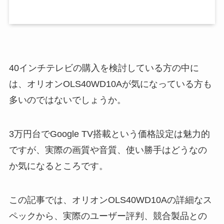
40インチテレビの購入を検討している方の中に
は、オリオンOLS40WD10Aが気になっている方も
多いのではないでしょうか。
3万円台でGoogle TV搭載という価格設定は魅力的
ですが、実際の画質や音質、使い勝手はどうなの
か気になるところです。
この記事では、オリオンOLS40WD10Aの詳細なス
ペックから、実際のユーザー評判、競合製品との