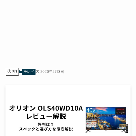
PR
2026年2月3日
テレビ