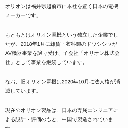
オリオンは福井県越前市に本社を置く日本の電機
メーカーです。
もともとはオリオン電機という独立した企業でし
たが、2018年1月に雑貨・衣料卸のドウシシャが
AV機器事業を譲り受け、子会社「オリオン株式会
社」として事業を継続しています。
なお、旧オリオン電機は2020年10月に法人格が消
滅しています。
現在のオリオン製品は、日本の専属エンジニアに
よる設計・評価のもと、中国で製造されていま