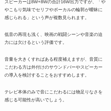
スピーカーは8W+8Wの合計16W出力ですが、「や
やこもり気味でセリフやボーカルの輪郭が曖昧に
感じられる」という声が複数見られます。
低音の再現も浅く、映画の戦闘シーンや音楽の迫
力には欠けるという評価です。
音量を大きくすればある程度補えますが、音質に
こだわる方は外付けのサウンドバーやスピーカー
の導入を検討することをおすすめします。
テレビ本体のみで音にこだわるには物足りなさを
感じる可能性が高いでしょう。