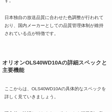
す。
日本独自の放送品質に合わせた色調整が行われて
おり、国内メーカーとしての品質管理体制が維持
されている点が特徴です。
オリオンOLS40WD10Aの詳細スペックと
主要機能
ここからは、OLS40WD10Aの具体的なスペックを
詳しく見ていきましょう。