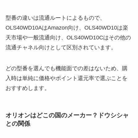
型番の違いは流通ルートによるもので、
OLS40WD10AはAmazon向け、OLS40WD10は楽
天市場や一般流通向け、OLS40WD10Cはその他の
流通チャネル向けとして区別されています。
どの型番を選んでも機能面での差はないため、購
入時は単純に価格やポイント還元率で選ぶことを
おすすめします。
オリオンはどこの国のメーカー？ドウシシャ
との関係