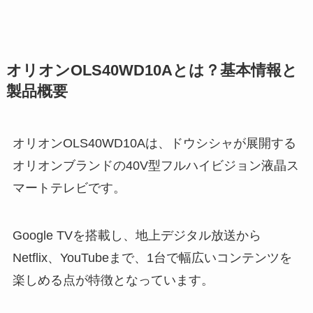
オリオンOLS40WD10Aとは？基本情報と
製品概要
オリオンOLS40WD10Aは、ドウシシャが展開する
オリオンブランドの40V型フルハイビジョン液晶ス
マートテレビです。
Google TVを搭載し、地上デジタル放送から
Netflix、YouTubeまで、1台で幅広いコンテンツを
楽しめる点が特徴となっています。