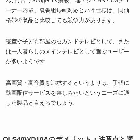
3万円台でGoogle TV搭載、地デジ・BS・CSチュ
ーナー内蔵、裏番組録画対応という仕様は、同価
格帯の製品と比較しても競争力があります。
寝室や子ども部屋のセカンドテレビとして、また
は一人暮らしのメインテレビとして選ぶユーザー
が多いようです。
高画質・高音質を追求するというよりは、手軽に
動画配信サービスを楽しみたいというニーズに適
した製品と言えるでしょう。
OLS40WD10Aのデメリット・注意点と購