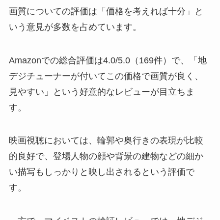
画質についての評価は「価格を考えれば十分」と
いう意見が多数を占めています。
Amazonでの総合評価は4.0/5.0（169件）で、「地
デジチューナーが付いてこの価格で画質が良く、
見やすい」という好意的なレビューが目立ちま
す。
映画視聴においては、輪郭や奥行きの表現が比較
的良好で、登場人物の顔や背景の建物などの細か
い描写もしっかりと映し出されるという評価で
す。