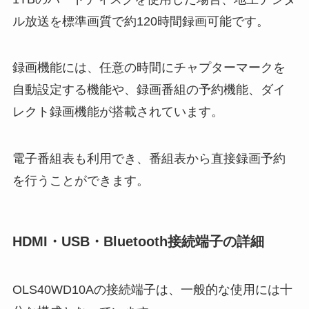
ル放送を標準画質で約120時間録画可能です。
録画機能には、任意の時間にチャプターマークを
自動設定する機能や、録画番組の予約機能、ダイ
レクト録画機能が搭載されています。
電子番組表も利用でき、番組表から直接録画予約
を行うことができます。
HDMI・USB・Bluetooth接続端子の詳細
OLS40WD10Aの接続端子は、一般的な使用には十