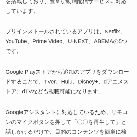
を搭載しており、豊富な動画配信サービスに対応
しています。
プリインストールされているアプリは、Netflix、
YouTube、Prime Video、U-NEXT、ABEMAの5つ
です。
Google Playストアから追加のアプリをダウンロー
ドすることで、TVer、Hulu、Disney+、dアニメス
トア、dTVなども視聴可能になります。
Googleアシスタントに対応しているため、リモコ
ンのマイクボタンを押して「〇〇を再生して」と
話しかけるだけで、目的のコンテンツを簡単に検