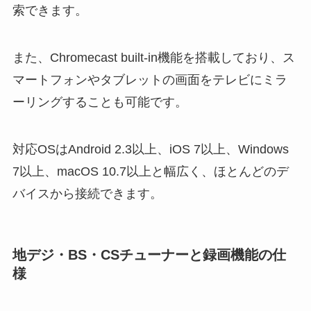
索できます。
また、Chromecast built-in機能を搭載しており、ス
マートフォンやタブレットの画面をテレビにミラ
ーリングすることも可能です。
対応OSはAndroid 2.3以上、iOS 7以上、Windows
7以上、macOS 10.7以上と幅広く、ほとんどのデ
バイスから接続できます。
地デジ・BS・CSチューナーと録画機能の仕
様