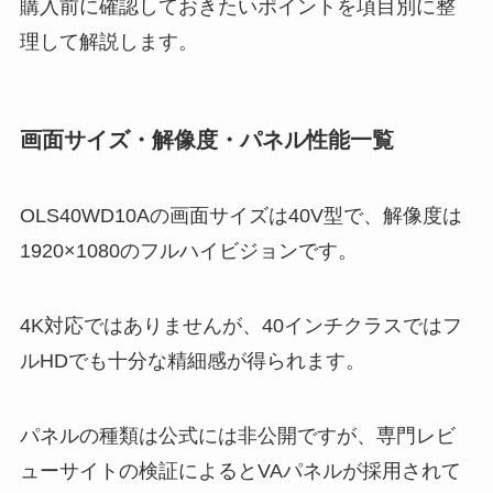
購入前に確認しておきたいポイントを項目別に整
理して解説します。
画面サイズ・解像度・パネル性能一覧
OLS40WD10Aの画面サイズは40V型で、解像度は
1920×1080のフルハイビジョンです。
4K対応ではありませんが、40インチクラスではフ
ルHDでも十分な精細感が得られます。
パネルの種類は公式には非公開ですが、専門レビ
ューサイトの検証によるとVAパネルが採用されて