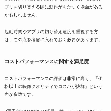
プリを切り替える際に動作がもたつく場面がある
かもしれません。
起動時間やアプリの切り替え速度を重視する方
は、この点を考慮に入れておく必要があります。
コストパフォーマンスに関する満足度
コストパフォーマンスの評価は非常に高く、「価
格以上の映像クオリティでコスパが抜群」という
声が多数です。