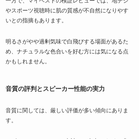
一方で、マイベストの検証レビューでは、地デジ
やスポーツ視聴時に肌の質感が不自然になりやす
いとの指摘もあります。
明るさがやや過剰気味で白飛びする場面があるた
め、ナチュラルな色合いを好む方には気になる点
かもしれません。
音質の評判とスピーカー性能の実力
音質に関しては、厳しい評価が多い傾向にありま
す。