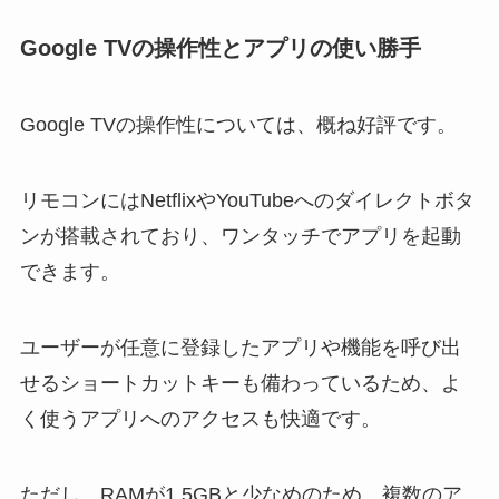
Google TVの操作性とアプリの使い勝手
Google TVの操作性については、概ね好評です。
リモコンにはNetflixやYouTubeへのダイレクトボタ
ンが搭載されており、ワンタッチでアプリを起動
できます。
ユーザーが任意に登録したアプリや機能を呼び出
せるショートカットキーも備わっているため、よ
く使うアプリへのアクセスも快適です。
ただし、RAMが1.5GBと少なめのため、複数のア