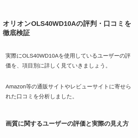
オリオンOLS40WD10Aの評判・口コミを
徹底検証
実際にOLS40WD10Aを使用しているユーザーの評
価を、項目別に詳しく見ていきましょう。
Amazon等の通販サイトやレビューサイトに寄せら
れた口コミを分析しました。
画質に関するユーザーの評価と実際の見え方