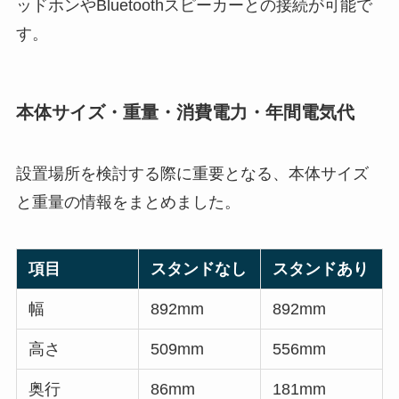
ッドホンやBluetoothスピーカーとの接続が可能で
す。
本体サイズ・重量・消費電力・年間電気代
設置場所を検討する際に重要となる、本体サイズ
と重量の情報をまとめました。
項目
スタンドなし
スタンドあり
幅
892mm
892mm
高さ
509mm
556mm
奥行
86mm
181mm