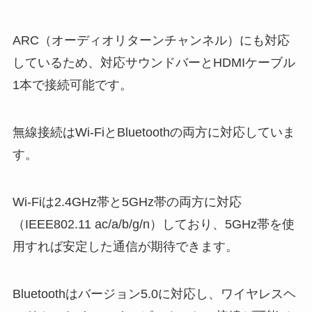
ARC（オーディオリターンチャンネル）にも対応
しているため、対応サウンドバーとHDMIケーブル
1本で接続可能です。
無線接続はWi-FiとBluetoothの両方に対応していま
す。
Wi-Fiは2.4GHz帯と5GHz帯の両方に対応
（IEEE802.11 ac/a/b/g/n）しており、5GHz帯を使
用すれば安定した通信が期待できます。
Bluetoothはバージョン5.0に対応し、ワイヤレスヘ