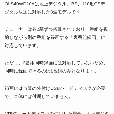
OLS40WD10Aは地上デジタル、BS、110度CSデ
ジタル放送に対応した3波モデルです。
チューナーは各2基ずつ搭載されており、番組を視
聴しながら別の番組を録画する「裏番組録画」に
対応しています。
ただし、2番組同時録画には対応していないため、
同時に録画できるのは1番組のみとなります。
録画には市販の外付けUSBハードディスクが必要
で、本体には付属していません。
1TBのハードディスクを使用した場合、地上デジタ