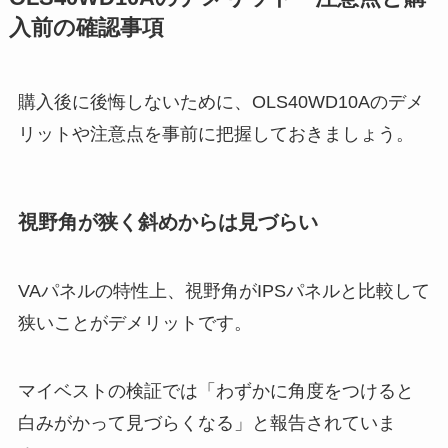
入前の確認事項
購入後に後悔しないために、OLS40WD10Aのデメ
リットや注意点を事前に把握しておきましょう。
視野角が狭く斜めからは見づらい
VAパネルの特性上、視野角がIPSパネルと比較して
狭いことがデメリットです。
マイベストの検証では「わずかに角度をつけると
白みがかって見づらくなる」と報告されていま