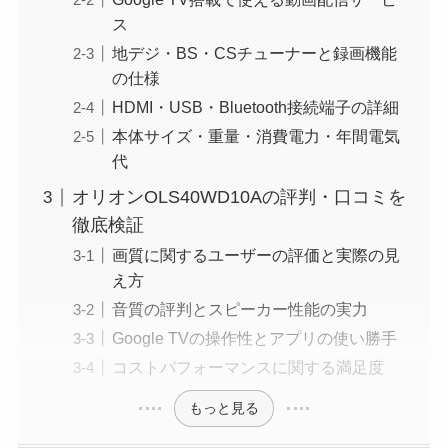
ス
地デジ・BS・CSチューナーと録画機能
の仕様
HDMI・USB・Bluetooth接続端子の詳細
本体サイズ・重量・消費電力・年間電気
代
オリオンOLS40WD10Aの評判・口コミを
徹底検証
画質に関するユーザーの評価と実際の見
え方
音質の評判とスピーカー性能の実力
Google TVの操作性とアプリの使い勝手
コストパフォーマンスに関する満足度
もっと見る