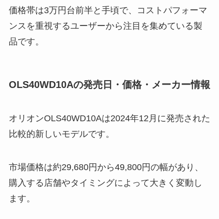
価格帯は3万円台前半と手頃で、コストパフォーマ
ンスを重視するユーザーから注目を集めている製
品です。
OLS40WD10Aの発売日・価格・メーカー情報
オリオンOLS40WD10Aは2024年12月に発売された
比較的新しいモデルです。
市場価格は約29,680円から49,800円の幅があり、
購入する店舗やタイミングによって大きく変動し
ます。