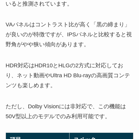
いると推測されています。
VAパネルはコントラスト比が高く「黒の締まり」
が良いのが特徴ですが、IPSパネルと比較すると視
野角がやや狭い傾向があります。
HDR対応はHDR10とHLGの2方式に対応してお
り、ネット動画やUltra HD Blu-rayの高画質コンテ
ンツも楽しめます。
ただし、Dolby Visionには非対応で、この機能は
50V型以上のモデルでのみ利用可能です。