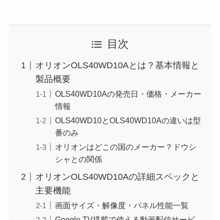
目次
オリオンOLS40WD10Aとは？基本情報と
製品概要
OLS40WD10Aの発売日・価格・メーカー
情報
OLS40WD10とOLS40WD10Aの違いは型
番のみ
オリオンはどこの国のメーカー？ドウシ
シャとの関係
オリオンOLS40WD10Aの詳細スペックと
主要機能
画面サイズ・解像度・パネル性能一覧
Google TV搭載で使える動画配信サービ