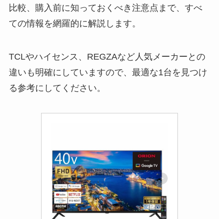
比較、購入前に知っておくべき注意点まで、すべ
ての情報を網羅的に解説します。
TCLやハイセンス、REGZAなど人気メーカーとの
違いも明確にしていますので、最適な1台を見つけ
る参考にしてください。