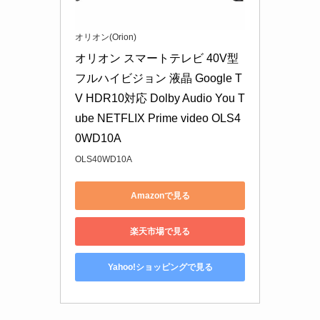
オリオン(Orion)
オリオン スマートテレビ 40V型 
フルハイビジョン 液晶 Google T
V HDR10対応 Dolby Audio You T
ube NETFLIX Prime video OLS4
0WD10A
OLS40WD10A
Amazonで見る
楽天市場で見る
Yahoo!ショッピングで見る