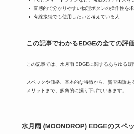
直感的で分かりやすい物理ボタンの操作性を求
有線接続でも使用したいと考えている人
この記事でわかるEDGEの全ての評
この記事では、水月雨 EDGEに関するあらゆる
スペックや価格、基本的な特徴から、賛否両論あ
メリットまで、多角的に掘り下げていきます。
水月雨 (MOONDROP) EDGEの