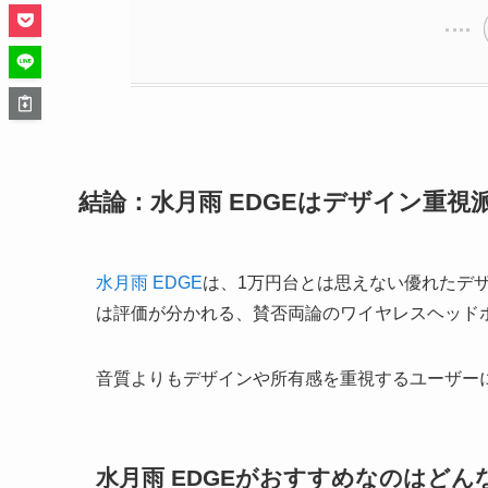
結論：水月雨 EDGEはデザイン重
水月雨 EDGE
は、1万円台とは思えない優れたデ
は評価が分かれる、賛否両論のワイヤレスヘッド
音質よりもデザインや所有感を重視するユーザー
水月雨 EDGEがおすすめなのはどん