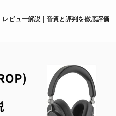
DGE レビュー解説｜音質と評判を徹底評価