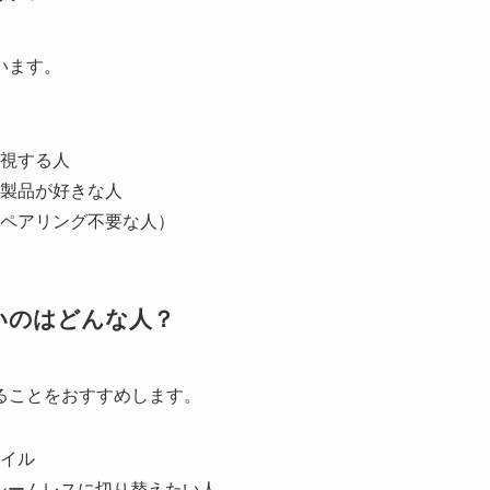
います。
視する人
製品が好きな人
ペアリング不要な人）
いのはどんな人？
ることをおすすめします。
イル
シームレスに切り替えたい人