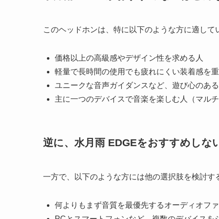
このヘッドホンは、特に以下のような方に適して
価格以上の高級感やデザイン性を求める人
軽量で長時間の使用でも疲れにくい装着感を重
ユニークな音声ガイダンスなど、遊び心のある
主に一つのデバイスで音楽を楽しむ人（マルチ
逆に、水月雨 EDGEをおすすめしな
一方で、以下のような方には他の選択肢を検討す
何よりもまず音質を最優先するオーディオファ
PCとスマートフォンなど、複数のデバイスを