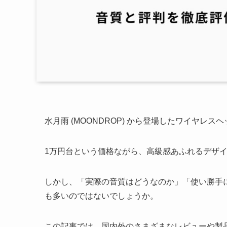
水月雨 (MOONDROP) から登場したワイヤレス
1万円台という価格ながら、高級感あふれるデザ
しかし、「実際の音質はどうなのか」「使い勝手
も多いのではないでしょうか。
この記事では、国内外のさまざまなレビューや製品