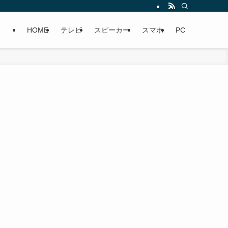
HOME
テレビ
スピーカー
スマホ
PC