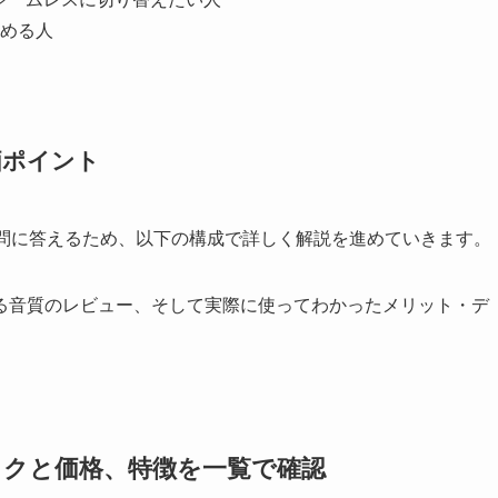
める人
価ポイント
疑問に答えるため、以下の構成で詳しく解説を進めていきます。
る音質のレビュー、そして実際に使ってわかったメリット・デ
スペックと価格、特徴を一覧で確認