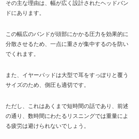
その主な理由は、幅が広く設計されたヘッドバン
ドにあります。
この幅広のバンドが頭部にかかる圧力を効果的に
分散させるため、一点に重さが集中するのを防い
でくれます。
また、イヤーパッドは大型で耳をすっぽりと覆う
サイズのため、側圧も適切です。
ただし、これはあくまで短時間の話であり、前述
の通り、数時間にわたるリスニングでは重量によ
る疲労は避けられないでしょう。