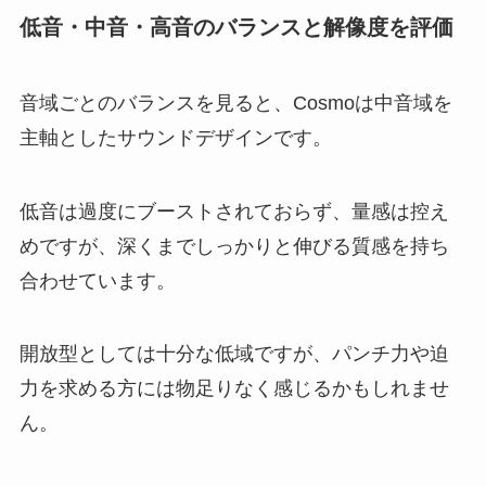
低音・中音・高音のバランスと解像度を評価
音域ごとのバランスを見ると、Cosmoは中音域を
主軸としたサウンドデザインです。
低音は過度にブーストされておらず、量感は控え
めですが、深くまでしっかりと伸びる質感を持ち
合わせています。
開放型としては十分な低域ですが、パンチ力や迫
力を求める方には物足りなく感じるかもしれませ
ん。