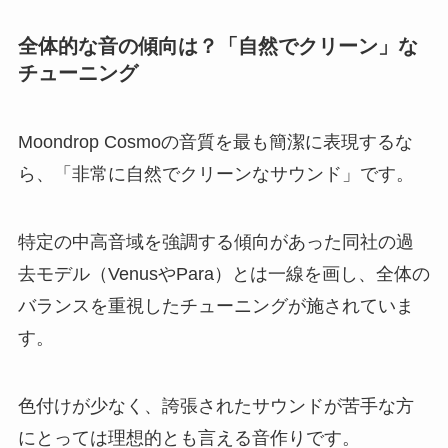
全体的な音の傾向は？「自然でクリーン」な
チューニング
Moondrop Cosmoの音質を最も簡潔に表現するな
ら、「非常に自然でクリーンなサウンド」です。
特定の中高音域を強調する傾向があった同社の過
去モデル（VenusやPara）とは一線を画し、全体の
バランスを重視したチューニングが施されていま
す。
色付けが少なく、誇張されたサウンドが苦手な方
にとっては理想的とも言える音作りです。