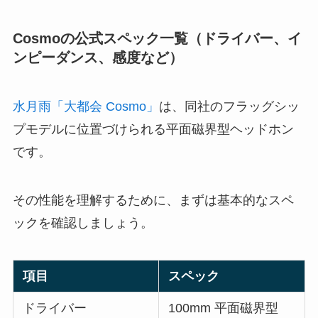
Cosmoの公式スペック一覧（ドライバー、イ
ンピーダンス、感度など）
水月雨「大都会 Cosmo」
は、同社のフラッグシッ
プモデルに位置づけられる平面磁界型ヘッドホン
です。
その性能を理解するために、まずは基本的なスペ
ックを確認しましょう。
項目
スペック
ドライバー
100mm 平面磁界型