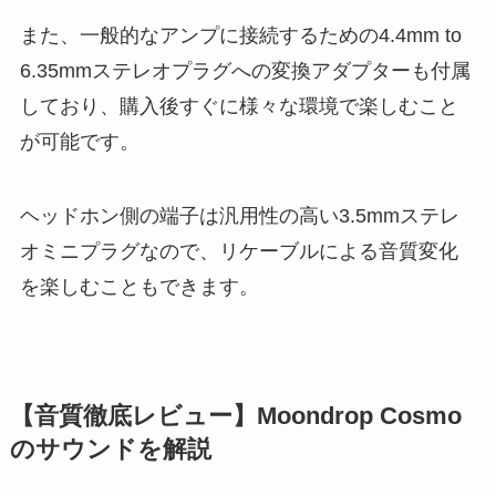
また、一般的なアンプに接続するための4.4mm to
6.35mmステレオプラグへの変換アダプターも付属
しており、購入後すぐに様々な環境で楽しむこと
が可能です。
ヘッドホン側の端子は汎用性の高い3.5mmステレ
オミニプラグなので、リケーブルによる音質変化
を楽しむこともできます。
【音質徹底レビュー】Moondrop Cosmo
のサウンドを解説