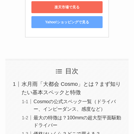
楽天市場で見る
Yahoo!ショッピングで見る
目次
水月雨「大都会 Cosmo」とは？まず知り
たい基本スペックと特徴
Cosmoの公式スペック一覧（ドライバ
ー、インピーダンス、感度など）
最大の特徴は？100mmの超大型平面駆動
ドライバー
価格はいくら？どこで買える？