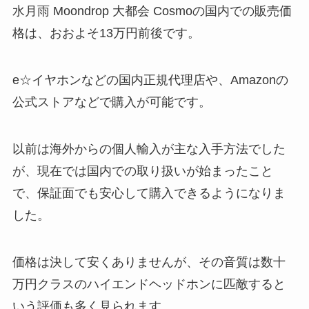
水月雨 Moondrop 大都会 Cosmoの国内での販売価
格は、おおよそ13万円前後です。
e☆イヤホンなどの国内正規代理店や、Amazonの
公式ストアなどで購入が可能です。
以前は海外からの個人輸入が主な入手方法でした
が、現在では国内での取り扱いが始まったこと
で、保証面でも安心して購入できるようになりま
した。
価格は決して安くありませんが、その音質は数十
万円クラスのハイエンドヘッドホンに匹敵すると
いう評価も多く見られます。