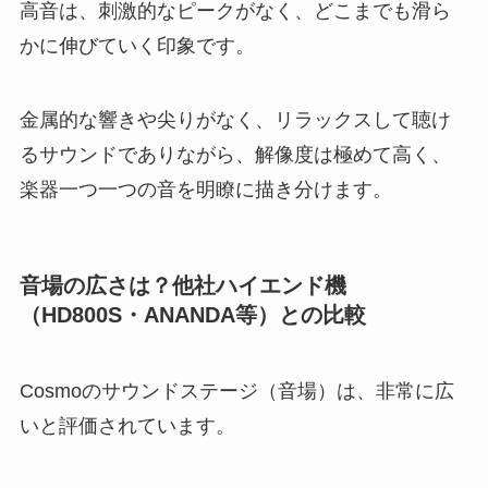
高音は、刺激的なピークがなく、どこまでも滑ら
かに伸びていく印象です。
金属的な響きや尖りがなく、リラックスして聴け
るサウンドでありながら、解像度は極めて高く、
楽器一つ一つの音を明瞭に描き分けます。
音場の広さは？他社ハイエンド機
（HD800S・ANANDA等）との比較
Cosmoのサウンドステージ（音場）は、非常に広
いと評価されています。