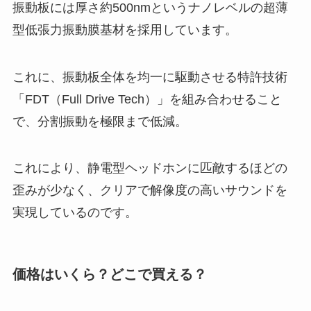
振動板には厚さ約500nmというナノレベルの超薄
型低張力振動膜基材を採用しています。
これに、振動板全体を均一に駆動させる特許技術
「FDT（Full Drive Tech）」を組み合わせること
で、分割振動を極限まで低減。
これにより、静電型ヘッドホンに匹敵するほどの
歪みが少なく、クリアで解像度の高いサウンドを
実現しているのです。
価格はいくら？どこで買える？