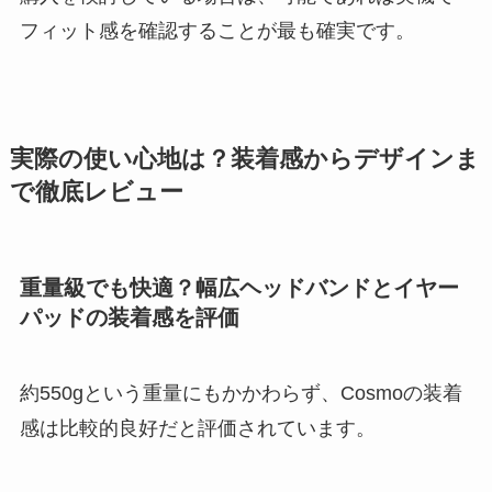
フィット感を確認することが最も確実です。
実際の使い心地は？装着感からデザインま
で徹底レビュー
重量級でも快適？幅広ヘッドバンドとイヤー
パッドの装着感を評価
約550gという重量にもかかわらず、Cosmoの装着
感は比較的良好だと評価されています。