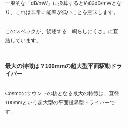
一般的な「dB/mW」に換算すると約82dB/mWとな
り、これは非常に能率が低いことを意味します。
このスペックが、後述する「鳴らしにくさ」に直
結しています。
最大の特徴は？100mmの超大型平面駆動ドラ
イバー
Cosmoのサウンドの核となる最大の特徴は、直径
100mmという超大型の平面磁界型ドライバーで
す。