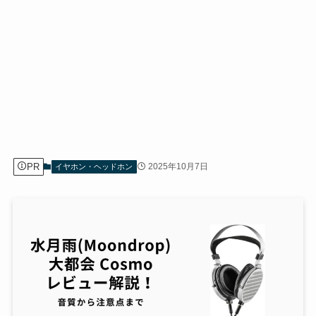
PR
2025年10月7日
イヤホン・ヘッドホン