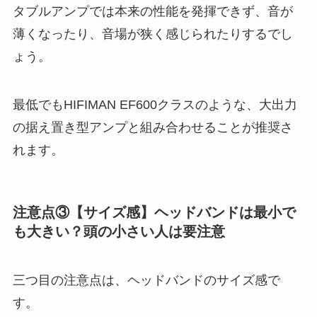
タブルアンプでは本来の性能を発揮できず、音が
薄くなったり、音場が狭く感じられたりするでし
ょう。
最低でもHIFIMAN EF600クラスのような、大出力
の据え置き型アンプと組み合わせることが推奨さ
れます。
注意点③【サイズ感】ヘッドバンドは最小で
も大きい？頭の小さい人は要注意
三つ目の注意点は、ヘッドバンドのサイズ感で
す。