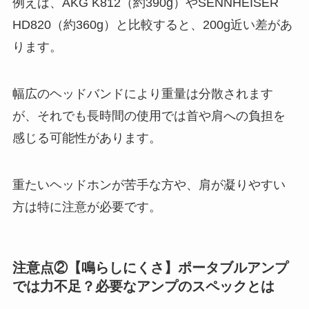
例えば、AKG K812（約390g）やSENNHEISER
HD820（約360g）と比較すると、200g近い差があ
ります。
幅広のヘッドバンドにより重量は分散されます
が、それでも長時間の使用では首や肩への負担を
感じる可能性があります。
重たいヘッドホンが苦手な方や、肩が凝りやすい
方は特に注意が必要です。
注意点②【鳴らしにくさ】ポータブルアンプ
では力不足？必要なアンプのスペックとは