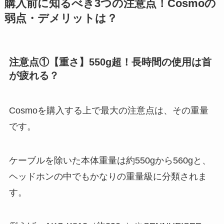
購入前に知るべき3つの注意点！Cosmoの
弱点・デメリットは？
注意点①【重さ】550g超！長時間の使用は首
が疲れる？
Cosmoを購入する上で最大の注意点は、その重量
です。
ケーブルを除いた本体重量は約550gから560gと、
ヘッドホンの中でもかなりの重量級に分類されま
す。