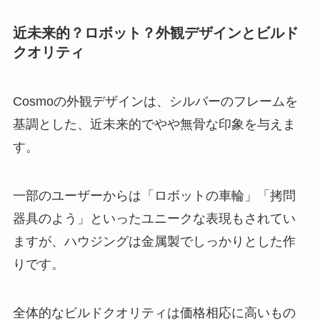
近未来的？ロボット？外観デザインとビルド
クオリティ
Cosmoの外観デザインは、シルバーのフレームを
基調とした、近未来的でやや無骨な印象を与えま
す。
一部のユーザーからは「ロボットの車輪」「拷問
器具のよう」といったユニークな表現もされてい
ますが、ハウジングは金属製でしっかりとした作
りです。
全体的なビルドクオリティは価格相応に高いもの