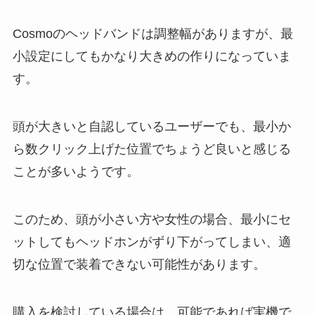
Cosmoのヘッドバンドは調整幅がありますが、最
小設定にしてもかなり大きめの作りになっていま
す。
頭が大きいと自認しているユーザーでも、最小か
ら数クリック上げた位置でちょうど良いと感じる
ことが多いようです。
このため、頭が小さい方や女性の場合、最小にセ
ットしてもヘッドホンがずり下がってしまい、適
切な位置で装着できない可能性があります。
購入を検討している場合は、可能であれば実機で