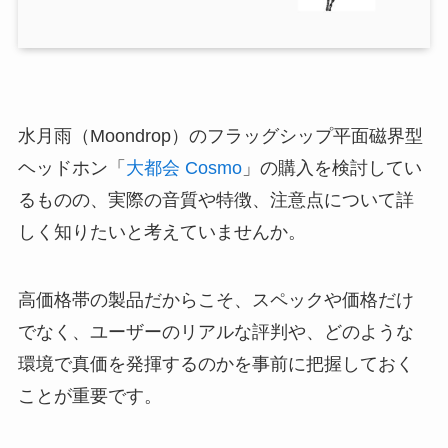
水月雨（Moondrop）のフラッグシップ平面磁界型
ヘッドホン「
大都会 Cosmo
」の購入を検討してい
るものの、実際の音質や特徴、注意点について詳
しく知りたいと考えていませんか。
高価格帯の製品だからこそ、スペックや価格だけ
でなく、ユーザーのリアルな評判や、どのような
環境で真価を発揮するのかを事前に把握しておく
ことが重要です。