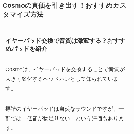
Cosmoの真価を引き出す！おすすめカス
タマイズ方法
イヤーパッド交換で音質は激変する？おすす
めパッドを紹介
Cosmoは、イヤーパッドを交換することで音質が
大きく変化するヘッドホンとして知られていま
す。
標準のイヤーパッドは自然なサウンドですが、一
部では「低音が物足りない」という評価もありま
す。