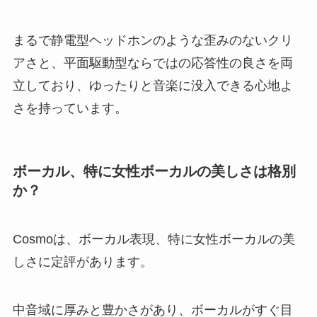
まるで静電型ヘッドホンのような歪みのないクリ
アさと、平面駆動型ならではの応答性の良さを両
立しており、ゆったりと音楽に没入できる心地よ
さを持っています。
ボーカル、特に女性ボーカルの美しさは格別
か？
Cosmoは、ボーカル表現、特に女性ボーカルの美
しさに定評があります。
中音域に厚みと豊かさがあり、ボーカルがすぐ目