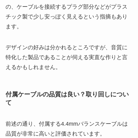
の、ケーブルを接続するプラグ部分などがプラス
チック製で少し安っぽく見えるという指摘もあり
ます。
デザインの好みは分かれるところですが、音質に
特化した製品であることが伺える実直な作りと言
えるかもしれません。
付属ケーブルの品質は良い？取り回しについ
て
前述の通り、付属する4.4mmバランスケーブルは
品質が非常に高いと評価されています。