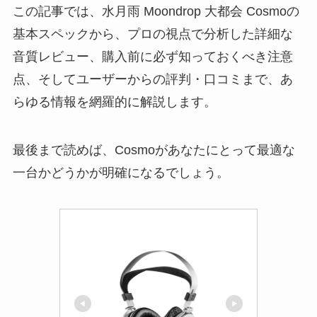
この記事では、水月雨 Moondrop 大都会 Cosmoの
基本スペックから、プロの視点で分析した詳細な
音質レビュー、購入前に必ず知っておくべき注意
点、そしてユーザーからの評判・口コミまで、あ
らゆる情報を網羅的に解説します。
最後まで読めば、Cosmoがあなたにとって最適な
一台かどうかが明確になるでしょう。