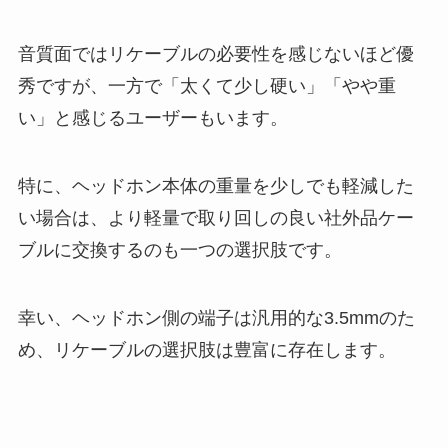
音質面ではリケーブルの必要性を感じないほど優
秀ですが、一方で「太くて少し硬い」「やや重
い」と感じるユーザーもいます。
特に、ヘッドホン本体の重量を少しでも軽減した
い場合は、より軽量で取り回しの良い社外品ケー
ブルに交換するのも一つの選択肢です。
幸い、ヘッドホン側の端子は汎用的な3.5mmのた
め、リケーブルの選択肢は豊富に存在します。