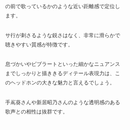
の前で歌っているかのような近い距離感で定位し
ます。
サ行が刺さるような鋭さはなく、非常に滑らかで
聴きやすい質感が特徴です。
息づかいやビブラートといった細かなニュアンス
までしっかりと描ききるディテール表現力は、こ
のヘッドホンの大きな魅力と言えるでしょう。
手嶌葵さんや新居昭乃さんのような透明感のある
歌声との相性は抜群です。