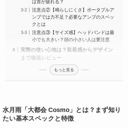
は首が疲れる？
注意点②【鳴らしにくさ】ポータブルア
ンプでは力不足？必要なアンプのスペッ
クとは
注意点③【サイズ感】ヘッドバンドは最
小でも大きい？頭の小さい人は要注意
実際の使い心地は？装着感からデザイン
まで徹底レビュー
もっと見る
水月雨「大都会 Cosmo」とは？まず知り
たい基本スペックと特徴