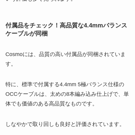
付属品をチェック！高品質な4.4mmバランス
ケーブルが同梱
Cosmoには、品質の高い付属品が同梱されていま
す。
特に、標準で付属する4.4mm 5極バランス仕様の
OCCケーブルは、太めの8本編み込み仕上げで、単
体でも価値のある高品質なものです。
しなやかで取り回しも良好と評価されています。