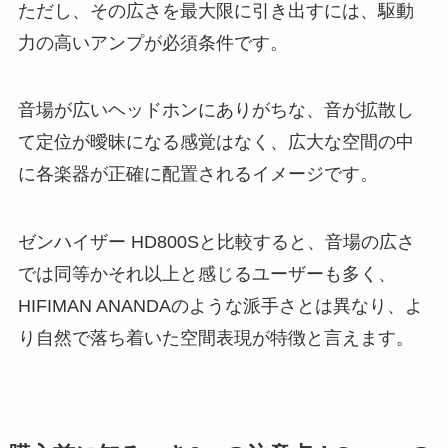
ただし、その広さを最大限に引き出すには、駆動
力の高いアンプが必須条件です。
音場が広いヘッドホンにありがちな、音が拡散し
て定位が曖昧になる感覚はなく、広大な空間の中
に各楽器が正確に配置されるイメージです。
ゼンハイザー HD800Sと比較すると、音場の広さ
では同等かそれ以上と感じるユーザーも多く、
HIFIMAN ANANDAのような派手さとは異なり、よ
り自然で落ち着いた空間表現が特徴と言えます。