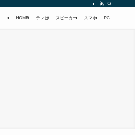
HOME
テレビ
スピーカー
スマホ
PC