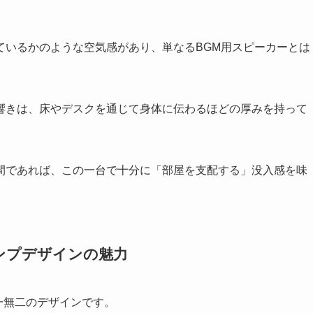
ているかのような空気感があり、単なるBGM用スピーカーとは
響きは、床やデスクを通じて身体に伝わるほどの厚みを持って
間であれば、この一台で十分に「部屋を支配する」没入感を味
ンプデザインの魅力
唯一無二のデザインです。