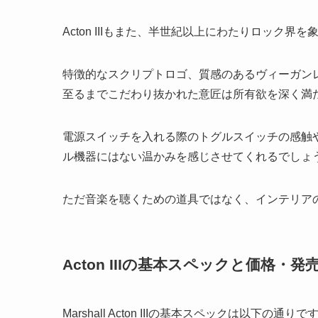
Acton IIIもまた、半世紀以上にわたりロッ
特徴的なスクリプトロゴ、質感のあるヴィーガン
至るまでこだわり抜かれた意匠は所有欲を深く満
電源スイッチを入れる際のトグルスイッチの感触
ル機器にはない温かみを感じさせてくれるでしょ
ただ音楽を聴くための道具ではなく、インテリア
Acton IIIの基本スペックと価格・発
Marshall Acton IIIの基本スペックは以下の通りで