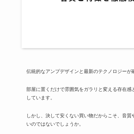
伝統的なアンプデザインと最新のテクノロジーが融合したMar
部屋に置くだけで雰囲気をガラリと変える存在感
しています。
しかし、決して安くない買い物だからこそ、音質
いのではないでしょうか。