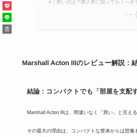
悪い点は？購入前に知っておくべき
Marshall Acton IIIのレビュー
結論：コンパクトでも「部屋を支配
Marshall Acton IIIは、間違いなく「買い
その最大の理由は、コンパクトな筐体からは想像