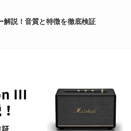
II レビュー解説！音質と特徴を徹底検証