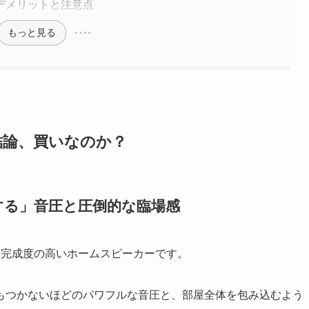
デメリットと注意点
もっと見る
解説：結論、買いなのか？
する」音圧と圧倒的な臨場感
」と言える完成度の高いホームスピーカーです。
もつかないほどのパワフルな音圧と、部屋全体を包み込むよう