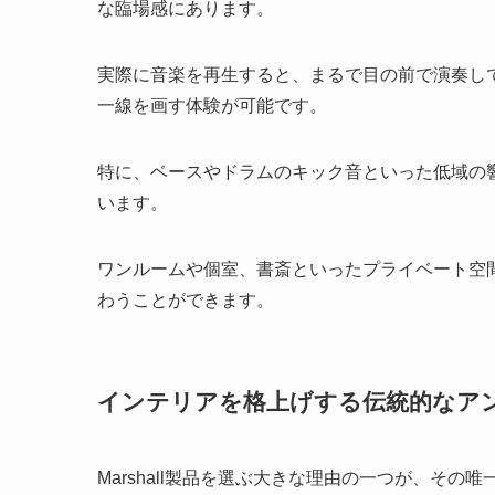
な臨場感にあります。
実際に音楽を再生すると、まるで目の前で演奏し
一線を画す体験が可能です。
特に、ベースやドラムのキック音といった低域の
います。
ワンルームや個室、書斎といったプライベート空
わうことができます。
インテリアを格上げする伝統的なア
Marshall製品を選ぶ大きな理由の一つが、その