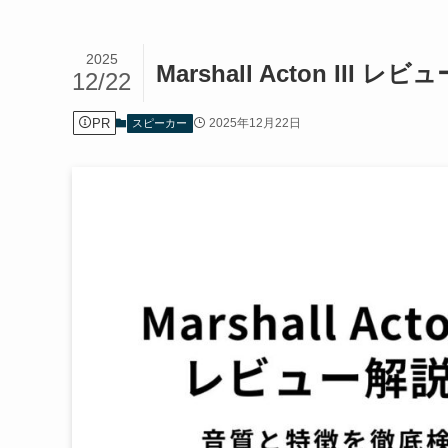
2025
Marshall Acton I
12/22
PR
2025年12月22日
スピーカー