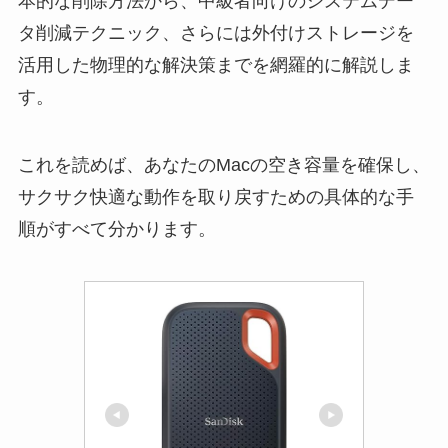
本的な削除方法から、中級者向けのシステムデー
タ削減テクニック、さらには外付けストレージを
活用した物理的な解決策までを網羅的に解説しま
す。
これを読めば、あなたのMacの空き容量を確保し、
サクサク快適な動作を取り戻すための具体的な手
順がすべて分かります。