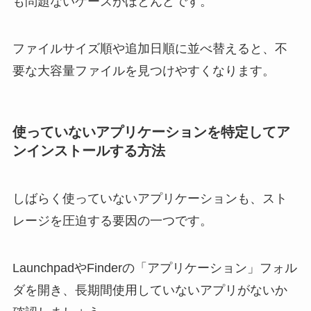
も問題ないケースがほとんどです。
ファイルサイズ順や追加日順に並べ替えると、不
要な大容量ファイルを見つけやすくなります。
使っていないアプリケーションを特定してア
ンインストールする方法
しばらく使っていないアプリケーションも、スト
レージを圧迫する要因の一つです。
LaunchpadやFinderの「アプリケーション」フォル
ダを開き、長期間使用していないアプリがないか