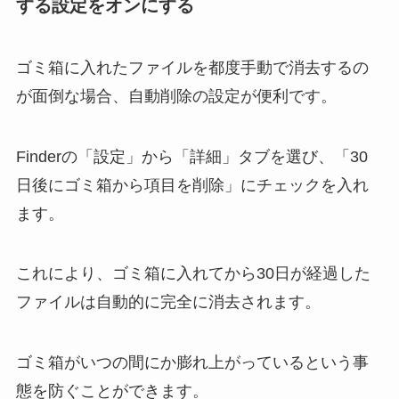
する設定をオンにする
ゴミ箱に入れたファイルを都度手動で消去するの
が面倒な場合、自動削除の設定が便利です。
Finderの「設定」から「詳細」タブを選び、「30
日後にゴミ箱から項目を削除」にチェックを入れ
ます。
これにより、ゴミ箱に入れてから30日が経過した
ファイルは自動的に完全に消去されます。
ゴミ箱がいつの間にか膨れ上がっているという事
態を防ぐことができます。