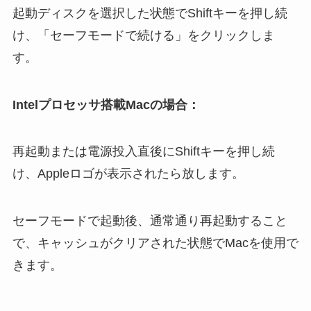
起動ディスクを選択した状態でShiftキーを押し続
け、「セーフモードで続ける」をクリックしま
す。
Intelプロセッサ搭載Macの場合：
再起動または電源投入直後にShiftキーを押し続
け、Appleロゴが表示されたら放します。
セーフモードで起動後、通常通り再起動すること
で、キャッシュがクリアされた状態でMacを使用で
きます。