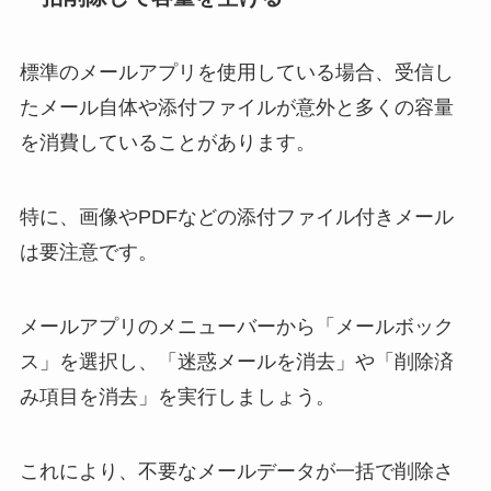
標準のメールアプリを使用している場合、受信し
たメール自体や添付ファイルが意外と多くの容量
を消費していることがあります。
特に、画像やPDFなどの添付ファイル付きメール
は要注意です。
メールアプリのメニューバーから「メールボック
ス」を選択し、「迷惑メールを消去」や「削除済
み項目を消去」を実行しましょう。
これにより、不要なメールデータが一括で削除さ