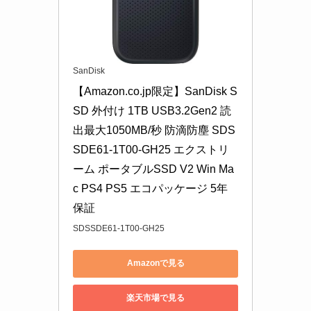
SanDisk
【Amazon.co.jp限定】SanDisk S
SD 外付け 1TB USB3.2Gen2 読
出最大1050MB/秒 防滴防塵 SDS
SDE61-1T00-GH25 エクストリ
ーム ポータブルSSD V2 Win Ma
c PS4 PS5 エコパッケージ 5年
保証
SDSSDE61-1T00-GH25
Amazonで見る
楽天市場で見る