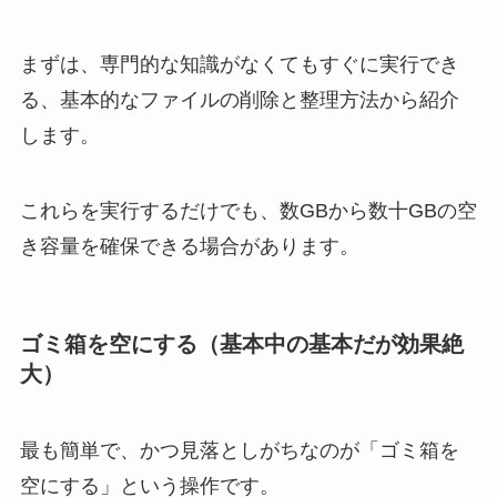
まずは、専門的な知識がなくてもすぐに実行でき
る、基本的なファイルの削除と整理方法から紹介
します。
これらを実行するだけでも、数GBから数十GBの空
き容量を確保できる場合があります。
ゴミ箱を空にする（基本中の基本だが効果絶
大）
最も簡単で、かつ見落としがちなのが「ゴミ箱を
空にする」という操作です。