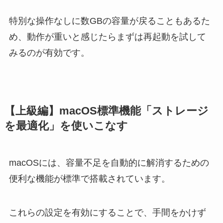
特別な操作なしに数GBの容量が戻ることもあるた
め、動作が重いと感じたらまずは再起動を試して
みるのが有効です。
【上級編】macOS標準機能「ストレージ
を最適化」を使いこなす
macOSには、容量不足を自動的に解消するための
便利な機能が標準で搭載されています。
これらの設定を有効にすることで、手間をかけず