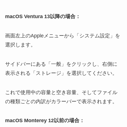
macOS Ventura 13以降の場合：
画面左上のAppleメニューから「システム設定」を
選択します。
サイドバーにある「一般」をクリックし、右側に
表示される「ストレージ」を選択してください。
これで使用中の容量と空き容量、そしてファイル
の種類ごとの内訳がカラーバーで表示されます。
macOS Monterey 12以前の場合：