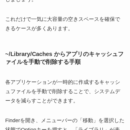
これだけで一気に大容量の空きスペースを確保で
きるケースが多くあります。
~/Library/Caches からアプリのキャッシュフ
ァイルを手動で削除する手順
各アプリケーションが一時的に作成するキャッシ
ュファイルを手動で削除することで、システムデ
ータを減らすことができます。
Finderを開き、メニューバーの「移動」を選択した
状態でOptionキーを押すと、「ライブラリ」が表