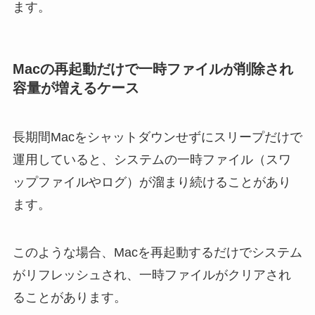
ます。
Macの再起動だけで一時ファイルが削除され
容量が増えるケース
長期間Macをシャットダウンせずにスリープだけで
運用していると、システムの一時ファイル（スワ
ップファイルやログ）が溜まり続けることがあり
ます。
このような場合、Macを再起動するだけでシステム
がリフレッシュされ、一時ファイルがクリアされ
ることがあります。