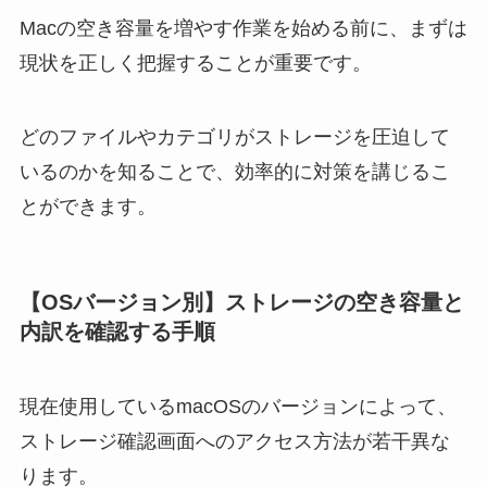
Macの空き容量を増やす作業を始める前に、まずは
現状を正しく把握することが重要です。
どのファイルやカテゴリがストレージを圧迫して
いるのかを知ることで、効率的に対策を講じるこ
とができます。
【OSバージョン別】ストレージの空き容量と
内訳を確認する手順
現在使用しているmacOSのバージョンによって、
ストレージ確認画面へのアクセス方法が若干異な
ります。