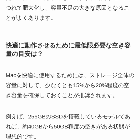
つれて肥大化し、容量不足の大きな原因となるこ
とがよくあります。
快適に動作させるために最低限必要な空き容
量の目安は？
Macを快適に使用するためには、ストレージ全体の
容量に対して、少なくとも15%から20%程度の空
き容量を確保しておくことが推奨されます。
例えば、256GBのSSDを搭載しているモデルであ
れば、約40GBから50GB程度の空きがある状態が
理想的です。