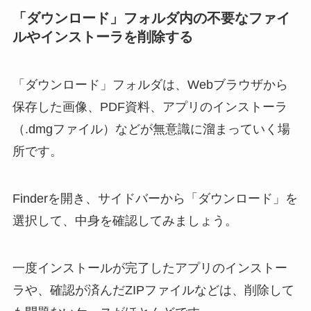
「ダウンロード」フォルダ内の不要なファイ
ルやインストーラを削除する
「ダウンロード」フォルダは、Webブラウザから
保存した画像、PDF資料、アプリのインストーラ
（.dmgファイル）などが無意識に溜まっていく場
所です。
Finderを開き、サイドバーから「ダウンロード」を
選択して、中身を確認してみましょう。
一度インストールが完了したアプリのインストー
ラや、確認が済んだZIPファイルなどは、削除して