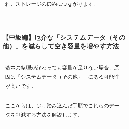
れ、ストレージの節約につながります。
【中級編】厄介な「システムデータ（その
他）」を減らして空き容量を増やす方法
基本の整理が終わっても容量が足りない場合、原
因は「システムデータ（その他）」にある可能性
が高いです。
ここからは、少し踏み込んだ手順でこれらのデー
タを削減する方法を解説します。