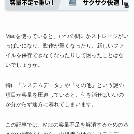
Macを使っていると、いつの間にかストレージがい
っぱいになり、動作が重くなったり、新しいファ
イルを保存できなくなったりして困ったことはな
いでしょうか。
特に「システムデータ」や「その他」という謎の
項目が容量を圧迫していると、何を消せばいいの
か分からず途方に暮れてしまいます。
この記事では、Macの容量不足を解消するための基