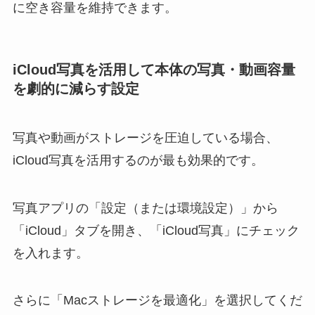
に空き容量を維持できます。
iCloud写真を活用して本体の写真・動画容量
を劇的に減らす設定
写真や動画がストレージを圧迫している場合、
iCloud写真を活用するのが最も効果的です。
写真アプリの「設定（または環境設定）」から
「iCloud」タブを開き、「iCloud写真」にチェック
を入れます。
さらに「Macストレージを最適化」を選択してくだ