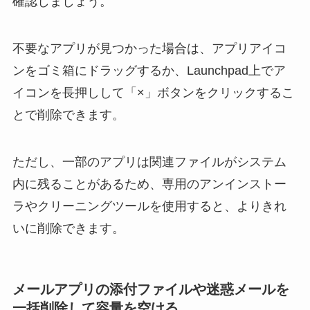
確認しましょう。
不要なアプリが見つかった場合は、アプリアイコ
ンをゴミ箱にドラッグするか、Launchpad上でア
イコンを長押しして「×」ボタンをクリックするこ
とで削除できます。
ただし、一部のアプリは関連ファイルがシステム
内に残ることがあるため、専用のアンインストー
ラやクリーニングツールを使用すると、よりきれ
いに削除できます。
メールアプリの添付ファイルや迷惑メールを
一括削除して容量を空ける