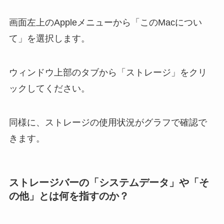
画面左上のAppleメニューから「このMacについ
て」を選択します。
ウィンドウ上部のタブから「ストレージ」をクリ
ックしてください。
同様に、ストレージの使用状況がグラフで確認で
きます。
ストレージバーの「システムデータ」や「そ
の他」とは何を指すのか？