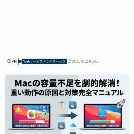
PR
2025年12月14日
Webサービス / ライフハック