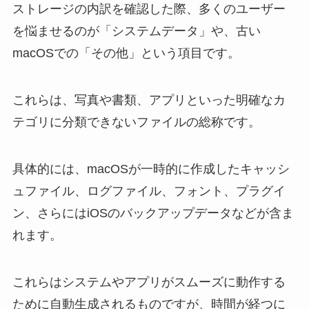
ストレージの内訳を確認した際、多くのユーザー
を悩ませるのが「システムデータ」や、古い
macOSでの「その他」という項目です。
これらは、写真や書類、アプリといった明確なカ
テゴリに分類できないファイルの総称です。
具体的には、macOSが一時的に作成したキャッシ
ュファイル、ログファイル、フォント、プラグイ
ン、さらにはiOSのバックアップデータなどが含ま
れます。
これらはシステムやアプリがスムーズに動作する
ために自動生成されるものですが、時間が経つに