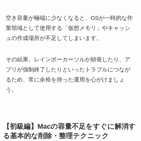
空き容量が極端に少なくなると、OSが一時的な作
業領域として使用する「仮想メモリ」やキャッシ
ュの作成場所が不足してしまいます。
その結果、レインボーカーソルが頻発したり、ア
プリが強制終了したりといったトラブルにつなが
るため、常に余裕を持った運用を心がけましょ
う。
【初級編】Macの容量不足をすぐに解消す
る基本的な削除・整理テクニック