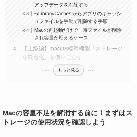
アップデータを削除する
~/Library/Caches からアプリのキャッシ
ュファイルを手動で削除する手順
Macの再起動だけで一時ファイルが削除
され容量が増えるケース
【上級編】macOS標準機能「ストレージ
を最適化」を使いこなす
もっと見る
Macの容量不足を解消する前に！まずはス
トレージの使用状況を確認しよう