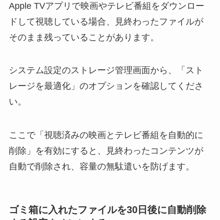
Apple TVアプリで映画やテレビ番組をダウンロー
ドして視聴している場合、見終わったファイルが
そのまま残っていることがあります。
システム設定のストレージ管理画面から、「スト
レージを最適化」のオプションを確認してくださ
い。
ここで「視聴済みの映画とテレビ番組を自動的に
削除」を有効にすると、見終わったコンテンツが
自動で削除され、容量の無駄遣いを防げます。
ゴミ箱に入れたファイルを30日後に自動削除