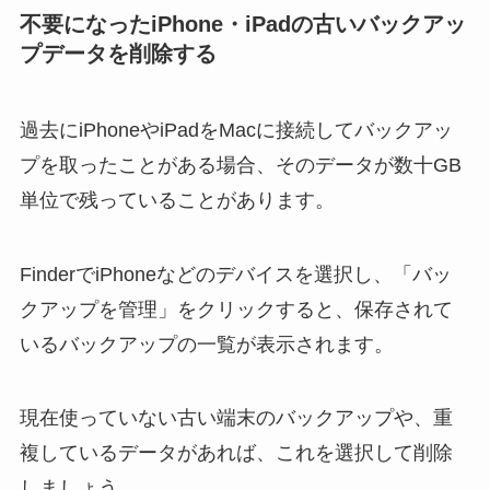
不要になったiPhone・iPadの古いバックアッ
プデータを削除する
過去にiPhoneやiPadをMacに接続してバックアッ
プを取ったことがある場合、そのデータが数十GB
単位で残っていることがあります。
FinderでiPhoneなどのデバイスを選択し、「バッ
クアップを管理」をクリックすると、保存されて
いるバックアップの一覧が表示されます。
現在使っていない古い端末のバックアップや、重
複しているデータがあれば、これを選択して削除
しましょう。