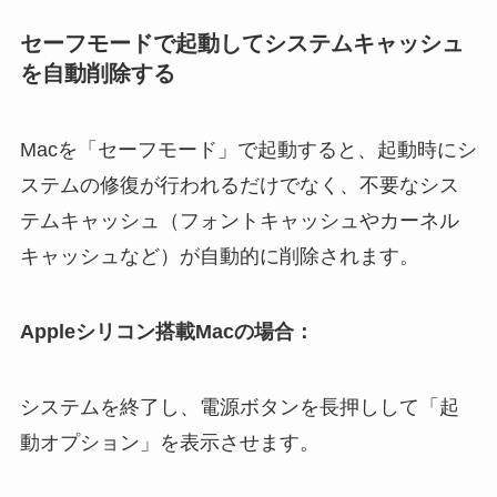
セーフモードで起動してシステムキャッシュ
を自動削除する
Macを「セーフモード」で起動すると、起動時にシ
ステムの修復が行われるだけでなく、不要なシス
テムキャッシュ（フォントキャッシュやカーネル
キャッシュなど）が自動的に削除されます。
Appleシリコン搭載Macの場合：
システムを終了し、電源ボタンを長押しして「起
動オプション」を表示させます。