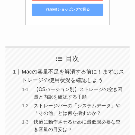
Yahoo!ショッピングで見る
目次
Macの容量不足を解消する前に！まずはス
トレージの使用状況を確認しよう
【OSバージョン別】ストレージの空き容
量と内訳を確認する手順
ストレージバーの「システムデータ」や
「その他」とは何を指すのか？
快適に動作させるために最低限必要な空
き容量の目安は？