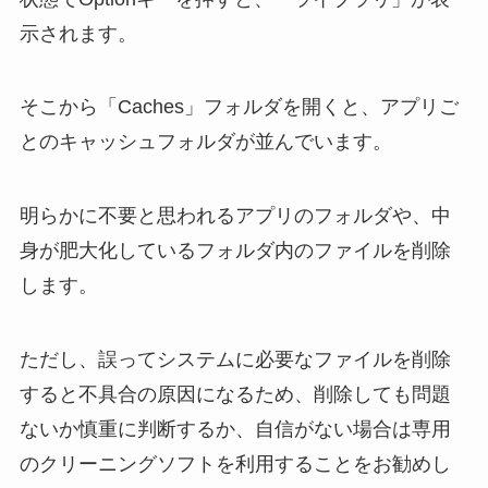
示されます。
そこから「Caches」フォルダを開くと、アプリご
とのキャッシュフォルダが並んでいます。
明らかに不要と思われるアプリのフォルダや、中
身が肥大化しているフォルダ内のファイルを削除
します。
ただし、誤ってシステムに必要なファイルを削除
すると不具合の原因になるため、削除しても問題
ないか慎重に判断するか、自信がない場合は専用
のクリーニングソフトを利用することをお勧めし