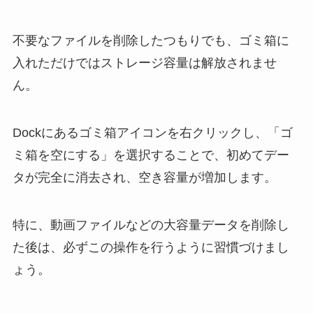
不要なファイルを削除したつもりでも、ゴミ箱に
入れただけではストレージ容量は解放されませ
ん。
Dockにあるゴミ箱アイコンを右クリックし、「ゴ
ミ箱を空にする」を選択することで、初めてデー
タが完全に消去され、空き容量が増加します。
特に、動画ファイルなどの大容量データを削除し
た後は、必ずこの操作を行うように習慣づけまし
ょう。