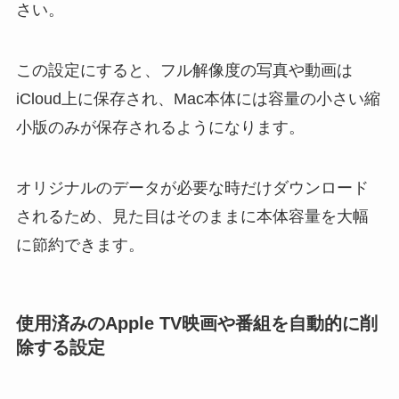
さい。
この設定にすると、フル解像度の写真や動画は
iCloud上に保存され、Mac本体には容量の小さい縮
小版のみが保存されるようになります。
オリジナルのデータが必要な時だけダウンロード
されるため、見た目はそのままに本体容量を大幅
に節約できます。
使用済みのApple TV映画や番組を自動的に削
除する設定