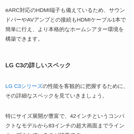
eARC対応のHDMI端子も備えているため、サウン
ドバーやAVアンプとの接続もHDMIケーブル1本で
簡単に行え、より本格的なホームシアター環境を
構築できます。
LG C3の詳しいスペック
LG C3シリーズ
の性能を客観的に把握するために、
その詳細なスペックを見ていきましょう。
特にサイズ展開が豊富で、42インチというコンパ
クトなモデルから83インチの超大画面までライン