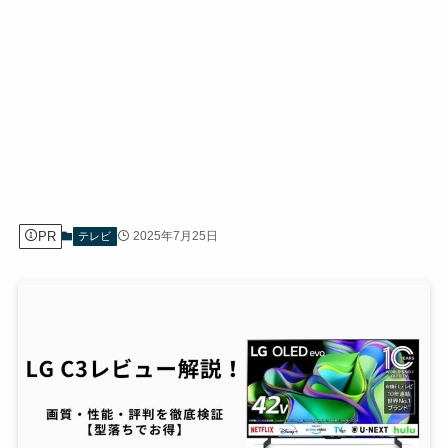
PR
2025年7月25日
テレビ