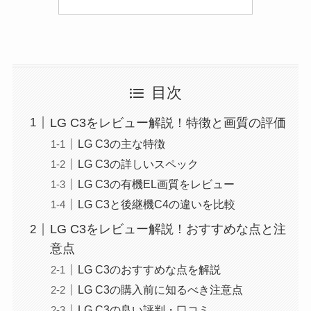
目次
LG C3をレビュー解説！特徴と画質の評価
LG C3の主な特徴
LG C3の詳しいスペック
LG C3の有機EL画質をレビュー
LG C3と後継機C4の違いを比較
LG C3をレビュー解説！おすすめな点と注
意点
LG C3のおすすめな点を解説
LG C3の購入前に知るべき注意点
LG C3の良い評判・口コミ