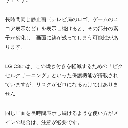
き」です。
長時間同じ静止画（テレビ局のロゴ、ゲームのス
コア表示など）を表示し続けると、その部分の素
子が劣化し、画面に跡が残ってしまう可能性があ
ります。
LG C3には、この焼き付きを軽減するための「ピク
セルクリーニング」といった保護機能が搭載され
ていますが、リスクがゼロになるわけではありま
せん。
同じ画面を長時間表示し続けるような使い方がメ
インの場合は、注意が必要です。