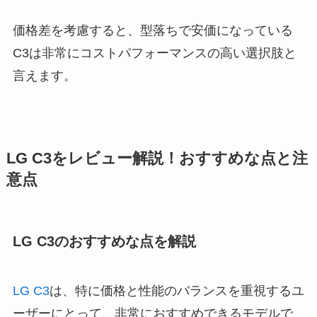
価格差を考慮すると、型落ちで安価になっている
C3は非常にコストパフォーマンスの高い選択肢と
言えます。
LG C3をレビュー解説！おすすめな点と注
意点
LG C3のおすすめな点を解説
LG C3
は、特に価格と性能のバランスを重視するユ
ーザーにとって、非常におすすめできるモデルで