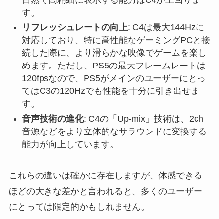
す。
リフレッシュレートの向上
: C4は最大144Hzに
対応しており、特に高性能なゲーミングPCと接
続した際に、より滑らかな映像でゲームを楽し
めます。ただし、PS5の最大フレームレートは
120fpsなので、PS5がメインのユーザーにとっ
てはC3の120Hzでも性能を十分に引き出せま
す。
音声技術の進化
: C4の「Up-mix」技術は、2ch
音源などをより立体的なサラウンドに変換する
能力が向上しています。
これらの違いは確かに存在しますが、体感できる
ほどの大きな差かと言われると、多くのユーザー
にとっては限定的かもしれません。