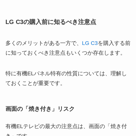
LG C3の購入前に知るべき注意点
多くのメリットがある一方で、
LG C3
を購入する前
に知っておくべき注意点もいくつか存在します。
特に有機ELパネル特有の性質については、理解し
ておくことが重要です。
画面の「焼き付き」リスク
有機ELテレビの最大の注意点は、画面の「焼き付