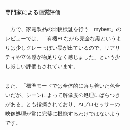
専門家による画質評価
一方で、家電製品の比較検証を行う「mybest」の
レビューでは、「有機ELながら完全な黒というよ
りは少しグレーっぽい黒が出ているので、リアリ
ティや立体感が物足りなく感じました」という少
し厳しい評価もされています。
また、「標準モードでは全体的に落ち着いた色合
いだが、シーンによって解像度の処理にばらつき
がある」とも指摘されており、AIプロセッサーの
映像処理が常に完璧に機能するわけではないよう
です。