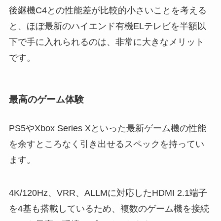
後継機C4との性能差が比較的小さいことを考える
と、ほぼ最新のハイエンド有機ELテレビを半額以
下で手に入れられるのは、非常に大きなメリット
です。
最高のゲーム体験
PS5やXbox Series Xといった最新ゲーム機の性能
を余すところなく引き出せるスペックを持ってい
ます。
4K/120Hz、VRR、ALLMに対応したHDMI 2.1端子
を4基も搭載しているため、複数のゲーム機を接続