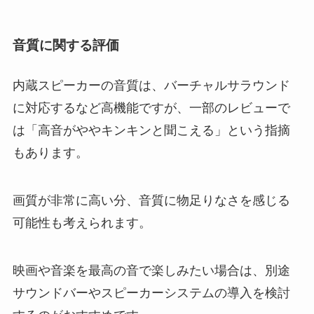
音質に関する評価
内蔵スピーカーの音質は、バーチャルサラウンド
に対応するなど高機能ですが、一部のレビューで
は「高音がややキンキンと聞こえる」という指摘
もあります。
画質が非常に高い分、音質に物足りなさを感じる
可能性も考えられます。
映画や音楽を最高の音で楽しみたい場合は、別途
サウンドバーやスピーカーシステムの導入を検討