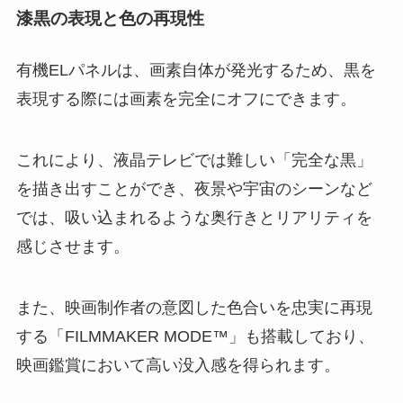
漆黒の表現と色の再現性
有機ELパネルは、画素自体が発光するため、黒を
表現する際には画素を完全にオフにできます。
これにより、液晶テレビでは難しい「完全な黒」
を描き出すことができ、夜景や宇宙のシーンなど
では、吸い込まれるような奥行きとリアリティを
感じさせます。
また、映画制作者の意図した色合いを忠実に再現
する「FILMMAKER MODE™」も搭載しており、
映画鑑賞において高い没入感を得られます。