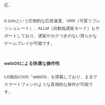
応。
0.1msという圧倒的な応答速度、VRR（可変リフレ
ッシュレート）、ALLM（自動低遅延モード）もサ
ポートしており、遅延やカクつきのない滑らかな
ゲームプレイが可能です。
webOSによる快適な操作性
LG独自のOS「webOS」を搭載しており、まるで
スマートフォンのような直感的な操作が可能で
す。