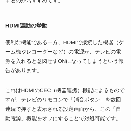
するのがおすすめです。
HDMI連動の挙動
便利な機能である一方、HDMIで接続した機器（ゲ
ーム機やレコーダーなど）の電源が、テレビの電
源を入れると意図せずONになってしまうという報
告があります。
これはHDMIのCEC（機器連携）機能によるもので
すが、テレビのリモコンで「消音ボタン」を数回
連続で押すと表示される設定画面から、この「自
動電源」機能をオフにすることで対処可能です。