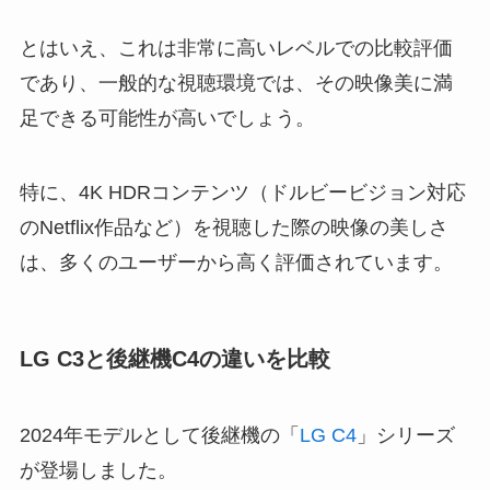
とはいえ、これは非常に高いレベルでの比較評価
であり、一般的な視聴環境では、その映像美に満
足できる可能性が高いでしょう。
特に、4K HDRコンテンツ（ドルビービジョン対応
のNetflix作品など）を視聴した際の映像の美しさ
は、多くのユーザーから高く評価されています。
LG C3と後継機C4の違いを比較
2024年モデルとして後継機の「
LG C4
」シリーズ
が登場しました。