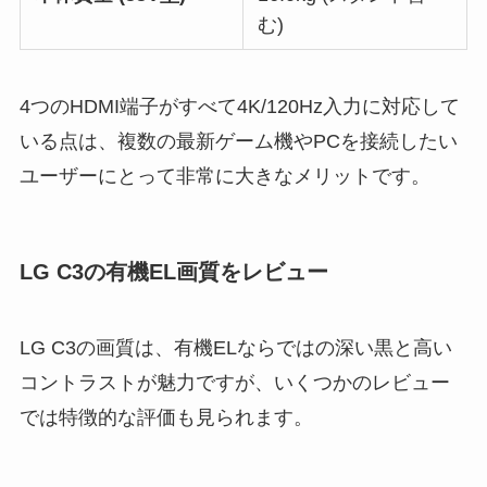
む)
4つのHDMI端子がすべて4K/120Hz入力に対応して
いる点は、複数の最新ゲーム機やPCを接続したい
ユーザーにとって非常に大きなメリットです。
LG C3の有機EL画質をレビュー
LG C3の画質は、有機ELならではの深い黒と高い
コントラストが魅力ですが、いくつかのレビュー
では特徴的な評価も見られます。