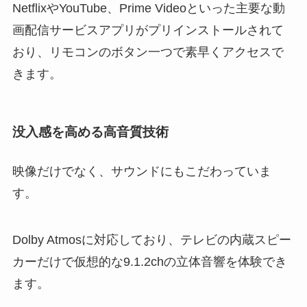
NetflixやYouTube、Prime Videoといった主要な動
画配信サービスアプリがプリインストールされて
おり、リモコンのボタン一つで素早くアクセスで
きます。
没入感を高める高音質技術
映像だけでなく、サウンドにもこだわっていま
す。
Dolby Atmosに対応しており、テレビの内蔵スピー
カーだけで仮想的な9.1.2chの立体音響を体験でき
ます。