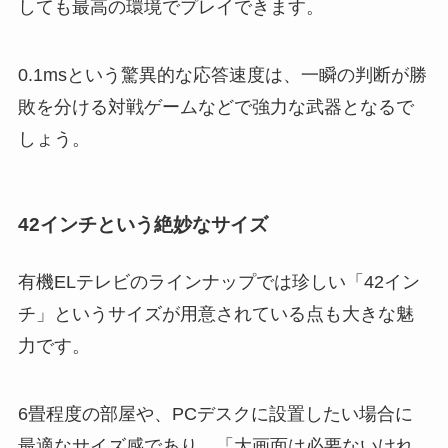
しても最高の環境でプレイできます。
0.1msという驚異的な応答速度は、一瞬の判断が勝
敗を分ける対戦ゲームなどで強力な武器となるで
しょう。
42インチという絶妙なサイズ
有機ELテレビのラインナップでは珍しい「42イン
チ」というサイズが用意されている点も大きな魅
力です。
6畳程度の部屋や、PCデスクに設置したい場合に
最適なサイズ感であり、「大画面は必要ないけれ