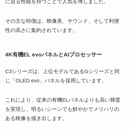
に迫る性能を持つことで人気を博しました。
その主な特徴は、映像美、サウンド、そして利便
性の高さに集約されています。
4K有機EL evoパネルとAIプロセッサー
C3シリーズは、上位モデルであるGシリーズと同
じ「OLED evo」パネルを採用しています。
これにより、従来の有機ELパネルよりも高い輝度
を実現し、明るいシーンでも鮮やかでメリハリの
ある映像を描き出します。