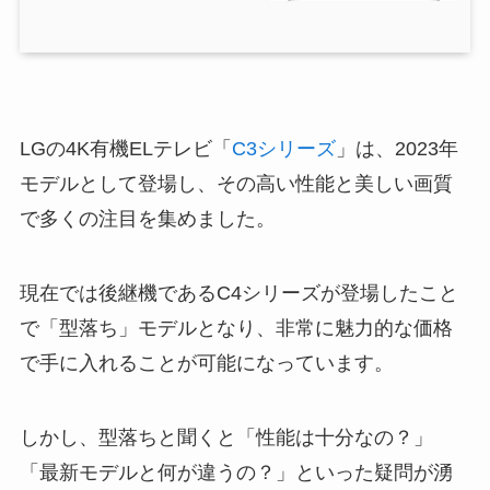
LGの4K有機ELテレビ「
C3シリーズ
」は、2023年
モデルとして登場し、その高い性能と美しい画質
で多くの注目を集めました。
現在では後継機であるC4シリーズが登場したこと
で「型落ち」モデルとなり、非常に魅力的な価格
で手に入れることが可能になっています。
しかし、型落ちと聞くと「性能は十分なの？」
「最新モデルと何が違うの？」といった疑問が湧