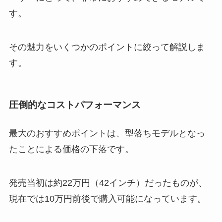
す。
その魅力をいくつかのポイントに絞って解説しま
す。
圧倒的なコストパフォーマンス
最大のおすすめポイントは、型落ちモデルとなっ
たことによる価格の下落です。
発売当初は約22万円（42インチ）だったものが、
現在では10万円前後で購入可能になっています。