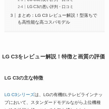
LG C3の悪い評判・口コミ
まとめ：LG C3 レビュー解説！型落ちで
も高性能な高コスパモデル
LG C3をレビュー解説！特徴と画質の評価
LG C3の主な特徴
LG C3シリーズ
は、LGの有機ELテレビラインナッ
プにおいて、スタンダードモデルながら上位機種