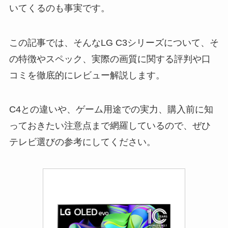
いてくるのも事実です。
この記事では、そんなLG C3シリーズについて、そ
の特徴やスペック、実際の画質に関する評判や口
コミを徹底的にレビュー解説します。
C4との違いや、ゲーム用途での実力、購入前に知
っておきたい注意点まで網羅しているので、ぜひ
テレビ選びの参考にしてください。