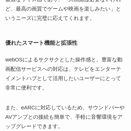
ど、最高の画質でゲームや映画を楽しみたい」と
いうニーズに完璧に応えてくれます。
優れたスマート機能と拡張性
webOSによるサクサクとした操作感と、豊富な動
画配信サービスへの対応は、テレビをエンターテ
イメントハブとして活用したいユーザーにとって
非常に便利です。
また、eARCに対応しているため、サウンドバーや
AVアンプとの接続も簡単で、手軽に音響環境をア
ップグレードできます。