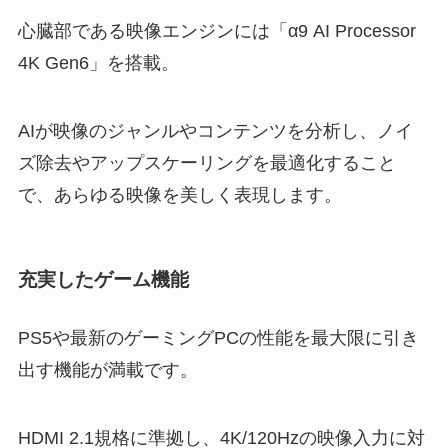
心臓部である映像エンジンには「α9 AI Processor
4K Gen6」を搭載。
AIが映像のジャンルやコンテンツを分析し、ノイ
ズ除去やアップスケーリングを最適化すること
で、あらゆる映像を美しく表現します。
充実したゲーム機能
PS5や最新のゲーミングPCの性能を最大限に引き
出す機能が満載です。
HDMI 2.1規格に準拠し、4K/120Hzの映像入力に対