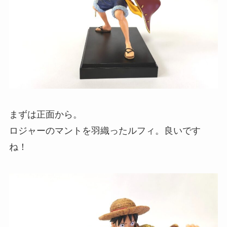
まずは正面から。
ロジャーのマントを羽織ったルフィ。良いです
ね！