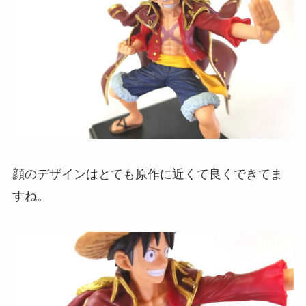
顔のデザインはとても原作に近くて良くできてま
すね。