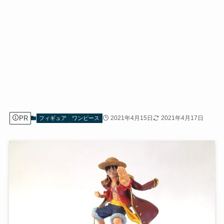
PR
2021年4月15日
2021年4月17日
フィギュア
ワンピース