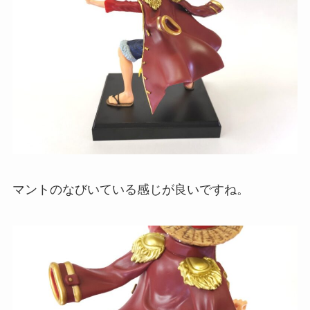
マントのなびいている感じが良いですね。