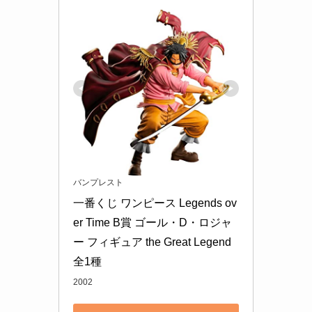
バンプレスト
一番くじ ワンピース Legends ov
er Time B賞 ゴール・D・ロジャ
ー フィギュア the Great Legend 
全1種
2002