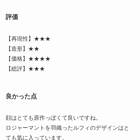
評価
【再現性】★★★
【造形】★★
【価格】★★★★
【総評】★★★
良かった点
顔はとても原作っぽくて良いですね。
ロジャーマントを羽織ったルフィのデザインはと
ても気に入っています。