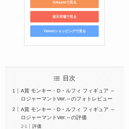
Amazonで見る
楽天市場で見る
Yahoo!ショッピングで見る
目次
A賞 モンキー・D・ルフィ フィギュア ～
ロジャーマントVer.～のフォトレビュー
A賞 モンキー・D・ルフィ フィギュア ～
ロジャーマントVer.～の評価
評価