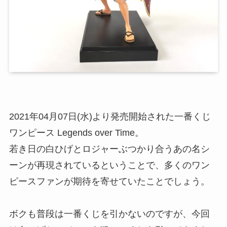
2021年04月07日(水)より発売開始された一番くじ
ワンピース Legends over Time。
若き日の白ひげとロジャーぶつかり合うあの名シ
ーンが再現されているということで、多くのワン
ピースファンが期待を寄せていたことでしょう。
ボクも普段は一番くじを引かないのですが、今回