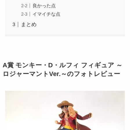
良かった点
イマイチな点
まとめ
A賞 モンキー・D・ルフィ フィギュア ～
ロジャーマントVer.～のフォトレビュー