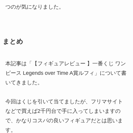
つのが気になりました。
まとめ
本記事は「【フィギュアレビュー 】一番くじ ワン
ピース Legends over Time A賞ルフィ」について書
いてきました。
今回はくじを引いて当てましたが、フリマサイト
などで買えば2千円台で手に入ってしまいますの
で、かなりコスパの良いフィギュアだとは思いま
す。