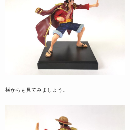
横からも見てみましょう。