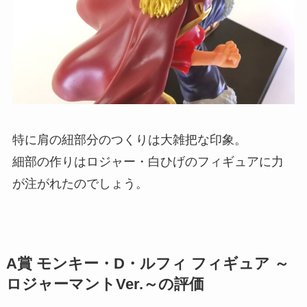
特に肩の紐部分のつくりは大雑把な印象。
細部の作りはロジャー・白ひげのフィギュアに力
が注がれたのでしょう。
A賞 モンキー・D・ルフィ フィギュア ～
ロジャーマントVer.～の評価