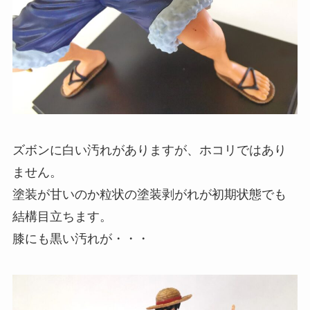
ズボンに白い汚れがありますが、ホコリではあり
ません。
塗装が甘いのか粒状の塗装剥がれが初期状態でも
結構目立ちます。
膝にも黒い汚れが・・・