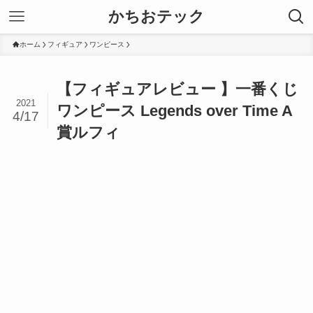
かちおテック
ホーム
フィギュア
ワンピース
【フィギュアレビュー 】一番くじ
2021
ワンピース Legends over Time A
4/17
賞ルフィ