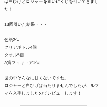
は白ひげとロジャーを狙いにくじを引いてきまし
た！
13回引いた結果・・・
色紙3個
クリアボトル4個
タオル5個
A賞フィギュア1個
世の中そんなに甘くないですね。
ロジャーと白ひげは当たりませんでしたが、ルフ
ィを入手しましたのでレビューします！