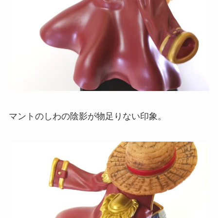
マントのしわの陰影が物足りない印象。