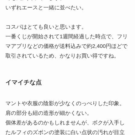
いずれエースと一緒に並べたい。
コスパはとても良いと思います。
一番くじが開始されて1週間経過した時点で、フリ
マアプリなどの価格が送料込みで約2,400円ほどで
取引されているため、かなりお買い得ですね。
イマイチな点
マントや衣服の陰影が少なくのっぺりした印象。
肩の部分も紐の造形が細かくない。
個体差があるのかもしれませんが、ボクが入手し
たルフィのズボンの塗装に白い点状の汚れが目立