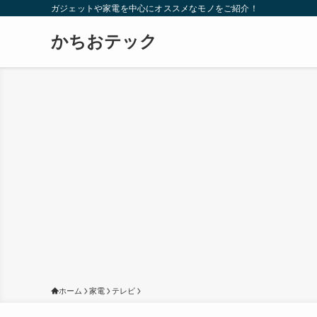
ガジェットや家電を中心にオススメなモノをご紹介！
かちおテック
ホーム
家電
テレビ