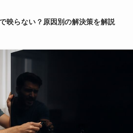
接続で映らない？原因別の解決策を解説