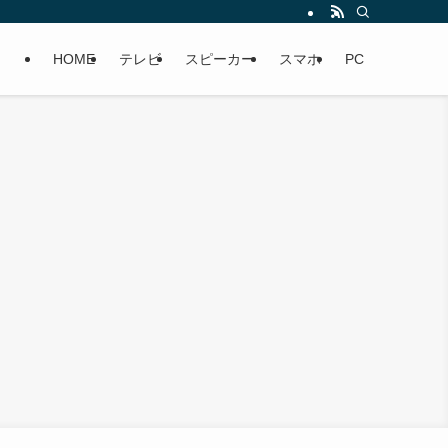
HOME
テレビ
スピーカー
スマホ
PC