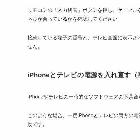
リモコンの「入力切替」ボタンを押し、ケーブルを接
ネルが合っているかを確認してください。
接続している端子の番号と、テレビ画面に表示さ
せん。
iPhoneとテレビの電源を入れ直す
iPhoneやテレビの一時的なソフトウェアの不
このような場合、一度iPhoneとテレビの両方
効です。