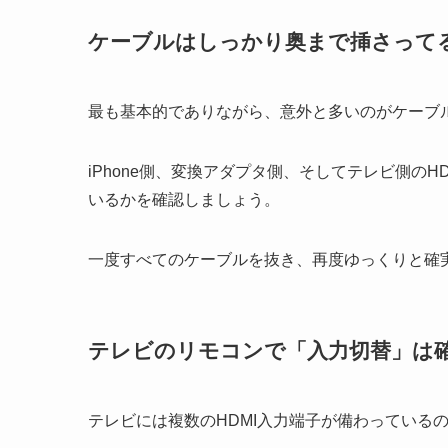
ケーブルはしっかり奥まで挿さって
最も基本的でありながら、意外と多いのがケーブ
iPhone側、変換アダプタ側、そしてテレビ側の
いるかを確認しましょう。
一度すべてのケーブルを抜き、再度ゆっくりと確
テレビのリモコンで「入力切替」は確
テレビには複数のHDMI入力端子が備わっている