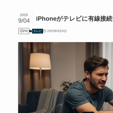
2025
iPhoneがテレビに有線
9/04
PR
2025年9月4日
テレビ