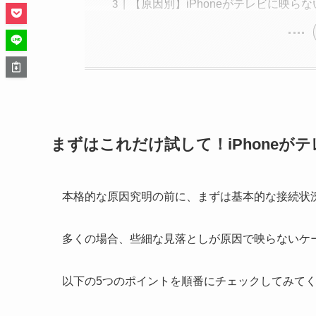
【原因別】iPhoneがテレビに映ら
まずはこれだけ試して！iPhone
本格的な原因究明の前に、まずは基本的な接続状
多くの場合、些細な見落としが原因で映らないケ
以下の5つのポイントを順番にチェックしてみて