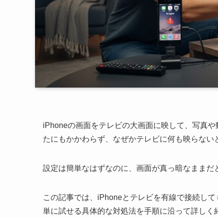
iPhoneの画面をテレビの大画面に映して、写真
たにもかかわらず、なぜかテレビに何も映らない
設定は簡単なはずなのに、画面が真っ暗なままだ
この記事では、iPhoneとテレビを有線で接続
単に試せる具体的な対処法を手順に沿って詳しく