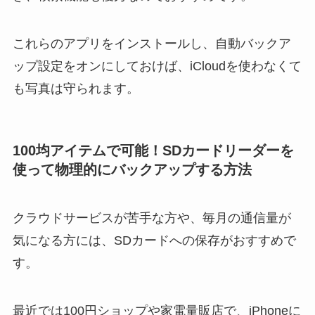
これらのアプリをインストールし、自動バックア
ップ設定をオンにしておけば、iCloudを使わなくて
も写真は守られます。
100均アイテムで可能！SDカードリーダーを
使って物理的にバックアップする方法
クラウドサービスが苦手な方や、毎月の通信量が
気になる方には、SDカードへの保存がおすすめで
す。
最近では100円ショップや家電量販店で、iPhoneに