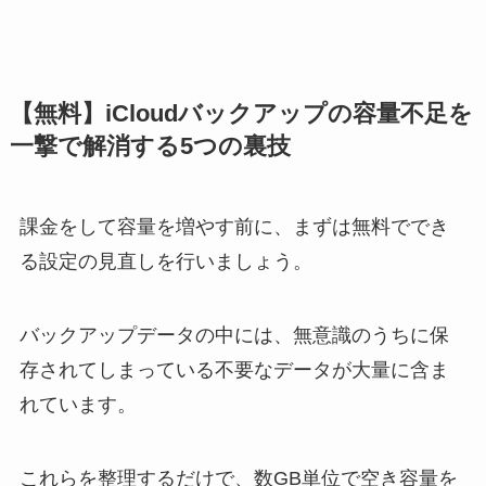
【無料】iCloudバックアップの容量不足を
一撃で解消する5つの裏技
課金をして容量を増やす前に、まずは無料ででき
る設定の見直しを行いましょう。
バックアップデータの中には、無意識のうちに保
存されてしまっている不要なデータが大量に含ま
れています。
これらを整理するだけで、数GB単位で空き容量を