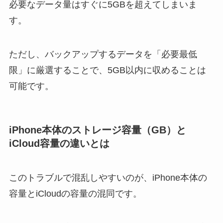
必要なデータ量はすぐに5GBを超えてしまいま
す。
ただし、バックアップするデータを「必要最低
限」に厳選することで、5GB以内に収めることは
可能です。
iPhone本体のストレージ容量（GB）と
iCloud容量の違いとは
このトラブルで混乱しやすいのが、iPhone本体の
容量とiCloudの容量の混同です。