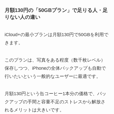
月額130円の「50GBプラン」で足りる人・足
りない人の違い
iCloud+の最小プランは月額130円で50GBを利用で
きます。
このプランは、写真をある程度（数千枚レベル）
保存しつつ、iPhoneの全体バックアップも自動で
行いたいという一般的なユーザーに最適です。
月額130円という缶コーヒー1本分の価格で、バッ
クアップの手間と容量不足のストレスから解放さ
れるメリットは大きいです。