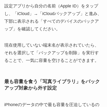
設定アプリから自分の名前（Apple ID）をタップ
し、「iCloud」→「iCloudバックアップ」と進み、
下部に表示される「すべてのデバイスのバックア
ップ」を確認してください。
現在使用していない端末名が表示されていたら、
それを選択して「バックアップを削除」を実行す
ることで、一気に容量を空けることができます。
最も容量を食う「写真ライブラリ」をバック
アップ対象から外す設定
iPhoneのデータの中で最も容量を圧迫しているの