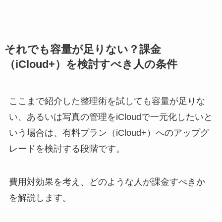
それでも容量が足りない？課金
（iCloud+）を検討すべき人の条件
ここまで紹介した整理術を試しても容量が足りな
い、あるいは写真の管理をiCloudで一元化したいと
いう場合は、有料プラン（iCloud+）へのアップグ
レードを検討する段階です。
費用対効果を考え、どのような人が課金すべきか
を解説します。