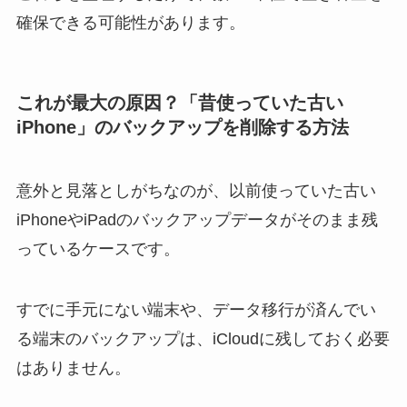
確保できる可能性があります。
これが最大の原因？「昔使っていた古い
iPhone」のバックアップを削除する方法
意外と見落としがちなのが、以前使っていた古い
iPhoneやiPadのバックアップデータがそのまま残
っているケースです。
すでに手元にない端末や、データ移行が済んでい
る端末のバックアップは、iCloudに残しておく必要
はありません。