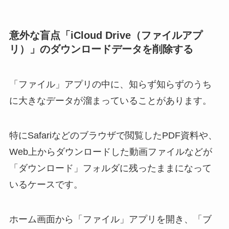
意外な盲点「iCloud Drive（ファイルアプ
リ）」のダウンロードデータを削除する
「ファイル」アプリの中に、知らず知らずのうち
に大きなデータが溜まっていることがあります。
特にSafariなどのブラウザで閲覧したPDF資料や、
Web上からダウンロードした動画ファイルなどが
「ダウンロード」フォルダに残ったままになって
いるケースです。
ホーム画面から「ファイル」アプリを開き、「ブ