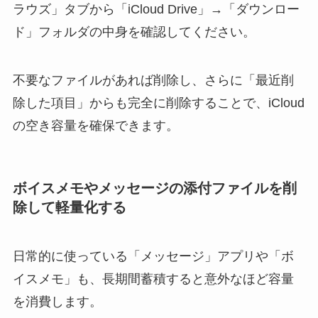
ラウズ」タブから「iCloud Drive」→「ダウンロー
ド」フォルダの中身を確認してください。
不要なファイルがあれば削除し、さらに「最近削
除した項目」からも完全に削除することで、iCloud
の空き容量を確保できます。
ボイスメモやメッセージの添付ファイルを削
除して軽量化する
日常的に使っている「メッセージ」アプリや「ボ
イスメモ」も、長期間蓄積すると意外なほど容量
を消費します。