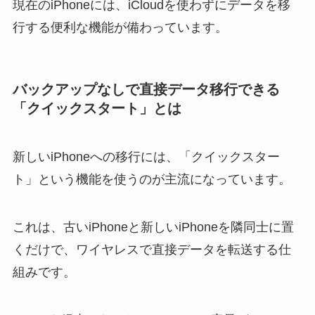
現在のiPhoneには、iCloudを使わずにデータを移
行する便利な機能が備わっています。
バックアップなしで直接データ移行できる
「クイックスタート」とは
新しいiPhoneへの移行には、「クイックスター
ト」という機能を使うのが主流になっています。
これは、古いiPhoneと新しいiPhoneを隣同士に置
くだけで、ワイヤレスで直接データを転送する仕
組みです。