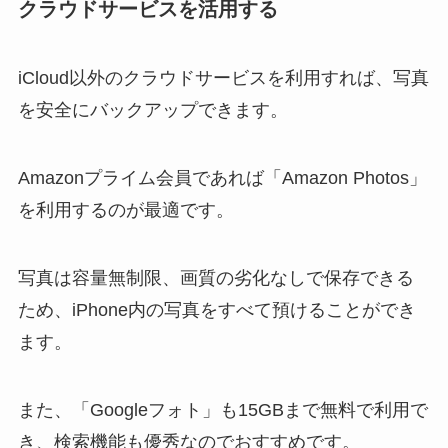
クラウドサービスを活用する
iCloud以外のクラウドサービスを利用すれば、写真
を安全にバックアップできます。
Amazonプライム会員であれば「Amazon Photos」
を利用するのが最適です。
写真は容量無制限、画質の劣化なしで保存できる
ため、iPhone内の写真をすべて預けることができ
ます。
また、「Googleフォト」も15GBまで無料で利用で
き、検索機能も優秀なのでおすすめです。