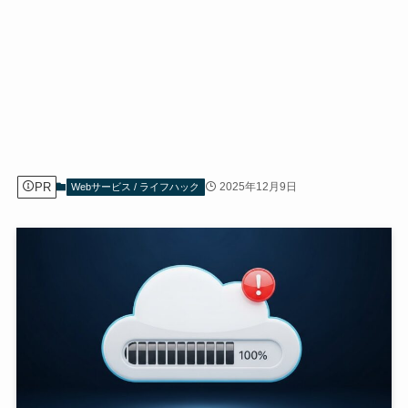
PR
2025年12月9日
Webサービス / ライフハック