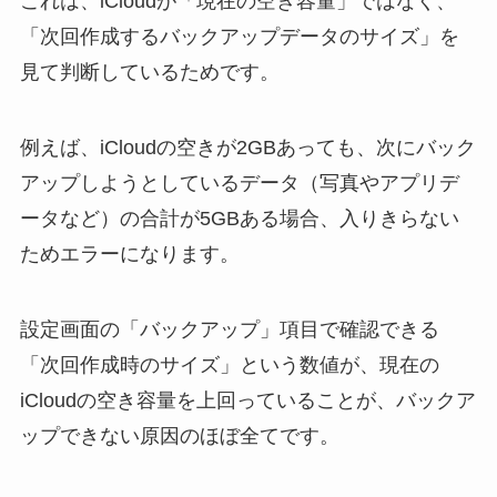
これは、iCloudが「現在の空き容量」ではなく、
「次回作成するバックアップデータのサイズ」を
見て判断しているためです。
例えば、iCloudの空きが2GBあっても、次にバック
アップしようとしているデータ（写真やアプリデ
ータなど）の合計が5GBある場合、入りきらない
ためエラーになります。
設定画面の「バックアップ」項目で確認できる
「次回作成時のサイズ」という数値が、現在の
iCloudの空き容量を上回っていることが、バックア
ップできない原因のほぼ全てです。