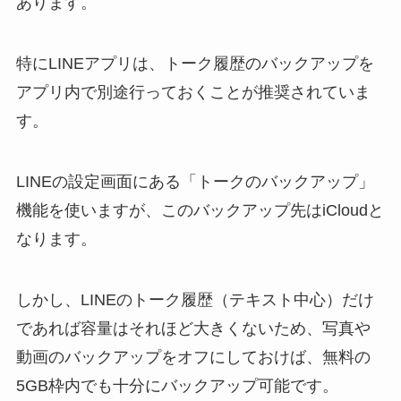
あります。
特にLINEアプリは、トーク履歴のバックアップを
アプリ内で別途行っておくことが推奨されていま
す。
LINEの設定画面にある「トークのバックアップ」
機能を使いますが、このバックアップ先はiCloudと
なります。
しかし、LINEのトーク履歴（テキスト中心）だけ
であれば容量はそれほど大きくないため、写真や
動画のバックアップをオフにしておけば、無料の
5GB枠内でも十分にバックアップ可能です。