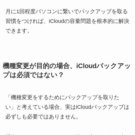
月に1回程度パソコンに繋いでバックアップを取る
習慣をつければ、iCloudの容量問題を根本的に解決
できます。
機種変更が目的の場合、iCloudバックアッ
プは必須ではない？
「機種変更をするためにバックアップを取りた
い」と考えている場合、実はiCloudバックアップは
必ずしも必要ではありません。