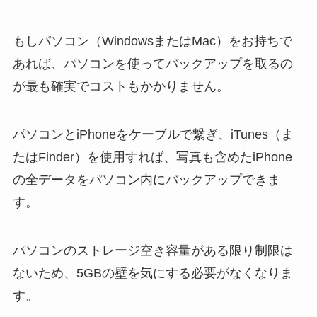
もしパソコン（WindowsまたはMac）をお持ちで
あれば、パソコンを使ってバックアップを取るの
が最も確実でコストもかかりません。
パソコンとiPhoneをケーブルで繋ぎ、iTunes（ま
たはFinder）を使用すれば、写真も含めたiPhone
の全データをパソコン内にバックアップできま
す。
パソコンのストレージ空き容量がある限り制限は
ないため、5GBの壁を気にする必要がなくなりま
す。