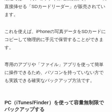
直接挿せる「SDカードリーダー」が販売されてい
ます。
これを使えば、iPhoneの写真データをSDカードに
コピーして物理的に手元で保管することができま
す。
専用のアプリや「ファイル」アプリを使って簡単
に操作できるため、パソコンを持っていない方で
も実践できる確実なバックアップ方法です。
PC（iTunes/Finder）を使って容量無制限で
バックアップする