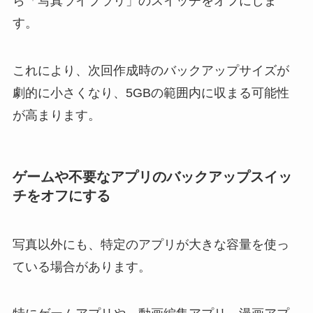
ら「写真ライブラリ」のスイッチをオフにしま
す。
これにより、次回作成時のバックアップサイズが
劇的に小さくなり、5GBの範囲内に収まる可能性
が高まります。
ゲームや不要なアプリのバックアップスイッ
チをオフにする
写真以外にも、特定のアプリが大きな容量を使っ
ている場合があります。