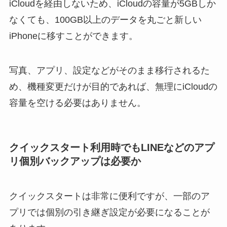
iCloudを経由しないため、iCloudの容量が5GBしか
なくても、100GB以上のデータを丸ごと新しい
iPhoneに移すことができます。
写真、アプリ、設定などがそのまま移行されるた
め、機種変更だけが目的であれば、無理にiCloudの
容量を空ける必要はありません。
クイックスタート利用時でもLINEなどのアプ
リ個別バックアップは必要か
クイックスタートは非常に便利ですが、一部のア
プリでは個別の引き継ぎ設定が必要になることが