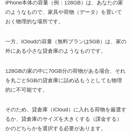
iPhone本体の容量（例：128GB）は、あなたの家
のようなもので、家具や荷物（データ）を置いて
おく物理的な場所です。
一方、iCloudの容量（無料プランは5GB）は、家の
外にある小さな貸倉庫のようなものです。
128GBの家の中に70GB分の荷物がある場合、それ
を丸ごと5GBの貸倉庫に詰め込もうとしても物理
的に不可能です。
そのため、貸倉庫（iCloud）に入れる荷物を厳選す
るか、貸倉庫のサイズを大きくする（課金する）
かのどちらかを選択する必要があります。