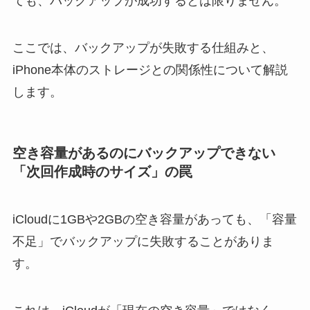
ても、バックアップが成功するとは限りません。
ここでは、バックアップが失敗する仕組みと、
iPhone本体のストレージとの関係性について解説
します。
空き容量があるのにバックアップできない
「次回作成時のサイズ」の罠
iCloudに1GBや2GBの空き容量があっても、「容量
不足」でバックアップに失敗することがありま
す。