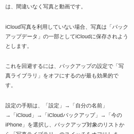
は、間違いなく写真と動画です。
iCloud写真を利用していない場合、写真は「バック
アップデータ」の一部としてiCloudに保存されよう
とします。
これを回避するには、バックアップの設定で「写
真ライブラリ」をオフにするのが最も効果的で
す。
設定の手順は、「設定」→「自分の名前」
→「iCloud」→「iCloudバックアップ」→「今の
iPhone」を選択し、バックアップ対象のリストか