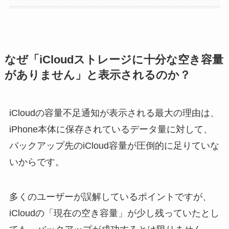
なぜ「iCloudストレージに十分な空き容量
がありません」と表示されるのか？
iCloudの容量不足通知が表示される最大の理由は、
iPhone本体に保存されているデータ量に対して、
バックアップ先のiCloud容量が圧倒的に足りていな
いからです。
多くのユーザーが誤解しているポイントですが、
iCloudの「現在の空き容量」が少し残っていたとし