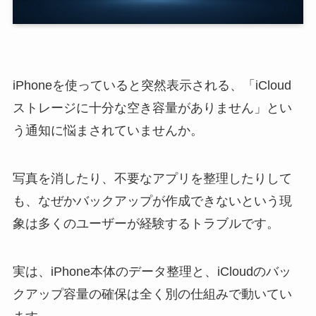
iPhoneを使っていると突然表示される、「iCloud
ストレージに十分な空き容量がありません」とい
う通知に悩まされていませんか。
写真を消したり、不要なアプリを整理したりして
も、なぜかバックアップが作成できないという現
象は多くのユーザーが経験するトラブルです。
実は、iPhone本体のデータ整理と、iCloudのバッ
クアップ容量の確保は全く別の仕組みで動いてい