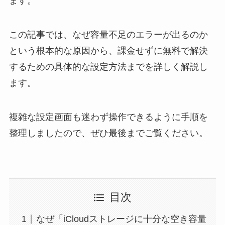
ます。
この記事では、なぜ容量不足のエラーが出るのか
という根本的な原因から、課金せずに無料で解決
するための具体的な設定方法までを詳しく解説し
ます。
複雑な設定画面も迷わず操作できるように手順を
整理しましたので、ぜひ最後までご覧ください。
目次
なぜ「iCloudストレージに十分な空き容量