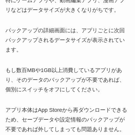
特にゲームアプリや、動画編集アプリ、漫画アプ
リなどはデータサイズが大きくなりがちです。
バックアップの詳細画面には、アプリごとに次回
バックアップされるデータサイズが表示されてい
ます。
もし数百MBや1GB以上消費しているアプリがあ
り、そのデータのバックアップが不要であれば、
個別にスイッチをオフにしてください。
アプリ本体はApp Storeから再ダウンロードできる
ため、セーブデータや設定情報のバックアップが
不要であれば外してしまっても問題ありません。