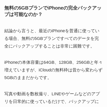
無料の5GBプランでiPhoneの完全バックアッ
プは可能なのか？
結論から言うと、最近のiPhoneを普通に使ってい
る場合、無料の5GBプランですべてのデータを完
全にバックアップすることは非常に困難です。
iPhoneの本体容量は64GB、128GB、256GBと年々
増えていますが、iCloudの無料枠は昔から変わらず
5GBのままだからです。
写真や動画を数枚撮り、LINEやゲームなどのアプ
リを日常的に使っているだけで、バックアップに