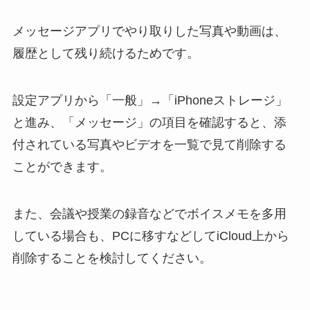
メッセージアプリでやり取りした写真や動画は、
履歴として残り続けるためです。
設定アプリから「一般」→「iPhoneストレージ」
と進み、「メッセージ」の項目を確認すると、添
付されている写真やビデオを一覧で見て削除する
ことができます。
また、会議や授業の録音などでボイスメモを多用
している場合も、PCに移すなどしてiCloud上から
削除することを検討してください。