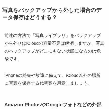
写真をバックアップから外した場合のデ
ータ保存はどうする？
前述の方法で「写真ライブラリ」をバックアップ
から外せばiCloudの容量不足は解消しますが、写真
のバックアップがどこにもない状態になるのは危
険です。
iPhoneの紛失や故障に備えて、iCloud以外の場所
に写真を保存する代替案を用意しましょう。
Amazon PhotosやGoogleフォトなどの外部