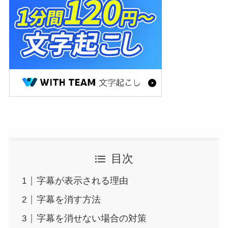
目次
字幕が表示される理由
字幕を消す方法
字幕を消せない場合の対策