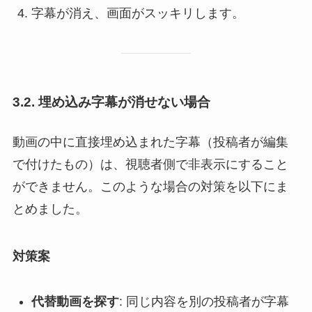
字幕が消え、画面がスッキリします。
3.2. 埋め込み字幕が消せない場合
動画の中に直接埋め込まれた字幕（投稿者が編集
で付けたもの）は、視聴者側で非表示にすること
ができません。このような場合の対策を以下にま
とめました。
対策案
代替動画を探す
: 同じ内容を別の投稿者が字幕