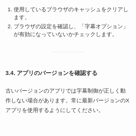
使用しているブラウザのキャッシュをクリアし
ます。
ブラウザの設定を確認し、「字幕オプション」
が有効になっていないかチェックします。
3.4. アプリのバージョンを確認する
古いバージョンのアプリでは字幕制御が正しく動
作しない場合があります。常に最新バージョンのX
アプリを使用するようにしてください。