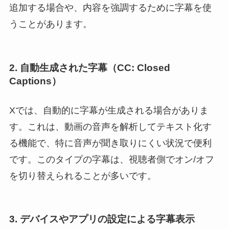
追加する場合や、内容を強調するために字幕を使
うことがあります。
2. 自動生成された字幕（CC: Closed
Captions）
Xでは、自動的に字幕が生成される場合がありま
す。これは、動画の音声を解析してテキスト化す
る機能で、特に音声が聞き取りにくい状況で便利
です。このタイプの字幕は、視聴者側でオン/オフ
を切り替えられることが多いです。
3. デバイスやアプリの設定による字幕表示