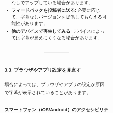
なしでアップしている場合があります。
フィードバックを投稿者に送る
: 必要に応じ
て、字幕なしバージョンを提供してもらえる可
能性があります。
他のデバイスで再生してみる
: デバイスによっ
ては字幕が見えにくくなる場合があります。
3.3. ブラウザやアプリ設定を見直す
場合によっては、ブラウザやアプリの設定が原因
で字幕が表示されていることがあります。
スマートフォン（iOS/Android）のアクセシビリテ