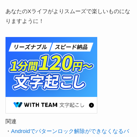
あなたのXライフがよりスムーズで楽しいものにな
りますように！
関連
・
Androidでパターンロック解除ができなくなるバ