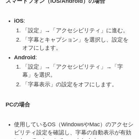
スマートフォン（iOS/Android）の場合
iOS
:
「設定」→「アクセシビリティ」に進む。
「字幕とキャプション」を選択し、設定を
オフにします。
Android
:
「設定」→「アクセシビリティ」→「字
幕」を選択。
「字幕表示」の設定をオフにします。
PCの場合
使用しているOS（WindowsやMac）のアクセシ
ビリティ設定を確認し、字幕の自動表示が有効