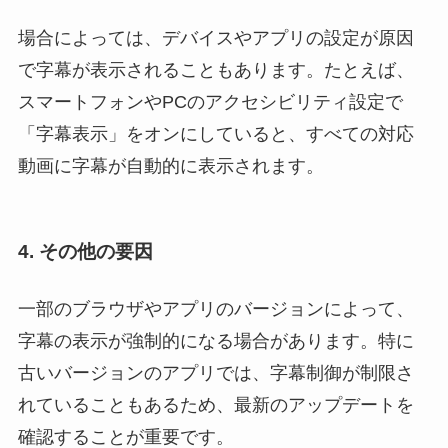
場合によっては、デバイスやアプリの設定が原因
で字幕が表示されることもあります。たとえば、
スマートフォンやPCのアクセシビリティ設定で
「字幕表示」をオンにしていると、すべての対応
動画に字幕が自動的に表示されます。
4. その他の要因
一部のブラウザやアプリのバージョンによって、
字幕の表示が強制的になる場合があります。特に
古いバージョンのアプリでは、字幕制御が制限さ
れていることもあるため、最新のアップデートを
確認することが重要です。