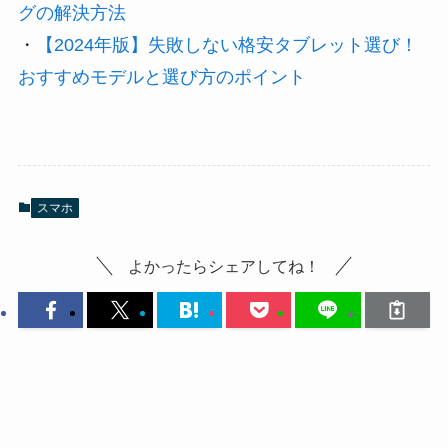
グの解決方法
・
【2024年版】失敗しない格安タブレット選び！
おすすめモデルと選び方のポイント
スマホ
よかったらシェアしてね！