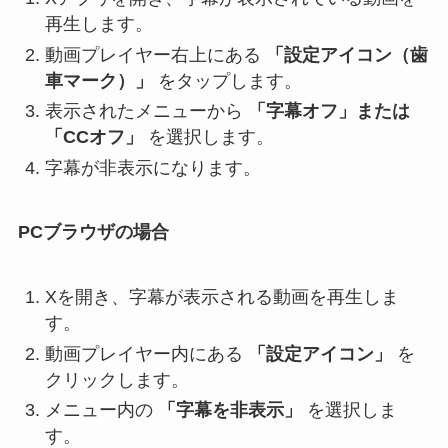
再生します。
動画プレイヤー右上にある
「設定アイコン（歯
車マーク）」
をタップします。
表示されたメニューから
「字幕オフ」または
「CCオフ」
を選択します。
字幕が非表示になります。
PCブラウザの場合
Xを開き、字幕が表示される動画を再生しま
す。
動画プレイヤー内にある
「設定アイコン」
を
クリックします。
メニュー内の
「字幕を非表示」
を選択しま
す。