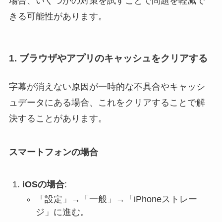
場合、いくつかの対策を試すことで問題を軽減で
きる可能性があります。
1. ブラウザやアプリのキャッシュをクリアする
字幕が消えない原因が一時的な不具合やキャッシ
ュデータにある場合、これをクリアすることで解
決することがあります。
スマートフォンの場合
iOSの場合
:
「設定」→「一般」→「iPhoneストレー
ジ」に進む。