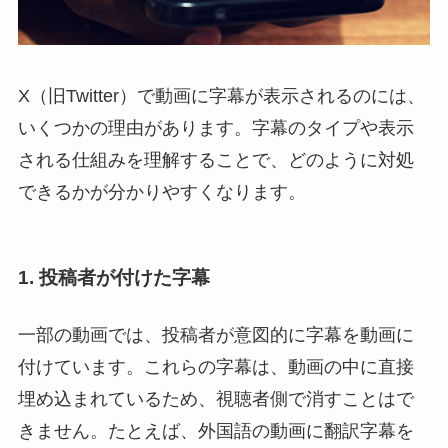
X（旧Twitter）で動画に字幕が表示されるのには、
いくつかの理由があります。字幕のタイプや表示
される仕組みを理解することで、どのように対処
できるかが分かりやすくなります。
1. 投稿者が付けた字幕
一部の動画では、投稿者が意図的に字幕を動画に
付けています。これらの字幕は、動画の中に直接
埋め込まれているため、視聴者側で消すことはで
きません。たとえば、外国語の動画に翻訳字幕を