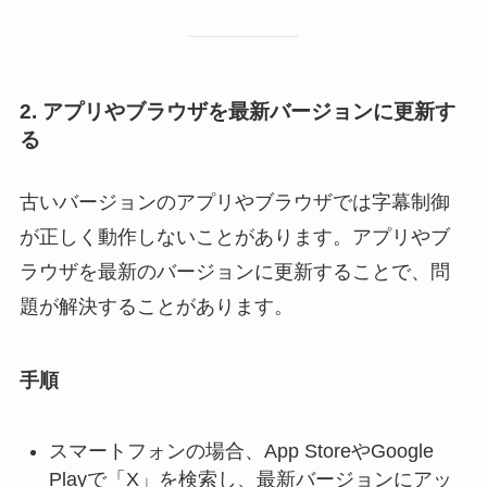
2. アプリやブラウザを最新バージョンに更新す
る
古いバージョンのアプリやブラウザでは字幕制御
が正しく動作しないことがあります。アプリやブ
ラウザを最新のバージョンに更新することで、問
題が解決することがあります。
手順
スマートフォンの場合、App StoreやGoogle
Playで「X」を検索し、最新バージョンにアッ