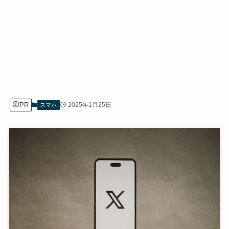
PR
2025年1月25日
スマホ