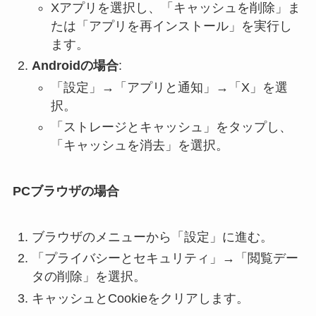
Xアプリを選択し、「キャッシュを削除」ま
たは「アプリを再インストール」を実行し
ます。
Androidの場合
:
「設定」→「アプリと通知」→「X」を選
択。
「ストレージとキャッシュ」をタップし、
「キャッシュを消去」を選択。
PCブラウザの場合
ブラウザのメニューから「設定」に進む。
「プライバシーとセキュリティ」→「閲覧デー
タの削除」を選択。
キャッシュとCookieをクリアします。