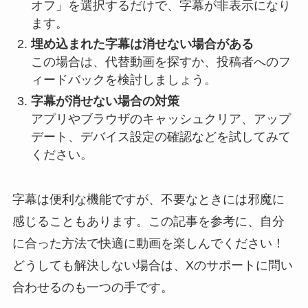
オフ」を選択するだけで、字幕が非表示になり
ます。
埋め込まれた字幕は消せない場合がある
この場合は、代替動画を探すか、投稿者へのフ
ィードバックを検討しましょう。
字幕が消せない場合の対策
アプリやブラウザのキャッシュクリア、アップ
デート、デバイス設定の確認などを試してみて
ください。
字幕は便利な機能ですが、不要なときには邪魔に
感じることもあります。この記事を参考に、自分
に合った方法で快適に動画を楽しんでください！
どうしても解決しない場合は、Xのサポートに問い
合わせるのも一つの手です。