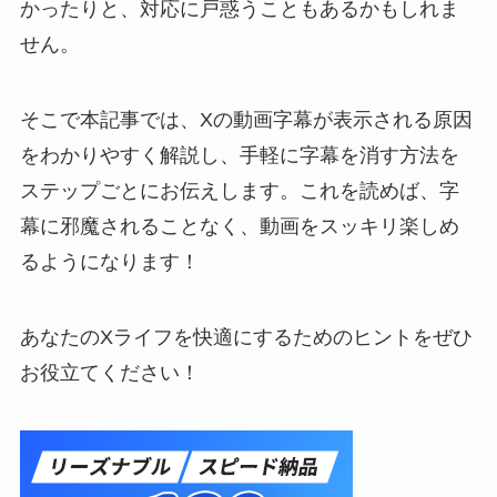
かったりと、対応に戸惑うこともあるかもしれま
せん。
そこで本記事では、Xの動画字幕が表示される原因
をわかりやすく解説し、手軽に字幕を消す方法を
ステップごとにお伝えします。これを読めば、字
幕に邪魔されることなく、動画をスッキリ楽しめ
るようになります！
あなたのXライフを快適にするためのヒントをぜひ
お役立てください！