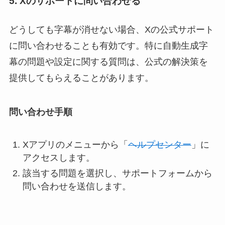
5. Xのサポートに問い合わせる
どうしても字幕が消せない場合、Xの公式サポート
に問い合わせることも有効です。特に自動生成字
幕の問題や設定に関する質問は、公式の解決策を
提供してもらえることがあります。
問い合わせ手順
Xアプリのメニューから「
ヘルプセンター
」に
アクセスします。
該当する問題を選択し、サポートフォームから
問い合わせを送信します。