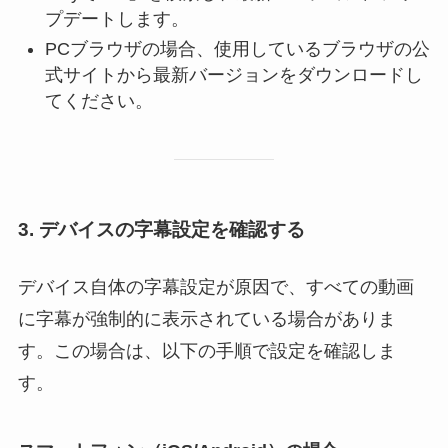
プデートします。
PCブラウザの場合、使用しているブラウザの公
式サイトから最新バージョンをダウンロードし
てください。
3. デバイスの字幕設定を確認する
デバイス自体の字幕設定が原因で、すべての動画
に字幕が強制的に表示されている場合がありま
す。この場合は、以下の手順で設定を確認しま
す。