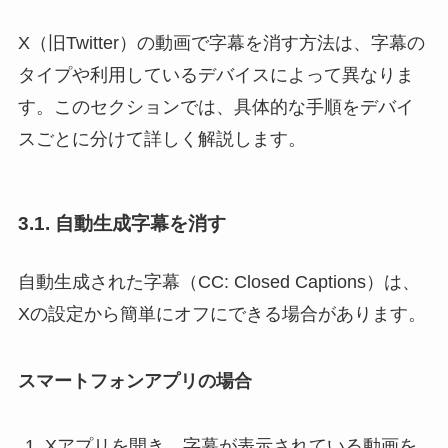
X（旧Twitter）の動画で字幕を消す方法は、字幕の
タイプや利用しているデバイスによって異なりま
す。このセクションでは、具体的な手順をデバイ
スごとに分けて詳しく解説します。
3.1. 自動生成字幕を消す
自動生成された字幕（CC: Closed Captions）は、
Xの設定から簡単にオフにできる場合があります。
スマートフォンアプリの場合
Xアプリを開き、字幕が表示されている動画を