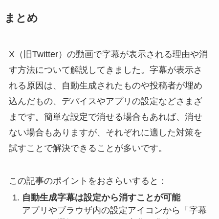
まとめ
X（旧Twitter）の動画で字幕が表示される理由や消
す方法について解説してきました。字幕が表示さ
れる原因は、自動生成されたものや投稿者が埋め
込んだもの、デバイスやアプリの設定などさまざ
まです。簡単な設定で消せる場合もあれば、消せ
ない場合もありますが、それぞれに適した対策を
試すことで解決できることが多いです。
この記事のポイントをおさらいすると：
自動生成字幕は設定から消すことが可能
アプリやブラウザ内の設定アイコンから「字幕