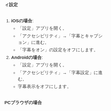
ィ設定
iOSの場合
:
「設定」アプリを開く。
「アクセシビリティ」→「字幕とキャプシ
ョン」に進む。
「字幕をオン」の設定をオフにします。
Androidの場合
:
「設定」アプリを開く。
「アクセシビリティ」→「字幕設定」に進
む。
字幕表示をオフにします。
PCブラウザの場合