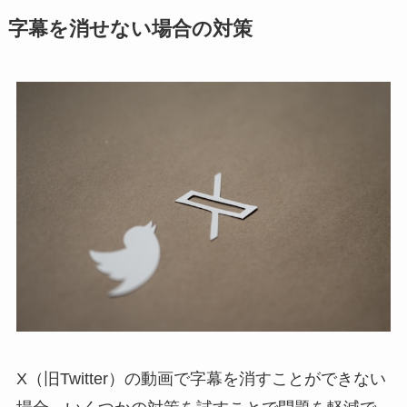
字幕を消せない場合の対策
X（旧Twitter）の動画で字幕を消すことができない