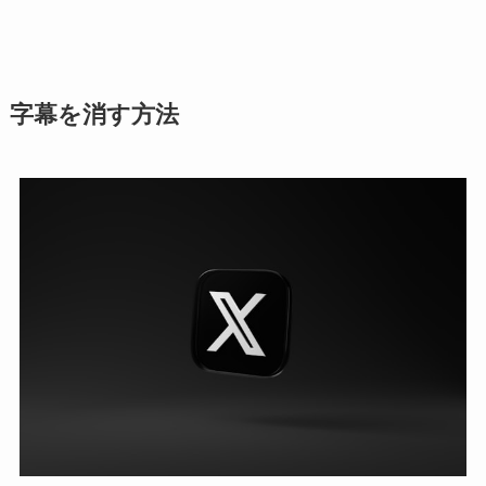
字幕を消す方法