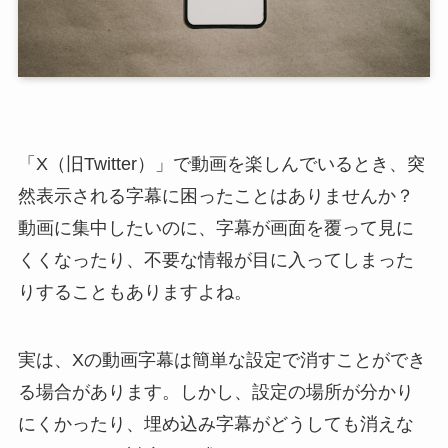
「X（旧Twitter）」で動画を楽しんでいるとき、突
然表示される字幕に困ったことはありませんか？
動画に集中したいのに、字幕が画面を覆って見に
くくなったり、不要な情報が目に入ってしまった
りすることもありますよね。
実は、Xの動画字幕は簡単な設定で消すことができ
る場合があります。しかし、設定の場所が分かり
にくかったり、埋め込み字幕がどうしても消えな