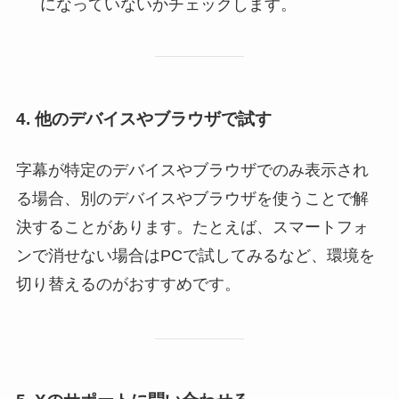
になっていないかチェックします。
4. 他のデバイスやブラウザで試す
字幕が特定のデバイスやブラウザでのみ表示され
る場合、別のデバイスやブラウザを使うことで解
決することがあります。たとえば、スマートフォ
ンで消せない場合はPCで試してみるなど、環境を
切り替えるのがおすすめです。