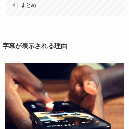
まとめ
字幕が表示される理由