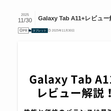
2025
Galaxy Tab A11
11/30
PR
2025年11月30日
タブレット