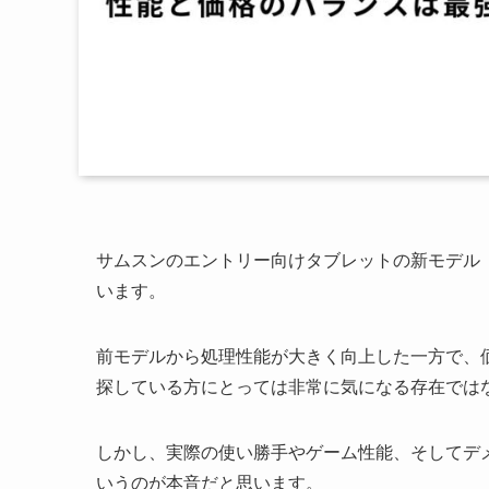
サムスンのエントリー向けタブレットの新モデル「Ga
います。
前モデルから処理性能が大きく向上した一方で、
探している方にとっては非常に気になる存在では
しかし、実際の使い勝手やゲーム性能、そしてデ
いうのが本音だと思います。