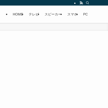
HOME
テレビ
スピーカー
スマホ
PC