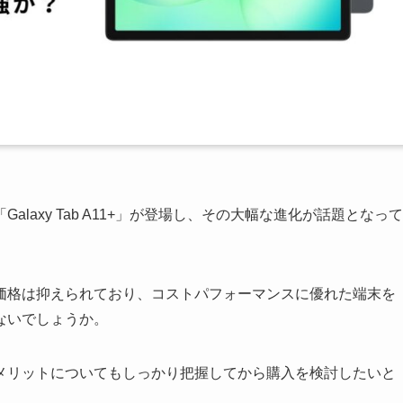
laxy Tab A11+」が登場し、その大幅な進化が話題となって
価格は抑えられており、コストパフォーマンスに優れた端末を
ないでしょうか。
メリットについてもしっかり把握してから購入を検討したいと