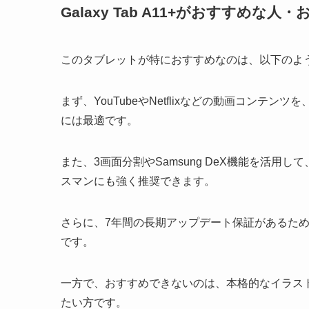
Galaxy Tab A11+がおすすめな
このタブレットが特におすすめなのは、以下のよ
まず、YouTubeやNetflixなどの動画コン
には最適です。
また、3画面分割やSamsung DeX機能を活
スマンにも強く推奨できます。
さらに、7年間の長期アップデート保証があるた
です。
一方で、おすすめできないのは、本格的なイラス
たい方です。