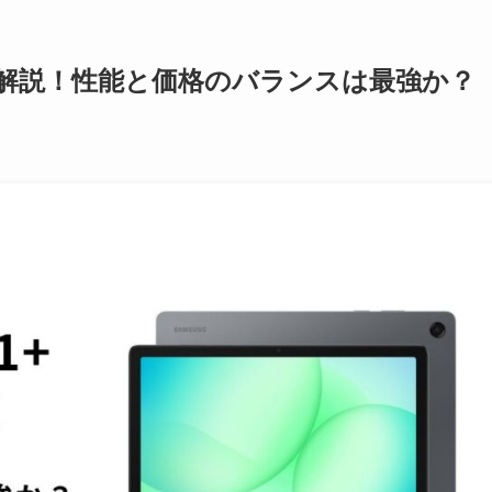
+レビュー解説！性能と価格のバランスは最強か？