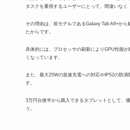
タスクを重視するユーザーにとって、間違いなく
その理由は、前モデルであるGalaxy Tab A
たからです。
具体的には、プロセッサの刷新によりGPU性能が
くなっています。
また、最大25Wの急速充電への対応やIP52の
す。
3万円台後半から購入できるタブレットとして、
う。