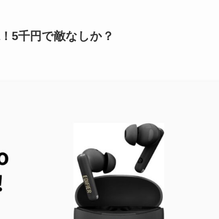
ー解説！5千円で敵なしか？