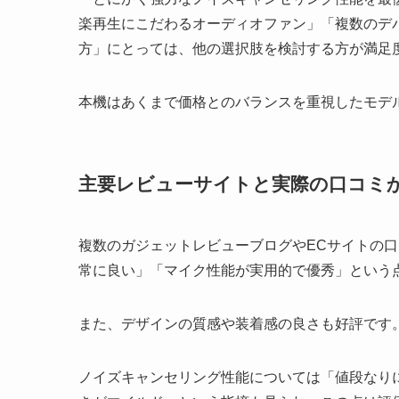
楽再生にこだわるオーディオファン」「複数のデ
方」にとっては、他の選択肢を検討する方が満足
本機はあくまで価格とのバランスを重視したモデ
主要レビューサイトと実際の口コミ
複数のガジェットレビューブログやECサイトの口コミを
常に良い」「マイク性能が実用的で優秀」という
また、デザインの質感や装着感の良さも好評です
ノイズキャンセリング性能については「値段なり