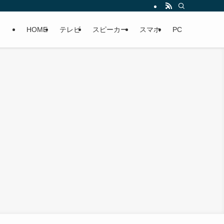
HOME
テレビ
スピーカー
スマホ
PC