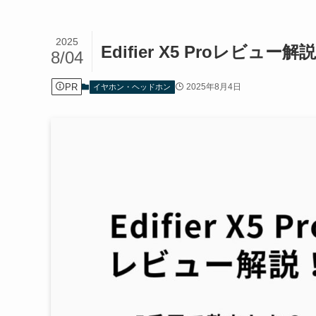
2025
Edifier X5 Proレビュ
8/04
PR
2025年8月4日
イヤホン・ヘッドホン