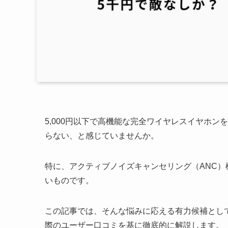
5,000円以下で高機能な完全ワイヤレスイヤホ
らない、と感じていませんか。
特に、アクティブノイズキャンセリング（ANC
いものです。
この記事では、そんな悩みに応える有力候補とし
際のユーザー口コミを基に徹底的に解説します。