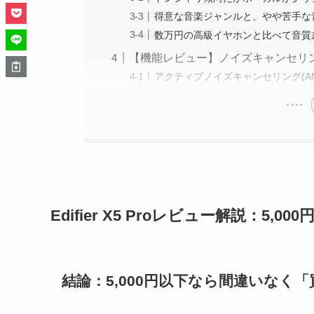
得意な音楽ジャンルと、やや苦手な
数万円の高級イヤホンと比べて音質
【機能レビュー】ノイズキャンセリ
アクティブノイズキャンセリング(A
Edifier X5 Proレビュー解説：
結論：5,000円以下なら間違いなく