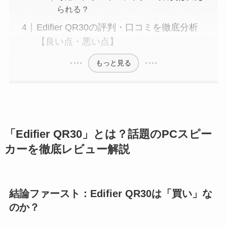
られる？
Edifier QR30の評判・口コミを徹底分析
【良い点・悪い点】
もっと見る
「Edifier QR30」とは？話題のPCスピー
カーを徹底レビュー解説
結論ファースト：Edifier QR30は「買い」な
のか？