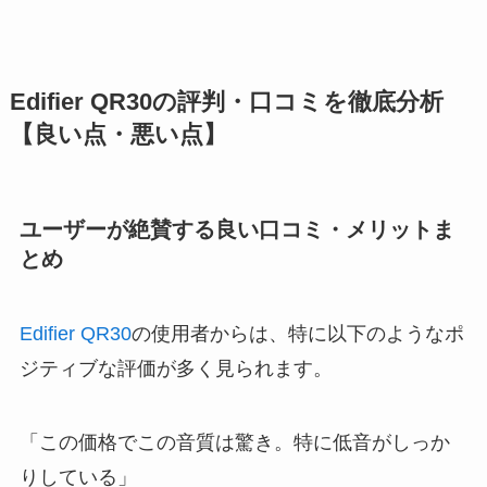
Edifier QR30の評判・口コミを徹底分析
【良い点・悪い点】
ユーザーが絶賛する良い口コミ・メリットま
とめ
Edifier QR30
の使用者からは、特に以下のようなポ
ジティブな評価が多く見られます。
「この価格でこの音質は驚き。特に低音がしっか
りしている」