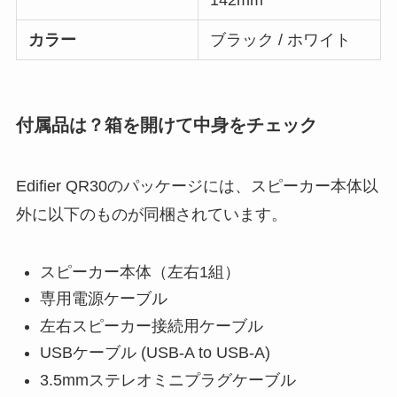
142mm
カラー
ブラック / ホワイト
付属品は？箱を開けて中身をチェック
Edifier QR30のパッケージには、スピーカー本体以
外に以下のものが同梱されています。
スピーカー本体（左右1組）
専用電源ケーブル
左右スピーカー接続用ケーブル
USBケーブル (USB-A to USB-A)
3.5mmステレオミニプラグケーブル