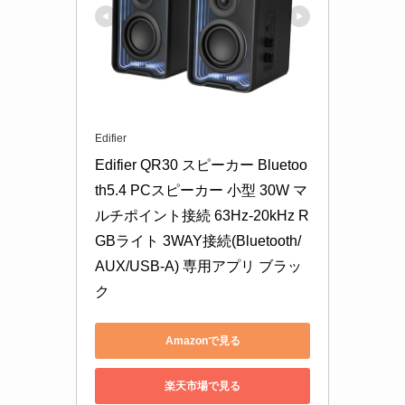
Edifier
Edifier QR30 スピーカー Bluetoo
th5.4 PCスピーカー 小型 30W マ
ルチポイント接続 63Hz-20kHz R
GBライト 3WAY接続(Bluetooth/
AUX/USB-A) 専用アプリ ブラッ
ク
Amazonで見る
楽天市場で見る