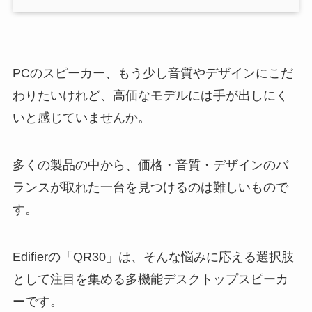
PCのスピーカー、もう少し音質やデザインにこだ
わりたいけれど、高価なモデルには手が出しにく
いと感じていませんか。
多くの製品の中から、価格・音質・デザインのバ
ランスが取れた一台を見つけるのは難しいもので
す。
Edifierの「QR30」は、そんな悩みに応える選択肢
として注目を集める多機能デスクトップスピーカ
ーです。