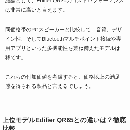
結論として、Edifier QR30のコストパフォーマンス
は非常に高いと言えます。
同価格帯のPCスピーカーと比較して、音質、デザ
イン性、そしてBluetoothマルチポイント接続や専
用アプリといった多機能性を兼ね備えたモデルは
稀です。
これらの付加価値を考慮すると、価格以上の満足
感を得られる製品と言えるでしょう。
上位モデルEdifier QR65との違いは？徹底
比較