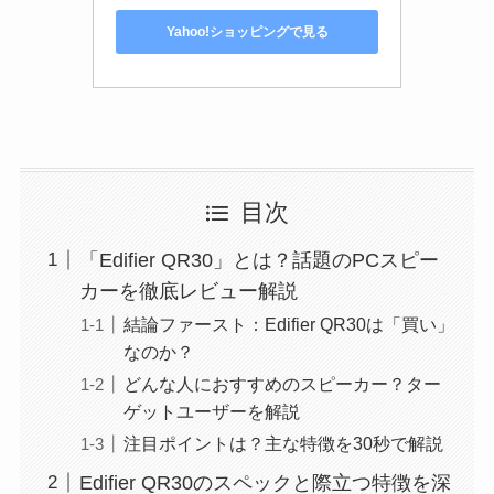
Yahoo!ショッピングで見る
目次
「Edifier QR30」とは？話題のPCスピー
カーを徹底レビュー解説
結論ファースト：Edifier QR30は「買い」
なのか？
どんな人におすすめのスピーカー？ター
ゲットユーザーを解説
注目ポイントは？主な特徴を30秒で解説
Edifier QR30のスペックと際立つ特徴を深