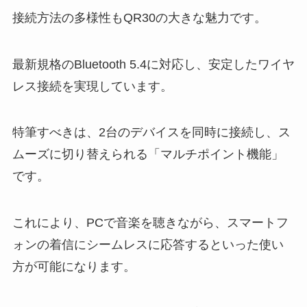
接続方法の多様性もQR30の大きな魅力です。
最新規格のBluetooth 5.4に対応し、安定したワイヤ
レス接続を実現しています。
特筆すべきは、2台のデバイスを同時に接続し、ス
ムーズに切り替えられる「マルチポイント機能」
です。
これにより、PCで音楽を聴きながら、スマートフ
ォンの着信にシームレスに応答するといった使い
方が可能になります。