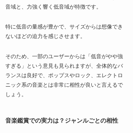
音域と、力強く響く低音域が特徴です。
特に低音の量感が豊かで、サイズからは想像でき
ないほどの迫力を感じさせます。
そのため、一部のユーザーからは「低音がやや強
すぎる」という意見も見られますが、全体的なバ
ランスは良好で、ポップスやロック、エレクトロ
ニック系の音楽とは非常に相性が良いと言えるで
しょう。
音楽鑑賞での実力は？ジャンルごとの相性