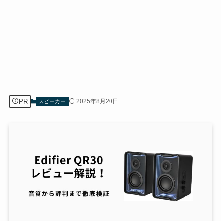
PR
2025年8月20日
スピーカー