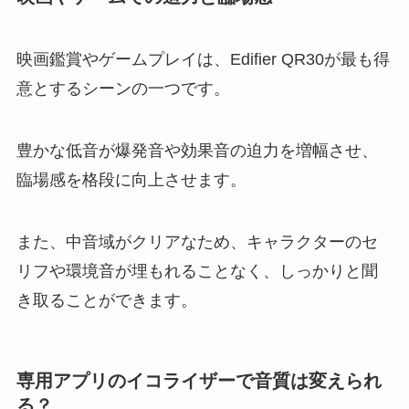
映画鑑賞やゲームプレイは、Edifier QR30が最も得
意とするシーンの一つです。
豊かな低音が爆発音や効果音の迫力を増幅させ、
臨場感を格段に向上させます。
また、中音域がクリアなため、キャラクターのセ
リフや環境音が埋もれることなく、しっかりと聞
き取ることができます。
専用アプリのイコライザーで音質は変えられ
る？