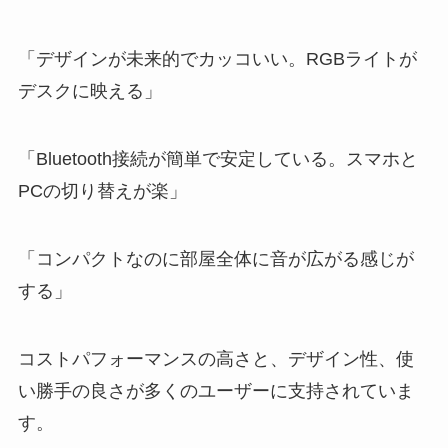
「デザインが未来的でカッコいい。RGBライトが
デスクに映える」
「Bluetooth接続が簡単で安定している。スマホと
PCの切り替えが楽」
「コンパクトなのに部屋全体に音が広がる感じが
する」
コストパフォーマンスの高さと、デザイン性、使
い勝手の良さが多くのユーザーに支持されていま
す。