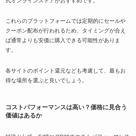
式オンラインストアがおすすめです。
これらのプラットフォームでは定期的にセールや
クーポン配布が行われるため、タイミングが合え
ば通常よりも安価に購入できる可能性がありま
す。
各サイトのポイント還元なども考慮して、最もお
得な場所を選ぶと良いでしょう。
コストパフォーマンスは高い？価格に見合う
価値はあるか