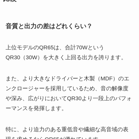
音質と出力の差はどれくらい？
上位モデルのQR65は、合計70Wという
QR30（30W）を大きく上回る出力を誇ります。
また、より大きなドライバーと木製（MDF）のエ
ンクロージャーを採用しているため、音の解像度
や深み、広がりにおいてQR30より一段上のパフォ
ーマンスを発揮します。
特に、より迫力のある重低音や繊細な高音域の表