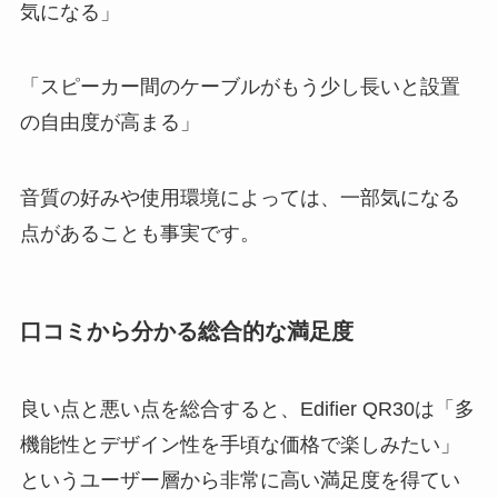
気になる」
「スピーカー間のケーブルがもう少し長いと設置
の自由度が高まる」
音質の好みや使用環境によっては、一部気になる
点があることも事実です。
口コミから分かる総合的な満足度
良い点と悪い点を総合すると、Edifier QR30は「多
機能性とデザイン性を手頃な価格で楽しみたい」
というユーザー層から非常に高い満足度を得てい