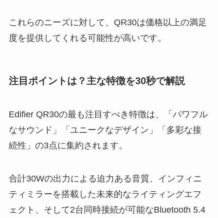
これらのニーズに対して、QR30は価格以上の満足
度を提供してくれる可能性が高いです。
注目ポイントは？主な特徴を30秒で解説
Edifier QR30の最も注目すべき特徴は、「パワフル
なサウンド」「ユニークなデザイン」「多彩な接
続性」の3点に集約されます。
合計30Wの出力による迫力ある音質、インフィニ
ティミラーを搭載した未来的なライティングエフ
ェクト、そして2台同時接続が可能なBluetooth 5.4