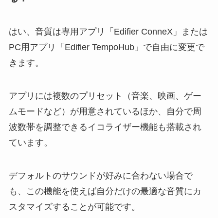
はい、音質は専用アプリ「Edifier ConneX」または
PC用アプリ「Edifier TempoHub」で自由に変更で
きます。
アプリには複数のプリセット（音楽、映画、ゲー
ムモードなど）が用意されているほか、自分で周
波数帯を調整できるイコライザー機能も搭載され
ています。
デフォルトのサウンドが好みに合わない場合で
も、この機能を使えば自分だけの最適な音質にカ
スタマイズすることが可能です。