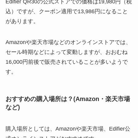
Edifier QR30の公式ストアでの価格は19,980円（税
込）ですが、クーポン適用で13,986円になること
があります。
Amazonや楽天市場などのオンラインストアでは、
セール時期などによって変動しますが、おおむね
16,000円前後で販売されていることが多いようで
す。
おすすめの購入場所は？(Amazon・楽天市場
など)
購入場所としては、Amazonや楽天市場、Edifier公