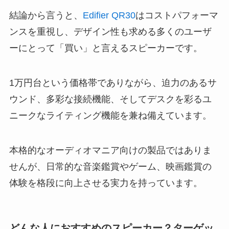
結論から言うと、
Edifier QR30
はコストパフォーマ
ンスを重視し、デザイン性も求める多くのユーザ
ーにとって「買い」と言えるスピーカーです。
1万円台という価格帯でありながら、迫力のあるサ
ウンド、多彩な接続機能、そしてデスクを彩るユ
ニークなライティング機能を兼ね備えています。
本格的なオーディオマニア向けの製品ではありま
せんが、日常的な音楽鑑賞やゲーム、映画鑑賞の
体験を格段に向上させる実力を持っています。
どんな人におすすめのスピーカー？ターゲッ