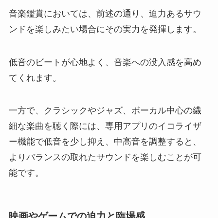
音楽鑑賞においては、前述の通り、迫力あるサウ
ンドを楽しみたい場合にその実力を発揮します。
低音のビートが心地よく、音楽への没入感を高め
てくれます。
一方で、クラシックやジャズ、ボーカル中心の繊
細な楽曲を聴く際には、専用アプリのイコライザ
ー機能で低音を少し抑え、中高音を調整すると、
よりバランスの取れたサウンドを楽しむことが可
能です。
映画やゲームでの迫力と臨場感