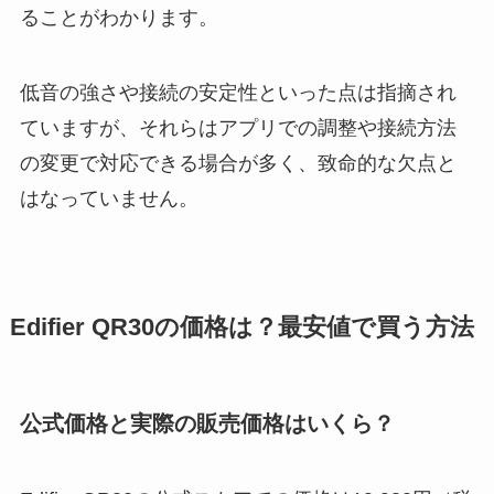
ることがわかります。
低音の強さや接続の安定性といった点は指摘され
ていますが、それらはアプリでの調整や接続方法
の変更で対応できる場合が多く、致命的な欠点と
はなっていません。
Edifier QR30の価格は？最安値で買う方法
公式価格と実際の販売価格はいくら？