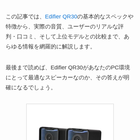
この記事では、
Edifier QR30
の基本的なスペックや
特徴から、実際の音質、ユーザーのリアルな評
判・口コミ、そして上位モデルとの比較まで、あ
らゆる情報を網羅的に解説します。
最後まで読めば、Edifier QR30があなたのPC環境
にとって最適なスピーカーなのか、その答えが明
確になるでしょう。