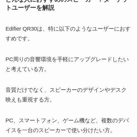
トユーザーを解説
Edifier QR30は、特に以下のようなユーザーにおす
すめです。
PC周りの音響環境を手軽にアップグレードしたい
と考えている方。
音質だけでなく、スピーカーのデザインやデスク
映えも重視する方。
PC、スマートフォン、ゲーム機など、複数のデバ
イスを一台のスピーカーで使い分けたい方。