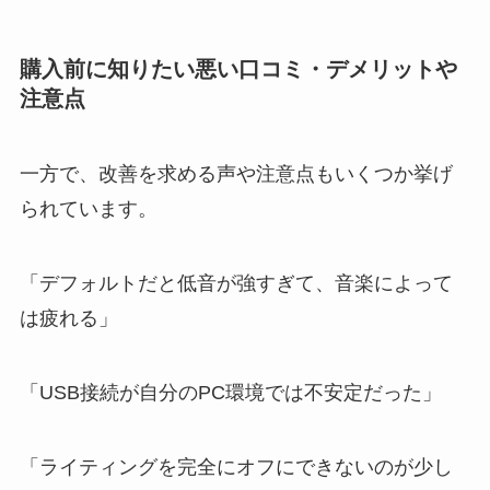
購入前に知りたい悪い口コミ・デメリットや
注意点
一方で、改善を求める声や注意点もいくつか挙げ
られています。
「デフォルトだと低音が強すぎて、音楽によって
は疲れる」
「USB接続が自分のPC環境では不安定だった」
「ライティングを完全にオフにできないのが少し