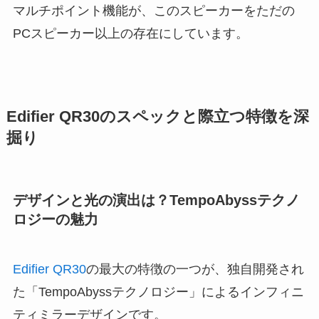
マルチポイント機能が、このスピーカーをただの
PCスピーカー以上の存在にしています。
Edifier QR30のスペックと際立つ特徴を深
掘り
デザインと光の演出は？TempoAbyssテクノ
ロジーの魅力
Edifier QR30
の最大の特徴の一つが、独自開発され
た「TempoAbyssテクノロジー」によるインフィニ
ティミラーデザインです。