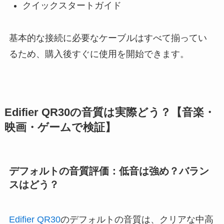
クイックスタートガイド
基本的な接続に必要なケーブルはすべて揃ってい
るため、購入後すぐに使用を開始できます。
Edifier QR30の音質は実際どう？【音楽・
映画・ゲームで検証】
デフォルトの音質評価：低音は強め？バラン
スはどう？
Edifier QR30
のデフォルトの音質は、クリアな中高