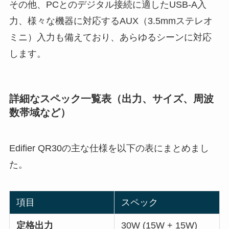
その他、PCとのデジタル接続に適したUSB-A入
力、様々な機器に対応するAUX（3.5mmステレオ
ミニ）入力も備えており、あらゆるシーンに対応
します。
詳細なスペック一覧表（出力、サイズ、周波
数帯域など）
Edifier QR30の主な仕様を以下の表にまとめまし
た。
項目
スペック
定格出力
30W (15W + 15W)