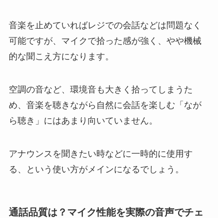
音楽を止めていればレジでの会話などは問題なく
可能ですが、マイクで拾った感が強く、やや機械
的な聞こえ方になります。
空調の音など、環境音も大きく拾ってしまうた
め、音楽を聴きながら自然に会話を楽しむ「なが
ら聴き」にはあまり向いていません。
アナウンスを聞きたい時などに一時的に使用す
る、という使い方がメインになるでしょう。
通話品質は？マイク性能を実際の音声でチェ