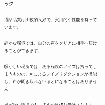
ック
通話品質は比較的良好で、実用的な性能を持って
います。
静かな環境では、自分の声をクリアに相手へ届け
ることができます。
騒がしい場所では、ある程度のノイズは拾ってし
まうものの、AIによるノイズリダクションが機能
し、声が聞き取れないほどになることはありませ
ん。
風が強い環境でも、多少の風切り音は入ります