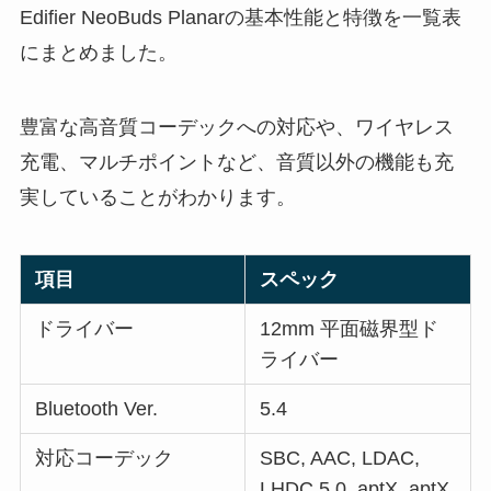
Edifier NeoBuds Planarの基本性能と特徴を一覧表
にまとめました。
豊富な高音質コーデックへの対応や、ワイヤレス
充電、マルチポイントなど、音質以外の機能も充
実していることがわかります。
項目
スペック
ドライバー
12mm 平面磁界型ド
ライバー
Bluetooth Ver.
5.4
対応コーデック
SBC, AAC, LDAC,
LHDC 5.0, aptX, aptX