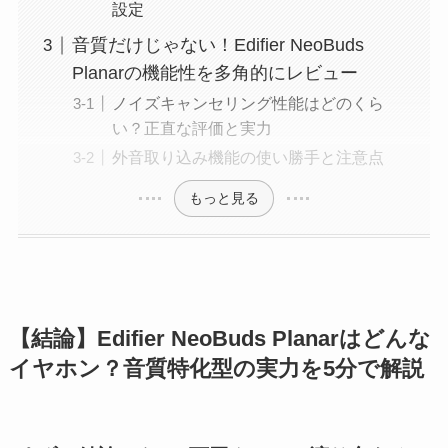
設定
音質だけじゃない！Edifier NeoBuds
Planarの機能性を多角的にレビュー
ノイズキャンセリング性能はどのくら
い？正直な評価と実力
外音取り込み機能の使い勝手と注意点
もっと見る
【結論】Edifier NeoBuds Planarはどんな
イヤホン？音質特化型の実力を5分で解説