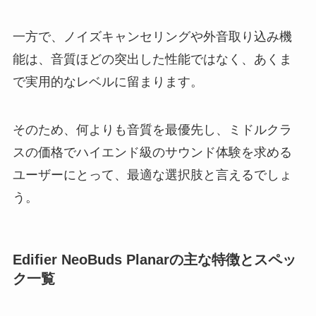
一方で、ノイズキャンセリングや外音取り込み機
能は、音質ほどの突出した性能ではなく、あくま
で実用的なレベルに留まります。
そのため、何よりも音質を最優先し、ミドルクラ
スの価格でハイエンド級のサウンド体験を求める
ユーザーにとって、最適な選択肢と言えるでしょ
う。
Edifier NeoBuds Planarの主な特徴とスペッ
ク一覧