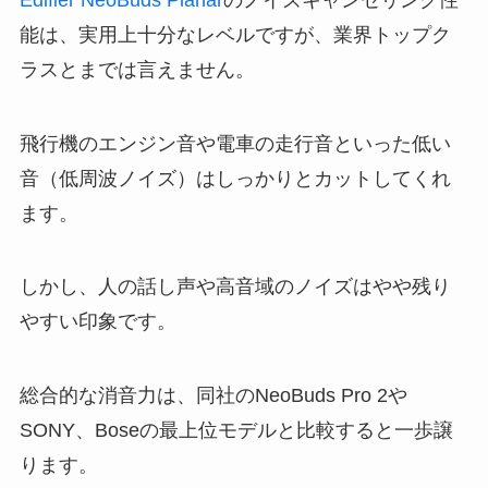
能は、実用上十分なレベルですが、業界トップク
ラスとまでは言えません。
飛行機のエンジン音や電車の走行音といった低い
音（低周波ノイズ）はしっかりとカットしてくれ
ます。
しかし、人の話し声や高音域のノイズはやや残り
やすい印象です。
総合的な消音力は、同社のNeoBuds Pro 2や
SONY、Boseの最上位モデルと比較すると一歩譲
ります。