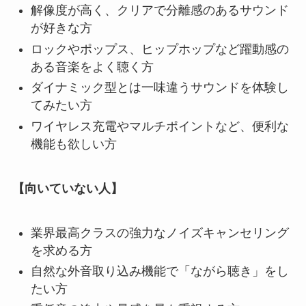
解像度が高く、クリアで分離感のあるサウンド
が好きな方
ロックやポップス、ヒップホップなど躍動感の
ある音楽をよく聴く方
ダイナミック型とは一味違うサウンドを体験し
てみたい方
ワイヤレス充電やマルチポイントなど、便利な
機能も欲しい方
【向いていない人】
業界最高クラスの強力なノイズキャンセリング
を求める方
自然な外音取り込み機能で「ながら聴き」をし
たい方