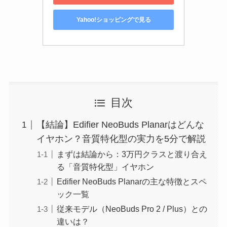
Yahoo!ショッピングで見る
目次
【結論】Edifier NeoBuds Planarはどんな
イヤホン？音質特化型の実力を5分で解説
まずは結論から：3万円クラスと渡り合え
る「音質特化型」イヤホン
Edifier NeoBuds Planarの主な特徴とスペ
ック一覧
従来モデル（NeoBuds Pro 2 / Plus）との
違いは？