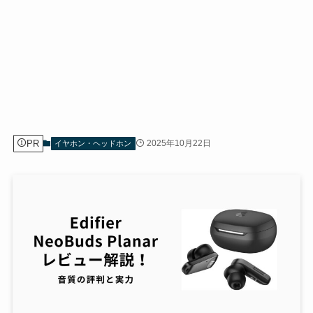
PR
2025年10月22日
イヤホン・ヘッドホン