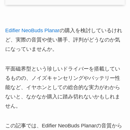
Edifier NeoBuds Planar
の購入を検討しているけれ
ど、実際の音質や使い勝手、評判がどうなのか気
になっていませんか。
平面磁界型という珍しいドライバーを搭載してい
るものの、ノイズキャンセリングやバッテリー性
能など、イヤホンとしての総合的な実力がわから
ないと、なかなか購入に踏み切れないかもしれま
せん。
この記事では、Edifier NeoBuds Planarの音質から