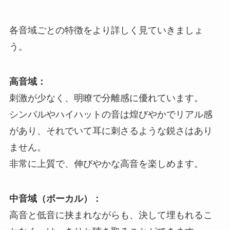
各音域ごとの特徴をより詳しく見ていきましょ
う。
高音域：
刺激が少なく、明瞭で分離感に優れています。
シンバルやハイハットの音は煌びやかでリアル感
があり、それでいて耳に刺さるような鋭さはあり
ません。
非常に上質で、伸びやかな高音を楽しめます。
中音域（ボーカル）：
高音と低音に挟まれながらも、決して埋もれるこ