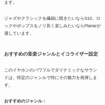
ます。
ジャズやクラシックを繊細に聴きたいならS10、ロ
ックやポップスをノリ良く楽しみたいならPlanarが
適しています。
おすすめの音楽ジャンルとイコライザー設定
このイヤホンのパワフルでダイナミックなサウン
ドは、特定のジャンルで特にその魅力を発揮しま
す。
おすすめのジャンル：