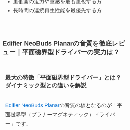
重低音の迫力や量感を最も重視する方
長時間の連続再生性能を最優先する方
Edifier NeoBuds Planarの音質を徹底レビ
ュー｜平面磁界型ドライバーの実力は？
最大の特徴「平面磁界型ドライバー」とは？
ダイナミック型との違いを解説
Edifier NeoBuds Planar
の音質の核となるのが「平
面磁界型（プラナーマグネティック）ドライバ
ー」です。