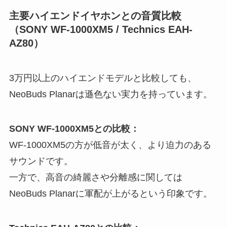
主要ハイエンドイヤホンとの音質比較
（SONY WF-1000XM5 / Technics EAH-
AZ80）
3万円以上のハイエンドモデルと比較しても、
NeoBuds Planarは遜色ない実力を持っています。
SONY WF-1000XM5との比較：
WF-1000XM5の方が低音が太く、より迫力のある
サウンドです。
一方で、高音の綺麗さや分離感に関しては
NeoBuds Planarに軍配が上がるという印象です。