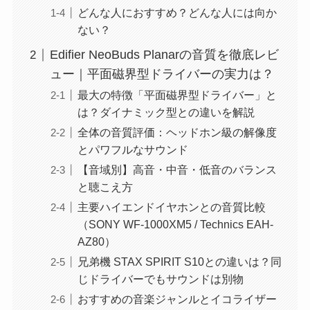
どんな人におすすめ？どんな人には向か
ない？
Edifier NeoBuds Planarの音質を徹底レビ
ュー｜平面磁界型ドライバーの実力は？
最大の特徴「平面磁界型ドライバー」と
は？ダイナミック型との違いを解説
全体の音質評価：ヘッドホン級の解像度
とパワフルなサウンド
【音域別】高音・中音・低音のバランス
と聴こえ方
主要ハイエンドイヤホンとの音質比較
（SONY WF-1000XM5 / Technics EAH-
AZ80）
兄弟機 STAX SPIRIT S10との違いは？同
じドライバーでもサウンドは別物
おすすめの音楽ジャンルとイコライザー