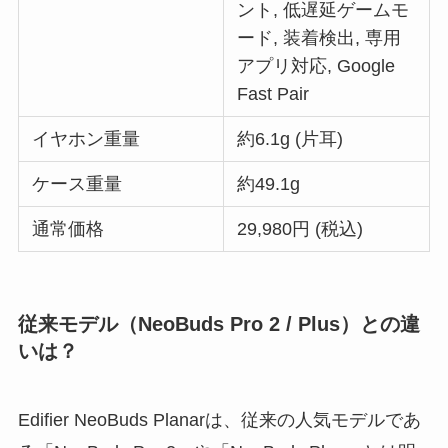
ント, 低遅延ゲームモ
ード, 装着検出, 専用
アプリ対応, Google
Fast Pair
イヤホン重量
約6.1g (片耳)
ケース重量
約49.1g
通常価格
29,980円 (税込)
従来モデル（NeoBuds Pro 2 / Plus）との違
いは？
Edifier NeoBuds Planarは、従来の人気モデルであ