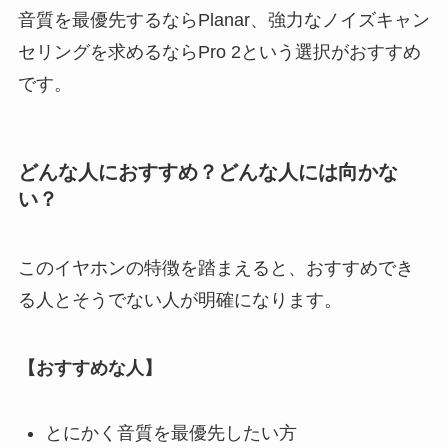
音質を最優先するならPlanar、強力なノイズキャン
セリングを求めるならPro 2という選択がおすすめ
です。
どんな人におすすめ？どんな人には向かな
い？
このイヤホンの特徴を踏まえると、おすすめでき
る人とそうでない人が明確になります。
【おすすめな人】
とにかく音質を最優先したい方