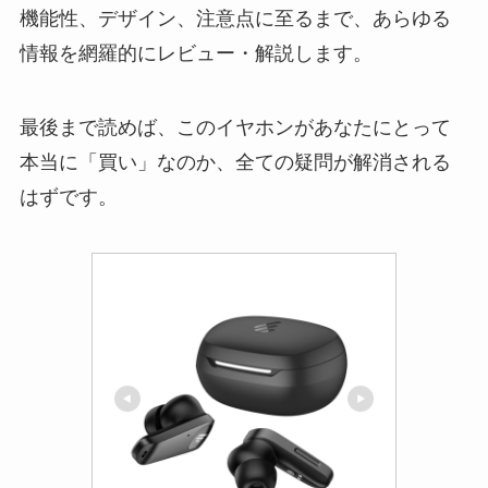
機能性、デザイン、注意点に至るまで、あらゆる
情報を網羅的にレビュー・解説します。
最後まで読めば、このイヤホンがあなたにとって
本当に「買い」なのか、全ての疑問が解消される
はずです。