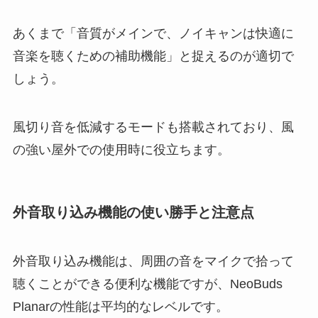
あくまで「音質がメインで、ノイキャンは快適に
音楽を聴くための補助機能」と捉えるのが適切で
しょう。
風切り音を低減するモードも搭載されており、風
の強い屋外での使用時に役立ちます。
外音取り込み機能の使い勝手と注意点
外音取り込み機能は、周囲の音をマイクで拾って
聴くことができる便利な機能ですが、NeoBuds
Planarの性能は平均的なレベルです。