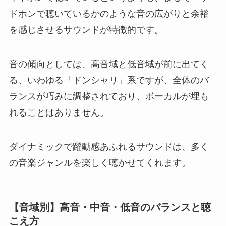
ドホンで聴いているかのような音の広がりと余裕
を感じさせるサウンドが特徴的です。
音の傾向としては、高音域と低音域が前に出てく
る、いわゆる「ドンシャリ」系ですが、全体のバ
ランスが巧みに調整されており、ボーカルが埋も
れることはありません。
ダイナミックで躍動感あふれるサウンドは、多く
の音楽ジャンルを楽しく聴かせてくれます。
【音域別】高音・中音・低音のバランスと聴
こえ方