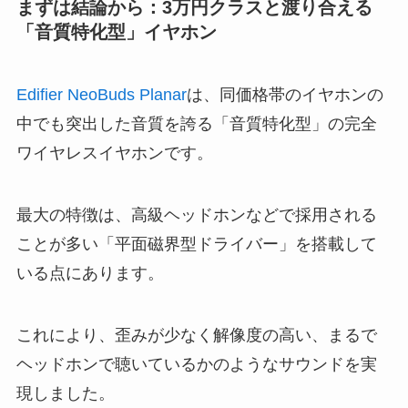
まずは結論から：3万円クラスと渡り合える
「音質特化型」イヤホン
Edifier NeoBuds Planar
は、同価格帯のイヤホンの
中でも突出した音質を誇る「音質特化型」の完全
ワイヤレスイヤホンです。
最大の特徴は、高級ヘッドホンなどで採用される
ことが多い「平面磁界型ドライバー」を搭載して
いる点にあります。
これにより、歪みが少なく解像度の高い、まるで
ヘッドホンで聴いているかのようなサウンドを実
現しました。