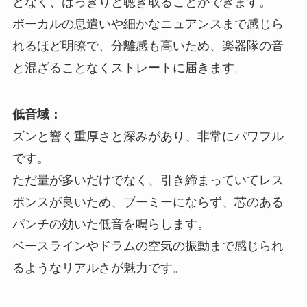
となく、はっきりと聴き取ることができます。
ボーカルの息遣いや細かなニュアンスまで感じら
れるほど明瞭で、分離感も高いため、楽器隊の音
と混ざることなくストレートに届きます。
低音域：
ズンと響く重厚さと深みがあり、非常にパワフル
です。
ただ量が多いだけでなく、引き締まっていてレス
ポンスが良いため、ブーミーにならず、芯のある
パンチの効いた低音を鳴らします。
ベースラインやドラムの空気の振動まで感じられ
るようなリアルさが魅力です。