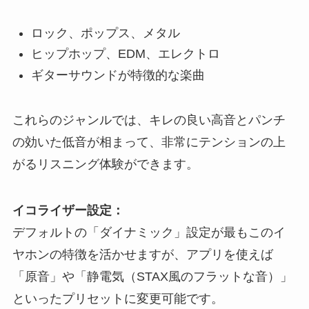
ロック、ポップス、メタル
ヒップホップ、EDM、エレクトロ
ギターサウンドが特徴的な楽曲
これらのジャンルでは、キレの良い高音とパンチ
の効いた低音が相まって、非常にテンションの上
がるリスニング体験ができます。
イコライザー設定：
デフォルトの「ダイナミック」設定が最もこのイ
ヤホンの特徴を活かせますが、アプリを使えば
「原音」や「静電気（STAX風のフラットな音）」
といったプリセットに変更可能です。