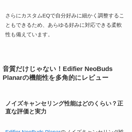
さらにカスタムEQで自分好みに細かく調整するこ
ともできるため、あらゆる好みに対応できる柔軟
性も備えています。
音質だけじゃない！Edifier NeoBuds
Planarの機能性を多角的にレビュー
ノイズキャンセリング性能はどのくらい？正
直な評価と実力
Edifier NeoBuds Planar
のノイズキャンセリング性