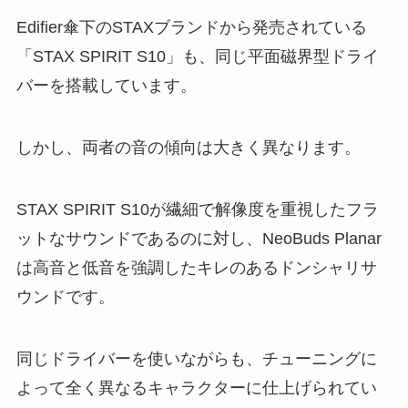
Edifier傘下のSTAXブランドから発売されている
「STAX SPIRIT S10」も、同じ平面磁界型ドライ
バーを搭載しています。
しかし、両者の音の傾向は大きく異なります。
STAX SPIRIT S10が繊細で解像度を重視したフラ
ットなサウンドであるのに対し、NeoBuds Planar
は高音と低音を強調したキレのあるドンシャリサ
ウンドです。
同じドライバーを使いながらも、チューニングに
よって全く異なるキャラクターに仕上げられてい