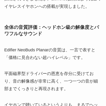
イヤレスイヤホンへの搭載が実現しました。
全体の音質評価：ヘッドホン級の解像度とパ
ワフルなサウンド
Edifier NeoBuds Planarの音質は、一言で表すと
「価格に見合わない超ハイレベル」です。
平面磁界型ドライバーの恩恵を存分に受けてお
り、音の解像感が非常に高く、一つ一つの音が細
部までくっきりと再現されます。
イヤホンで聴いているというよりも、まるでヘッ