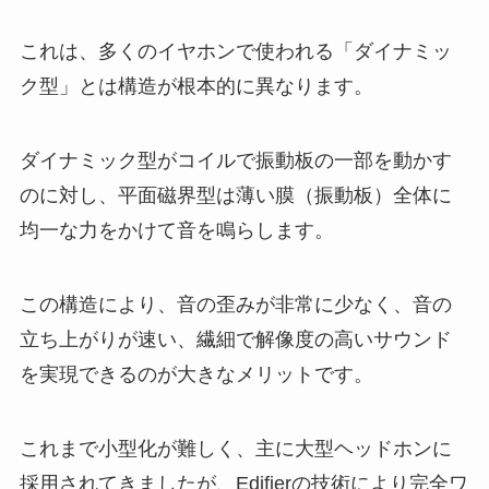
これは、多くのイヤホンで使われる「ダイナミッ
ク型」とは構造が根本的に異なります。
ダイナミック型がコイルで振動板の一部を動かす
のに対し、平面磁界型は薄い膜（振動板）全体に
均一な力をかけて音を鳴らします。
この構造により、音の歪みが非常に少なく、音の
立ち上がりが速い、繊細で解像度の高いサウンド
を実現できるのが大きなメリットです。
これまで小型化が難しく、主に大型ヘッドホンに
採用されてきましたが、Edifierの技術により完全ワ