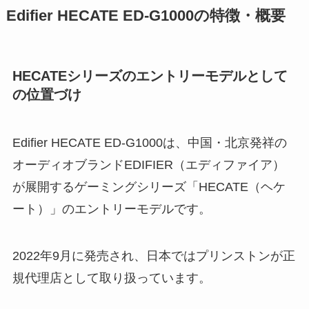
Edifier HECATE ED-G1000の特徴・概要
HECATEシリーズのエントリーモデルとして
の位置づけ
Edifier HECATE ED-G1000は、中国・北京発祥の
オーディオブランドEDIFIER（エディファイア）
が展開するゲーミングシリーズ「HECATE（ヘケ
ート）」のエントリーモデルです。
2022年9月に発売され、日本ではプリンストンが正
規代理店として取り扱っています。