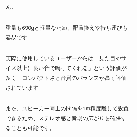
ん。
重量も690gと軽量なため、配置換えや持ち運びも
容易です。
実際に使用しているユーザーからは「見た目やサ
イズ以上に良い音で鳴ってくれる」という評価が
多く、コンパクトさと音質のバランスが高く評価
されています。
また、スピーカー同士の間隔を1m程度離して設置
できるため、ステレオ感と音場の広がりを確保す
ることも可能です。