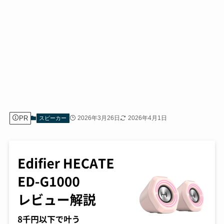
PR
2026年3月26日
2026年4月1日
スピーカー