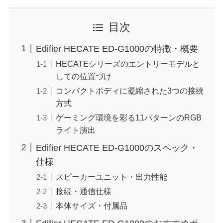
目次
Edifier HECATE ED-G1000の特徴・概要
HECATEシリーズのエントリーモデルと
しての位置づけ
コンパクトボディに凝縮された3つの接続
方式
ゲーミング環境を彩る11パターンのRGB
ライト演出
Edifier HECATE ED-G1000のスペック・
仕様
スピーカーユニット・出力性能
接続・通信仕様
本体サイズ・付属品