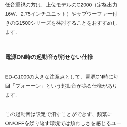
低音重視の方は、上位モデルのG2000（定格出力
16W、2.75インチユニット）やサブウーファー付
きのG1500シリーズを検討することをおすすめし
ます。
電源ON時の起動音が消せない仕様
ED-G1000の大きな注意点として、電源ON時に毎
回「ブォーーン」という起動音が鳴る仕様があり
ます。
この起動音は設定で消すことができず、頻繁に
ON/OFFを繰り返す環境では煩わしさを感じるユー