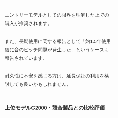
エントリーモデルとしての限界を理解した上での
購入が推奨されます。
また、長期使用に関する報告として「約1.5年使用
後に音のピッチ問題が発生した」というケースも
報告されています。
耐久性に不安を感じる方は、延長保証の利用を検
討しても良いかもしれません。
上位モデルG2000・競合製品との比較評価