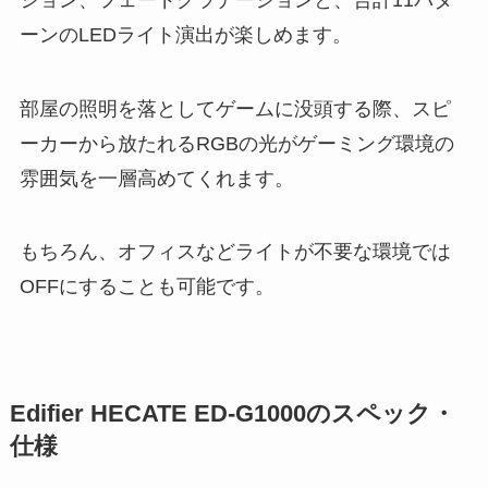
ーンのLEDライト演出が楽しめます。
部屋の照明を落としてゲームに没頭する際、スピ
ーカーから放たれるRGBの光がゲーミング環境の
雰囲気を一層高めてくれます。
もちろん、オフィスなどライトが不要な環境では
OFFにすることも可能です。
Edifier HECATE ED-G1000のスペック・
仕様