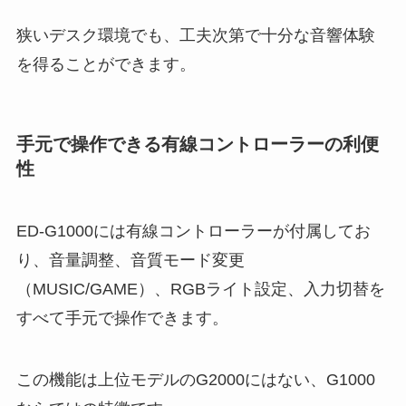
狭いデスク環境でも、工夫次第で十分な音響体験
を得ることができます。
手元で操作できる有線コントローラーの利便
性
ED-G1000には有線コントローラーが付属してお
り、音量調整、音質モード変更
（MUSIC/GAME）、RGBライト設定、入力切替を
すべて手元で操作できます。
この機能は上位モデルのG2000にはない、G1000