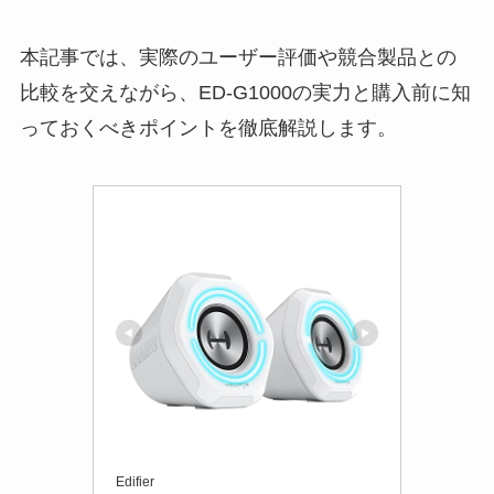
本記事では、実際のユーザー評価や競合製品との
比較を交えながら、ED-G1000の実力と購入前に知
っておくべきポイントを徹底解説します。
Edifier