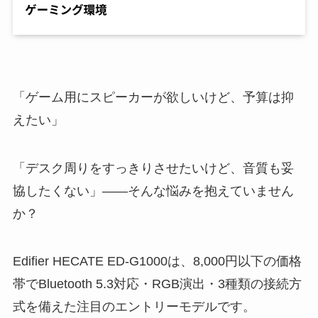
「ゲーム用にスピーカーが欲しいけど、予算は抑
えたい」
「デスク周りをすっきりさせたいけど、音質も妥
協したくない」——そんな悩みを抱えていません
か？
Edifier HECATE ED-G1000は、8,000円以下の価格
帯でBluetooth 5.3対応・RGB演出・3種類の接続方
式を備えた注目のエントリーモデルです。