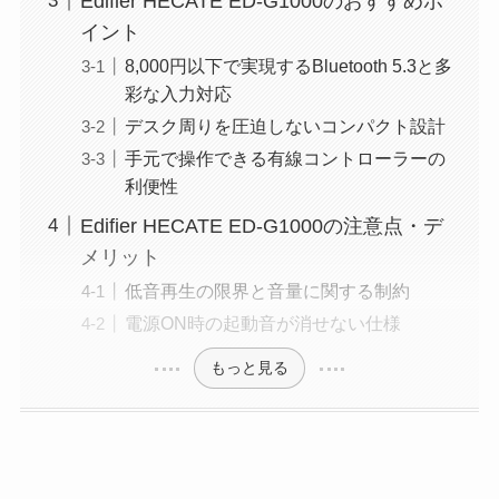
Edifier HECATE ED-G1000のおすすめポ
イント
8,000円以下で実現するBluetooth 5.3と多
彩な入力対応
デスク周りを圧迫しないコンパクト設計
手元で操作できる有線コントローラーの
利便性
Edifier HECATE ED-G1000の注意点・デ
メリット
低音再生の限界と音量に関する制約
電源ON時の起動音が消せない仕様
もっと見る