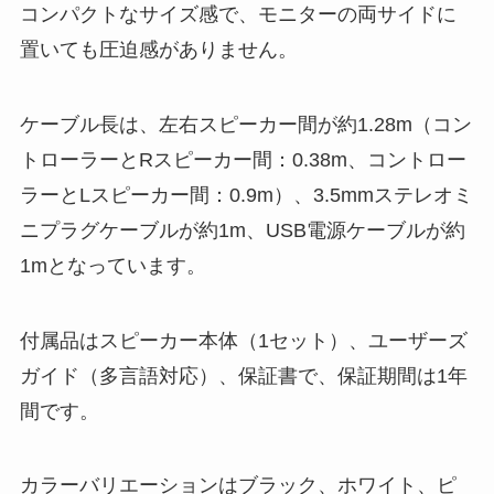
コンパクトなサイズ感で、モニターの両サイドに
置いても圧迫感がありません。
ケーブル長は、左右スピーカー間が約1.28m（コン
トローラーとRスピーカー間：0.38m、コントロー
ラーとLスピーカー間：0.9m）、3.5mmステレオミ
ニプラグケーブルが約1m、USB電源ケーブルが約
1mとなっています。
付属品はスピーカー本体（1セット）、ユーザーズ
ガイド（多言語対応）、保証書で、保証期間は1年
間です。
カラーバリエーションはブラック、ホワイト、ピ