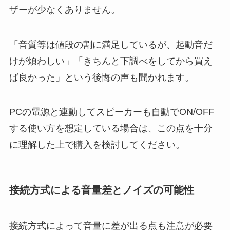
ザーが少なくありません。
「音質等は値段の割に満足しているが、起動音だ
けが煩わしい」「きちんと下調べをしてから買え
ば良かった」という後悔の声も聞かれます。
PCの電源と連動してスピーカーも自動でON/OFF
する使い方を想定している場合は、この点を十分
に理解した上で購入を検討してください。
接続方式による音量差とノイズの可能性
接続方式によって音量に差が出る点も注意が必要