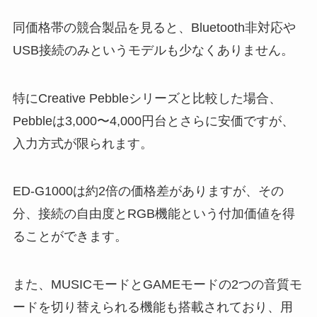
同価格帯の競合製品を見ると、Bluetooth非対応や
USB接続のみというモデルも少なくありません。
特にCreative Pebbleシリーズと比較した場合、
Pebbleは3,000〜4,000円台とさらに安価ですが、
入力方式が限られます。
ED-G1000は約2倍の価格差がありますが、その
分、接続の自由度とRGB機能という付加価値を得
ることができます。
また、MUSICモードとGAMEモードの2つの音質モ
ードを切り替えられる機能も搭載されており、用