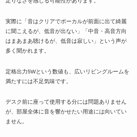
足りなさを感じる可能性があります。
実際に「音はクリアでボーカルが前面に出て綺麗
に聞こえるが、低音が出ない」「中音・高音方向
はまあまあ聴けるが、低音は寂しい」という声が
多く聞かれます。
定格出力5Wという数値も、広いリビングルームを
満たすには不足気味です。
デスク前に座って使用する分には問題ありません
が、部屋全体に音を響かせたい用途には向いてい
ません。