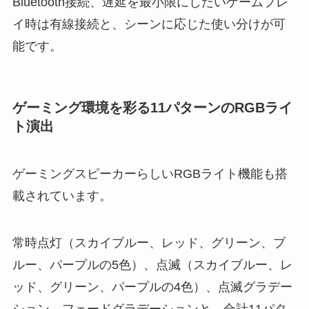
Bluetooth接続、遅延を最小限にしたいゲームプレ
イ時は有線接続と、シーンに応じた使い分けが可
能です。
ゲーミング環境を彩る11パターンのRGBライ
ト演出
ゲーミングスピーカーらしいRGBライト機能も搭
載されています。
常時点灯（スカイブルー、レッド、グリーン、ブ
ルー、パープルの5色）、点滅（スカイブルー、レ
ッド、グリーン、パープルの4色）、点滅グラデー
ション、フェードグラデーションと、合計11パタ