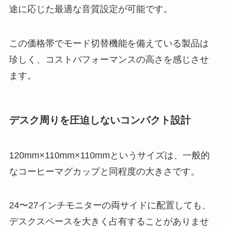
途に応じた最適な音質設定が可能です。
この価格帯でモード切替機能を備えている製品は
珍しく、コストパフォーマンスの高さを感じさせ
ます。
デスク周りを圧迫しないコンパクト設計
120mm×110mm×110mmというサイズは、一般的
なコーヒーマグカップと同程度の大きさです。
24〜27インチモニターの両サイドに配置しても、
デスクスペースを大きく占有することがありませ