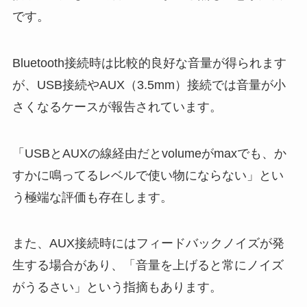
です。
Bluetooth接続時は比較的良好な音量が得られます
が、USB接続やAUX（3.5mm）接続では音量が小
さくなるケースが報告されています。
「USBとAUXの線経由だとvolumeがmaxでも、か
すかに鳴ってるレベルで使い物にならない」とい
う極端な評価も存在します。
また、AUX接続時にはフィードバックノイズが発
生する場合があり、「音量を上げると常にノイズ
がうるさい」という指摘もあります。