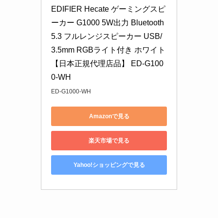
EDIFIER Hecate ゲーミングスピ
ーカー G1000 5W出力 Bluetooth 
5.3 フルレンジスピーカー USB/
3.5mm RGBライト付き ホワイト 
【日本正規代理店品】 ED-G100
0-WH
ED-G1000-WH
Amazonで見る
楽天市場で見る
Yahoo!ショッピングで見る