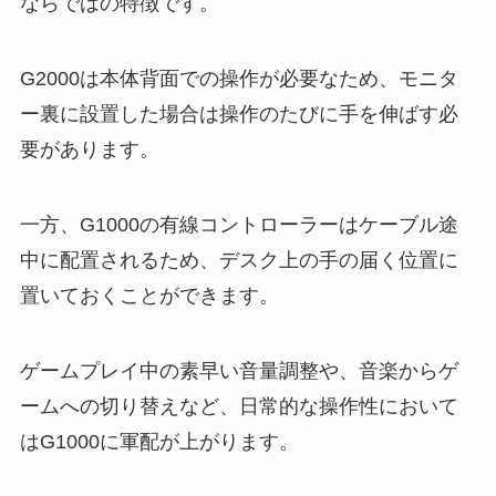
ならではの特徴です。
G2000は本体背面での操作が必要なため、モニタ
ー裏に設置した場合は操作のたびに手を伸ばす必
要があります。
一方、G1000の有線コントローラーはケーブル途
中に配置されるため、デスク上の手の届く位置に
置いておくことができます。
ゲームプレイ中の素早い音量調整や、音楽からゲ
ームへの切り替えなど、日常的な操作性において
はG1000に軍配が上がります。