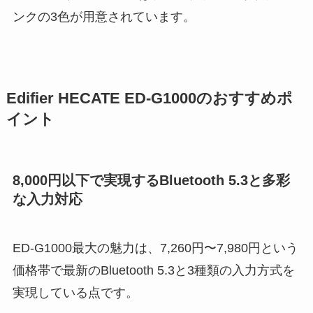
ンクの3色が用意されています。
Edifier HECATE ED-G1000のおすすめポ
イント
8,000円以下で実現するBluetooth 5.3と多彩
な入力対応
ED-G1000最大の魅力は、7,260円〜7,980円という
価格帯で最新のBluetooth 5.3と3種類の入力方式を
実現している点です。