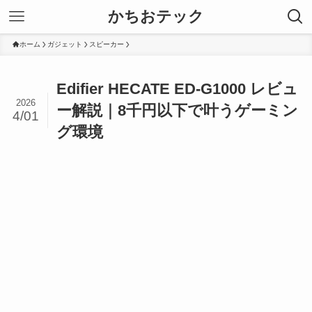
かちおテック
ホーム
ガジェット
スピーカー
Edifier HECATE ED-G1000 レビュ
2026
ー解説｜8千円以下で叶うゲーミン
4/01
グ環境