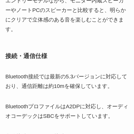
エントリーモデルながら、モニター内蔵スピーカ
ーやノートPCのスピーカーと比較すると、明らか
にクリアで立体感のある音を楽しむことができま
す。
接続・通信仕様
Bluetooth接続では最新の5.3バージョンに対応して
おり、通信距離は約10mを確保しています。
BluetoothプロファイルはA2DPに対応し、オーディ
オコーデックはSBCをサポートしています。