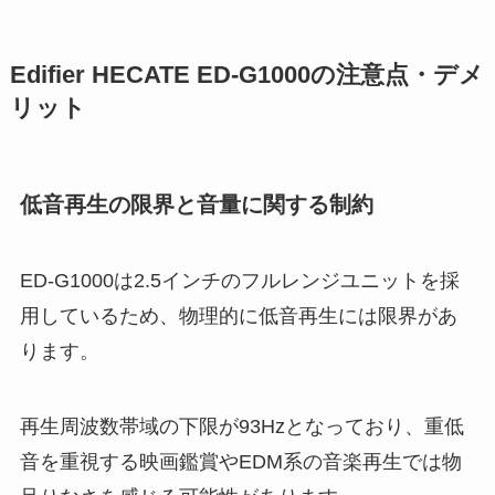
Edifier HECATE ED-G1000の注意点・デメ
リット
低音再生の限界と音量に関する制約
ED-G1000は2.5インチのフルレンジユニットを採
用しているため、物理的に低音再生には限界があ
ります。
再生周波数帯域の下限が93Hzとなっており、重低
音を重視する映画鑑賞やEDM系の音楽再生では物