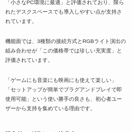
「小さなPC環境に最適」と評価されており、限ら
れたデスクスペースでも導入しやすい点が支持さ
れています。
機能面では、3種類の接続方式とRGBライト演出の
組み合わせが「この価格帯では珍しい充実度」と
評価されています。
「ゲームにも音楽にも映画にも使えて楽しい」
「セットアップが簡単でプラグアンドプレイで即
使用可能」という使い勝手の良さも、初心者ユー
ザーから支持を集めている理由です。