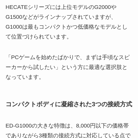
HECATEシリーズには上位モデルのG2000や
G1500などがラインナップされていますが、
G1000は最もコンパクトかつ低価格なモデルとし
て位置づけられています。
「PCゲームを始めたばかりで、まずは手頃なスピ
ーカーから試したい」という方に最適な選択肢と
なっています。
コンパクトボディに凝縮された3つの接続方式
ED-G1000の大きな特徴は、8,000円以下の価格帯
でありながら3種類の接続方式に対応している点で