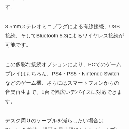
す。
3.5mmステレオミニプラグによる有線接続、USB
接続、そしてBluetooth 5.3によるワイヤレス接続が
可能です。
この多彩な接続オプションにより、PCでのゲーム
プレイはもちろん、PS4・PS5・Nintendo Switch
などのゲーム機、さらにはスマートフォンからの
音楽再生まで、1台で幅広いデバイスに対応できま
す。
デスク周りのケーブルを減らしたい場合は