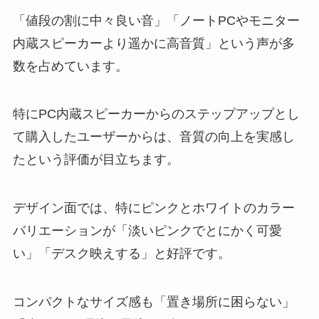
「値段の割に中々良い音」「ノートPCやモニター
内蔵スピーカーより遥かに高音質」という声が多
数を占めています。
特にPC内蔵スピーカーからのステップアップとし
て購入したユーザーからは、音質の向上を実感し
たという評価が目立ちます。
デザイン面では、特にピンクとホワイトのカラー
バリエーションが「淡いピンクでとにかく可愛
い」「デスク映えする」と好評です。
コンパクトなサイズ感も「置き場所に困らない」