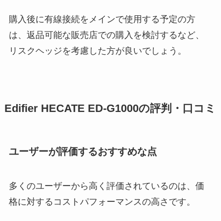
購入後に有線接続をメインで使用する予定の方
は、返品可能な販売店での購入を検討するなど、
リスクヘッジを考慮した方が良いでしょう。
Edifier HECATE ED-G1000の評判・口コミ
ユーザーが評価するおすすめな点
多くのユーザーから高く評価されているのは、価
格に対するコストパフォーマンスの高さです。