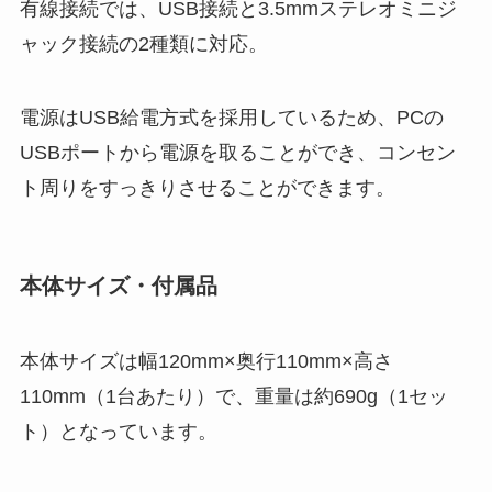
有線接続では、USB接続と3.5mmステレオミニジ
ャック接続の2種類に対応。
電源はUSB給電方式を採用しているため、PCの
USBポートから電源を取ることができ、コンセン
ト周りをすっきりさせることができます。
本体サイズ・付属品
本体サイズは幅120mm×奥行110mm×高さ
110mm（1台あたり）で、重量は約690g（1セッ
ト）となっています。