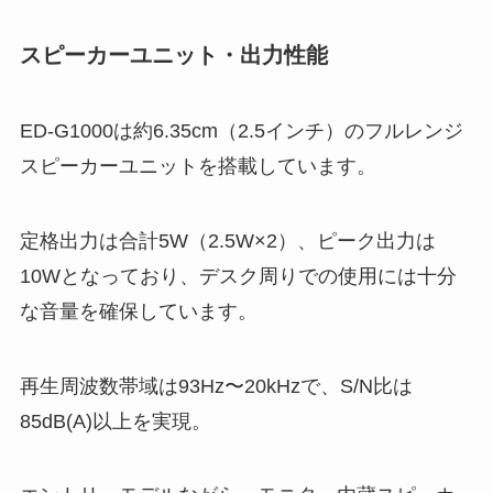
スピーカーユニット・出力性能
ED-G1000は約6.35cm（2.5インチ）のフルレンジ
スピーカーユニットを搭載しています。
定格出力は合計5W（2.5W×2）、ピーク出力は
10Wとなっており、デスク周りでの使用には十分
な音量を確保しています。
再生周波数帯域は93Hz〜20kHzで、S/N比は
85dB(A)以上を実現。