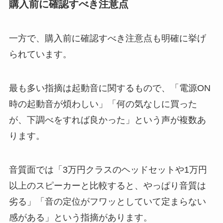
購入前に確認すべき注意点
一方で、購入前に確認すべき注意点も明確に挙げ
られています。
最も多い指摘は起動音に関するもので、「電源ON
時の起動音が煩わしい」「何の気なしに買った
が、下調べをすれば良かった」という声が複数あ
ります。
音質面では「3万円クラスのヘッドセットや1万円
以上のスピーカーと比較すると、やっぱり音質は
劣る」「音の定位がフワッとしていて定まらない
感がある」という指摘があります。