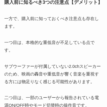
購入前に知るべき3つの注意点【デメリット】
一方で、購入前に知っておくべき注意点も存在し
ます。
一つ目は、本格的な重低音が不足している点で
す。
サブウーファーが付属していない2.0chスピーカー
のため、映画の轟音や重低音が響く音楽を重視す
る方には物足りなく感じる可能性があります。
二つ目は、一部のユーザーから報告されている電
源ON/OFF時やモード切替時の操作音です。