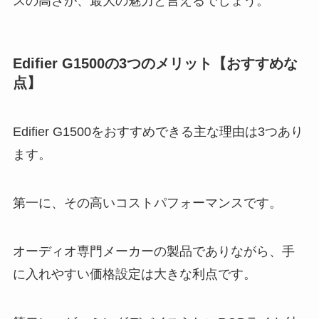
スの高さが、最大の魅力と言えるでしょう。
Edifier G1500の3つのメリット【おすすめな
点】
Edifier G1500をおすすめできる主な理由は3つあり
ます。
第一に、その高いコストパフォーマンスです。
オーディオ専門メーカーの製品でありながら、手
に入れやすい価格設定は大きな利点です。