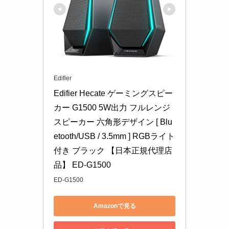
Edifier
Edifier Hecate ゲーミングスピー
カー G1500 5W出力 フルレンジ
スピーカー 六角形デザイン [ Blu
etooth/USB / 3.5mm ] RGBライト
付き ブラック 【日本正規代理店
品】 ED-G1500
ED-G1500
Amazonで見る