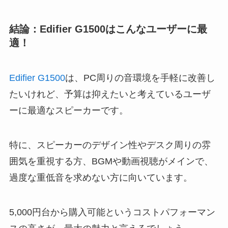
結論：Edifier G1500はこんなユーザーに最
適！
Edifier G1500
は、PC周りの音環境を手軽に改善し
たいけれど、予算は抑えたいと考えているユーザ
ーに最適なスピーカーです。
特に、スピーカーのデザイン性やデスク周りの雰
囲気を重視する方、BGMや動画視聴がメインで、
過度な重低音を求めない方に向いています。
5,000円台から購入可能というコストパフォーマン