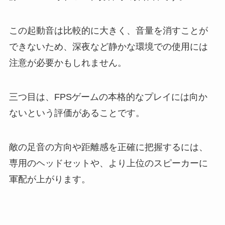
この起動音は比較的に大きく、音量を消すことが
できないため、深夜など静かな環境での使用には
注意が必要かもしれません。
三つ目は、FPSゲームの本格的なプレイには向か
ないという評価があることです。
敵の足音の方向や距離感を正確に把握するには、
専用のヘッドセットや、より上位のスピーカーに
軍配が上がります。