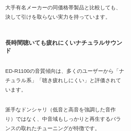
大手有名メーカーの同価格帯製品と比較しても、
決して引けを取らない実力を持っています。
長時間聴いても疲れにくいナチュラルサウン
ド
ED-R1100の音質傾向は、多くのユーザーから「ナ
チュラル系」「聴き疲れしにくい」と評価されて
います。
派手なドンシャリ（低音と高音を強調した音作
り）ではなく、中音域もしっかりと再生するバラ
ンスの取れたチューニングが特徴です。