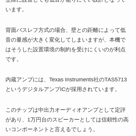
います。
背面バスレフ方式の場合、壁との距離によって低
音の量感が大きく変化してしまいますが、本機で
はそうした設置環境の制約を受けにくいのが利点
です。
内蔵アンプには、Texas Instruments社のTAS5713
というデジタルアンプICが採用されています。
このチップは中出力オーディオアンプとして定評
があり、1万円台のスピーカーとしては信頼性の高
いコンポーネントと言えるでしょう。