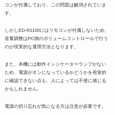
コンが付属しており、この問題は解消されていま
す。
しかしED-R1100にはリモコンが付属しないため、
音量調整はPC側のボリュームコントロールで行う
のが現実的な運用方法となります。
また、本機には動作インジケーターランプがない
ため、電源がオンになっているかどうかを視覚的
に確認できない点も、人によっては不便に感じる
かもしれません。
電源の切り忘れが気になる方は注意が必要です。