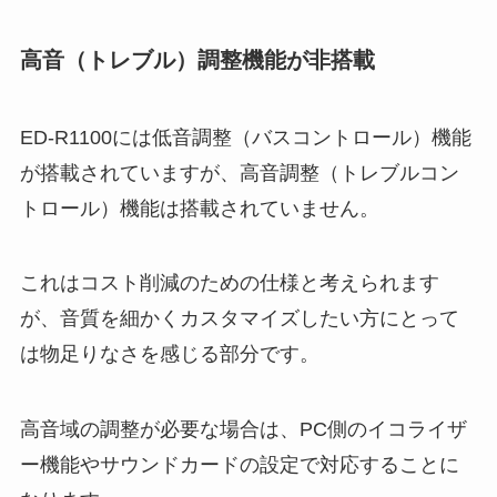
高音（トレブル）調整機能が非搭載
ED-R1100には低音調整（バスコントロール）機能
が搭載されていますが、高音調整（トレブルコン
トロール）機能は搭載されていません。
これはコスト削減のための仕様と考えられます
が、音質を細かくカスタマイズしたい方にとって
は物足りなさを感じる部分です。
高音域の調整が必要な場合は、PC側のイコライザ
ー機能やサウンドカードの設定で対応することに