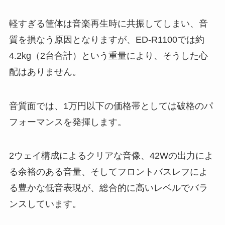
軽すぎる筐体は音楽再生時に共振してしまい、音
質を損なう原因となりますが、ED-R1100では約
4.2kg（2台合計）という重量により、そうした心
配はありません。
音質面では、1万円以下の価格帯としては破格のパ
フォーマンスを発揮します。
2ウェイ構成によるクリアな音像、42Wの出力によ
る余裕のある音量、そしてフロントバスレフによ
る豊かな低音表現が、総合的に高いレベルでバラ
ンスしています。