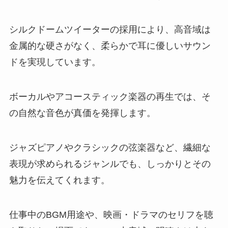
シルクドームツイーターの採用により、高音域は
金属的な硬さがなく、柔らかで耳に優しいサウン
ドを実現しています。
ボーカルやアコースティック楽器の再生では、そ
の自然な音色が真価を発揮します。
ジャズピアノやクラシックの弦楽器など、繊細な
表現が求められるジャンルでも、しっかりとその
魅力を伝えてくれます。
仕事中のBGM用途や、映画・ドラマのセリフを聴