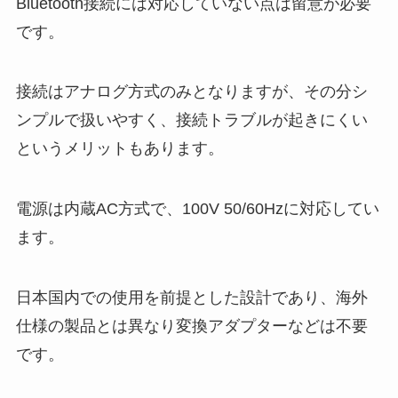
Bluetooth接続には対応していない点は留意が必要
です。
接続はアナログ方式のみとなりますが、その分シ
ンプルで扱いやすく、接続トラブルが起きにくい
というメリットもあります。
電源は内蔵AC方式で、100V 50/60Hzに対応してい
ます。
日本国内での使用を前提とした設計であり、海外
仕様の製品とは異なり変換アダプターなどは不要
です。