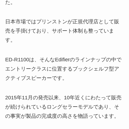
た。
日本市場ではプリンストンが正規代理店として販
売を手掛けており、サポート体制も整っていま
す。
ED-R1100は、そんなEdifierのラインナップの中で
エントリークラスに位置するブックシェルフ型ア
クティブスピーカーです。
2015年11月の発売以来、10年近くにわたって販売
が続けられているロングセラーモデルであり、そ
の事実が製品の完成度の高さを物語っています。