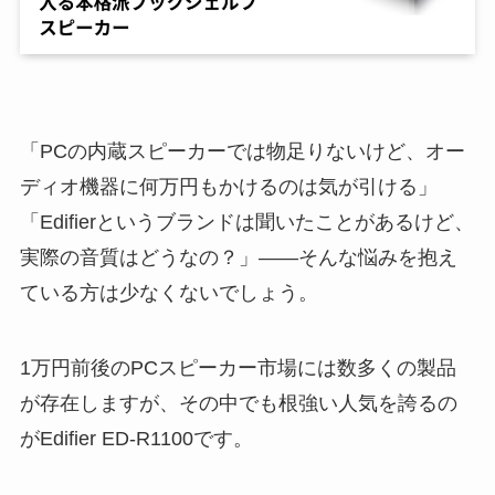
「PCの内蔵スピーカーでは物足りないけど、オー
ディオ機器に何万円もかけるのは気が引ける」
「Edifierというブランドは聞いたことがあるけど、
実際の音質はどうなの？」——そんな悩みを抱え
ている方は少なくないでしょう。
1万円前後のPCスピーカー市場には数多くの製品
が存在しますが、その中でも根強い人気を誇るの
がEdifier ED-R1100です。