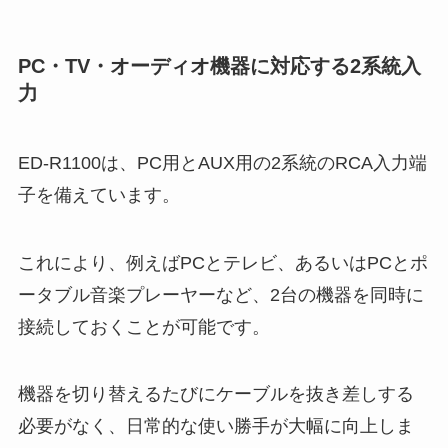
PC・TV・オーディオ機器に対応する2系統入
力
ED-R1100は、PC用とAUX用の2系統のRCA入力端
子を備えています。
これにより、例えばPCとテレビ、あるいはPCとポ
ータブル音楽プレーヤーなど、2台の機器を同時に
接続しておくことが可能です。
機器を切り替えるたびにケーブルを抜き差しする
必要がなく、日常的な使い勝手が大幅に向上しま