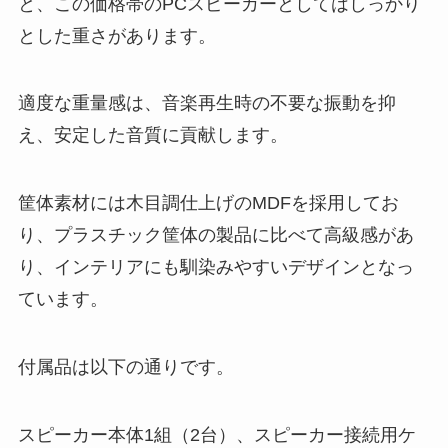
と、この価格帯のPCスピーカーとしてはしっかり
とした重さがあります。
適度な重量感は、音楽再生時の不要な振動を抑
え、安定した音質に貢献します。
筐体素材には木目調仕上げのMDFを採用してお
り、プラスチック筐体の製品に比べて高級感があ
り、インテリアにも馴染みやすいデザインとなっ
ています。
付属品は以下の通りです。
スピーカー本体1組（2台）、スピーカー接続用ケ