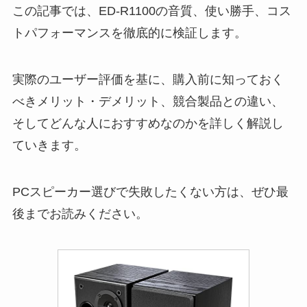
この記事では、ED-R1100の音質、使い勝手、コス
トパフォーマンスを徹底的に検証します。
実際のユーザー評価を基に、購入前に知っておく
べきメリット・デメリット、競合製品との違い、
そしてどんな人におすすめなのかを詳しく解説し
ていきます。
PCスピーカー選びで失敗したくない方は、ぜひ最
後までお読みください。