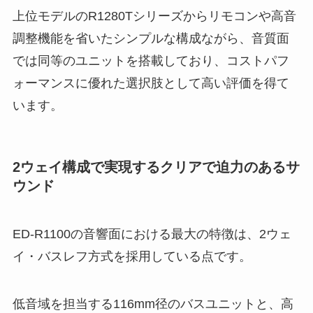
上位モデルのR1280Tシリーズからリモコンや高音
調整機能を省いたシンプルな構成ながら、音質面
では同等のユニットを搭載しており、コストパフ
ォーマンスに優れた選択肢として高い評価を得て
います。
2ウェイ構成で実現するクリアで迫力のあるサ
ウンド
ED-R1100の音響面における最大の特徴は、2ウェ
イ・バスレフ方式を採用している点です。
低音域を担当する116mm径のバスユニットと、高