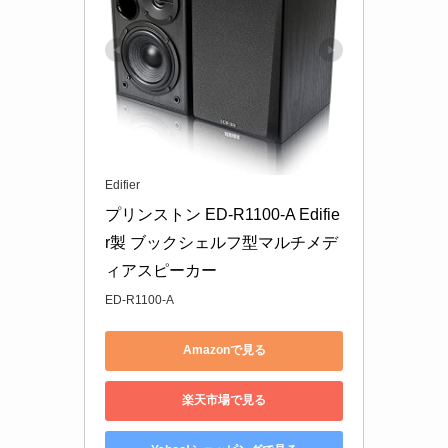
Edifier
プリンストン ED-R1100-A Edifie
r製 ブックシェルフ型マルチメデ
ィアスピーカー
ED-R1100-A
Amazonで見る
楽天市場で見る