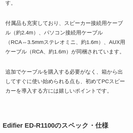
す。
付属品も充実しており、スピーカー接続用ケーブ
ル（約2.4m）、パソコン接続用ケーブル
（RCA⇔3.5mmステレオミニ、約1.6m）、AUX用
ケーブル（RCA、約1.6m）が同梱されています。
追加でケーブルを購入する必要がなく、箱から出
してすぐに使い始められる点も、初めてPCスピー
カーを導入する方には嬉しいポイントです。
Edifier ED-R1100のスペック・仕様