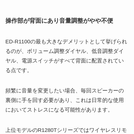
操作部が背面にあり音量調整がやや不便
ED-R1100の最も大きなデメリットとして挙げられ
るのが、ボリューム調整ダイヤル、低音調整ダイ
ヤル、電源スイッチがすべて背面に配置されてい
る点です。
頻繁に音量を変更したい場合、毎回スピーカーの
裏側に手を回す必要があり、これは日常的な使用
においてストレスになる可能性があります。
上位モデルのR1280Tシリーズではワイヤレスリモ