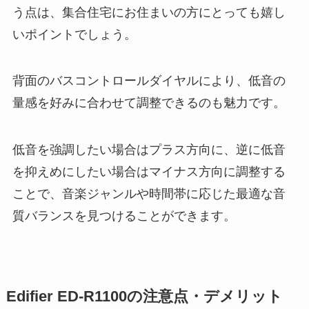
う点は、集合住宅にお住まいの方にとっても嬉し
いポイントでしょう。
背面のバスコントロールダイヤルにより、低音の
量感を好みに合わせて調整できるのも魅力です。
低音を強調したい場合はプラス方向に、逆に低音
を抑えめにしたい場合はマイナス方向に調整する
ことで、音楽ジャンルや時間帯に応じた最適な音
質バランスを見つけることができます。
Edifier ED-R1100の注意点・デメリット