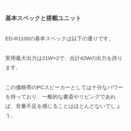
基本スペックと搭載ユニット
ED-R1100の基本スペックは以下の通りです。
実用最大出力は21W×2で、合計42Wの出力を誇り
ます。
この価格帯のPCスピーカーとしては十分なパワー
を持っており、一般的な書斎やリビングであれ
ば、音量不足を感じることはほとんどないでしょ
う。