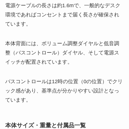
電源ケーブルの長さは約1.6mで、一般的なデスク
環境であればコンセントまで届く長さが確保され
ています。
本体背面には、ボリューム調整ダイヤルと低音調
整（バスコントロール）ダイヤル、そして電源ス
イッチが配置されています。
バスコントロールは12時の位置（0の位置）でクリ
ック感があり、基準点が分かりやすい設計となっ
ています。
本体サイズ・重量と付属品一覧