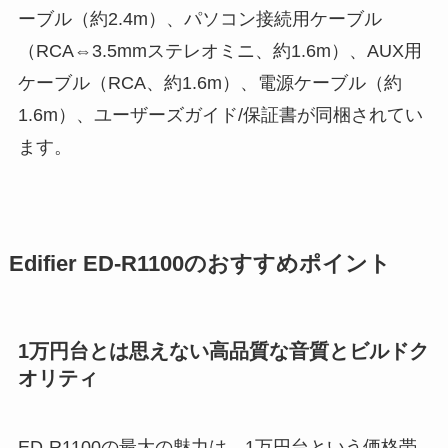
ーブル（約2.4m）、パソコン接続用ケーブル
（RCA⇔3.5mmステレオミニ、約1.6m）、AUX用
ケーブル（RCA、約1.6m）、電源ケーブル（約
1.6m）、ユーザーズガイド/保証書が同梱されてい
ます。
Edifier ED-R1100のおすすめポイント
1万円台とは思えない高品質な音質とビルドク
オリティ
ED-R1100の最大の魅力は、1万円台という価格帯