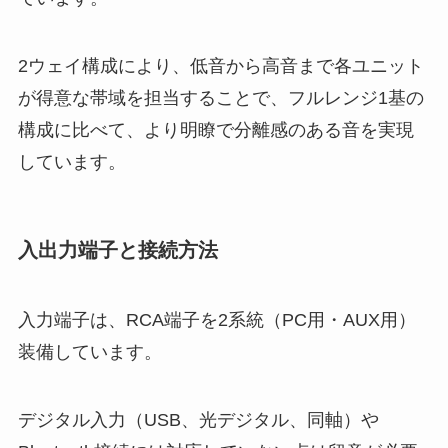
2ウェイ構成により、低音から高音まで各ユニット
が得意な帯域を担当することで、フルレンジ1基の
構成に比べて、より明瞭で分離感のある音を実現
しています。
入出力端子と接続方法
入力端子は、RCA端子を2系統（PC用・AUX用）
装備しています。
デジタル入力（USB、光デジタル、同軸）や