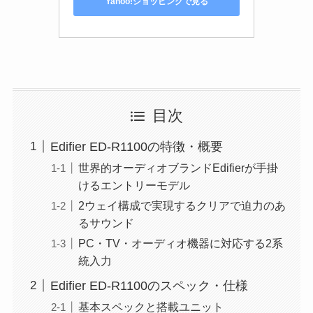
Yahoo!ショッピングで見る
目次
Edifier ED-R1100の特徴・概要
世界的オーディオブランドEdifierが手掛
けるエントリーモデル
2ウェイ構成で実現するクリアで迫力のあ
るサウンド
PC・TV・オーディオ機器に対応する2系
統入力
Edifier ED-R1100のスペック・仕様
基本スペックと搭載ユニット