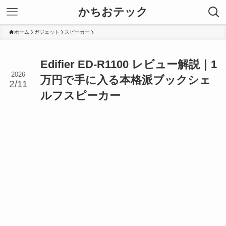
かちおテック
ホーム
ガジェット
スピーカー
Edifier ED-R1100 レビュー解説｜1
2026
万円で手に入る本格派ブックシェ
2/11
ルフスピーカー