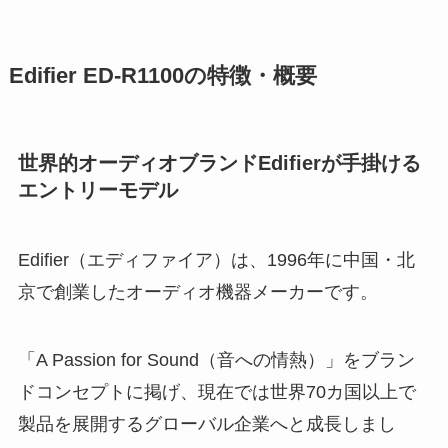
Edifier ED-R1100の特徴・概要
世界的オーディオブランドEdifierが手掛ける
エントリーモデル
Edifier（エディファイア）は、1996年に中国・北
京で創業したオーディオ機器メーカーです。
「A Passion for Sound（音への情熱）」をブラン
ドコンセプトに掲げ、現在では世界70カ国以上で
製品を展開するグローバル企業へと成長しまし