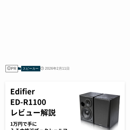
PR
2026年2月11日
スピーカー