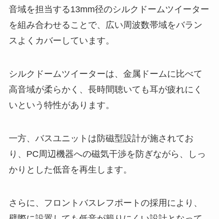
音域を担当する13mm径のシルクドームツイーター
を組み合わせることで、広い周波数帯域をバラン
スよくカバーしています。
シルクドームツイーターは、金属ドームに比べて
高音域が柔らかく、長時間聴いても耳が疲れにく
いという特性があります。
一方、バスユニットは防磁型設計が施されてお
り、PC周辺機器への磁気干渉を防ぎながら、しっ
かりとした低音を再生します。
さらに、フロントバスレフポートの採用により、
壁際に設置しても低音が籠りにくい設計となって