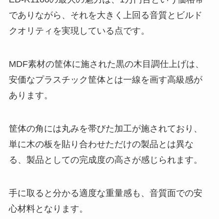
でありながら、それを大きく上回る音質とビルド
クオリティを実現している点です。
MDF素材の筐体に施された黒の木目調仕上げは、
安価なプラスチック筐体とは一線を画す高級感が
あります。
筐体の角には丸みを帯びた加工が施されており、
単に木の板を貼り合わせただけの製品とは異な
る、製品としての完成度の高さが感じられます。
手に取ると分かる適度な重量感も、音質面での安
心材料となります。