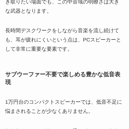
き取りたい場面でも、この中音域の明瞭さは大き
な武器となります。
長時間デスクワークをしながら音楽を流し続けて
も、耳が疲れにくいという点は、PCスピーカーと
して非常に重要な要素です。
サブウーファー不要で楽しめる豊かな低音表
現
1万円台のコンパクトスピーカーでは、低音不足に
悩まされることが少なくありません。