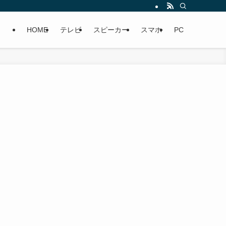
HOME
テレビ
スピーカー
スマホ
PC