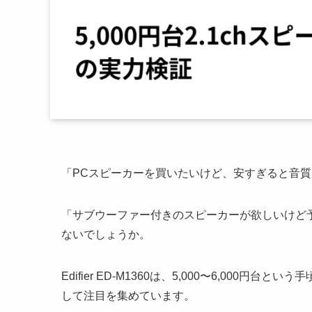
「PCスピーカーを買いたいけど、安すぎると音
「サブウーファー付きのスピーカーが欲しいけど
ないでしょうか。
Edifier ED-M1360は、5,000〜6,000
して注目を集めています。