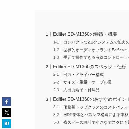
Edifier ED-M1360の特徴・概要
コンパクトな2.1chシステムで迫力
世界的オーディオブランドEdifier
手元で操作できる有線コントローラ
Edifier ED-M1360のスペック・仕様
出力・ドライバー構成
サイズ・重量・ケーブル長
入出力端子・付属品
Edifier ED-M1360のおすすめポイン
価格帯トップクラスのコストパフォ
MDF筐体とバスレフ構造による本
省スペース設計で小さなデスクにも