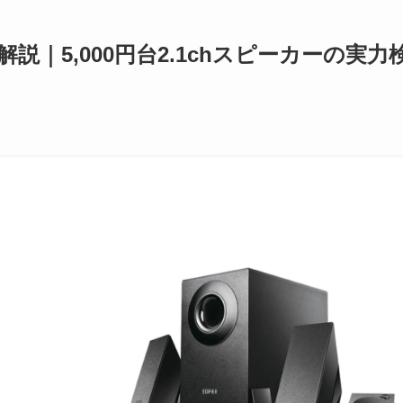
ビュー解説｜5,000円台2.1chスピーカーの実力