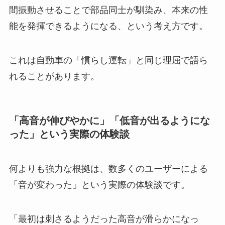
間振動させることで部品同士が馴染み、本来の性
能を発揮できるようになる、という考え方です。
これは自動車の「慣らし運転」と同じ理屈で語ら
れることがあります。
「高音が伸びやかに」「低音が出るようにな
った」という実際の体験談
何よりも強力な根拠は、数多くのユーザーによる
「音が変わった」という実際の体験談です。
「最初は刺さるようだった高音が滑らかになっ