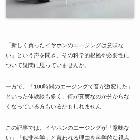
「新しく買ったイヤホンのエージングは意味な
い」という声を聞き、その科学的根拠や必要性に
ついて疑問に思っていませんか。
一方で、「100時間のエージングで音が激変した」
といった体験談も多く、何が真実なのか分からな
くなっている方もいるかもしれません。
この記事では、イヤホンのエージングが「意味な
い」「似非科学」と言われる理由を科学的な視点