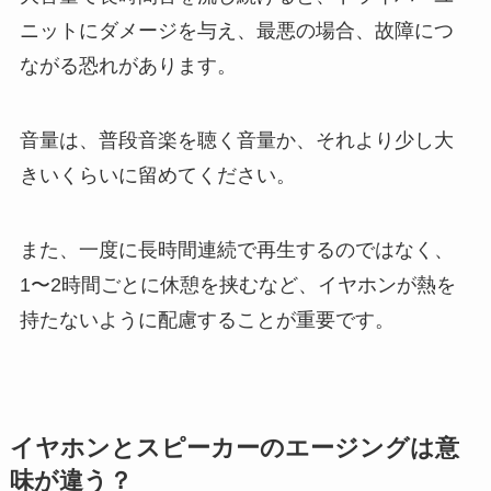
ニットにダメージを与え、最悪の場合、故障につ
ながる恐れがあります。
音量は、普段音楽を聴く音量か、それより少し大
きいくらいに留めてください。
また、一度に長時間連続で再生するのではなく、
1〜2時間ごとに休憩を挟むなど、イヤホンが熱を
持たないように配慮することが重要です。
イヤホンとスピーカーのエージングは意
味が違う？