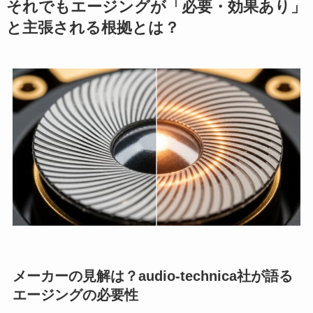
それでもエージングが「必要・効果あり」
と主張される根拠とは？
メーカーの見解は？audio-technica社が語る
エージングの必要性