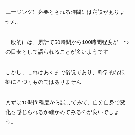
エージングに必要とされる時間には定説がありま
せん。
一般的には、累計で50時間から100時間程度が一つ
の目安として語られることが多いようです。
しかし、これはあくまで俗説であり、科学的な根
拠に基づくものではありません。
まずは10時間程度から試してみて、自分自身で変
化を感じられるか確かめてみるのが良いでしょ
う。