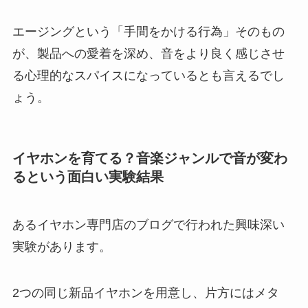
エージングという「手間をかける行為」そのもの
が、製品への愛着を深め、音をより良く感じさせ
る心理的なスパイスになっているとも言えるでし
ょう。
イヤホンを育てる？音楽ジャンルで音が変わ
るという面白い実験結果
あるイヤホン専門店のブログで行われた興味深い
実験があります。
2つの同じ新品イヤホンを用意し、片方にはメタ