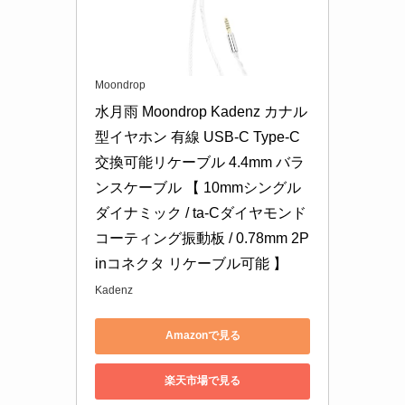
Moondrop
水月雨 Moondrop Kadenz カナル
型イヤホン 有線 USB-C Type-C 
交換可能リケーブル 4.4mm バラ
ンスケーブル 【 10mmシングル
ダイナミック / ta-Cダイヤモンド
コーティング振動板 / 0.78mm 2P
inコネクタ リケーブル可能 】
Kadenz
Amazonで見る
楽天市場で見る