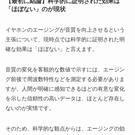
【最初に結論】科学的に証明された効果は
「ほぼない」のが現状
イヤホンのエージングが音質を向上させるという
主張について、現時点では科学的に証明された明
確な効果は「ほぼない」と言えます。
音質の変化を客観的な数値で示すには、エージン
グ前後で周波数特性などを測定する必要がありま
すが、人間が明確に感知できるほどの有意な変化
を示した信頼性の高いデータは、ほとんど存在し
ないのが実情です。
そのため、科学的な観点からは、エージングの効