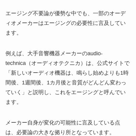
エージング不要論が優勢な中でも、一部のオーデ
ィオメーカーはエージングの必要性に言及してい
ます。
例えば、大手音響機器メーカーのaudio-
technica（オーディオテクニカ）は、公式サイトで
「新しいオーディオ機器は、鳴らし始めよりも1時
間後、1週間後、1カ月後と音質がどんどん変わっ
ていく」と説明し、これをエージングと呼んでい
ます。
メーカー自身が変化の可能性に言及している点
は、必要論の大きな拠り所となっています。