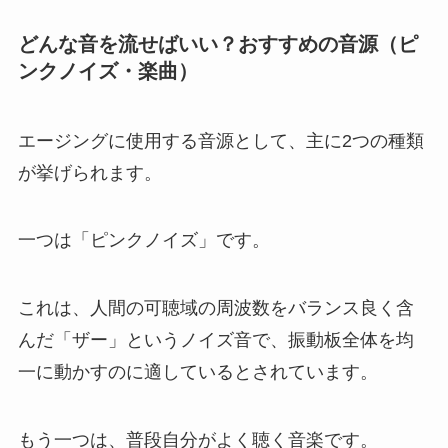
どんな音を流せばいい？おすすめの音源（ピ
ンクノイズ・楽曲）
エージングに使用する音源として、主に2つの種類
が挙げられます。
一つは「ピンクノイズ」です。
これは、人間の可聴域の周波数をバランス良く含
んだ「ザー」というノイズ音で、振動板全体を均
一に動かすのに適しているとされています。
もう一つは、普段自分がよく聴く音楽です。