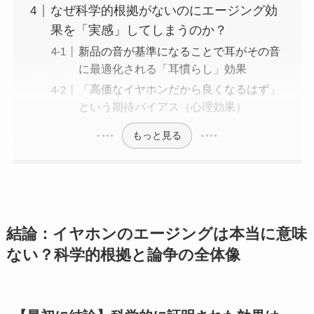
なぜ科学的根拠がないのにエージング効
果を「実感」してしまうのか？
新品の音が基準になることで耳がその音
に最適化される「耳慣らし」効果
「高価なイヤホンだから良くなるはず」
という期待バイアス（心理効果）
もっと見る
結論：イヤホンのエージングは本当に意味
ない？科学的根拠と論争の全体像