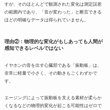
すが、そのほとんどで観測された変化は測定誤差
の範囲内であり、「音が変わった」と断言できる
ほどの明確なデータは得られていません。
理由②：物理的な変化がもしあっても人間が
感知できるレベルではない
イヤホンの音を出す心臓部である「振動板」は、
非常に軽量で小さく、その動きもごくわずかで
す。
エージングによって振動板を支える素材が柔らか
くなるなどの物理的変化が起こる可能性はゼロで