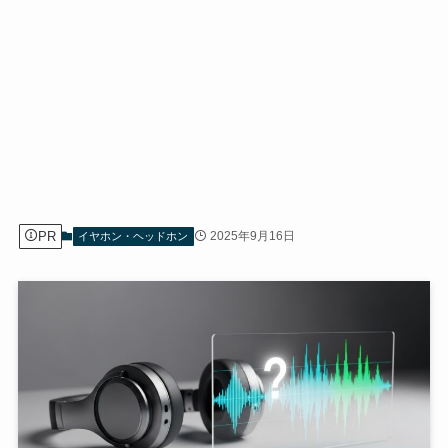
PR
2025年9月16日
イヤホン・ヘッドホン