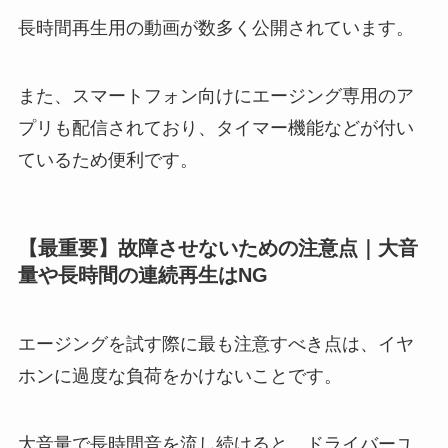
長時間再生用の動画が数多く公開されています。
また、スマートフォン向けにエージング専用のア
プリも配信されており、タイマー機能などが付い
ているため便利です。
【最重要】故障させないための注意点｜大音
量や長時間の連続再生はNG
エージングを試す際に最も注意すべき点は、イヤ
ホンに過度な負荷をかけないことです。
大音量で長時間音を流し続けると、ドライバーユ