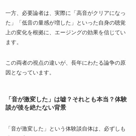
一方、必要論者は、実際に「高音がクリアになっ
た」「低音の量感が増した」といった自身の聴覚
上の変化を根拠に、エージングの効果を信じてい
ます。
この両者の視点の違いが、長年にわたる論争の原
因となっています。
「音が激変した」は嘘？それとも本当？体験
談が後を絶たない背景
「音が激変した」という体験談自体は、必ずしも