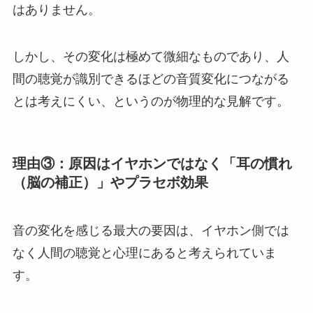
はありません。
しかし、その変化は極めて微細なものであり、人
間の聴覚が識別できるほどの音質変化につながる
とは考えにくい、というのが物理的な見解です。
理由③：原因はイヤホンではなく「耳の慣れ
（脳の補正）」やプラセボ効果
音の変化を感じる最大の要因は、イヤホン側では
なく人間の聴覚と心理にあると考えられていま
す。