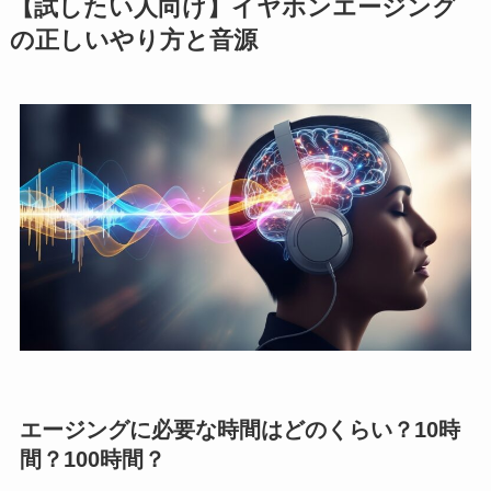
【試したい人向け】イヤホンエージング
の正しいやり方と音源
エージングに必要な時間はどのくらい？10時
間？100時間？