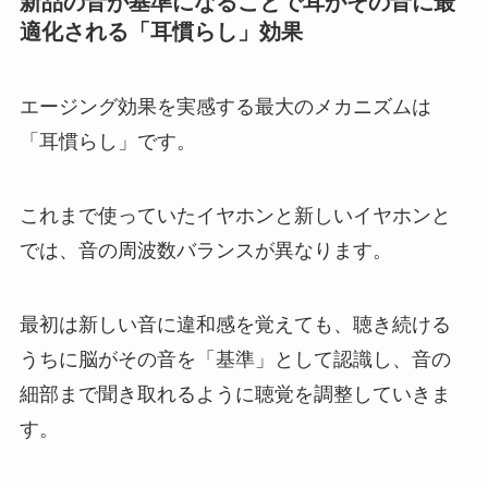
新品の音が基準になることで耳がその音に最
適化される「耳慣らし」効果
エージング効果を実感する最大のメカニズムは
「耳慣らし」です。
これまで使っていたイヤホンと新しいイヤホンと
では、音の周波数バランスが異なります。
最初は新しい音に違和感を覚えても、聴き続ける
うちに脳がその音を「基準」として認識し、音の
細部まで聞き取れるように聴覚を調整していきま
す。