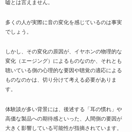
嘘とは言えません。
多くの人が実際に音の変化を感じているのは事実
でしょう。
しかし、その変化の原因が、イヤホンの物理的な
変化（エージング）によるものなのか、それとも
聴いている側の心理的な要因や聴覚の適応による
ものなのかは、切り分けて考える必要がありま
す。
体験談が多い背景には、後述する「耳の慣れ」や
高価な製品への期待感といった、人間側の要因が
大きく影響している可能性が指摘されています。