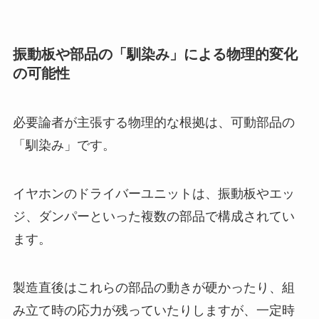
振動板や部品の「馴染み」による物理的変化
の可能性
必要論者が主張する物理的な根拠は、可動部品の
「馴染み」です。
イヤホンのドライバーユニットは、振動板やエッ
ジ、ダンパーといった複数の部品で構成されてい
ます。
製造直後はこれらの部品の動きが硬かったり、組
み立て時の応力が残っていたりしますが、一定時