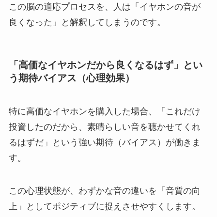
この脳の適応プロセスを、人は「イヤホンの音が
良くなった」と解釈してしまうのです。
「高価なイヤホンだから良くなるはず」とい
う期待バイアス（心理効果）
特に高価なイヤホンを購入した場合、「これだけ
投資したのだから、素晴らしい音を聴かせてくれ
るはずだ」という強い期待（バイアス）が働きま
す。
この心理状態が、わずかな音の違いを「音質の向
上」としてポジティブに捉えさせやすくします。