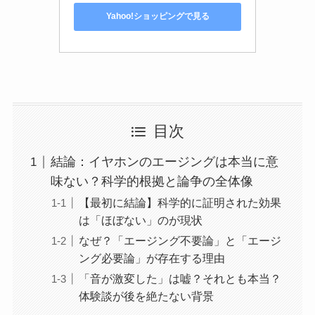
Yahoo!ショッピングで見る
目次
結論：イヤホンのエージングは本当に意
味ない？科学的根拠と論争の全体像
【最初に結論】科学的に証明された効果
は「ほぼない」のが現状
なぜ？「エージング不要論」と「エージ
ング必要論」が存在する理由
「音が激変した」は嘘？それとも本当？
体験談が後を絶たない背景