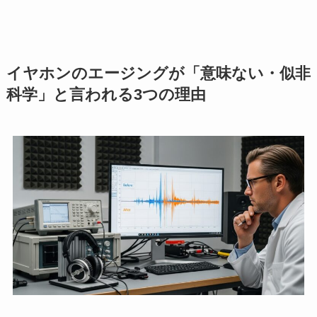
イヤホンのエージングが「意味ない・似非
科学」と言われる3つの理由