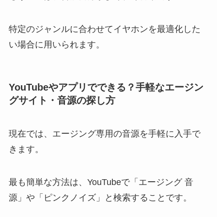
特定のジャンルに合わせてイヤホンを最適化した
い場合に用いられます。
YouTubeやアプリでできる？手軽なエージン
グサイト・音源の探し方
現在では、エージング専用の音源を手軽に入手で
きます。
最も簡単な方法は、YouTubeで「エージング 音
源」や「ピンクノイズ」と検索することです。