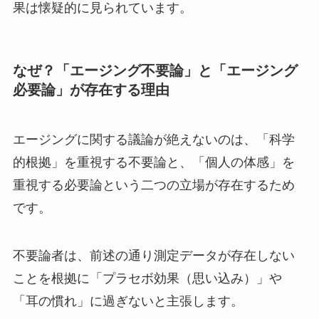
果は懐疑的に見られています。
なぜ？「エージング不要論」と「エージング
必要論」が存在する理由
エージングに関する議論が絶えないのは、「科学
的根拠」を重視する不要論と、「個人の体感」を
重視する必要論という二つの立場が存在するため
です。
不要論者は、前述の通り測定データが存在しない
ことを根拠に「プラセボ効果（思い込み）」や
「耳の慣れ」に過ぎないと主張します。