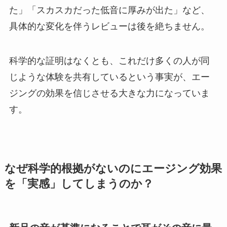
た」「スカスカだった低音に厚みが出た」など、
具体的な変化を伴うレビューは後を絶ちません。
科学的な証明はなくとも、これだけ多くの人が同
じような体験を共有しているという事実が、エー
ジングの効果を信じさせる大きな力になっていま
す。
なぜ科学的根拠がないのにエージング効果
を「実感」してしまうのか？