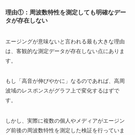
理由①：周波数特性を測定しても明確なデー
タが存在しない
エージングが意味ないと言われる最も大きな理由
は、客観的な測定データが存在しない点にありま
す。
もし「高音が伸びやかに」なるのであれば、高周
波域のレスポンスがグラフ上で変化するはずで
す。
しかし、実際に複数の個人やメディアがエージン
グ前後の周波数特性を測定した検証を行っていま