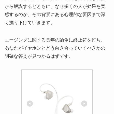
から解説するとともに、なぜ多くの人が効果を実
感するのか、その背景にある心理的な要因まで深
く掘り下げていきます。
エージングに関する長年の論争に終止符を打ち、
あなたがイヤホンとどう向き合っていくべきかの
明確な答えが見つかるはずです。