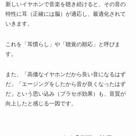
新しいイヤホンで音楽を聴き続けると、その音の
特性に耳（正確には脳）が適応し、最適化されて
いきます。
これを「耳慣らし」や「聴覚の順応」と呼びま
す。
また、「高価なイヤホンだから良い音になるはず
だ」「エージングをしたから音が良くなったはず
だ」という思い込み（プラセボ効果）も、音質が
向上したと感じる一因です。