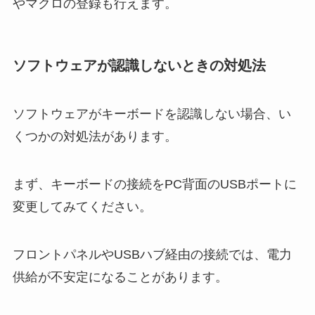
やマクロの登録も行えます。
ソフトウェアが認識しないときの対処法
ソフトウェアがキーボードを認識しない場合、い
くつかの対処法があります。
まず、キーボードの接続をPC背面のUSBポートに
変更してみてください。
フロントパネルやUSBハブ経由の接続では、電力
供給が不安定になることがあります。