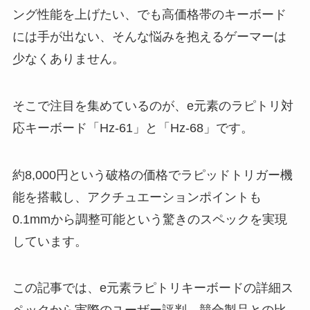
ング性能を上げたい、でも高価格帯のキーボード
には手が出ない、そんな悩みを抱えるゲーマーは
少なくありません。
そこで注目を集めているのが、e元素のラピトリ対
応キーボード「Hz-61」と「Hz-68」です。
約8,000円という破格の価格でラピッドトリガー機
能を搭載し、アクチュエーションポイントも
0.1mmから調整可能という驚きのスペックを実現
しています。
この記事では、e元素ラピトリキーボードの詳細ス