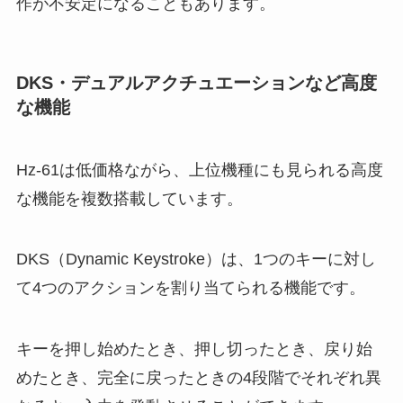
作が不安定になることもあります。
DKS・デュアルアクチュエーションなど高度
な機能
Hz-61は低価格ながら、上位機種にも見られる高度
な機能を複数搭載しています。
DKS（Dynamic Keystroke）は、1つのキーに対し
て4つのアクションを割り当てられる機能です。
キーを押し始めたとき、押し切ったとき、戻り始
めたとき、完全に戻ったときの4段階でそれぞれ異