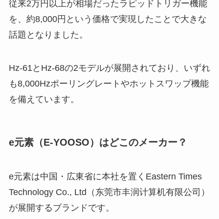
従来2万円以上が相場だったラピッドトリガー機能
を、約8,000円という価格で実現したことで大きな
話題となりました。
Hz-61とHz-68の2モデルが展開されており、いずれ
も8,000Hzポーリングレートやホットスワップ機能
を備えています。
e元素（E-YOOSO）はどこのメーカー？
e元素は中国・広東省に本社を置くEastern Times
Technology Co., Ltd（东莞市丰润计算机有限公司）
が展開するブランドです。