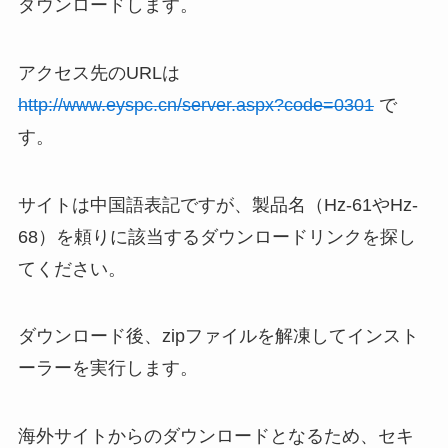
ダウンロードします。
アクセス先のURLは
http://www.eyspc.cn/server.aspx?code=0301
で
す。
サイトは中国語表記ですが、製品名（Hz-61やHz-
68）を頼りに該当するダウンロードリンクを探し
てください。
ダウンロード後、zipファイルを解凍してインスト
ーラーを実行します。
海外サイトからのダウンロードとなるため、セキ