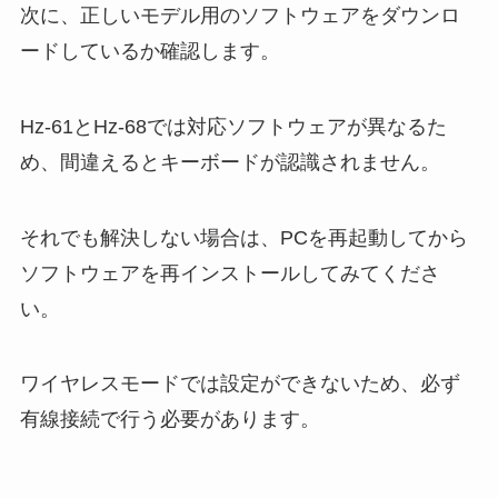
次に、正しいモデル用のソフトウェアをダウンロ
ードしているか確認します。
Hz-61とHz-68では対応ソフトウェアが異なるた
め、間違えるとキーボードが認識されません。
それでも解決しない場合は、PCを再起動してから
ソフトウェアを再インストールしてみてくださ
い。
ワイヤレスモードでは設定ができないため、必ず
有線接続で行う必要があります。