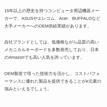
15年以上の歴史を持つコンピュータ周辺機器メー
カーで、ASUSやエレコム、Acer、BUFFALOなど
大手メーカーへのOEM供給実績があります。
自社ブランドとしては、低価格ながら品質の高い
メカニカルキーボードを多数発売しており、日本
のAmazonでも高い人気を誇っています。
OEM製造で培った技術力を活かし、コストパフォ
ーマンスに優れた製品を提供できることがe元素の
強みといえるでしょう。