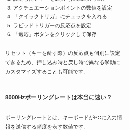
アクチュエーションポイントの数値を設定
「クイックトリガ」にチェックを入れる
ラピッドトリガーの反応点を設定
「適応」ボタンをクリックして保存
リセット（キーを離す際）の反応点も個別に設定
できるため、押し込み時と戻し時で異なる挙動に
カスタマイズすることも可能です。
8000Hzポーリングレートは本当に速い？
ポーリングレートとは、キーボードがPCに入力情
報を送信する頻度を表す数値です。