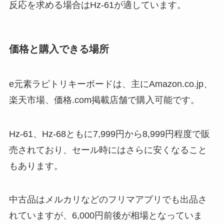
反応を求める場合はHz-61が適しています。
価格と購入できる場所
e元素ラピトリキーボードは、主にAmazon.co.jp、
楽天市場、価格.com掲載店舗で購入可能です。
Hz-61、Hz-68ともに7,999円から8,999円程度で販
売されており、セール時にはさらに安くなること
もあります。
中古品はメルカリなどのフリマアプリでも出品さ
れていますが、6,000円前後が相場となっていま