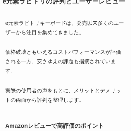
e元素ラピトリの評判とユーザーレビュー
e元素ラピトリキーボードは、発売以来多くのユー
ザーから注目を集めてきました。
価格破壊ともいえるコストパフォーマンスが評価
される一方、安さゆえの課題も指摘されていま
す。
実際の使用者の声をもとに、メリットとデメリッ
トの両面から評判を整理します。
Amazonレビューで高評価のポイント