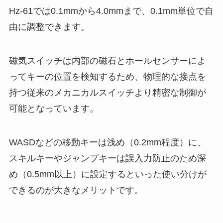
Hz-61では0.1mmから4.0mmまで、0.1mm単位で自
由に調整できます。
磁気スイッチは内部の磁石とホールセンサーによ
ってキーの位置を検知するため、物理的な接点を
持つ従来のメカニカルスイッチより精密な制御が
可能となっています。
WASDなどの移動キーは浅め（0.2mm程度）に、
スキルキーやジャンプキーは誤入力防止のため深
め（0.5mm以上）に設定するといった使い分けが
できるのが大きなメリットです。