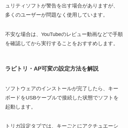
ュリティソフトが警告を出す場合がありますが、
多くのユーザーが問題なく使用しています。
不安な場合は、YouTubeのレビュー動画などで手順
を確認してから実行することをおすすめします。
ラピトリ・AP可変の設定方法を解説
ソフトウェアのインストールが完了したら、キー
ボードをUSBケーブルで接続した状態でソフトを
起動します。
トリガ設定タブでは、キーごとにアクチュエーシ