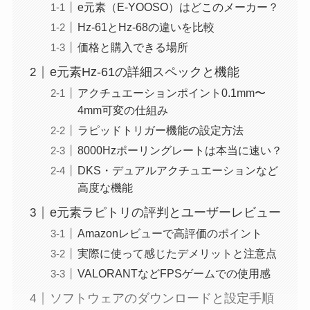
e元素（E-YOOSO）はどこのメーカー？
Hz-61とHz-68の違いを比較
価格と購入できる場所
e元素Hz-61の詳細スペックと機能
アクチュエーションポイント0.1mm〜
4mm可変の仕組み
ラピッドトリガー機能の設定方法
8000Hzポーリングレートは本当に速い？
DKS・デュアルアクチュエーションなど
高度な機能
e元素ラピトリの評判とユーザーレビュー
Amazonレビューで高評価のポイント
実際に使って感じたデメリットと注意点
VALORANTなどFPSゲームでの使用感
ソフトウェアのダウンロードと設定手順