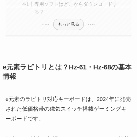
専用ソフトはどこからダウンロードす
る？
もっと見る
e元素ラピトリとは？Hz-61・Hz-68の基本
情報
e元素のラピトリ対応キーボードは、2024年に発売
された低価格帯の磁気スイッチ搭載ゲーミングキ
ーボードです。