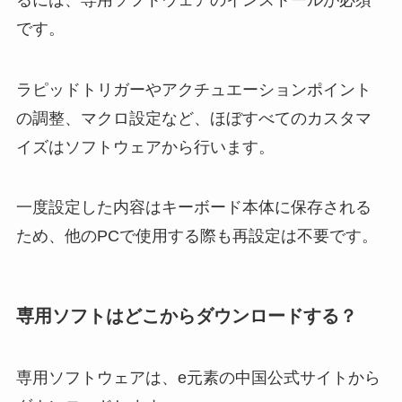
です。
ラピッドトリガーやアクチュエーションポイント
の調整、マクロ設定など、ほぼすべてのカスタマ
イズはソフトウェアから行います。
一度設定した内容はキーボード本体に保存される
ため、他のPCで使用する際も再設定は不要です。
専用ソフトはどこからダウンロードする？
専用ソフトウェアは、e元素の中国公式サイトから