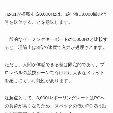
Hz-61が搭載する8,000Hzは、1秒間に8,000回の信
号を送信することを意味します。
一般的なゲーミングキーボードの1,000Hzと比較す
ると、理論上は8倍の速度で入力が処理されます。
ただし、人間が体感できる差は限定的であり、プ
ロレベルの競技シーンでなければ大きなメリット
を感じにくい可能性があります。
注意点として、8,000HzポーリングレートはPCへ
の負荷が高くなるため、スペックの低いPCでは動