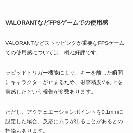
VALORANTなどFPSゲームでの使用感
VALORANTなどストッピングが重要なFPSゲーム
での使用感については、概ね好評です。
ラピッドトリガー機能により、キーを離した瞬間
にキャラクターが止まるため、射撃精度の向上を
実感したという報告が多数あります。
ただし、アクチュエーションポイントを0.1mmに
設定した場合、反応にムラが出ることがあるとの
指摘もあります。