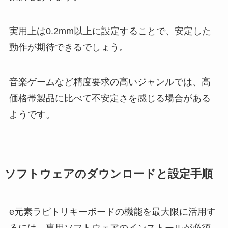
実用上は0.2mm以上に設定することで、安定した
動作が期待できるでしょう。
音楽ゲームなど精度要求の高いジャンルでは、高
価格帯製品に比べて不安定さを感じる場合がある
ようです。
ソフトウェアのダウンロードと設定手順
e元素ラピトリキーボードの機能を最大限に活用す
るには、専用ソフトウェアのインストールが必須