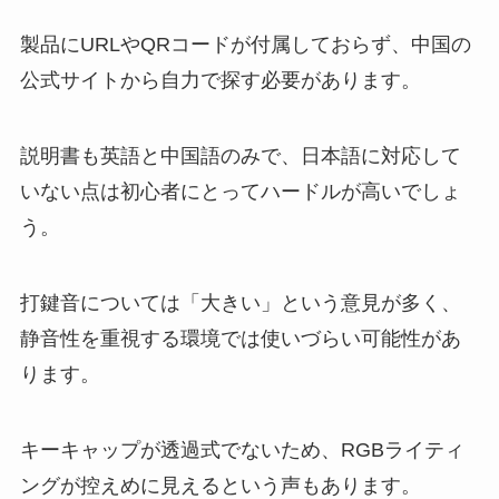
製品にURLやQRコードが付属しておらず、中国の
公式サイトから自力で探す必要があります。
説明書も英語と中国語のみで、日本語に対応して
いない点は初心者にとってハードルが高いでしょ
う。
打鍵音については「大きい」という意見が多く、
静音性を重視する環境では使いづらい可能性があ
ります。
キーキャップが透過式でないため、RGBライティ
ングが控えめに見えるという声もあります。