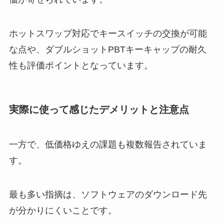
ホットスワップ対応でキースイッチの交換が可能
な点や、ダブルショットPBTキーキャップの耐久
性も評価ポイントとなっています。
実際に使って感じたデメリットと注意点
一方で、低価格ゆえの課題も複数報告されていま
す。
最も多い指摘は、ソフトウェアのダウンロード先
が分かりにくいことです。