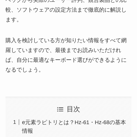
ペックから実際のユーザー評判、競合製品との比
較、ソフトウェアの設定方法まで徹底的に解説し
ます。
購入を検討している方が知りたい情報をすべて網
羅していますので、最後までお読みいただけれ
ば、自分に最適なキーボード選びができるように
なるでしょう。
目次
e元素ラピトリとは？Hz-61・Hz-68の基本
情報