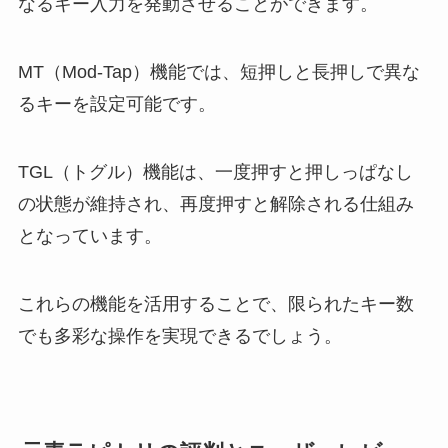
なるキー入力を発動させることができます。
MT（Mod-Tap）機能では、短押しと長押しで異な
るキーを設定可能です。
TGL（トグル）機能は、一度押すと押しっぱなし
の状態が維持され、再度押すと解除される仕組み
となっています。
これらの機能を活用することで、限られたキー数
でも多彩な操作を実現できるでしょう。