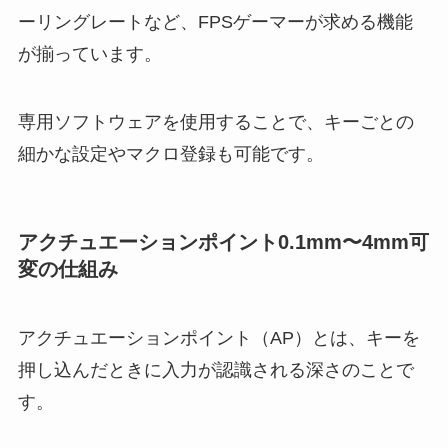
ーリングレートなど、FPSゲーマーが求める機能
が揃っています。
専用ソフトウェアを使用することで、キーごとの
細かな設定やマクロ登録も可能です。
アクチュエーションポイント0.1mm〜4mm可
変の仕組み
アクチュエーションポイント（AP）とは、キーを
押し込んだときに入力が認識される深さのことで
す。