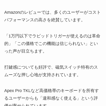
Amazonのレビューでは、多くのユーザーがコスト
パフォーマンスの高さを絶賛しています。
「1万円以下でラピッドトリガーが使えるのは革命
的」「この価格でこの機能は信じられない」とい
った声が目立ちます。
打鍵感についても好評で、磁気スイッチ特有のス
ムーズな押し心地が支持されています。
Apex Pro TKLなど高価格帯のキーボードを所有す
るユーザーからも「違和感なく使える」という評
価が寄せられています。