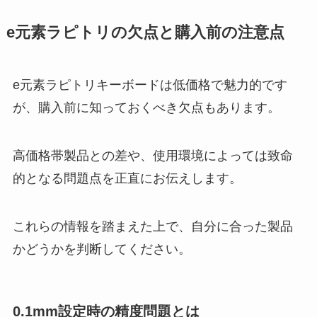
e元素ラピトリの欠点と購入前の注意点
e元素ラピトリキーボードは低価格で魅力的です
が、購入前に知っておくべき欠点もあります。
高価格帯製品との差や、使用環境によっては致命
的となる問題点を正直にお伝えします。
これらの情報を踏まえた上で、自分に合った製品
かどうかを判断してください。
0.1mm設定時の精度問題とは