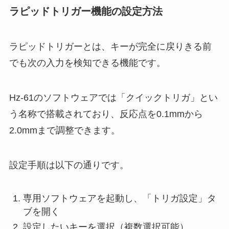
ラピッドトリガー機能の設定方法
ラピッドトリガーとは、キーが完全に戻りきる前
でも次の入力を検知できる機能です。
Hz-61のソフトウェアでは「クイックトリガ」とい
う名称で搭載されており、反応点を0.1mmから
2.0mmまで調整できます。
設定手順は以下の通りです。
専用ソフトウェアを起動し、「トリガ設定」タ
ブを開く
設定したいキーを選択（複数選択可能）