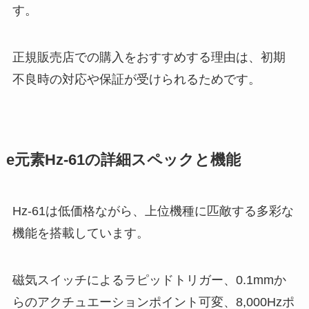
す。
正規販売店での購入をおすすめする理由は、初期
不良時の対応や保証が受けられるためです。
e元素Hz-61の詳細スペックと機能
Hz-61は低価格ながら、上位機種に匹敵する多彩な
機能を搭載しています。
磁気スイッチによるラピッドトリガー、0.1mmか
らのアクチュエーションポイント可変、8,000Hzポ