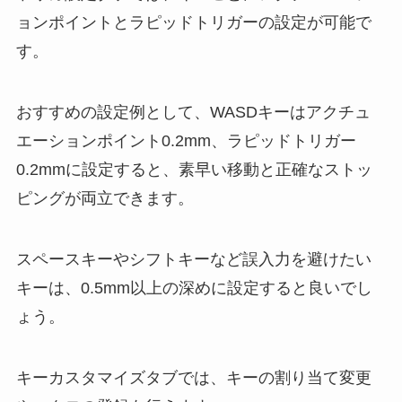
ョンポイントとラピッドトリガーの設定が可能で
す。
おすすめの設定例として、WASDキーはアクチュ
エーションポイント0.2mm、ラピッドトリガー
0.2mmに設定すると、素早い移動と正確なストッ
ピングが両立できます。
スペースキーやシフトキーなど誤入力を避けたい
キーは、0.5mm以上の深めに設定すると良いでし
ょう。
キーカスタマイズタブでは、キーの割り当て変更