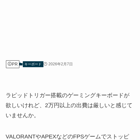
PR
2026年2月7日
キーボード
ラピッドトリガー搭載のゲーミングキーボードが
欲しいけれど、2万円以上の出費は厳しいと感じて
いませんか。
VALORANTやAPEXなどのFPSゲームでストッピ