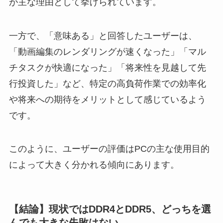
が主な理由として挙げられています。
一方で、「意味ある」と回答したユーザーは、
「動画編集のレンダリングが速くなった」「マル
チタスクが快適になった」「将来性を見越して先
行投資した」など、特定の高負荷作業での効率化
や将来への期待をメリットとして感じているよう
です。
このように、ユーザーの評価はPCの主な使用目的
によって大きく分かれる傾向にあります。
【結論】現状ではDDR4とDDR5、どっちを選
んでも大きな失敗はない