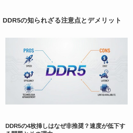
DDR5の知られざる注意点とデメリット
DDR5の4枚挿しはなぜ非推奨？速度が低下す