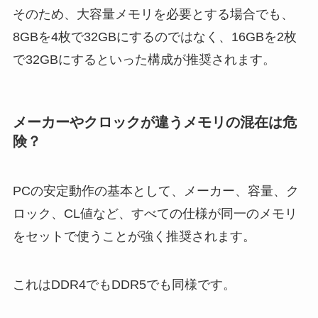
そのため、大容量メモリを必要とする場合でも、
8GBを4枚で32GBにするのではなく、16GBを2枚
で32GBにするといった構成が推奨されます。
メーカーやクロックが違うメモリの混在は危
険？
PCの安定動作の基本として、メーカー、容量、ク
ロック、CL値など、すべての仕様が同一のメモリ
をセットで使うことが強く推奨されます。
これはDDR4でもDDR5でも同様です。