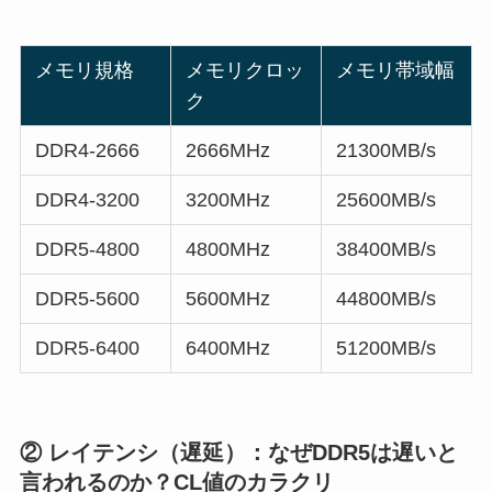
メモリ規格
メモリクロッ
メモリ帯域幅
ク
DDR4-2666
2666MHz
21300MB/s
DDR4-3200
3200MHz
25600MB/s
DDR5-4800
4800MHz
38400MB/s
DDR5-5600
5600MHz
44800MB/s
DDR5-6400
6400MHz
51200MB/s
② レイテンシ（遅延）：なぜDDR5は遅いと
言われるのか？CL値のカラクリ