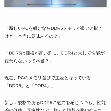
「新しいPCを組むならDDR5メモリが良いと聞く
けど、本当に意味あるの？」
「DDR5は価格が高い割に、DDR4と大して性能が
変わらないって本当？」
現在、PCのメモリ選びで主流となっている
「DDR5」と「DDR4」。
新しい規格であるDDR5に魅力を感じつつも、性能
差や価格、互換性など、様々な情報が飛び交って