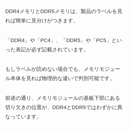
DDR4メモリとDDR5メモリは、製品のラベルを見
れば簡単に見分けがつきます。
「DDR4」や「PC4」、「DDR5」や「PC5」とい
った表記が必ず記載されています。
もしラベルが読めない場合でも、メモリモジュー
ル本体を見れば物理的な違いで判別可能です。
前述の通り、メモリモジュールの基板下部にある
切り欠きの位置が、DDR4とDDR5ではわずかに異
なっています。