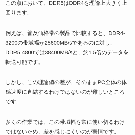
この点において、DDR5はDDR4を理論上大きく上
回ります。
例えば、普及価格帯の製品で比較すると、DDR4-
3200の帯域幅が25600MB/sであるのに対し、
DDR5-4800では38400MB/sと、約1.5倍のデータを
転送可能です。
しかし、この理論値の差が、そのままPC全体の体
感速度に直結するわけではないのが難しいところ
です。
多くの作業では、この帯域幅を常に使い切るわけ
ではないため、差を感じにくいのが実情です。