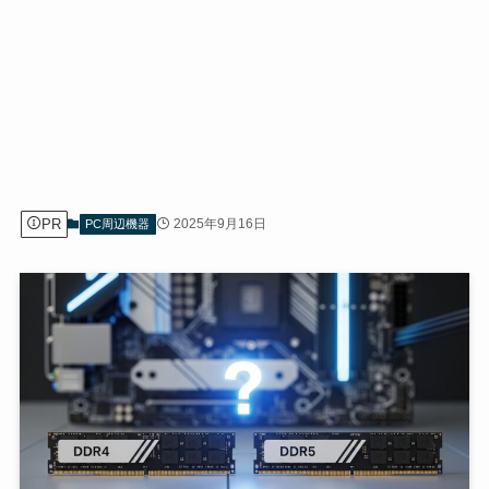
PR
2025年9月16日
PC周辺機器