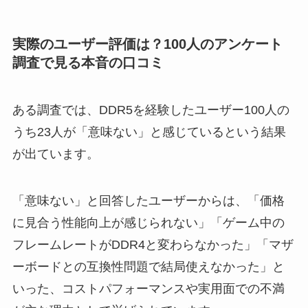
実際のユーザー評価は？100人のアンケート
調査で見る本音の口コミ
ある調査では、DDR5を経験したユーザー100人の
うち23人が「意味ない」と感じているという結果
が出ています。
「意味ない」と回答したユーザーからは、「価格
に見合う性能向上が感じられない」「ゲーム中の
フレームレートがDDR4と変わらなかった」「マザ
ーボードとの互換性問題で結局使えなかった」と
いった、コストパフォーマンスや実用面での不満