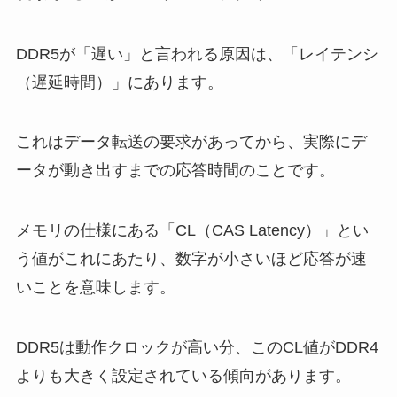
DDR5が「遅い」と言われる原因は、「レイテンシ
（遅延時間）」にあります。
これはデータ転送の要求があってから、実際にデ
ータが動き出すまでの応答時間のことです。
メモリの仕様にある「CL（CAS Latency）」とい
う値がこれにあたり、数字が小さいほど応答が速
いことを意味します。
DDR5は動作クロックが高い分、このCL値がDDR4
よりも大きく設定されている傾向があります。