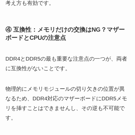
考え方も有効です。
④ 互換性：メモリだけの交換はNG？マザー
ボードとCPUの注意点
DDR4とDDR5の最も重要な注意点の一つが、両者
に互換性がないことです。
物理的にメモリモジュールの切り欠きの位置が異
なるため、DDR4対応のマザーボードにDDR5メモ
リを挿すことはできませんし、その逆も不可能で
す。