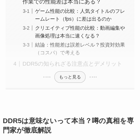
作業での性能差は本当にある？
ゲーム性能の比較：人気タイトルのフレ
ームレート（fps）に差は出るのか
クリエイティブ性能の比較：動画編集や
画像処理は本当に速くなる？
結論：性能差は誤差レベル？投資対効果
（コスパ）で考える
DDR5の知られざる注意点とデメリット
もっと見る
DDR5は意味ないって本当？噂の真相を専
門家が徹底解説