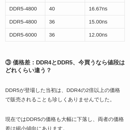
DDR5-4800
40
16.67ns
DDR5-4800
36
15.00ns
DDR5-6000
36
12.00ns
③ 価格差：DDR4とDDR5、今買うなら値段は
どれくらい違う？
DDR5が登場した当初は、DDR4の2倍以上の価格
で販売されることも珍しくありませんでした。
現在ではDDR5の価格も大幅に下落し、両者の価格
差は縮小傾向にあります。