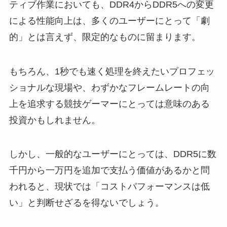
ティブ作業においても、DDR4からDDR5への変更
による性能向上は、多くのユーザーにとって「劇
的」とは言えず、限定的なものに留まります。
もちろん、1秒でも速く処理を終えたいプロフェッ
ショナルな現場や、わずかなフレームレートの向
上を追求する競技ゲーマーにとっては意味のある
投資かもしれません。
しかし、一般的なユーザーにとっては、DDR5に数
千円から一万円を追加で支払う価値があるかと問
われると、現状では「コストパフォーマンスは低
い」と判断せざるを得ないでしょう。