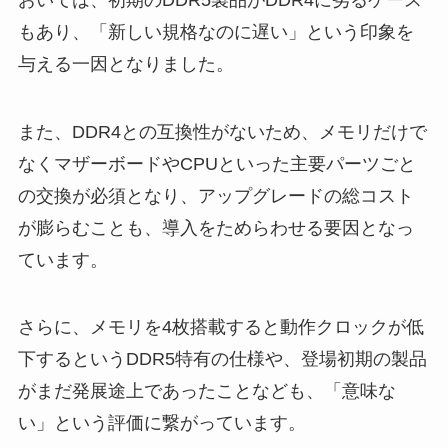
もあり、「新しい規格なのに遅い」という印象を
与える一因となりました。
また、DDR4との互換性がないため、メモリだけで
なくマザーボードやCPUといった主要パーツごと
の交換が必須となり、アップグレードの総コスト
が膨らむことも、導入をためらわせる要因となっ
ています。
さらに、メモリを4枚搭載すると動作クロックが低
下するというDDR5特有の仕様や、登場初期の製品
がまだ発展途上であったことなども、「意味な
い」という評価に繋がっています。