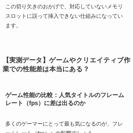
この切り欠きのおかげで、対応していないメモリ
スロットに誤って挿入できない仕組みになってい
ます。
【実測データ】ゲームやクリエイティブ作
業での性能差は本当にある？
ゲーム性能の比較：人気タイトルのフレーム
レート（fps）に差は出るのか
多くのゲーマーにとって最も気になるのが、フレ