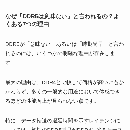
なぜ「DDR5は意味ない」と言われるの？よ
くある7つの理由
DDR5が「意味ない」あるいは「時期尚早」と言わ
れるのには、いくつかの明確な理由が存在しま
す。
最大の理由は、DDR4と比較して価格が高いにもか
かわらず、多くの一般的な用途において体感でき
るほどの性能向上が見られない点です。
特に、データ転送の遅延時間を示すレイテンシに
おいては、初期のDDR5製品がDDR4に劣るケース