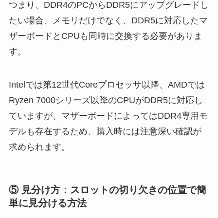
つまり、DDR4のPCからDDR5にアップグレードし
たい場合、メモリだけでなく、DDR5に対応したマ
ザーボードとCPUも同時に交換する必要がありま
す。
Intelでは第12世代Coreプロセッサ以降、AMDでは
Ryzen 7000シリーズ以降のCPUがDDR5に対応し
ていますが、マザーボードによってはDDR4専用モ
デルも存在するため、購入時には注意深い確認が
求められます。
⑤ 見分け方：スロットの切り欠きの位置で簡
単に見分ける方法