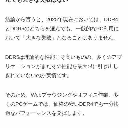
結論から言うと、2025年現在においては、DDR4
とDDR5のどちらを選んでも、一般的なPC利用に
おいて「大きな失敗」となることはありません。
DDR5は理論的な性能こそ高いものの、多くのアプ
リケーションがまだその性能を最大限に引き出し
きれていないのが実情です。
そのため、Webブラウジングやオフィス作業、多
くのPCゲームでは、価格の安いDDR4でも十分快
適なパフォーマンスを発揮します。