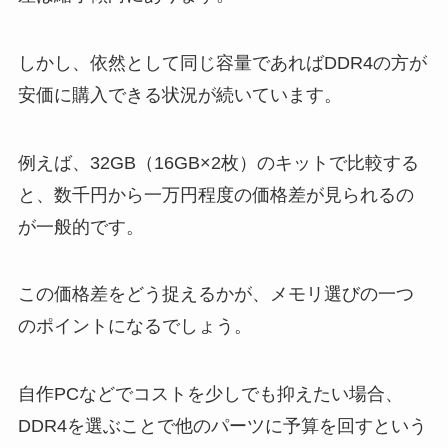
しかし、依然として同じ容量であればDDR4の方が
安価に購入できる状況が続いています。
例えば、32GB（16GB×2枚）のキットで比較する
と、数千円から一万円程度の価格差が見られるの
が一般的です。
この価格差をどう捉えるかが、メモリ選びの一つ
のポイントになるでしょう。
自作PCなどでコストを少しでも抑えたい場合、
DDR4を選ぶことで他のパーツに予算を回すという