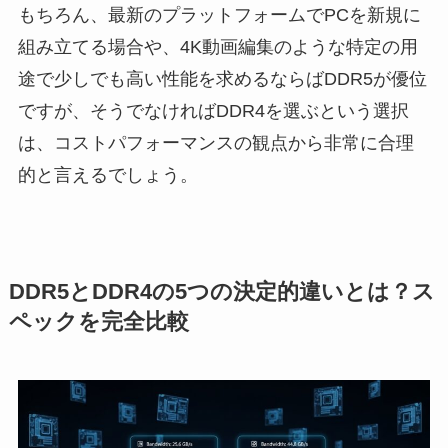
もちろん、最新のプラットフォームでPCを新規に
組み立てる場合や、4K動画編集のような特定の用
途で少しでも高い性能を求めるならばDDR5が優位
ですが、そうでなければDDR4を選ぶという選択
は、コストパフォーマンスの観点から非常に合理
的と言えるでしょう。
DDR5とDDR4の5つの決定的違いとは？ス
ペックを完全比較