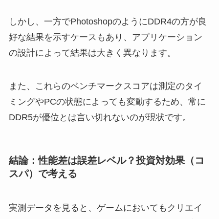
しかし、一方でPhotoshopのようにDDR4の方が良
好な結果を示すケースもあり、アプリケーション
の設計によって結果は大きく異なります。
また、これらのベンチマークスコアは測定のタイ
ミングやPCの状態によっても変動するため、常に
DDR5が優位とは言い切れないのが現状です。
結論：性能差は誤差レベル？投資対効果（コ
スパ）で考える
実測データを見ると、ゲームにおいてもクリエイ