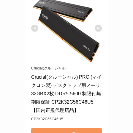
Crucial(クルーシャル)
Crucial(クルーシャル) PRO (マイ
クロン製) デスクトップ用メモリ 
32GBX2枚 DDR5-5600 制限付無
期限保証 CP2K32G56C46U5
【国内正規代理店品】
CP2K32G56C46U5