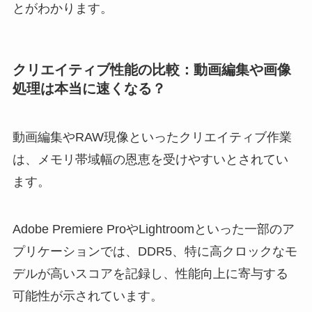
とがわかります。
クリエイティブ性能の比較：動画編集や画像
処理は本当に速くなる？
動画編集やRAW現像といったクリエイティブ作業
は、メモリ帯域幅の恩恵を受けやすいとされてい
ます。
Adobe Premiere ProやLightroomといった一部のア
プリケーションでは、DDR5、特に高クロックなモ
デルが高いスコアを記録し、性能向上に寄与する
可能性が示されています。