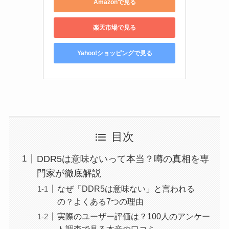
Amazonで見る
楽天市場で見る
Yahoo!ショッピングで見る
目次
DDR5は意味ないって本当？噂の真相を専
門家が徹底解説
なぜ「DDR5は意味ない」と言われる
の？よくある7つの理由
実際のユーザー評価は？100人のアンケー
ト調査で見る本音の口コミ