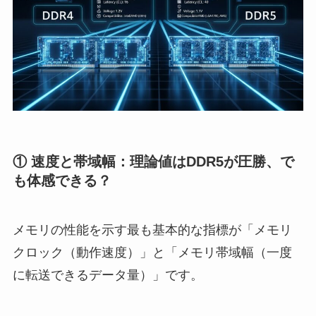
① 速度と帯域幅：理論値はDDR5が圧勝、で
も体感できる？
メモリの性能を示す最も基本的な指標が「メモリ
クロック（動作速度）」と「メモリ帯域幅（一度
に転送できるデータ量）」です。