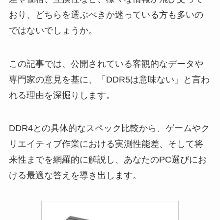
おり、どちらを選ぶべきか迷っている方も多いの
ではないでしょうか。
この記事では、公開されている客観的なデータや
専門家の意見を基に、「DDR5は意味ない」と言わ
れる理由を深掘りします。
DDR4との具体的なスペック比較から、ゲームやク
リエイティブ作業における実測性能差、そして将
来性までを網羅的に解説し、あなたのPC選びにお
ける最適な答えを導き出します。