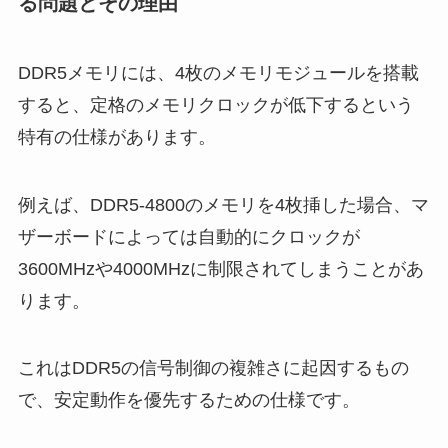
る問題とその理由
DDR5メモリには、4枚のメモリモジュールを搭載
すると、定格のメモリクロックが低下するという
特有の仕様があります。
例えば、DDR5-4800のメモリを4枚挿した場合、マ
ザーボードによっては自動的にクロックが
3600MHzや4000MHzに制限されてしまうことがあ
ります。
これはDDR5の信号制御の複雑さに起因するもの
で、安定動作を優先するための仕様です。