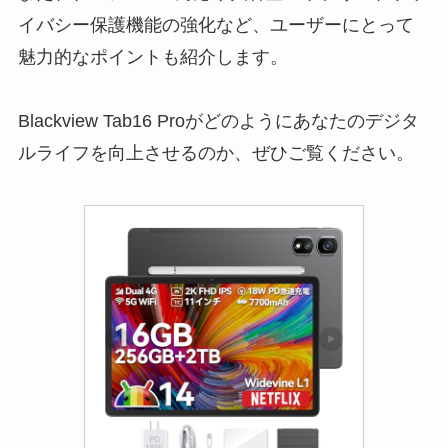
イバシー保護機能の強化など、ユーザーにとって
魅力的なポイントも紹介します。
Blackview Tab16 Proがどのようにあなたのデジタ
ルライフを向上させるのか、ぜひご覧ください。