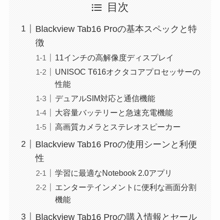
目次
Blackview Tab16 Proの基本スペックと特
徴
11インチの高解像度ディスプレイ
UNISOC T616オクタコアプロセッサーの
性能
デュアルSIM対応と通信機能
大容量バッテリーと急速充電機能
高画質カメラとステレオスピーカー
Blackview Tab16 Proの使用シーンと利便
性
学習に最適なNotebook 2.0アプリ
エンターテインメントに便利な画面分割
機能
Blackview Tab16 Proの購入情報とセール