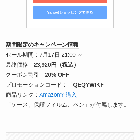
Yahoo!ショッピングで見る
期間限定のキャンペーン情報
セール期間：7月17日 21:00 ～
最終価格：
23,920円（税込）
クーポン割引：
20% OFF
プロモーションコード：「
QEQYWIKF
」
商品リンク：
Amazonで購入
「ケース、保護フィルム、ペン」が付属します。