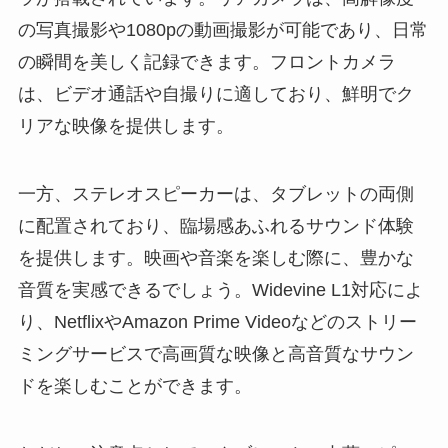
の写真撮影や1080pの動画撮影が可能であり、日常
の瞬間を美しく記録できます。フロントカメラ
は、ビデオ通話や自撮りに適しており、鮮明でク
リアな映像を提供します。
一方、ステレオスピーカーは、タブレットの両側
に配置されており、臨場感あふれるサウンド体験
を提供します。映画や音楽を楽しむ際に、豊かな
音質を実感できるでしょう。Widevine L1対応によ
り、NetflixやAmazon Prime Videoなどのストリー
ミングサービスで高画質な映像と高音質なサウン
ドを楽しむことができます。