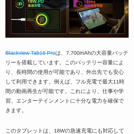
Blackview Tab16 Pro
は、7,700mAhの大容量バッテ
リーを搭載しています。このバッテリー容量によ
り、長時間の使用が可能であり、外出先でも安心
して利用できます。例えば、フル充電で最大11時
間の動画再生が可能です。これにより、仕事や学
習、エンターテインメントに十分な電力を確保で
きます。
このタブレットは、18Wの急速充電にも対応して