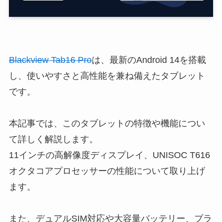
Blackview Tab16 Pro
は、最新のAndroid 14を搭載
し、使いやすさと高性能を兼ね備えたタブレット
です。
本記事では、このタブレットの特徴や機能につい
て詳しく解説します。
11インチの高解像度ディスプレイ、UNISOC T616
オクタコアプロセッサーの性能について取り上げ
ます。
また、デュアルSIM対応や大容量バッテリー、プラ