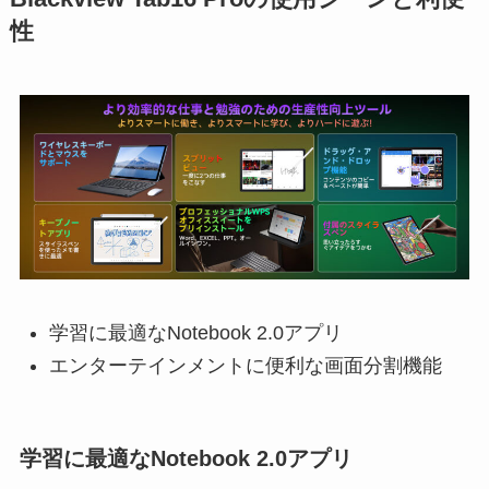
性
学習に最適なNotebook 2.0アプリ
エンターテインメントに便利な画面分割機能
学習に最適なNotebook 2.0アプリ