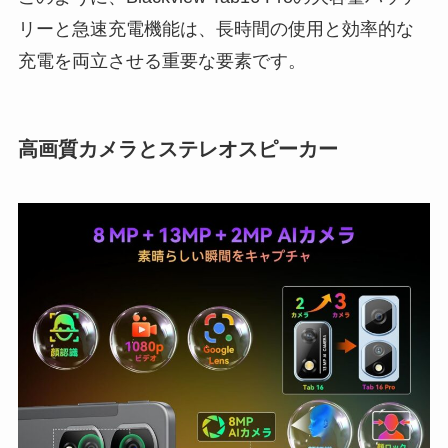
リーと急速充電機能は、長時間の使用と効率的な
充電を両立させる重要な要素です。
高画質カメラとステレオスピーカー