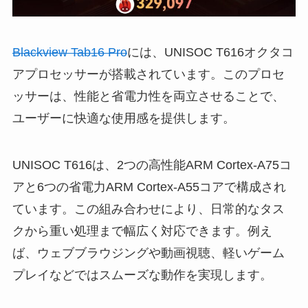
Blackview Tab16 Pro
には、UNISOC T616オクタコ
アプロセッサーが搭載されています。このプロセ
ッサーは、性能と省電力性を両立させることで、
ユーザーに快適な使用感を提供します。
UNISOC T616は、2つの高性能ARM Cortex-A75コ
アと6つの省電力ARM Cortex-A55コアで構成され
ています。この組み合わせにより、日常的なタス
クから重い処理まで幅広く対応できます。例え
ば、ウェブブラウジングや動画視聴、軽いゲーム
プレイなどではスムーズな動作を実現します。