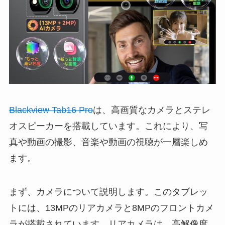
Blackview Tab16 Pro
は、高画質なカメラとステレ
オスピーカーを搭載しています。これにより、写
真や動画の撮影、音楽や動画の視聴が一層楽しめ
ます。
まず、カメラについて説明します。このタブレッ
トには、13MPのリアカメラと8MPのフロントカメ
ラが搭載されています。リアカメラは、高解像度