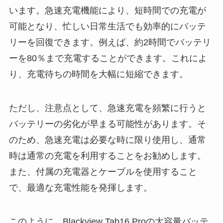
います。急速充電機能により、短時間での充電が
可能となり、忙しい日常生活でも効率的にバッテ
リーを回復できます。例えば、約2時間でバッテリ
ーを80％まで充電することができます。これによ
り、充電待ちの時間を大幅に短縮できます。
ただし、注意点として、急速充電を頻繁に行うと
バッテリーの劣化が早まる可能性があります。そ
のため、急速充電は必要な時に限り使用し、通常
時は通常の充電を利用することをお勧めします。
また、付属の充電器とケーブルを使用すること
で、最適な充電性能を発揮します。
このように、Blackview Tab16 Proの大容量バッテ