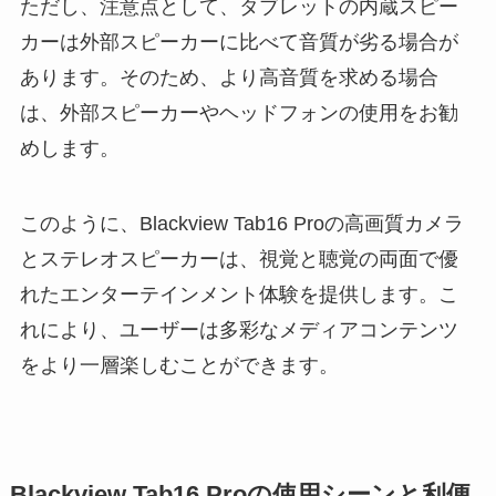
ただし、注意点として、タブレットの内蔵スピー
カーは外部スピーカーに比べて音質が劣る場合が
あります。そのため、より高音質を求める場合
は、外部スピーカーやヘッドフォンの使用をお勧
めします。
このように、Blackview Tab16 Proの高画質カメラ
とステレオスピーカーは、視覚と聴覚の両面で優
れたエンターテインメント体験を提供します。こ
れにより、ユーザーは多彩なメディアコンテンツ
をより一層楽しむことができます。
Blackview Tab16 Proの使用シーンと利便