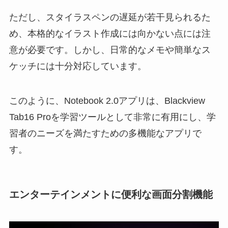
ただし、スタイラスペンの遅延が若干見られるた
め、本格的なイラスト作成には向かない点には注
意が必要です。しかし、日常的なメモや簡単なス
ケッチには十分対応しています。
このように、Notebook 2.0アプリは、Blackview
Tab16 Proを学習ツールとして非常に有用にし、学
習者のニーズを満たすための多機能なアプリで
す。
エンターテインメントに便利な画面分割機能