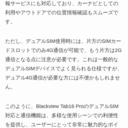
報サービスにも対応しており、カーナビとしての
利用やアウトドアでの位置情報確認もスムーズで
す。
ただし、デュアルSIM使用時には、片方のSIMカー
ドスロットでのみ4G通信が可能で、もう片方は2G
通信となる点に注意が必要です。これは一般的な
デュアルSIMデバイスでよく見られる仕様ですが、
デュアル4G通信が必要な方には不便かもしれませ
ん。
このように、Blackview Tab16 ProのデュアルSIM
対応と通信機能は、多様な使用シーンでの利便性
を提供し、ユーザーにとって非常に魅力的なポイ