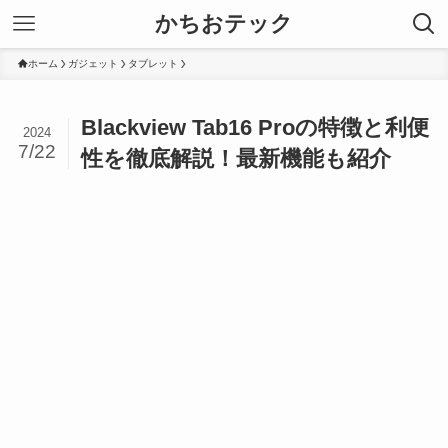
かちおテック
ホーム
ガジェット
タブレット
Blackview Tab16 Proの特徴と利便
2024
7/22
性を徹底解説！最新機能も紹介