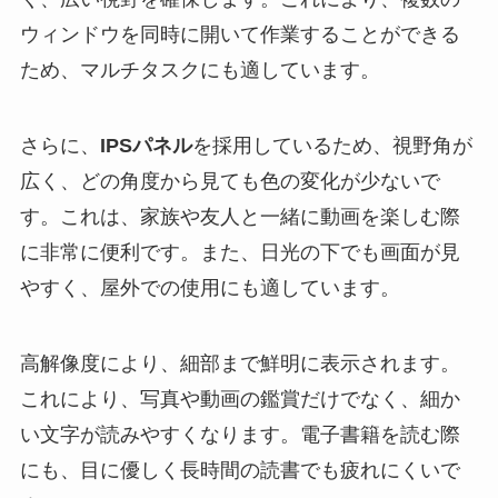
ウィンドウを同時に開いて作業することができる
ため、マルチタスクにも適しています。
さらに、
IPSパネル
を採用しているため、視野角が
広く、どの角度から見ても色の変化が少ないで
す。これは、家族や友人と一緒に動画を楽しむ際
に非常に便利です。また、日光の下でも画面が見
やすく、屋外での使用にも適しています。
高解像度により、細部まで鮮明に表示されます。
これにより、写真や動画の鑑賞だけでなく、細か
い文字が読みやすくなります。電子書籍を読む際
にも、目に優しく長時間の読書でも疲れにくいで