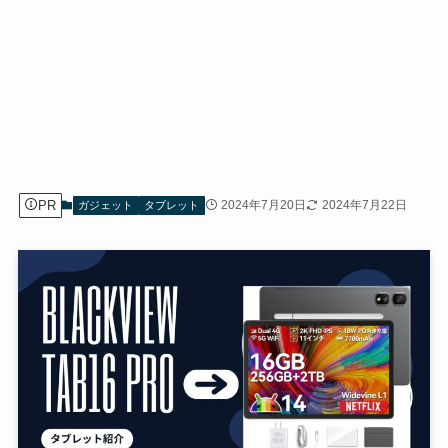
PR
2024年7月20日
2024年7月22日
ガジェット
タブレット