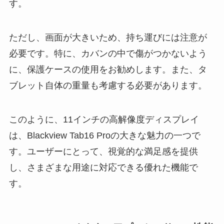
す。
ただし、画面が大きいため、持ち運びには注意が
必要です。特に、カバンの中で傷がつかないよう
に、保護ケースの使用をお勧めします。また、タ
ブレット自体の重量も考慮する必要があります。
このように、11インチの高解像度ディスプレイ
は、Blackview Tab16 Proの大きな魅力の一つで
す。ユーザーにとって、視覚的な満足感を提供
し、さまざまな用途に対応できる優れた機能で
す。