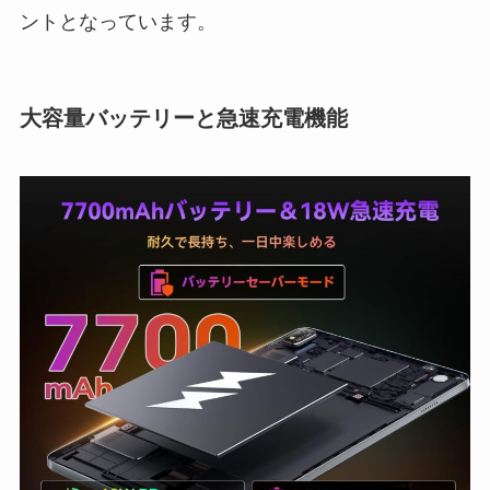
ントとなっています。
大容量バッテリーと急速充電機能