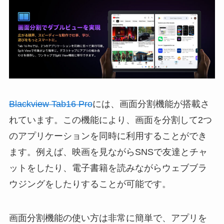
Blackview Tab16 Pro
には、画面分割機能が搭載さ
れています。この機能により、画面を分割して2つ
のアプリケーションを同時に利用することができ
ます。例えば、映画を見ながらSNSで友達とチャ
ットをしたり、電子書籍を読みながらウェブブラ
ウジングをしたりすることが可能です。
画面分割機能の使い方は非常に簡単で、アプリを