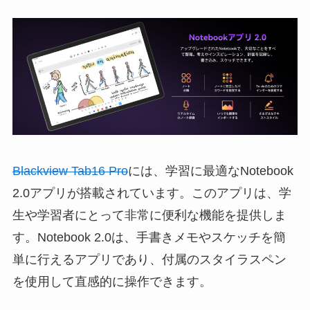
Blackview Tab16 Pro
には、学習に最適なNotebook
2.0アプリが搭載されています。このアプリは、学
生や学習者にとって非常に便利な機能を提供しま
す。Notebook 2.0は、手書きメモやスケッチを簡
単に行えるアプリであり、付属のスタイラスペン
を使用して直感的に操作できます。