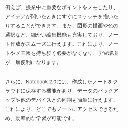
例えば、授業中に重要なポイントをメモしたり、
アイデアが閃いたときにすぐにスケッチを描いた
りすることができます。また、図形の描画や色の
選択など、細かい編集機能も充実しており、ノー
ト作成がスムーズに行えます。これにより、ノー
トやメモ帳を持ち歩く必要がなくなり、学習環境
が一層便利になります。
さらに、Notebook 2.0には、作成したノートをク
ラウドに保存する機能があり、データのバックア
ップや他のデバイスとの同期も簡単に行えます。
これにより、どこでもノートにアクセスできるた
め、効率的な学習が可能です。