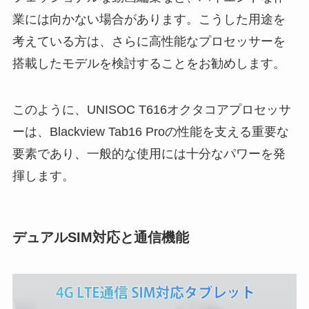
業には向かない場合があります。こうした用途を
考えている方は、さらに高性能なプロセッサーを
搭載したモデルを検討することをお勧めします。
このように、UNISOC T616オクタコアプロセッサ
ーは、Blackview Tab16 Proの性能を支える重要な
要素であり、一般的な使用には十分なパワーを発
揮します。
デュアルSIM対応と通信機能