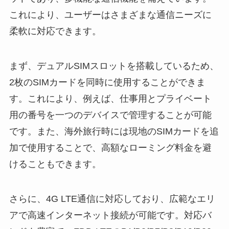
これにより、ユーザーはさまざまな通信ニーズに
柔軟に対応できます。
まず、デュアルSIMスロットを搭載しているため、
2枚のSIMカードを同時に使用することができま
す。これにより、例えば、仕事用とプライベート
用の番号を一つのデバイスで管理することが可能
です。また、海外旅行時には現地のSIMカードを追
加で使用することで、高額なローミング料金を避
けることもできます。
さらに、4G LTE通信に対応しており、広範なエリ
アで高速インターネット接続が可能です。対応バ