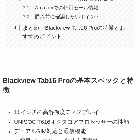
Amazonでの特別セール情報
購入前に確認したいポイント
まとめ：Blackview Tab16 Proの特徴とお
すすめポイント
Blackview Tab16 Proの基本スペックと特
徴
11インチの高解像度ディスプレイ
UNISOC T616オクタコアプロセッサーの性能
デュアルSIM対応と通信機能