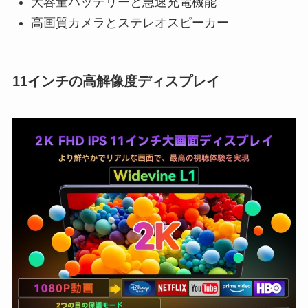
大容量バッテリーと急速充電機能
高画質カメラとステレオスピーカー
11インチの高解像度ディスプレイ