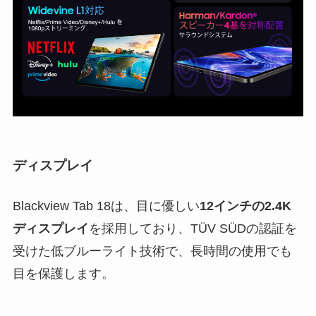
ディスプレイ
Blackview Tab 18は、目に優しい
12インチの2.4K
ディスプレイ
を採用しており、TÜV SÜDの認証を
受けた低ブルーライト技術で、長時間の使用でも
目を保護します。