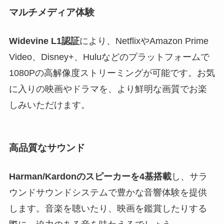
マルチメディア体験
Widevine L1認証
により、NetflixやAmazon Prime
Video、Disney+、Huluなどのプラットフォームで
1080Pの高解像度ストリーミングが可能です。お気
に入りの映画やドラマを、より鮮明な画質でお楽
しみいただけます。
高品質なサウンド
Harman/Kardonのスピーカーを4基搭載
し、サラ
ウンドサウンドシステムで豊かな音響体験を提供
します。音楽を聴いたり、映画を鑑賞したりする