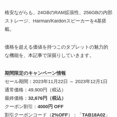
格安ながらも、24GBのRAM拡張性、256GBの内部
ストレージ、Harman/Kardonスピーカーを4基搭
載。
価格を超える価値を持つこのタブレットの魅力的
な機能を、本記事で深掘りしていきます。
期間限定のキャンペーン情報
セール期間：2023年11月22日 ～ 2023年12月1日
通常価格：49,900円（税込）
最終価格：
32,676円（税込）
クーポン割引：
4000円 OFF
割引クーポンコード（
2%OFF
）：「
TAB18A02
」