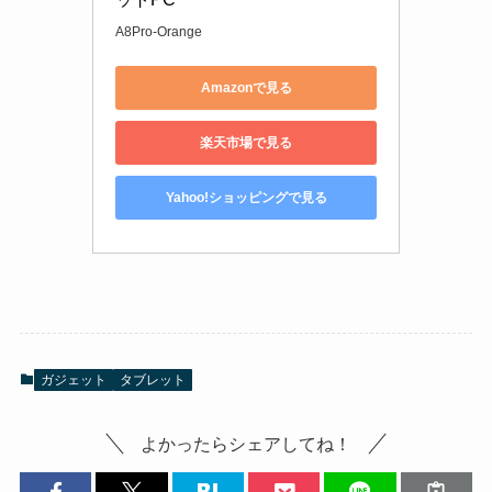
A8Pro-Orange
Amazonで見る
楽天市場で見る
Yahoo!ショッピングで見る
ガジェット
タブレット
よかったらシェアしてね！