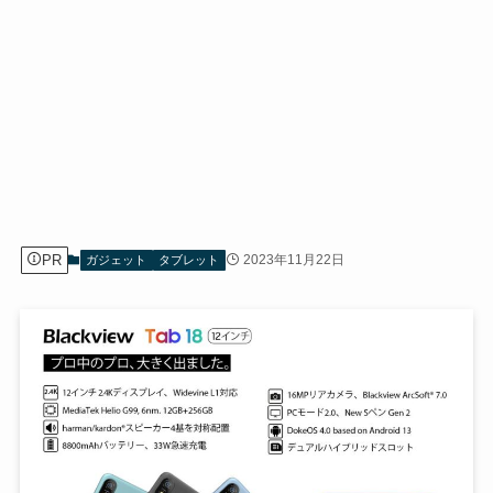
PR
2023年11月22日
ガジェット
タブレット