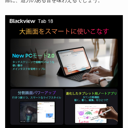
際に、迫力のある音を味わえるでしょう。