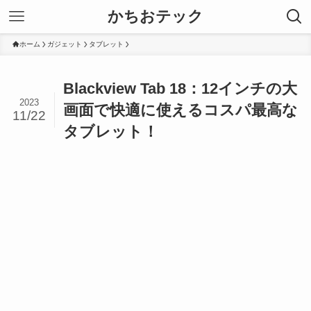
かちおテック
ホーム
ガジェット
タブレット
Blackview Tab 18：12インチの大
2023
画面で快適に使えるコスパ最高な
11/22
タブレット！