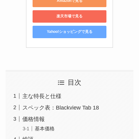
Amazonで見る
楽天市場で見る
Yahoo!ショッピングで見る
目次
主な特長と仕様
スペック表：Blackview Tab 18
価格情報
基本価格