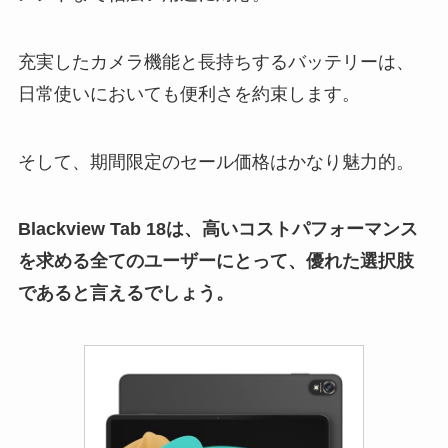
充実したカメラ機能と長持ちするバッテリーは、
日常使いにおいても便利さを約束します。
そして、期間限定のセール価格はかなり魅力的。
Blackview Tab 18は、高いコストパフォーマンス
を求める全てのユーザーにとって、優れた選択肢
であると言えるでしょう。