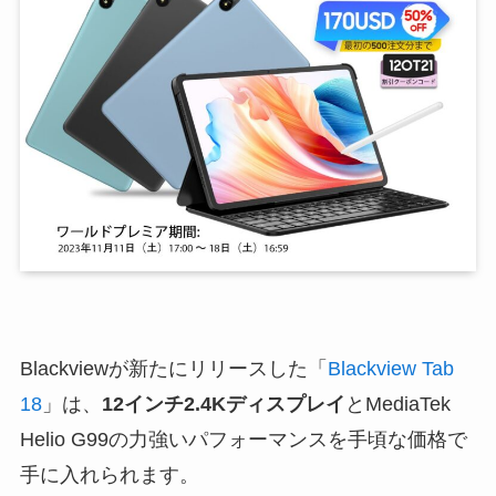
Blackviewが新たにリリースした「
Blackview Tab
18
」は、
12インチ2.4Kディスプレイ
とMediaTek
Helio G99の力強いパフォーマンスを手頃な価格で
手に入れられます。