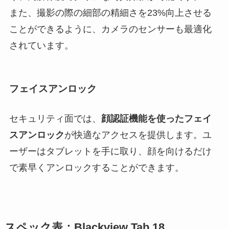
また、撮影の際の細部の精細さを23%向上させる
ことができるように、カメラのセンサーも最適化
されています。
フェイスアンロック
セキュリティ面では、
顔認証機能を使ったフェイ
スアンロック
が快適なアクセスを提供します。ユ
ーザーはタブレットを手に取り、顔を向けるだけ
で素早くアンロックすることができます。
スペック表：Blackview Tab 18