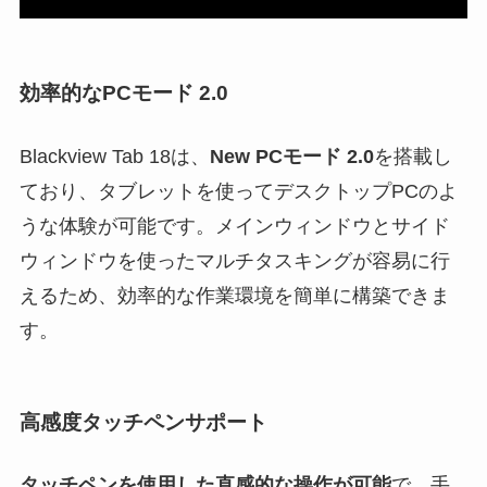
効率的なPCモード 2.0
Blackview Tab 18は、
New PCモード 2.0
を搭載し
ており、タブレットを使ってデスクトップPCのよ
うな体験が可能です。メインウィンドウとサイド
ウィンドウを使ったマルチタスキングが容易に行
えるため、効率的な作業環境を簡単に構築できま
す。
高感度タッチペンサポート
タッチペンを使用した直感的な操作が可能
で、手