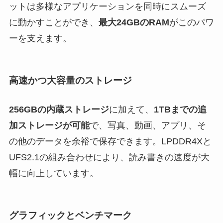
ットは多様なアプリケーションを同時にスムーズ
に動かすことができ、
最大24GBのRAM
がこのパワ
ーを支えます。
高速かつ大容量のストレージ
256GBの内蔵ストレージ
に加えて、
1TBまでの追
加ストレージが可能
で、写真、動画、アプリ、そ
の他のデータを余裕で保存できます。LPDDR4Xと
UFS2.1の組み合わせにより、読み書きの速度が大
幅に向上しています。
グラフィックとベンチマーク