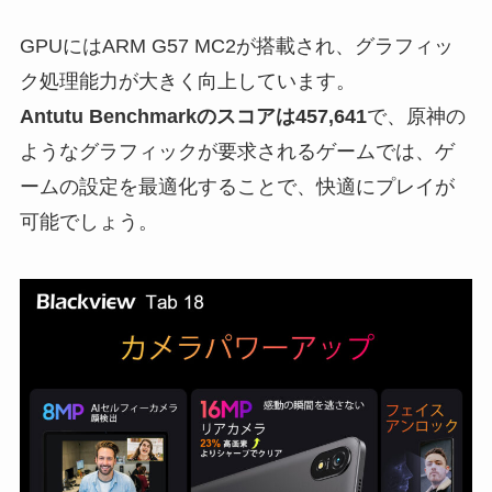
GPUにはARM G57 MC2が搭載され、グラフィッ
ク処理能力が大きく向上しています。
Antutu Benchmarkのスコアは457,641
で、原神の
ようなグラフィックが要求されるゲームでは、ゲ
ームの設定を最適化することで、快適にプレイが
可能でしょう。