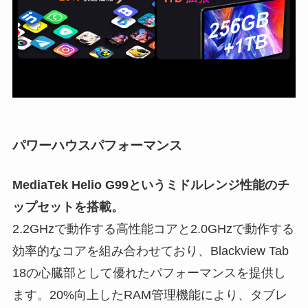
パワーハウスパフォーマンス
MediaTek Helio G99というミドルレンジ性能のチ
ップセットを搭載。
2.2GHzで動作する高性能コアと2.0GHzで動作する
効率的なコアを組み合わせており、Blackview Tab
18の心臓部として優れたパフォーマンスを提供し
ます。20%向上したRAM管理機能により、タブレ