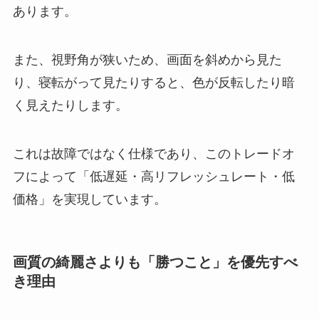
あります。
また、視野角が狭いため、画面を斜めから見た
り、寝転がって見たりすると、色が反転したり暗
く見えたりします。
これは故障ではなく仕様であり、このトレードオ
フによって「低遅延・高リフレッシュレート・低
価格」を実現しています。
画質の綺麗さよりも「勝つこと」を優先すべ
き理由