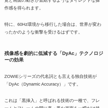
覚と画面の動きが直結するようなダイレクトな操
作感を得られます。
特に、60Hz環境から移行した場合は、世界が変わ
ったかのような衝撃を受けるはずです。
残像感を劇的に低減する「DyAc」テクノロジ
ーの効果
ZOWIEシリーズの代名詞とも言える独自技術が
「DyAc（Dynamic Accuracy）」です。
これは「黒挿入」と呼ばれる技術の一種で、フレ