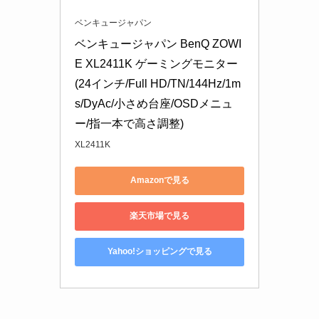
ベンキュージャパン
ベンキュージャパン BenQ ZOWI
E XL2411K ゲーミングモニター 
(24インチ/Full HD/TN/144Hz/1m
s/DyAc/小さめ台座/OSDメニュ
ー/指一本で高さ調整)
XL2411K
Amazonで見る
楽天市場で見る
Yahoo!ショッピングで見る