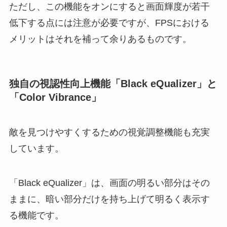
ただし、この機能をオンにすると画面輝度が若干
低下する点には注意が必要ですが、FPSにおける
メリットはそれを補って余りあるものです。
独自の視認性向上機能「Black eQualizer」と
「Color Vibrance」
敵を見つけやすくするための視覚調整機能も充実
しています。
「Black eQualizer」は、画面の明るい部分はその
ままに、暗い部分だけを持ち上げて明るく表示す
る機能です。