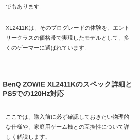
でもあります。
XL2411Kは、そのプログレードの体験を、エント
リークラスの価格帯で実現したモデルとして、多
くのゲーマーに選ばれています。
BenQ ZOWIE XL2411Kのスペック詳細と
PS5での120Hz対応
ここでは、購入前に必ず確認しておきたい物理的
な仕様や、家庭用ゲーム機との互換性について詳
しく解説します。