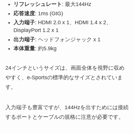
リフレッシュレート
: 最大144Hz
応答速度
: 1ms (GtG)
入力端子
: HDMI 2.0 x 1、HDMI 1.4 x 2、
DisplayPort 1.2 x 1
出力端子
: ヘッドフォンジャック x 1
本体重量
: 約5.9kg
24インチというサイズは、画面全体を視野に収め
やすく、e-Sportsの標準的なサイズとされていま
す。
入力端子も豊富ですが、144Hzを出すためには接続
するポートとケーブルの規格に注意が必要です。