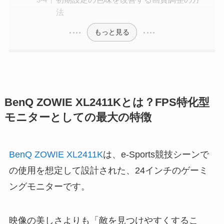
法
もっと見る
BenQ ZOWIE XL2411Kとは？FPS特化型
モニターとしての最大の特徴
BenQ ZOWIE XL2411K
は、e-Sports競技シーンで
の使用を想定して設計された、24インチのゲーミ
ングモニターです。
映像の美しさよりも「敵を見つけやすくするこ