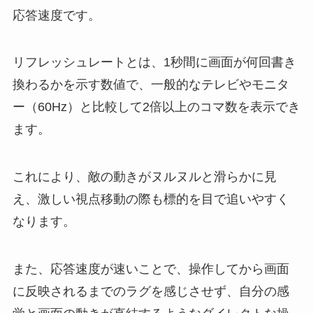
応答速度です。
リフレッシュレートとは、1秒間に画面が何回書き
換わるかを示す数値で、一般的なテレビやモニタ
ー（60Hz）と比較して2倍以上のコマ数を表示でき
ます。
これにより、敵の動きがヌルヌルと滑らかに見
え、激しい視点移動の際も標的を目で追いやすく
なります。
また、応答速度が速いことで、操作してから画面
に反映されるまでのラグを感じさせず、自分の感