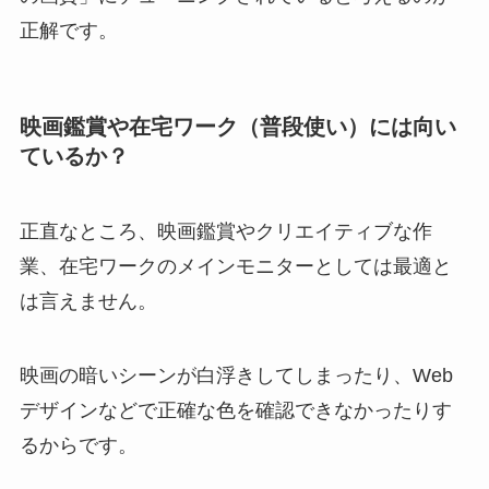
正解です。
映画鑑賞や在宅ワーク（普段使い）には向い
ているか？
正直なところ、映画鑑賞やクリエイティブな作
業、在宅ワークのメインモニターとしては最適と
は言えません。
映画の暗いシーンが白浮きしてしまったり、Web
デザインなどで正確な色を確認できなかったりす
るからです。