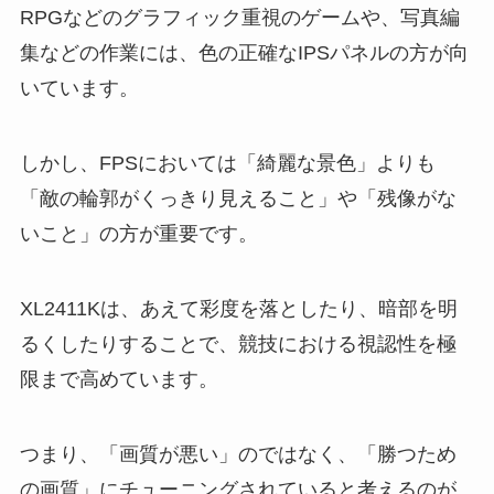
RPGなどのグラフィック重視のゲームや、写真編
集などの作業には、色の正確なIPSパネルの方が向
いています。
しかし、FPSにおいては「綺麗な景色」よりも
「敵の輪郭がくっきり見えること」や「残像がな
いこと」の方が重要です。
XL2411Kは、あえて彩度を落としたり、暗部を明
るくしたりすることで、競技における視認性を極
限まで高めています。
つまり、「画質が悪い」のではなく、「勝つため
の画質」にチューニングされていると考えるのが