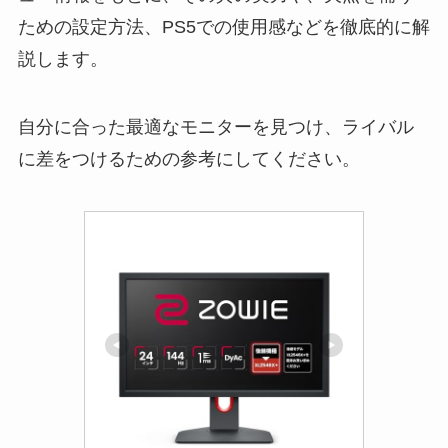
ための設定方法、PS5での使用感などを徹底的に解
説します。
自分に合った最適なモニターを見つけ、ライバル
に差をつけるための参考にしてください。