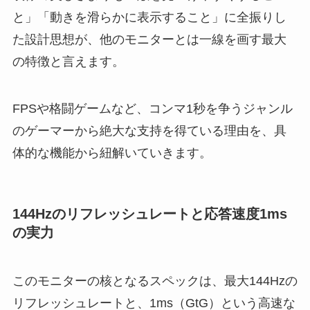
と」「動きを滑らかに表示すること」に全振りし
た設計思想が、他のモニターとは一線を画す最大
の特徴と言えます。
FPSや格闘ゲームなど、コンマ1秒を争うジャンル
のゲーマーから絶大な支持を得ている理由を、具
体的な機能から紐解いていきます。
144Hzのリフレッシュレートと応答速度1ms
の実力
このモニターの核となるスペックは、最大144Hzの
リフレッシュレートと、1ms（GtG）という高速な