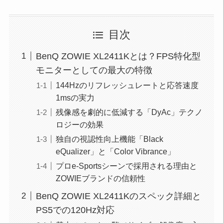
目次
BenQ ZOWIE XL2411Kとは？FPS特化型
モニターとしての最大の特徴
144Hzのリフレッシュレートと応答速度
1msの実力
残像感を劇的に低減する「DyAc」テクノ
ロジーの効果
独自の視認性向上機能「Black
eQualizer」と「Color Vibrance」
プロe-Sportsシーンで採用される理由と
ZOWIEブランドの信頼性
BenQ ZOWIE XL2411Kのスペック詳細と
PS5での120Hz対応