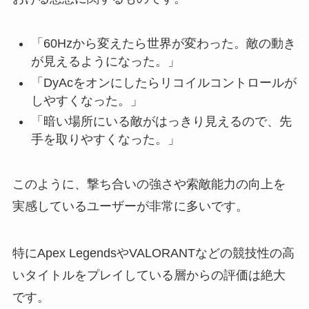
「60Hzから変えたら世界が変わった。敵の動き
が見えるようになった。」
「DyAcをオンにしたらリコイルコントロールが
しやすくなった。」
「暗い場所にいる敵がはっきり見えるので、先
手を取りやすくなった。」
このように、撃ち合いの強さや索敵能力の向上を
実感しているユーザーが非常に多いです。
特にApex LegendsやVALORANTなどの競技性の高
いタイトルをプレイしている層からの評価は絶大
です。