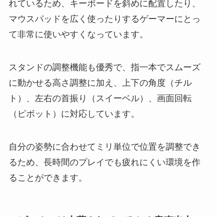
れているため、キーボードを斜めに配置したり、
マウスパッドを広く使ったりするゲーマーにとっ
て非常に使いやすくなっています。
スタンドの調整機能も優秀で、指一本でスムーズ
に動かせる高さ調整に加え、上下の角度（チル
ト）、左右の首振り（スイーベル）、画面回転
（ピボット）に対応しています。
自分の姿勢に合わせてミリ単位で位置を調整でき
るため、長時間のプレイでも疲れにくい環境を作
ることができます。