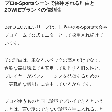
プロe-Sportsシーンで採用される理由と
ZOWIEブランドの信頼性
BenQ ZOWIEシリーズは、世界中のe-Sports大会や
プロチームで公式モニターとして採用され続けて
います。
その理由は、単なるスペックの高さだけでなく、
過酷な競技環境でも安定して動作する耐久性と、
プレイヤーがパフォーマンスを発揮するための
「実戦的な機能」に集中しているからです。
プロが使うものと同じ環境でプレイできるという
ことは、言い訳のできない環境を手に入れること