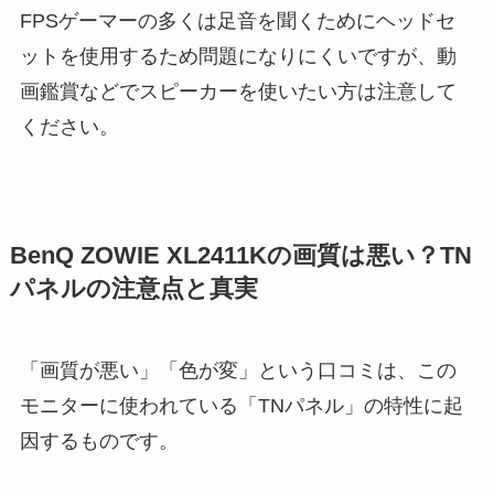
FPSゲーマーの多くは足音を聞くためにヘッドセ
ットを使用するため問題になりにくいですが、動
画鑑賞などでスピーカーを使いたい方は注意して
ください。
BenQ ZOWIE XL2411Kの画質は悪い？TN
パネルの注意点と真実
「画質が悪い」「色が変」という口コミは、この
モニターに使われている「TNパネル」の特性に起
因するものです。