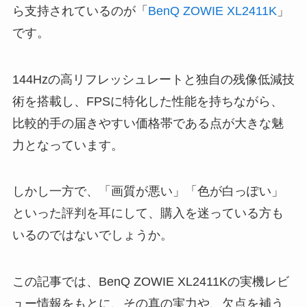
ら支持されているのが「
BenQ ZOWIE XL2411K
」
です。
144Hzの高リフレッシュレートと独自の残像低減技
術を搭載し、FPSに特化した性能を持ちながら、
比較的手の届きやすい価格帯である点が大きな魅
力となっています。
しかし一方で、「画質が悪い」「色が白っぽい」
といった評判を耳にして、購入を迷っている方も
いるのではないでしょうか。
この記事では、BenQ ZOWIE XL2411Kの実機レビ
ュー情報をもとに、その真の実力や、欠点を補う