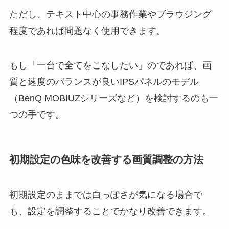
ただし、テキスト中心の事務作業やブラウジング
程度であれば問題なく使用できます。
もし「一台で全てをこなしたい」のであれば、画
質と速度のバランスが良いIPSパネルのモデル
（BenQ MOBIUZシリーズなど）を検討するのも一
つの手です。
初期設定の色味を改善する画質調整の方法
初期設定のままでは白っぽさが気になる場合で
も、設定を調整することでかなり改善できます。