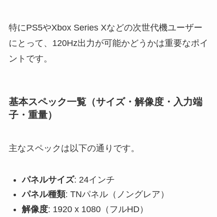
特にPS5やXbox Series Xなどの次世代機ユーザー
にとって、120Hz出力が可能かどうかは重要なポイ
ントです。
基本スペック一覧（サイズ・解像度・入力端
子・重量）
主なスペックは以下の通りです。
パネルサイズ
: 24インチ
パネル種類
: TNパネル（ノングレア）
解像度
: 1920 x 1080（フルHD）