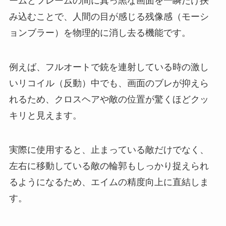
ームとフレームの間に真っ黒な画面を一瞬だけ挟
み込むことで、人間の目が感じる残像感（モーシ
ョンブラー）を物理的に消し去る機能です。
例えば、フルオートで銃を連射している時の激し
いリコイル（反動）中でも、画面のブレが抑えら
れるため、クロスヘアや敵の位置が驚くほどクッ
キリと見えます。
実際に使用すると、止まっている敵だけでなく、
左右に移動している敵の輪郭もしっかり捉えられ
るようになるため、エイムの精度向上に直結しま
す。