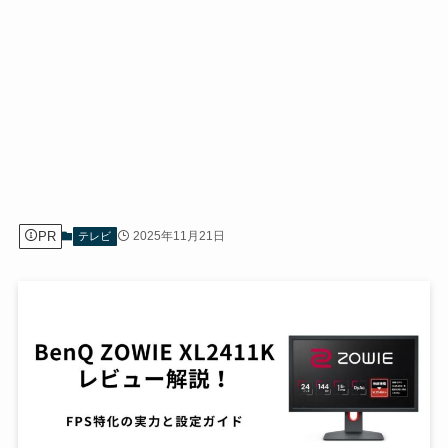
PR
2025年11月21日
テレビ