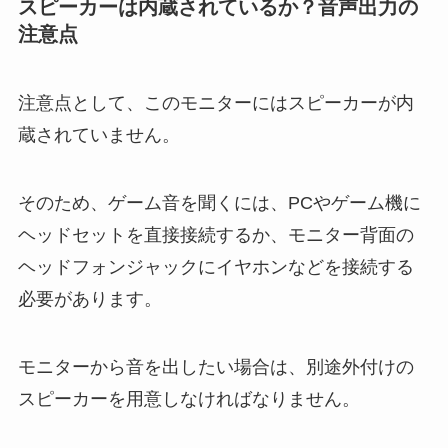
スピーカーは内蔵されているか？音声出力の
注意点
注意点として、このモニターにはスピーカーが内
蔵されていません。
そのため、ゲーム音を聞くには、PCやゲーム機に
ヘッドセットを直接接続するか、モニター背面の
ヘッドフォンジャックにイヤホンなどを接続する
必要があります。
モニターから音を出したい場合は、別途外付けの
スピーカーを用意しなければなりません。