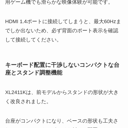
用ゲーム機でも滑らかな映像体験が可能です。
HDMI 1.4ポートに接続してしまうと、最大60Hzま
でしか出ないため、必ず背面のポート表示を確認
して接続してください。
キーボード配置に干渉しないコンパクトな台
座とスタンド調整機能
XL2411Kは、前モデルからスタンドの形状が大き
く改良されました。
台座がコンパクトになり、ベースの形状も工夫さ