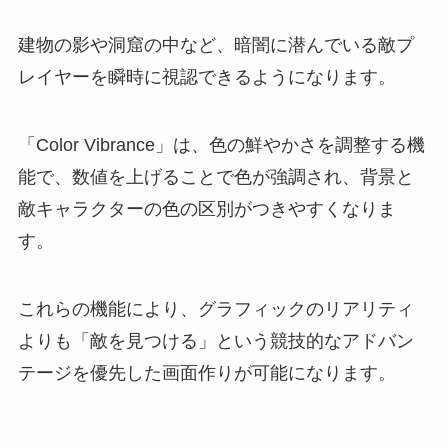
建物の影や洞窟の中など、暗闇に潜んでいる敵プ
レイヤーを瞬時に視認できるようになります。
「Color Vibrance」は、色の鮮やかさを調整する機
能で、数値を上げることで色が強調され、背景と
敵キャラクターの色の区別がつきやすくなりま
す。
これらの機能により、グラフィックのリアリティ
よりも「敵を見つける」という競技的なアドバン
テージを優先した画面作りが可能になります。