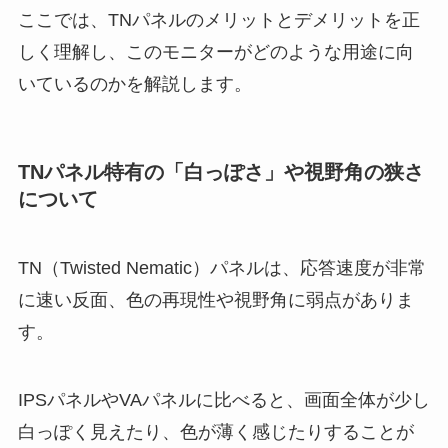
ここでは、TNパネルのメリットとデメリットを正
しく理解し、このモニターがどのような用途に向
いているのかを解説します。
TNパネル特有の「白っぽさ」や視野角の狭さ
について
TN（Twisted Nematic）パネルは、応答速度が非常
に速い反面、色の再現性や視野角に弱点がありま
す。
IPSパネルやVAパネルに比べると、画面全体が少し
白っぽく見えたり、色が薄く感じたりすることが