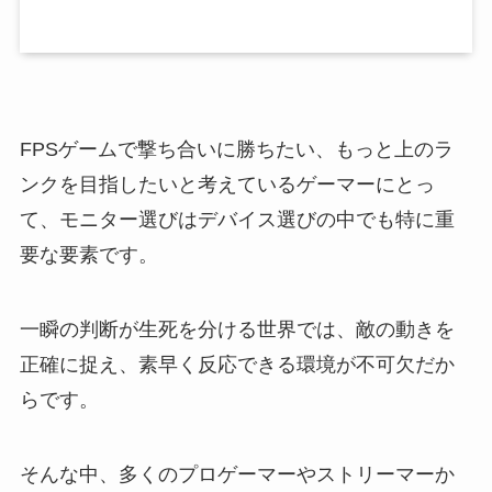
FPSゲームで撃ち合いに勝ちたい、もっと上のラ
ンクを目指したいと考えているゲーマーにとっ
て、モニター選びはデバイス選びの中でも特に重
要な要素です。
一瞬の判断が生死を分ける世界では、敵の動きを
正確に捉え、素早く反応できる環境が不可欠だか
らです。
そんな中、多くのプロゲーマーやストリーマーか