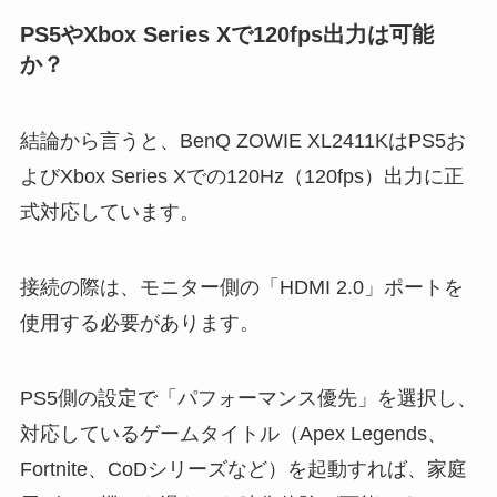
PS5やXbox Series Xで120fps出力は可能
か？
結論から言うと、BenQ ZOWIE XL2411KはPS5お
よびXbox Series Xでの120Hz（120fps）出力に正
式対応しています。
接続の際は、モニター側の「HDMI 2.0」ポートを
使用する必要があります。
PS5側の設定で「パフォーマンス優先」を選択し、
対応しているゲームタイトル（Apex Legends、
Fortnite、CoDシリーズなど）を起動すれば、家庭