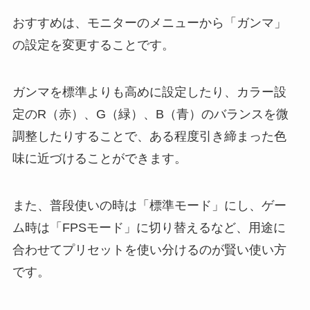
おすすめは、モニターのメニューから「ガンマ」
の設定を変更することです。
ガンマを標準よりも高めに設定したり、カラー設
定のR（赤）、G（緑）、B（青）のバランスを微
調整したりすることで、ある程度引き締まった色
味に近づけることができます。
また、普段使いの時は「標準モード」にし、ゲー
ム時は「FPSモード」に切り替えるなど、用途に
合わせてプリセットを使い分けるのが賢い使い方
です。