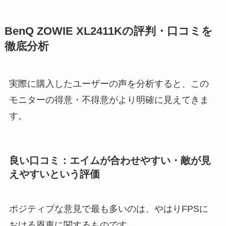
BenQ ZOWIE XL2411Kの評判・口コミを
徹底分析
実際に購入したユーザーの声を分析すると、この
モニターの得意・不得意がより明確に見えてきま
す。
良い口コミ：エイムが合わせやすい・敵が見
えやすいという評価
ポジティブな意見で最も多いのは、やはりFPSに
おける恩恵に関するものです。