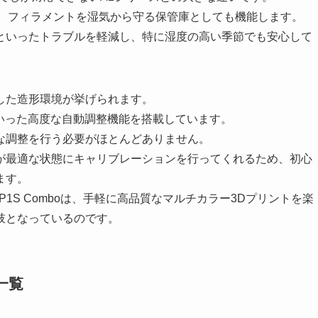
め、フィラメントを湿気から守る保管庫としても機能します。
といったトラブルを軽減し、特に湿度の高い季節でも安心して
した造形環境が挙げられます。
いった高度な自動調整機能を搭載しています。
な調整を行う必要がほとんどありません。
が最適な状態にキャリブレーションを行ってくれるため、初心
ます。
 P1S Comboは、手軽に高品質なマルチカラー3Dプリントを楽
肢となっているのです。
ク一覧