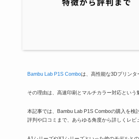
Bambu Lab P1S Combo
は、高性能な3Dプリン
その理由は、高速印刷とマルチカラー対応という
本記事では、Bambu Lab P1S Comboの
評判や口コミまで、あらゆる角度から詳しくレビ
A1シリーズやX1シリーズといった他のモデルとの