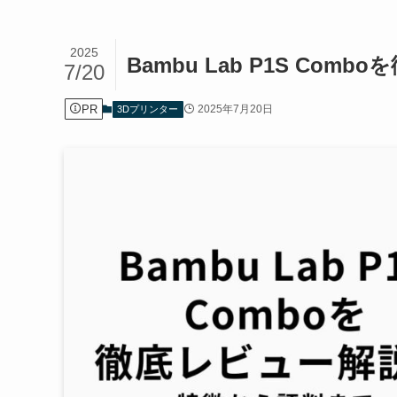
2025
Bambu Lab P1S C
7/20
PR
2025年7月20日
3Dプリンター