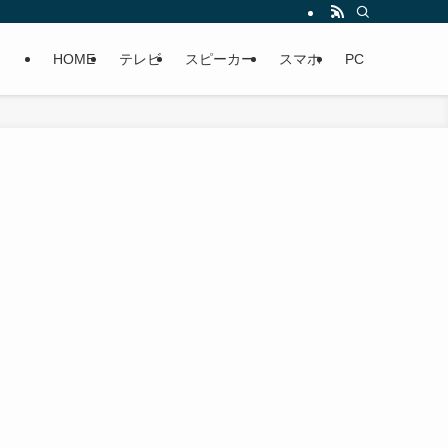
HOME
テレビ
スピーカー
スマホ
PC