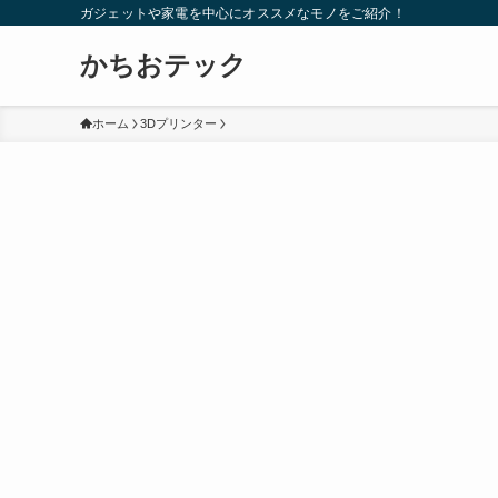
ガジェットや家電を中心にオススメなモノをご紹介！
かちおテック
ホーム
3Dプリンター