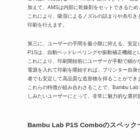
加えて、AMSは内部に乾燥剤をセットできるた
これにより、吸湿によるノズルの詰まりや糸引き
印刷を行えます。
第三に、ユーザーの手間を最小限に抑える、安定
P1Sは、自動ベッドレベリングや振動補正機能と
これにより、印刷開始前にユーザーが手動で細か
電源を入れて印刷を開始すれば、プリンター自身
者でも安定して高品質な造形物を得ることができ
これらの特徴が組み合わさることで、Bambu Lab
しみたいユーザーにとって、非常に魅力的な選択
Bambu Lab P1S Comboのスペッ