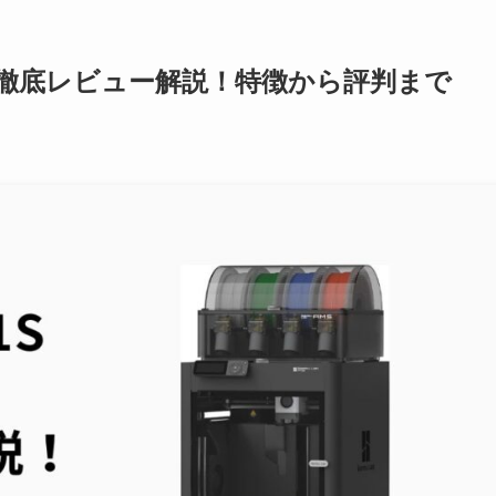
omboを徹底レビュー解説！特徴から評判まで