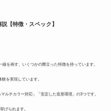
ビュー解説【特徴・スペック】
と一線を画す、いくつかの際立った特徴を持っています。
体験を実現しています。
よるマルチカラー対応」「安定した造形環境」の3つです。
が挙げられます。