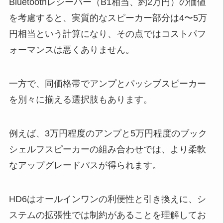
Bluetoothレシーバー（B1相当、約2万円）の価値
を考慮すると、実質的なスピーカー部分は4〜5万
円相当という計算になり、その点ではコストパフ
ォーマンスは悪くありません。
一方で、同価格帯でアンプとパッシブスピーカー
を別々に揃える選択肢もあります。
例えば、3万円程度のアンプと5万円程度のブック
シェルフスピーカーの組み合わせでは、より柔軟
なアップグレードパスが得られます。
HD6はオールインワンの利便性と引き換えに、シ
ステムの拡張性では制約があることを理解してお