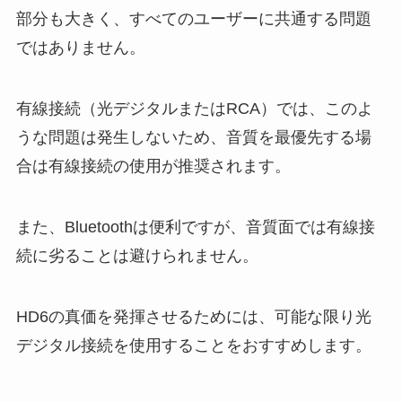
部分も大きく、すべてのユーザーに共通する問題
ではありません。
有線接続（光デジタルまたはRCA）では、このよ
うな問題は発生しないため、音質を最優先する場
合は有線接続の使用が推奨されます。
また、Bluetoothは便利ですが、音質面では有線接
続に劣ることは避けられません。
HD6の真価を発揮させるためには、可能な限り光
デジタル接続を使用することをおすすめします。