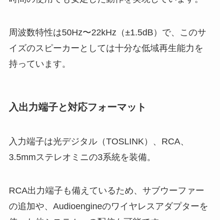
周波数特性は50Hz〜22kHz（±1.5dB）で、このサ
イズのスピーカーとしては十分な低域再生能力を
持っています。
入出力端子と対応フォーマット
入力端子は光デジタル（TOSLINK）、RCA、
3.5mmステレオミニの3系統を装備。
RCA出力端子も備えているため、サブウーファー
の追加や、Audioengineのワイヤレスアダプターを