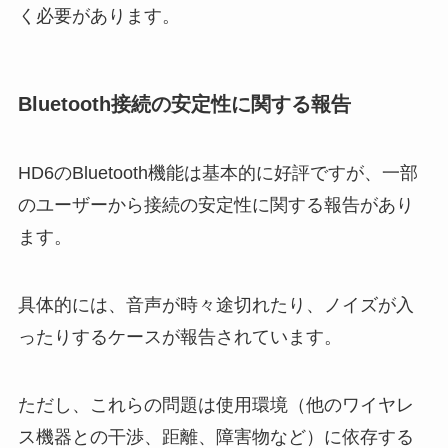
く必要があります。
Bluetooth接続の安定性に関する報告
HD6のBluetooth機能は基本的に好評ですが、一部
のユーザーから接続の安定性に関する報告があり
ます。
具体的には、音声が時々途切れたり、ノイズが入
ったりするケースが報告されています。
ただし、これらの問題は使用環境（他のワイヤレ
ス機器との干渉、距離、障害物など）に依存する