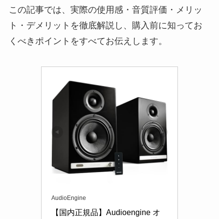
この記事では、実際の使用感・音質評価・メリッ
ト・デメリットを徹底解説し、購入前に知ってお
くべきポイントをすべてお伝えします。
AudioEngine
【国内正規品】Audioengine オ