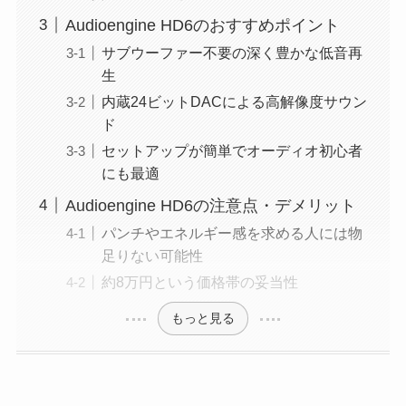
Audioengine HD6のおすすめポイント
サブウーファー不要の深く豊かな低音再
生
内蔵24ビットDACによる高解像度サウン
ド
セットアップが簡単でオーディオ初心者
にも最適
Audioengine HD6の注意点・デメリット
パンチやエネルギー感を求める人には物
足りない可能性
約8万円という価格帯の妥当性
もっと見る