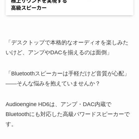
「デスクトップで本格的なオーディオを楽しみた
いけど、アンプやDACを揃えるのは面倒」
「Bluetoothスピーカーは手軽だけど音質が心配」
——そんな悩みを抱えていませんか？
Audioengine HD6は、アンプ・DAC内蔵で
Bluetoothにも対応した高級パワードスピーカーで
す。