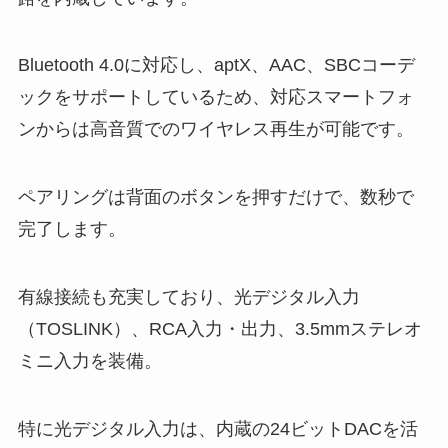
Bluetooth 4.0に対応し、aptX、AAC、SBCコーデ
ックをサポートしているため、対応スマートフォ
ンからは高音質でのワイヤレス再生が可能です。
ペアリングは背面のボタンを押すだけで、数秒で
完了します。
有線接続も充実しており、光デジタル入力
（TOSLINK）、RCA入力・出力、3.5mmステレオ
ミニ入力を装備。
特に光デジタル入力は、内蔵の24ビットDACを活