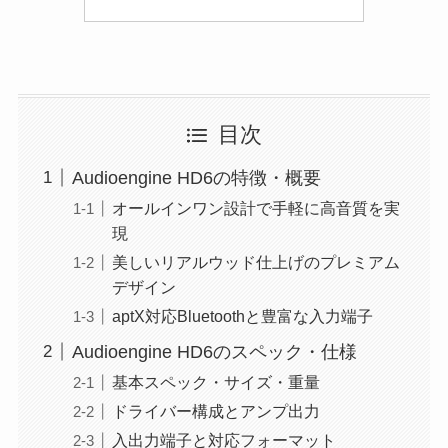
目次
Audioengine HD6の特徴・概要
オールインワン設計で手軽に高音質を実
現
美しいリアルウッド仕上げのプレミアム
デザイン
aptX対応Bluetoothと豊富な入力端子
Audioengine HD6のスペック・仕様
基本スペック・サイズ・重量
ドライバー構成とアンプ出力
入出力端子と対応フォーマット