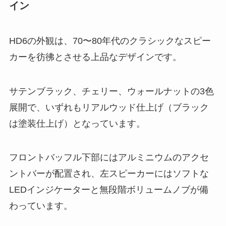
イン
HD6の外観は、70〜80年代のクラシックなスピー
カーを彷彿とさせる上品なデザインです。
サテンブラック、チェリー、ウォールナットの3色
展開で、いずれもリアルウッド仕上げ（ブラック
は塗装仕上げ）となっています。
フロントバッフル下部にはアルミニウムのアクセ
ントバーが配置され、左スピーカーにはソフトな
LEDインジケーターと無段階ボリュームノブが備
わっています。