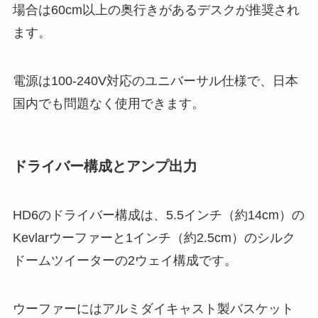
場合は60cm以上の奥行きがあるデスクが推奨され
ます。
電源は100-240V対応のユニバーサル仕様で、日本
国内でも問題なく使用できます。
ドライバー構成とアンプ出力
HD6のドライバー構成は、5.5インチ（約14cm）の
Kevlarウーファーと1インチ（約2.5cm）のシルク
ドームツイーターの2ウェイ構成です。
ウーファーにはアルミダイキャスト製バスケット