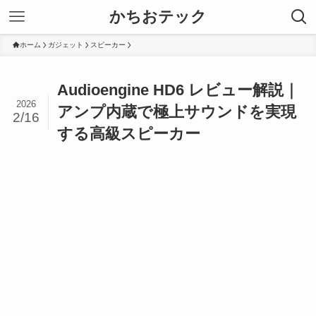
かちおテック
ホーム
ガジェット
スピーカー
Audioengine HD6 レビュー解説｜
2026
アンプ内蔵で極上サウンドを実現
2/16
する高級スピーカー