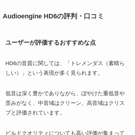
Audioengine HD6の評判・口コミ
ユーザーが評価するおすすめな点
HD6の音質に関しては、「トレメンダス（素晴ら
しい）」という表現が多く見られます。
低音は深く豊かでありながら、ぼやけた重低音や
歪みがなく、中音域はクリーン、高音域はクリス
プと評価されています。
ビルドクオリティについても高い評価が集まって