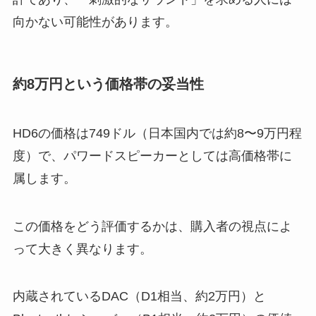
向かない可能性があります。
約8万円という価格帯の妥当性
HD6の価格は749ドル（日本国内では約8〜9万円程
度）で、パワードスピーカーとしては高価格帯に
属します。
この価格をどう評価するかは、購入者の視点によ
って大きく異なります。
内蔵されているDAC（D1相当、約2万円）と