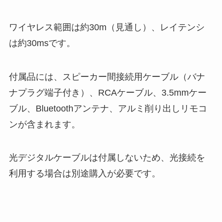
ワイヤレス範囲は約30m（見通し）、レイテンシ
は約30msです。
付属品には、スピーカー間接続用ケーブル（バナ
ナプラグ端子付き）、RCAケーブル、3.5mmケー
ブル、Bluetoothアンテナ、アルミ削り出しリモコ
ンが含まれます。
光デジタルケーブルは付属しないため、光接続を
利用する場合は別途購入が必要です。