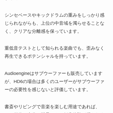
シンセベースやキックドラムの重みをしっかり感
じられながらも、上位の中音域を濁らせることな
く、クリアな分離感を保っています。
重低音テストとして知られる楽曲でも、歪みなく
再生できるポテンシャルを持っています。
Audioengineはサブウーファーも販売しています
が、HD6の場合は多くのユーザーがサブウーファ
ーの必要性を感じないと評価しています。
書斎やリビングで音楽を楽しむ用途であれば、