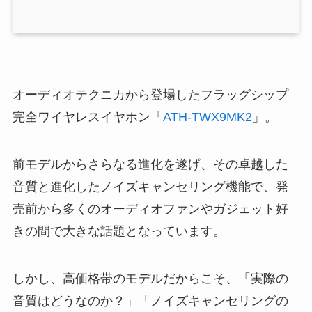
オーディオテクニカから登場したフラッグシップ
完全ワイヤレスイヤホン「
ATH-TWX9MK2
」。
前モデルからさらなる進化を遂げ、その卓越した
音質と進化したノイズキャンセリング機能で、発
売前から多くのオーディオファンやガジェット好
きの間で大きな話題となっています。
しかし、高価格帯のモデルだからこそ、「実際の
音質はどうなのか？」「ノイズキャンセリングの