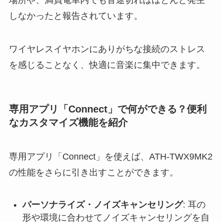
しなかったと報告されています。
ワイヤレスイヤホンにありがちな接続のストレス
を感じることなく、快適に音楽に集中できます。
専用アプリ「Connect」で何ができる？便利
なカスタマイズ機能を紹介
専用アプリ「Connect」を使えば、ATH-TWX9MK2
の性能をさらに引き出すことができます。
パーソナライズ・ノイズキャンセリング
: 耳の
形や環境に合わせてノイズキャンセリングを自