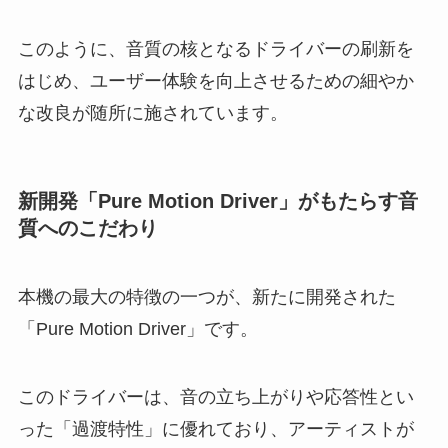
このように、音質の核となるドライバーの刷新を
はじめ、ユーザー体験を向上させるための細やか
な改良が随所に施されています。
新開発「Pure Motion Driver」がもたらす音
質へのこだわり
本機の最大の特徴の一つが、新たに開発された
「Pure Motion Driver」です。
このドライバーは、音の立ち上がりや応答性とい
った「過渡特性」に優れており、アーティストが