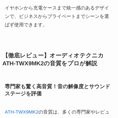
イヤホンから充電ケースまで統一感のあるデザイ
ンで、ビジネスからプライベートまでシーンを選
ばず使用できます。
【徹底レビュー】オーディオテクニカ
ATH-TWX9MK2の音質をプロが解説
専門家も驚く高音質！音の解像度とサウンド
ステージを評価
ATH-TWX9MK2
の音質は、多くの専門家やレビュ