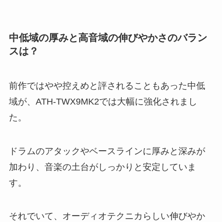
中低域の厚みと高音域の伸びやかさのバラン
スは？
前作ではやや控えめと評されることもあった中低
域が、ATH-TWX9MK2では大幅に強化されまし
た。
ドラムのアタックやベースラインに厚みと深みが
加わり、音楽の土台がしっかりと安定していま
す。
それでいて、オーディオテクニカらしい伸びやか