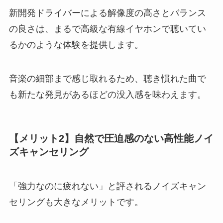
新開発ドライバーによる解像度の高さとバランス
の良さは、まるで高級な有線イヤホンで聴いてい
るかのような体験を提供します。
音楽の細部まで感じ取れるため、聴き慣れた曲で
も新たな発見があるほどの没入感を味わえます。
【メリット2】自然で圧迫感のない高性能ノイ
ズキャンセリング
「強力なのに疲れない」と評されるノイズキャン
セリングも大きなメリットです。