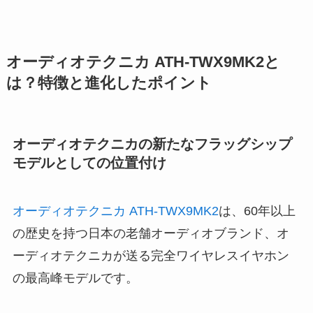
オーディオテクニカ ATH-TWX9MK2と
は？特徴と進化したポイント
オーディオテクニカの新たなフラッグシップ
モデルとしての位置付け
オーディオテクニカ ATH-TWX9MK2
は、60年以上
の歴史を持つ日本の老舗オーディオブランド、オ
ーディオテクニカが送る完全ワイヤレスイヤホン
の最高峰モデルです。