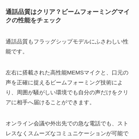
通話品質はクリア？ビームフォーミングマイ
クの性能をチェック
通話品質もフラッグシップモデルにふさわしい性
能です。
左右に搭載された高性能MEMSマイクと、口元の
声を正確に捉えるビームフォーミング技術によ
り、周囲が騒がしい環境でも自分の声だけをクリ
アに相手へ届けることができます。
オンライン会議や外出先での急な電話でも、スト
レスなくスムーズなコミュニケーションが可能で