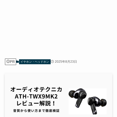
PR
2025年8月23日
イヤホン・ヘッドホン