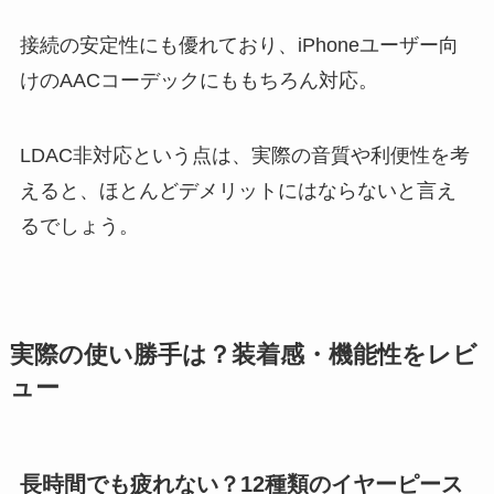
接続の安定性にも優れており、iPhoneユーザー向
けのAACコーデックにももちろん対応。
LDAC非対応という点は、実際の音質や利便性を考
えると、ほとんどデメリットにはならないと言え
るでしょう。
実際の使い勝手は？装着感・機能性をレビ
ュー
長時間でも疲れない？12種類のイヤーピース