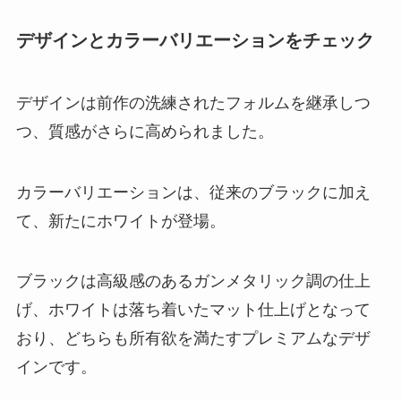
デザインとカラーバリエーションをチェック
デザインは前作の洗練されたフォルムを継承しつ
つ、質感がさらに高められました。
カラーバリエーションは、従来のブラックに加え
て、新たにホワイトが登場。
ブラックは高級感のあるガンメタリック調の仕上
げ、ホワイトは落ち着いたマット仕上げとなって
おり、どちらも所有欲を満たすプレミアムなデザ
インです。