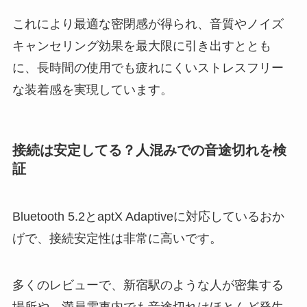
これにより最適な密閉感が得られ、音質やノイズ
キャンセリング効果を最大限に引き出すととも
に、長時間の使用でも疲れにくいストレスフリー
な装着感を実現しています。
接続は安定してる？人混みでの音途切れを検
証
Bluetooth 5.2とaptX Adaptiveに対応しているおか
げで、接続安定性は非常に高いです。
多くのレビューで、新宿駅のような人が密集する
場所や、満員電車内でも音途切れはほとんど発生