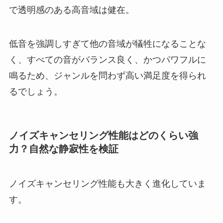
で透明感のある高音域は健在。
低音を強調しすぎて他の音域が犠牲になることな
く、すべての音がバランス良く、かつパワフルに
鳴るため、ジャンルを問わず高い満足度を得られ
るでしょう。
ノイズキャンセリング性能はどのくらい強
力？自然な静寂性を検証
ノイズキャンセリング性能も大きく進化していま
す。