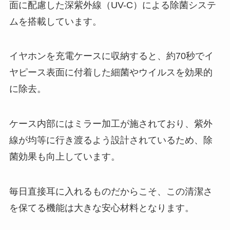
面に配慮した深紫外線（UV-C）による除菌システ
ムを搭載しています。
イヤホンを充電ケースに収納すると、約70秒でイ
ヤピース表面に付着した細菌やウイルスを効果的
に除去。
ケース内部にはミラー加工が施されており、紫外
線が均等に行き渡るよう設計されているため、除
菌効果も向上しています。
毎日直接耳に入れるものだからこそ、この清潔さ
を保てる機能は大きな安心材料となります。