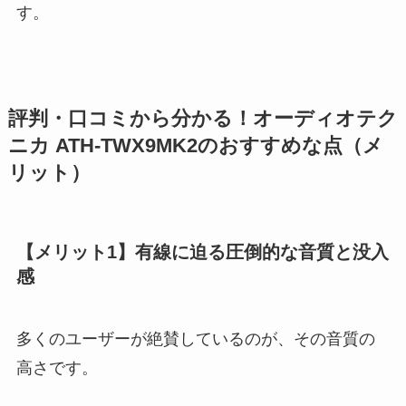
す。
評判・口コミから分かる！オーディオテク
ニカ ATH-TWX9MK2のおすすめな点（メ
リット）
【メリット1】有線に迫る圧倒的な音質と没入
感
多くのユーザーが絶賛しているのが、その音質の
高さです。