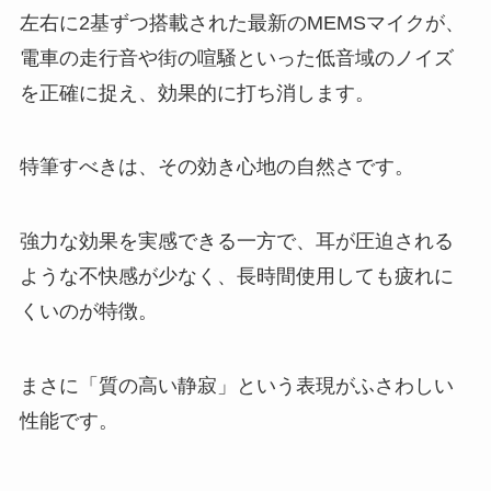
左右に2基ずつ搭載された最新のMEMSマイクが、
電車の走行音や街の喧騒といった低音域のノイズ
を正確に捉え、効果的に打ち消します。
特筆すべきは、その効き心地の自然さです。
強力な効果を実感できる一方で、耳が圧迫される
ような不快感が少なく、長時間使用しても疲れに
くいのが特徴。
まさに「質の高い静寂」という表現がふさわしい
性能です。