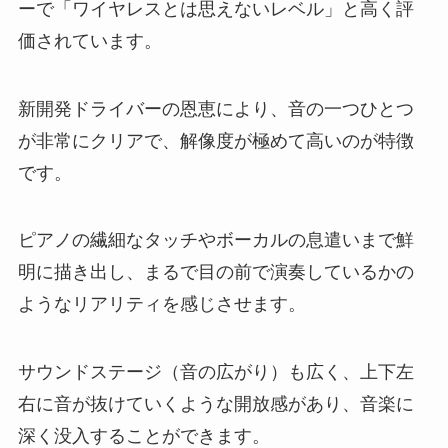
ーで「ワイヤレスとは思えないレベル」と高く評
価されています。
新開発ドライバーの恩恵により、音の一つひとつ
が非常にクリアで、解像度が極めて高いのが特徴
です。
ピアノの繊細なタッチやボーカルの息遣いまで鮮
明に描き出し、まるで目の前で演奏しているかの
ようなリアリティを感じさせます。
サウンドステージ（音の広がり）も広く、上下左
右に音が抜けていくような開放感があり、音楽に
深く没入することができます。