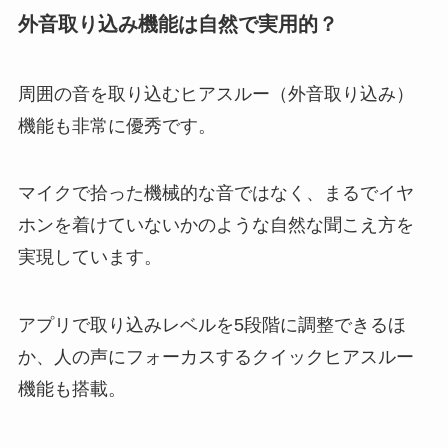
外音取り込み機能は自然で実用的？
周囲の音を取り込むヒアスルー（外音取り込み）
機能も非常に優秀です。
マイクで拾った機械的な音ではなく、まるでイヤ
ホンを着けていないかのような自然な聞こえ方を
実現しています。
アプリで取り込みレベルを5段階に調整できるほ
か、人の声にフォーカスするクイックヒアスルー
機能も搭載。