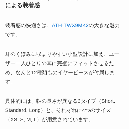
による装着感
装着感の快適さは、
ATH-TWX9MK2
の大きな魅力
です。
耳のくぼみに収まりやすい小型設計に加え、ユー
ザー一人ひとりの耳に完璧にフィットさせるた
め、なんと12種類ものイヤーピースが付属しま
す。
具体的には、軸の長さが異なる3タイプ（Short,
Standard, Long）と、それぞれに4つのサイズ
（XS, S, M, L）が用意されています。