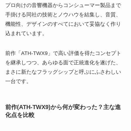
プロ向けの音響機器からコンシューマー製品まで
手掛ける同社の技術とノウハウを結集し、音質、
機能性、デザインのすべてにおいて妥協なく作り
込まれています。
前作「ATH-TWX9」で高い評価を得たコンセプト
を継承しつつ、あらゆる面で正統進化を遂げた、
まさに新たなフラッグシップと呼ぶにふさわしい
一台です。
前作(ATH-TWX9)から何が変わった？主な進
化点を比較