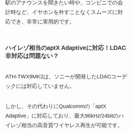
駅のアナウンスを聞きたい時や、コンビニでの会
計時など、イヤホンを外すことなくスムーズに対
応でき、非常に実用的です。
ハイレゾ相当のaptX Adaptiveに対応！LDAC
非対応は問題ない？
ATH-TWX9MK2は、ソニーが開発したLDACコーデ
ックには対応していません。
しかし、その代わりにQualcommの「aptX
Adaptive」に対応しており、最大96kHz/24bitのハ
イレゾ相当の高音質ワイヤレス再生が可能です。