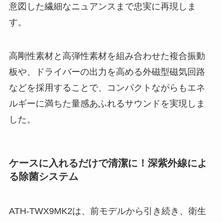
意図した繊細なニュアンスまで忠実に再現しま
す。
高剛性素材と高弾性素材を組み合わせた複合振動
板や、ドライバーの出力を高める外磁型磁気回路
などを採用することで、コンパクトながらもエネ
ルギーに満ちた量感あふれるサウンドを実現しま
した。
ケースに入れるだけで清潔に！深紫外線によ
る除菌システム
ATH-TWX9MK2は、前モデルから引き続き、衛生