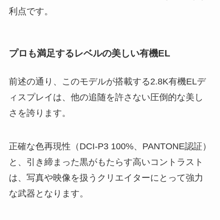
利点です。
プロも満足するレベルの美しい有機EL
前述の通り、このモデルが搭載する2.8K有機ELデ
ィスプレイは、他の追随を許さない圧倒的な美し
さを誇ります。
正確な色再現性（DCI-P3 100%、PANTONE認証）
と、引き締まった黒がもたらす高いコントラスト
は、写真や映像を扱うクリエイターにとって強力
な武器となります。