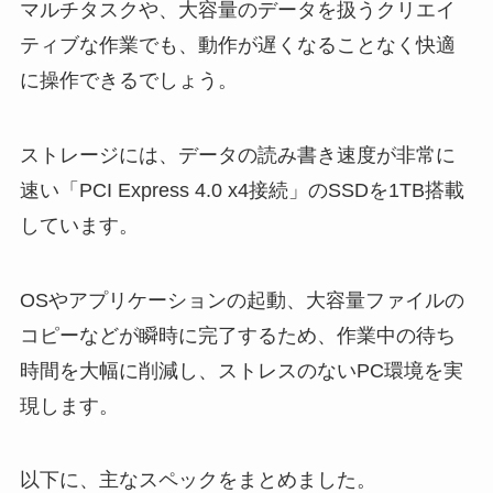
マルチタスクや、大容量のデータを扱うクリエイ
ティブな作業でも、動作が遅くなることなく快適
に操作できるでしょう。
ストレージには、データの読み書き速度が非常に
速い「PCI Express 4.0 x4接続」のSSDを1TB搭載
しています。
OSやアプリケーションの起動、大容量ファイルの
コピーなどが瞬時に完了するため、作業中の待ち
時間を大幅に削減し、ストレスのないPC環境を実
現します。
以下に、主なスペックをまとめました。