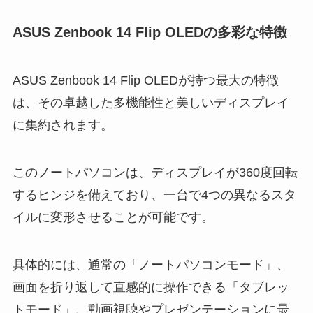
ASUS Zenbook 14 Flip OLEDの多彩な特徴
ASUS Zenbook 14 Flip OLEDが持つ最大の特徴
は、その卓越した多機能性と美しいディスプレイ
に集約されます。
このノートパソコンは、ディスプレイが360度回転
するヒンジを備えており、一台で4つの異なるスタ
イルに変形させることが可能です。
具体的には、通常の「ノートパソコンモード」、
画面を折り返して直感的に操作できる「タブレッ
トモード」、動画視聴やプレゼンテーションに最