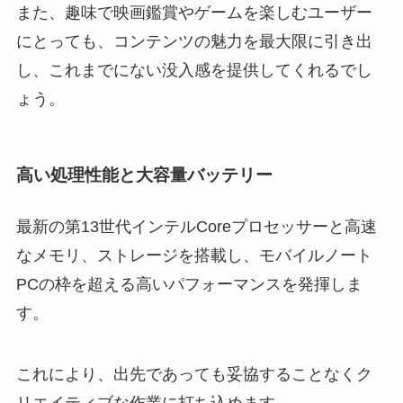
また、趣味で映画鑑賞やゲームを楽しむユーザー
にとっても、コンテンツの魅力を最大限に引き出
し、これまでにない没入感を提供してくれるでし
ょう。
高い処理性能と大容量バッテリー
最新の第13世代インテルCoreプロセッサーと高速
なメモリ、ストレージを搭載し、モバイルノート
PCの枠を超える高いパフォーマンスを発揮しま
す。
これにより、出先であっても妥協することなくク