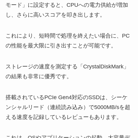
モード」に設定すると、CPUへの電力供給が増加
し、さらに高いスコアを叩き出します。
これにより、短時間で処理を終えたい場合に、PC
の性能を最大限に引き出すことが可能です。
ストレージの速度を測定する「CrystalDiskMark」
の結果も非常に優秀です。
搭載されているPCIe Gen4対応のSSDは、シーケ
ンシャルリード（連続読み込み）で5000MB/sを超
える速度を記録しているレビューもあります。
これは、OSやアプリケーションの起動、大容量デ