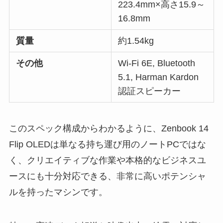
223.4mm×高さ15.9～
16.8mm
質量
約1.54kg
その他
Wi-Fi 6E, Bluetooth
5.1, Harman Kardon
認証スピーカー
このスペック構成からわかるように、Zenbook 14
Flip OLEDは単なる持ち運び用のノートPCではな
く、クリエイティブな作業や本格的なビジネスユ
ースにも十分対応できる、非常に高いポテンシャ
ルを持ったマシンです。