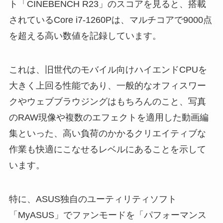
ト「CINEBENCH R23」のスコアを見ると、搭載
されているCore i7-1260Pは、マルチコアで9000点
を超える高い数値を記録しています。
これは、旧世代のモバイル向けハイエンドCPUを
大きく上回る性能であり、一般的なオフィスワー
クやウェブブラウジングはもちろんのこと、写真
のRAW現像や複数のエフェクトを適用した動画編
集といった、高い負荷のかかるクリエイティブな
作業も快適にこなせるレベルにあることを示して
います。
特に、ASUS独自のユーティリティソフト
「MyASUS」でファンモードを「パフォーマンス