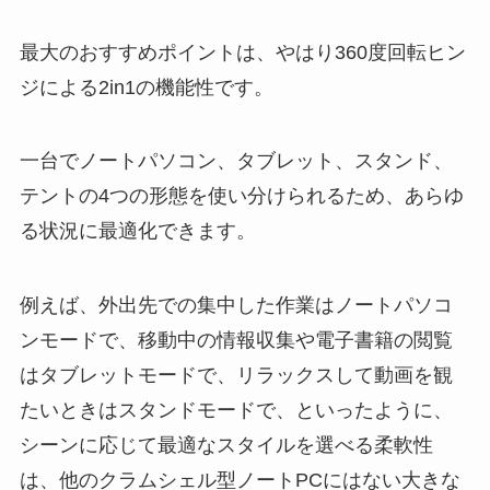
最大のおすすめポイントは、やはり360度回転ヒン
ジによる2in1の機能性です。
一台でノートパソコン、タブレット、スタンド、
テントの4つの形態を使い分けられるため、あらゆ
る状況に最適化できます。
例えば、外出先での集中した作業はノートパソコ
ンモードで、移動中の情報収集や電子書籍の閲覧
はタブレットモードで、リラックスして動画を観
たいときはスタンドモードで、といったように、
シーンに応じて最適なスタイルを選べる柔軟性
は、他のクラムシェル型ノートPCにはない大きな