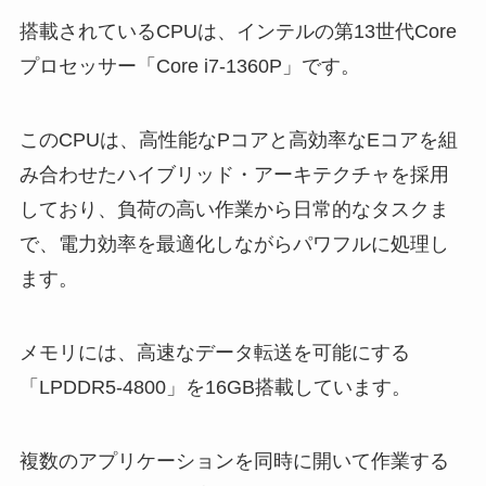
搭載されているCPUは、インテルの第13世代Core
プロセッサー「Core i7-1360P」です。
このCPUは、高性能なPコアと高効率なEコアを組
み合わせたハイブリッド・アーキテクチャを採用
しており、負荷の高い作業から日常的なタスクま
で、電力効率を最適化しながらパワフルに処理し
ます。
メモリには、高速なデータ転送を可能にする
「LPDDR5-4800」を16GB搭載しています。
複数のアプリケーションを同時に開いて作業する