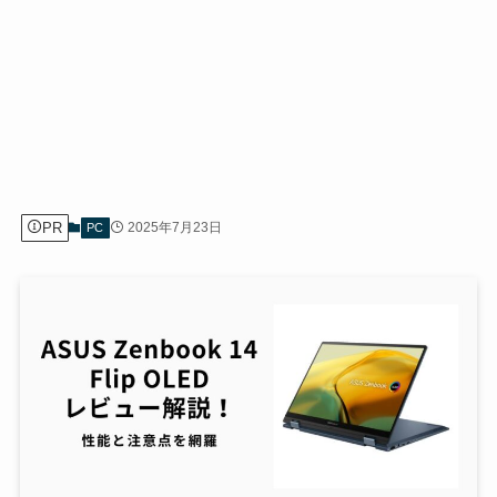
PR
2025年7月23日
PC