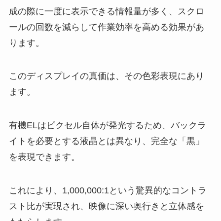
成の際に一度に表示できる情報量が多く、スクロ
ールの回数を減らして作業効率を高める効果があ
ります。
このディスプレイの真価は、その色彩表現にあり
ます。
有機ELはピクセル自体が発光するため、バックラ
イトを必要とする液晶とは異なり、完全な「黒」
を表現できます。
これにより、1,000,000:1という驚異的なコントラ
スト比が実現され、映像に深い奥行きと立体感を