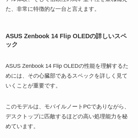
た、非常に特徴的な一台と言えます。
ASUS Zenbook 14 Flip OLEDの詳しいスペ
ック
ASUS Zenbook 14 Flip OLEDの性能を理解するた
めには、その心臓部であるスペックを詳しく見て
いくことが重要です。
このモデルは、モバイルノートPCでありながら、
デスクトップに匹敵するほどの高い処理能力を秘
めています。