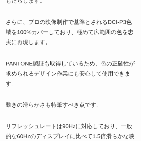
もたらします。
さらに、プロの映像制作で基準とされるDCI-P3色
域を100%カバーしており、極めて広範囲の色を忠
実に再現します。
PANTONE認証も取得しているため、色の正確性が
求められるデザイン作業にも安心して使用できま
す。
動きの滑らかさも特筆すべき点です。
リフレッシュレートは90Hzに対応しており、一般
的な60Hzのディスプレイに比べて1.5倍滑らかな映