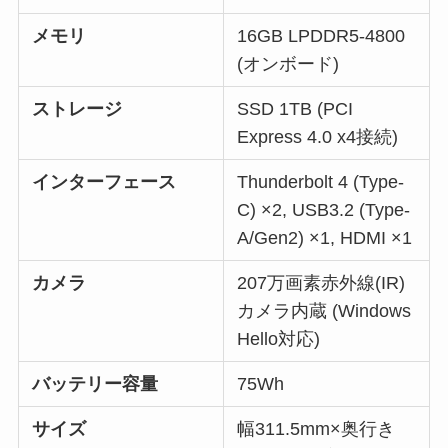
メモリ
16GB LPDDR5-4800
(オンボード)
ストレージ
SSD 1TB (PCI
Express 4.0 x4接続)
インターフェース
Thunderbolt 4 (Type-
C) ×2, USB3.2 (Type-
A/Gen2) ×1, HDMI ×1
カメラ
207万画素赤外線(IR)
カメラ内蔵 (Windows
Hello対応)
バッテリー容量
75Wh
サイズ
幅311.5mm×奥行き