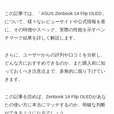
この記事では、「ASUS Zenbook 14 Flip OLED」
について、様々なレビューサイトや公式情報を基
に、その特徴やスペック、実際の性能を示すベン
チマーク結果を詳しく解説します。
さらに、ユーザーからの評判や口コミを分析し、
どんな方におすすめできるのか、また購入前に知
っておくべき注意点まで、多角的に掘り下げてい
きます。
この記事を読めば、Zenbook 14 Flip OLEDがあな
たの使い方に本当にマッチするのか、明確な判断
ができるようになるでしょう。