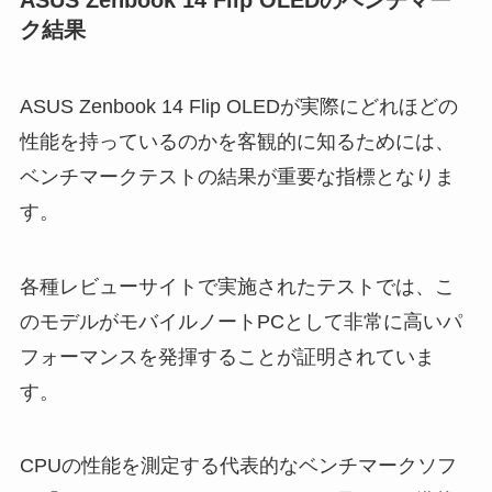
ASUS Zenbook 14 Flip OLEDのベンチマー
ク結果
ASUS Zenbook 14 Flip OLEDが実際にどれほどの
性能を持っているのかを客観的に知るためには、
ベンチマークテストの結果が重要な指標となりま
す。
各種レビューサイトで実施されたテストでは、こ
のモデルがモバイルノートPCとして非常に高いパ
フォーマンスを発揮することが証明されていま
す。
CPUの性能を測定する代表的なベンチマークソフ