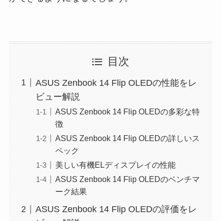
目次
ASUS Zenbook 14 Flip OLEDの性能をレ
ビュー解説
ASUS Zenbook 14 Flip OLEDの多彩な特
徴
ASUS Zenbook 14 Flip OLEDの詳しいス
ペック
美しい有機ELディスプレイの性能
ASUS Zenbook 14 Flip OLEDのベンチマ
ーク結果
ASUS Zenbook 14 Flip OLEDの評価をレ