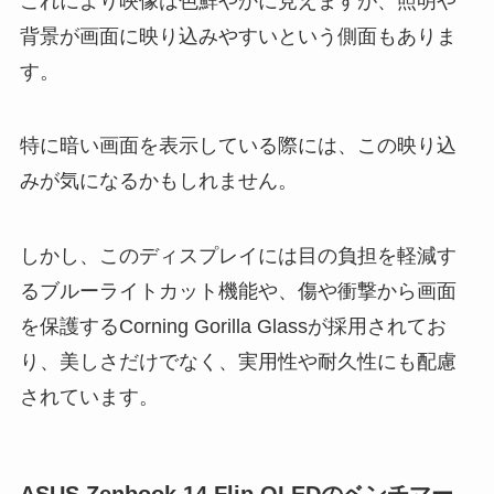
これにより映像は色鮮やかに見えますが、照明や
背景が画面に映り込みやすいという側面もありま
す。
特に暗い画面を表示している際には、この映り込
みが気になるかもしれません。
しかし、このディスプレイには目の負担を軽減す
るブルーライトカット機能や、傷や衝撃から画面
を保護するCorning Gorilla Glassが採用されてお
り、美しさだけでなく、実用性や耐久性にも配慮
されています。