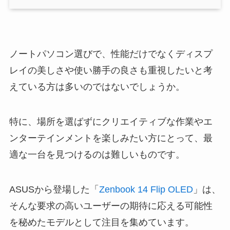
ノートパソコン選びで、性能だけでなくディスプ
レイの美しさや使い勝手の良さも重視したいと考
えている方は多いのではないでしょうか。
特に、場所を選ばずにクリエイティブな作業やエ
ンターテインメントを楽しみたい方にとって、最
適な一台を見つけるのは難しいものです。
ASUSから登場した「
Zenbook 14 Flip OLED
」は、
そんな要求の高いユーザーの期待に応える可能性
を秘めたモデルとして注目を集めています。