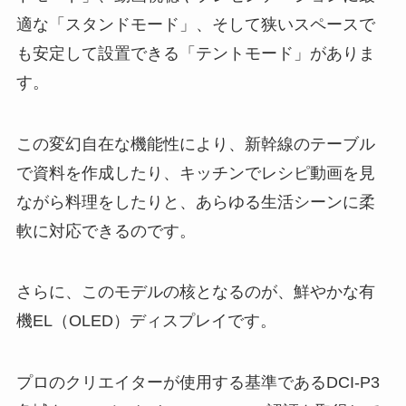
適な「スタンドモード」、そして狭いスペースで
も安定して設置できる「テントモード」がありま
す。
この変幻自在な機能性により、新幹線のテーブル
で資料を作成したり、キッチンでレシピ動画を見
ながら料理をしたりと、あらゆる生活シーンに柔
軟に対応できるのです。
さらに、このモデルの核となるのが、鮮やかな有
機EL（OLED）ディスプレイです。
プロのクリエイターが使用する基準であるDCI-P3