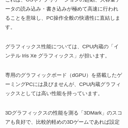
ータの読み込み・書き込みが極めて高速に行われ
ることを意味し、PC操作全般の快適性に直結しま
す。
グラフィックス性能については、CPU内蔵の「イ
ンテル Iris Xe グラフィックス」が担います。
専用のグラフィックボード（dGPU）を搭載したゲ
ーミングPCには及びませんが、CPU内蔵グラフィ
ックスとしては高い性能を持っています。
3Dグラフィックスの性能を測る「3DMark」のスコ
アも良好で、比較的軽めの3Dゲームであれば設定