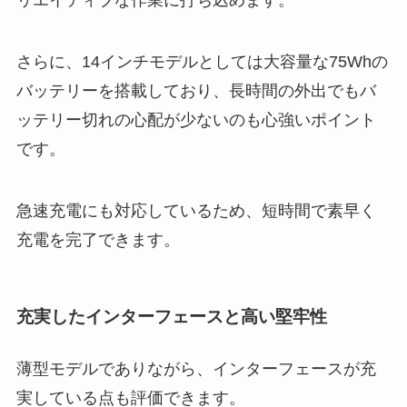
リエイティブな作業に打ち込めます。
さらに、14インチモデルとしては大容量な75Whの
バッテリーを搭載しており、長時間の外出でもバ
ッテリー切れの心配が少ないのも心強いポイント
です。
急速充電にも対応しているため、短時間で素早く
充電を完了できます。
充実したインターフェースと高い堅牢性
薄型モデルでありながら、インターフェースが充
実している点も評価できます。