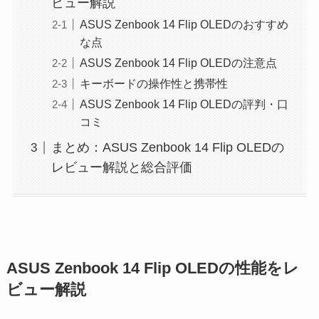
ビュー解説
ASUS Zenbook 14 Flip OLEDのおすすめ
な点
ASUS Zenbook 14 Flip OLEDの注意点
キーボードの操作性と携帯性
ASUS Zenbook 14 Flip OLEDの評判・口
コミ
まとめ：ASUS Zenbook 14 Flip OLEDの
レビュー解説と総合評価
ASUS Zenbook 14 Flip OLEDの性能をレ
ビュー解説