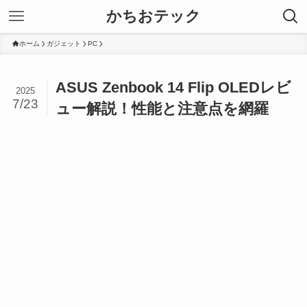
かちおテック
ホーム
ガジェット
PC
ASUS Zenbook 14 Flip OLEDレビ
2025
7/23
ュー解説！性能と注意点を網羅