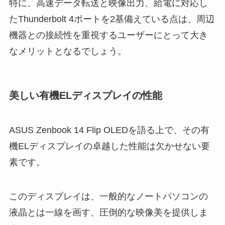
特に、高速データ転送と映像出力、給電に対応し
たThunderbolt 4ポートを2基備えている点は、周辺
機器との接続性を重視するユーザーにとって大き
なメリットとなるでしょう。
美しい有機ELディスプレイの性能
ASUS Zenbook 14 Flip OLEDを語る上で、その有
機ELディスプレイの卓越した性能は欠かせない要
素です。
このディスプレイは、一般的なノートパソコンの
液晶とは一線を画す、圧倒的な映像美を提供しま