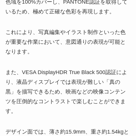
色域を100%カバーし、PANTONE認証を取得して
いるため、極めて正確な色彩を再現します。
これにより、写真編集やイラスト制作といった色
が重要な作業において、意図通りの表現が可能と
なります。
また、VESA DisplayHDR True Black 500認証によ
り、液晶ディスプレイでは表現が難しい「真の
黒」を描写できるため、映画などの映像コンテン
ツを圧倒的なコントラストで楽しむことができま
す。
デザイン面では、薄さ約15.9mm、重さ約1.54kgと