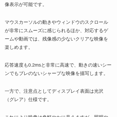
像表示が可能です。
マウスカーソルの動きやウィンドウのスクロール
が非常にスムーズに感じられるほか、対応するゲ
ームや動画では、残像感の少ないクリアな映像を
楽しめます。
応答速度も0.2msと非常に高速で、動きの速いシー
ンでもブレのないシャープな映像を描写します。
一方で、注意点としてディスプレイ表面は光沢
（グレア）仕様です。