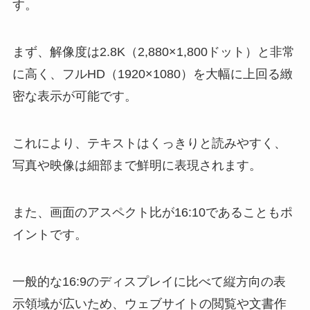
す。
まず、解像度は2.8K（2,880×1,800ドット）と非常
に高く、フルHD（1920×1080）を大幅に上回る緻
密な表示が可能です。
これにより、テキストはくっきりと読みやすく、
写真や映像は細部まで鮮明に表現されます。
また、画面のアスペクト比が16:10であることもポ
イントです。
一般的な16:9のディスプレイに比べて縦方向の表
示領域が広いため、ウェブサイトの閲覧や文書作