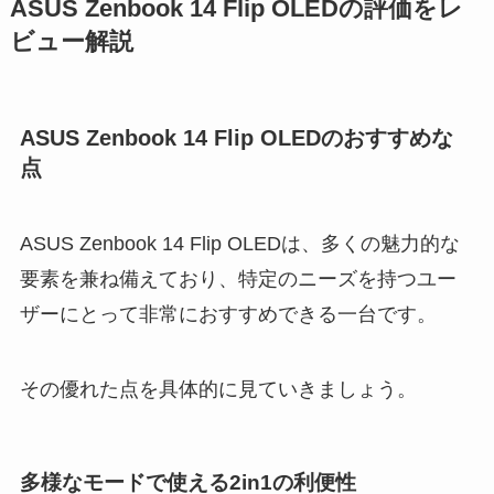
ASUS Zenbook 14 Flip OLEDの評価をレ
ビュー解説
ASUS Zenbook 14 Flip OLEDのおすすめな
点
ASUS Zenbook 14 Flip OLEDは、多くの魅力的な
要素を兼ね備えており、特定のニーズを持つユー
ザーにとって非常におすすめできる一台です。
その優れた点を具体的に見ていきましょう。
多様なモードで使える2in1の利便性