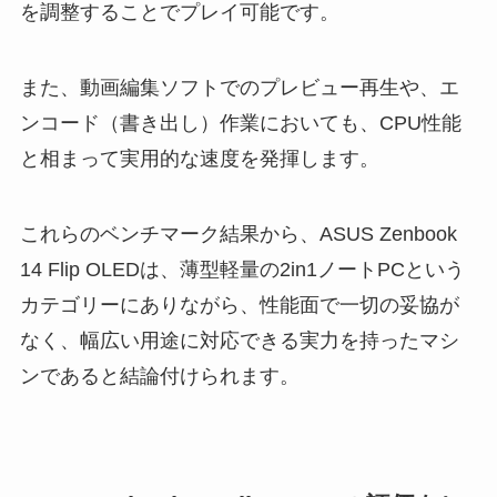
を調整することでプレイ可能です。
また、動画編集ソフトでのプレビュー再生や、エ
ンコード（書き出し）作業においても、CPU性能
と相まって実用的な速度を発揮します。
これらのベンチマーク結果から、ASUS Zenbook
14 Flip OLEDは、薄型軽量の2in1ノートPCという
カテゴリーにありながら、性能面で一切の妥協が
なく、幅広い用途に対応できる実力を持ったマシ
ンであると結論付けられます。