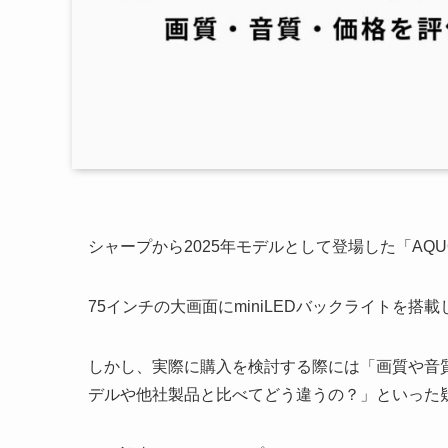
シャープから2025年モデルとして登場した「AQUOS 
75インチの大画面にminiLEDバックライトを
しかし、実際に購入を検討する際には「画質や音
デルや他社製品と比べてどう違うの？」といった