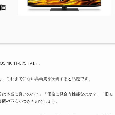
4K 4T-C75HV1」。
搭載し、これまでにない高画質を実現すると話題です。
質は本当に良いのか？」「価格に見合う性能なのか？」「旧モ
疑問や不安がつきものでしょう。