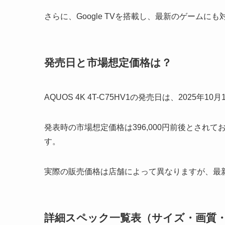
さらに、Google TVを搭載し、最新のゲーム
発売日と市場想定価格は？
AQUOS 4K 4T-C75HV1の発売日は、2025年10
発表時の市場想定価格は396,000円前後とされて
す。
実際の販売価格は店舗によって異なりますが、最
詳細スペック一覧表（サイズ・画質