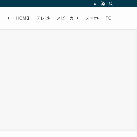
HOME
テレビ
スピーカー
スマホ
PC