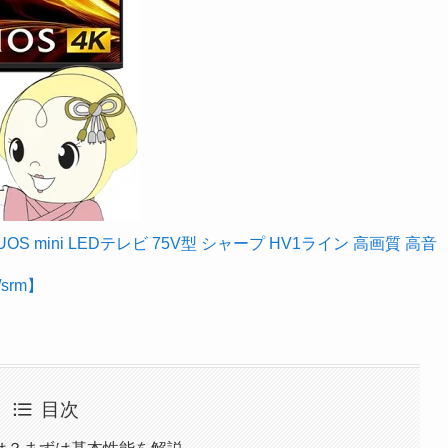
 mini LEDテレビ 75V型 シャープ HV1ライン 高画質 高音
srm】
目次