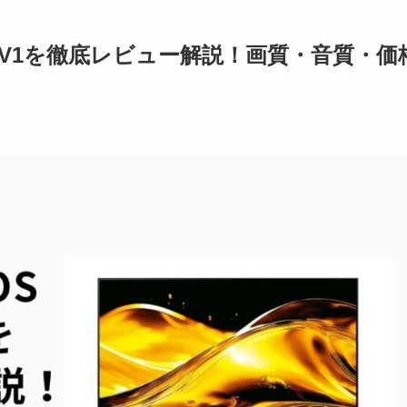
75HV1を徹底レビュー解説！画質・音質・価