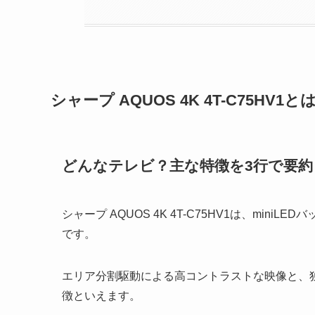
シャープ AQUOS 4K 4T-C75H
どんなテレビ？主な特徴を3行で要約
シャープ AQUOS 4K 4T-C75HV1は、min
です。
エリア分割駆動による高コントラストな映像と、
徴といえます。