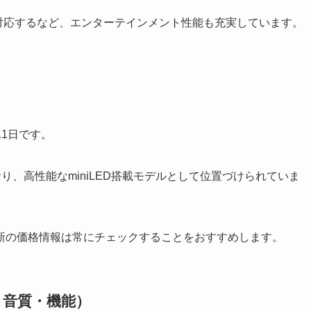
にも対応するなど、エンターテインメント性能も充実しています。
月11日です。
おり、高性能なminiLED搭載モデルとして位置づけられていま
新の価格情報は常にチェックすることをおすすめします。
・音質・機能）