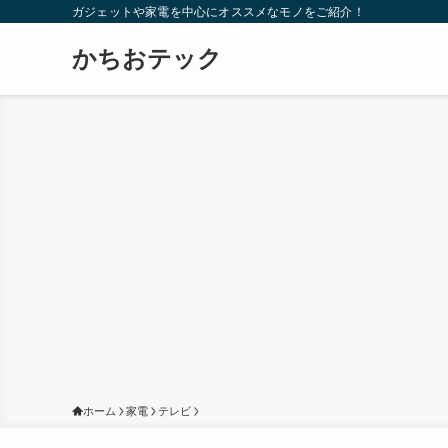
ガジェットや家電を中心にオススメなモノをご紹介！
かちおテック
ホーム
家電
テレビ