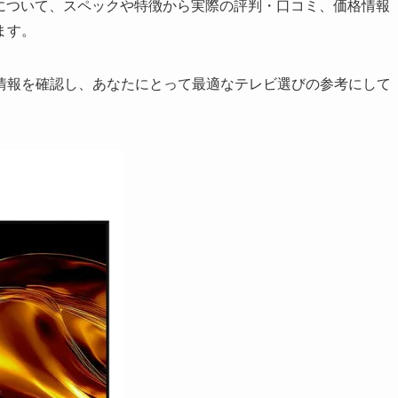
5HV1について、スペックや特徴から実際の評判・口コミ、価格情報
ます。
情報を確認し、あなたにとって最適なテレビ選びの参考にして