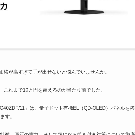
、価格が高すぎて手が出せないと悩んでいませんか。
、これまで10万円を超えるのが当たり前でした。
G40ZDF/11」は、量子ドット有機EL（QD-OLED）パネルを搭
います。
ペックや特徴、画質の実力、そして気になる焼き付き対策について徹底