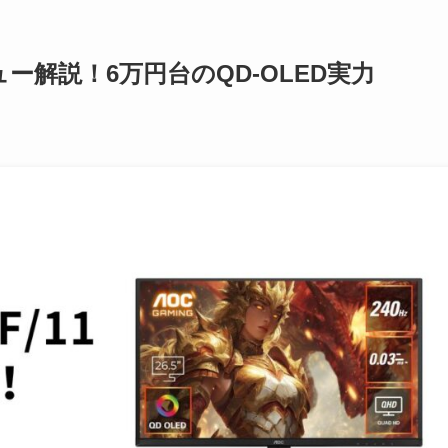
レビュー解説！6万円台のQD-OLED実力