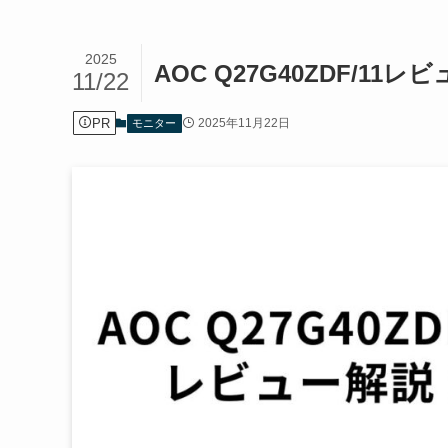
2025
AOC Q27G40ZDF/11
11/22
PR
2025年11月22日
モニター