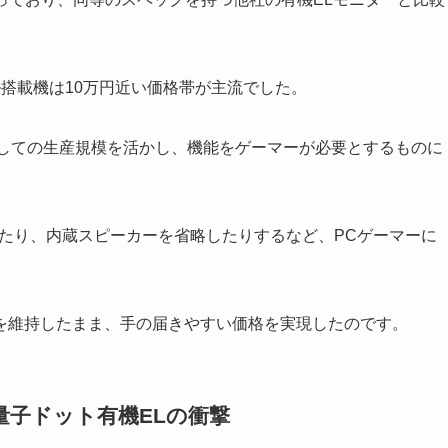
ル搭載機は10万円近い価格帯が主流でした。
としての生産規模を活かし、機能をゲーマーが必要とするものに
を採用したり、内蔵スピーカーを省略したりするなど、PCゲーマーに
を維持したまま、手の届きやすい価格を実現したのです。
・量子ドット有機ELの衝撃