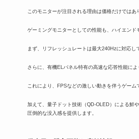
このモニターが注目される理由は価格だけではあ
ゲーミングモニターとしての性能も、ハイエンド
まず、リフレッシュレートは最大240Hzに対応
さらに、有機ELパネル特有の高速な応答性能により
これにより、FPSなどの激しい動きを伴うゲー
加えて、量子ドット技術（QD-OLED）による
圧倒的な没入感を提供します。