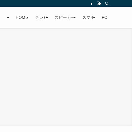
HOME
テレビ
スピーカー
スマホ
PC