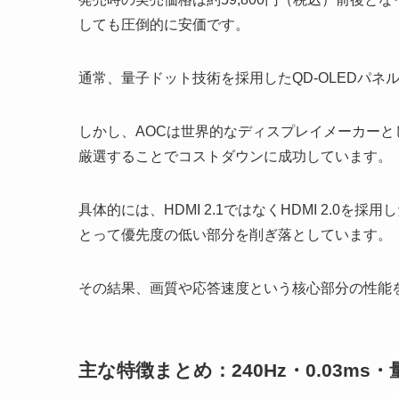
しても圧倒的に安価です。
通常、量子ドット技術を採用したQD-OLEDパネ
しかし、AOCは世界的なディスプレイメーカー
厳選することでコストダウンに成功しています。
具体的には、HDMI 2.1ではなくHDMI 2.0
とって優先度の低い部分を削ぎ落としています。
その結果、画質や応答速度という核心部分の性能
主な特徴まとめ：240Hz・0.03ms