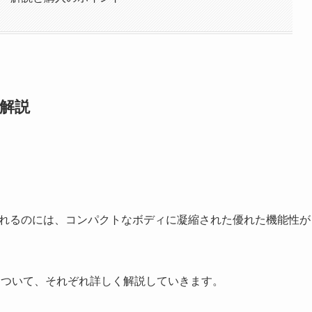
ー解説
れるのには、コンパクトなボディに凝縮された優れた機能性が
について、それぞれ詳しく解説していきます。