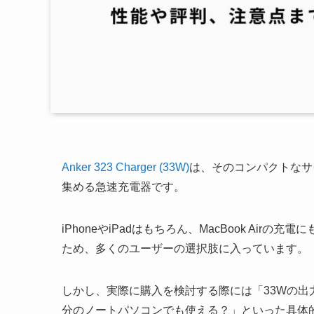
Anker 323 Charger (33W)
は、そのコンパクトなサイ
集める急速充電器です。
iPhoneやiPadはもちろん、MacBook Ai
ため、多くのユーザーの選択肢に入っています。
しかし、実際に購入を検討する際には「33Wの出
分のノートパソコンでも使える？」といった具体