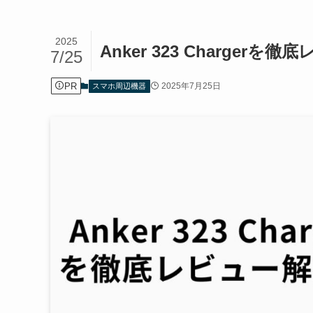
2025
Anker 323 Charge
7/25
PR
2025年7月25日
スマホ周辺機器