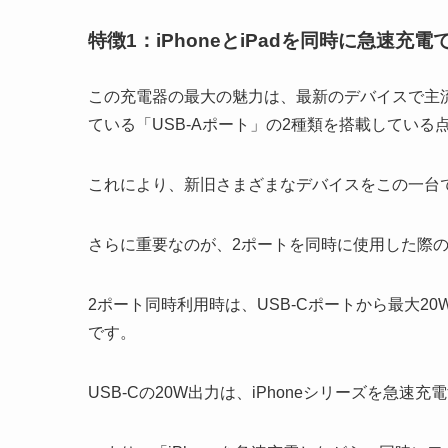
特徴1：iPhoneとiPadを同時に急速充
この充電器の最大の魅力は、最新のデバイスで主流
ている「USB-Aポート」の2種類を搭載している
これにより、新旧さまざまなデバイスをこの一台
さらに重要なのが、2ポートを同時に使用した際
2ポート同時利用時は、USB-Cポートから最大20
です。
USB-Cの20W出力は、iPhoneシリーズを急