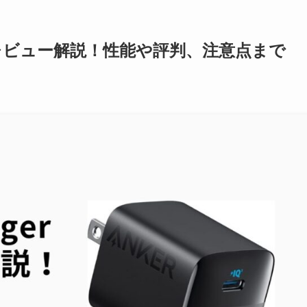
rを徹底レビュー解説！性能や評判、注意点まで