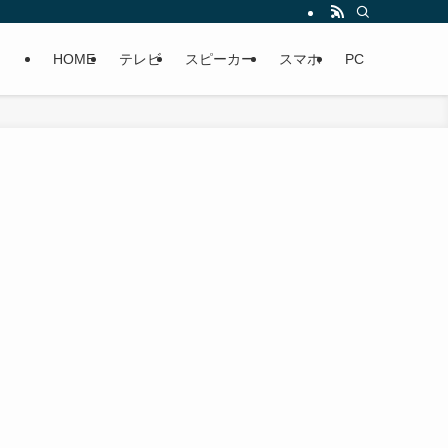
HOME
テレビ
スピーカー
スマホ
PC