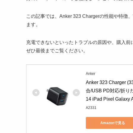
この記事では、Anker 323 Chargerの性
ます。
充電できないといったトラブルの原因や、購入前
ぜひ最後までご覧ください。
Anker
Anker 323 Charge
合/USB PD対応/折りた
14 iPad Pixel Gal
A2331
Amazonで見る