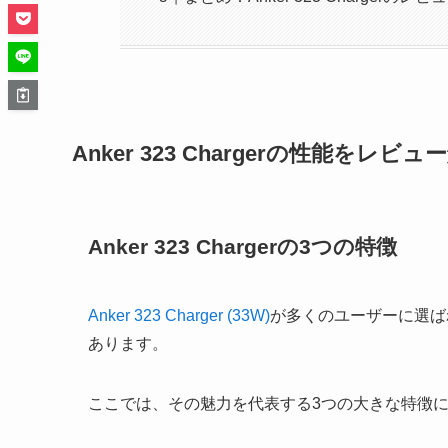
Anker 323 Chargerの性能をレビュ
Anker 323 Chargerの3つの特徴
Anker 323 Charger (33W)
が多くのユーザーに選ば
あります。
ここでは、その魅力を代表する3つの大きな特徴