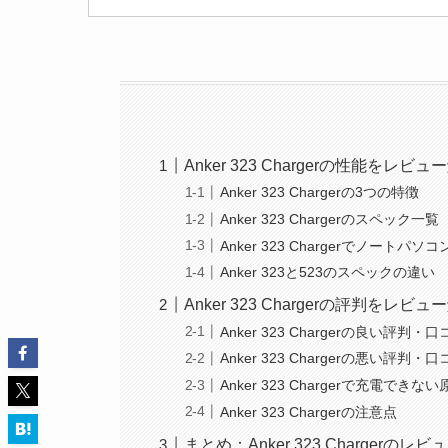
Anker 323 Chargerの性能をレビュ
Anker 323 Chargerの3つの特徴
Anker 323 Chargerのスペック一覧
Anker 323 Chargerでノートパ
Anker 323と523のスペックの違い
Anker 323 Chargerの評判をレビュ
Anker 323 Chargerの良い評判・
Anker 323 Chargerの悪い評判・
Anker 323 Chargerで充電できな
Anker 323 Chargerの注意点
まとめ：Anker 323 Charger