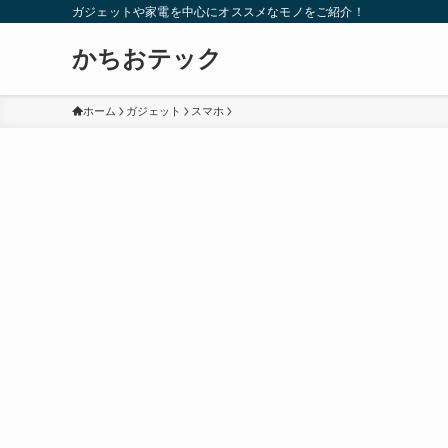
ガジェットや家電を中心にオススメなモノをご紹介！
かちおテック
ホーム
ガジェット
スマホ