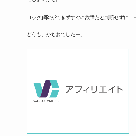
ロック解除ができずすぐに故障だと判断せずに、
どうも、かちおでしたー。