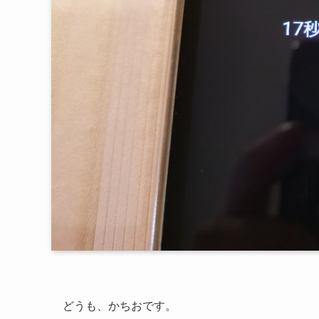
どうも、かちおです。