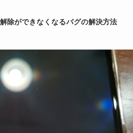
ック解除ができなくなるバグの解決方法