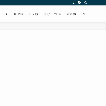
HOME
テレビ
スピーカー
スマホ
PC