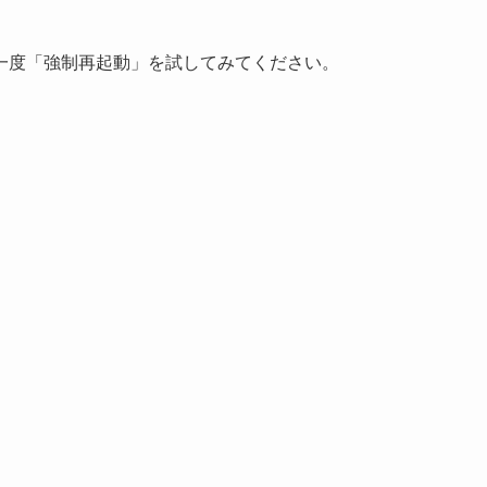
一度「強制再起動」を試してみてください。