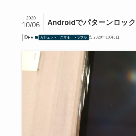
2020
Androidでパターンロ
10/06
PR
2020年10月6日
ガジェット
スマホ
トラブル