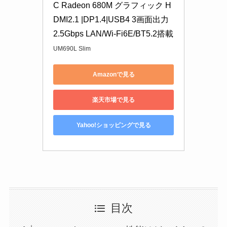
C Radeon 680M グラフィック H
DMI2.1 |DP1.4|USB4 3画面出力 
2.5Gbps LAN/Wi-Fi6E/BT5.2搭載
UM690L Slim
Amazonで見る
楽天市場で見る
Yahoo!ショッピングで見る
目次