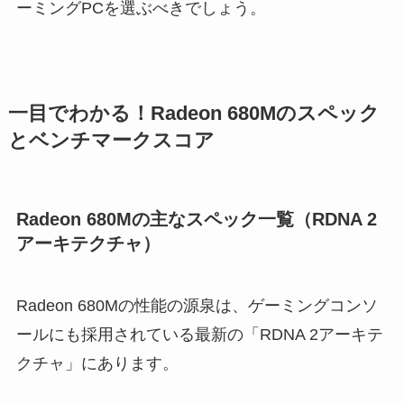
ーミングPCを選ぶべきでしょう。
一目でわかる！Radeon 680Mのスペック
とベンチマークスコア
Radeon 680Mの主なスペック一覧（RDNA 2
アーキテクチャ）
Radeon 680Mの性能の源泉は、ゲーミングコンソ
ールにも採用されている最新の「RDNA 2アーキテ
クチャ」にあります。