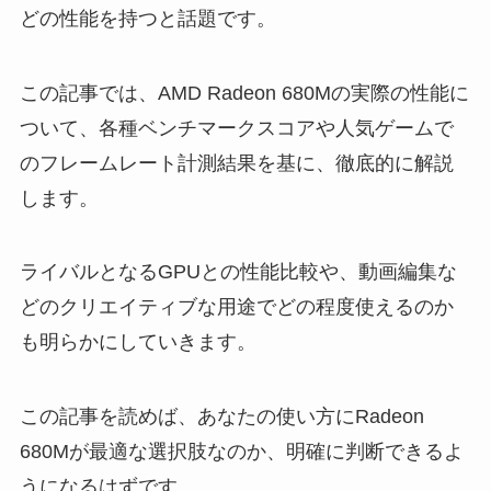
どの性能を持つと話題です。
この記事では、AMD Radeon 680Mの実際の性能に
ついて、各種ベンチマークスコアや人気ゲームで
のフレームレート計測結果を基に、徹底的に解説
します。
ライバルとなるGPUとの性能比較や、動画編集な
どのクリエイティブな用途でどの程度使えるのか
も明らかにしていきます。
この記事を読めば、あなたの使い方にRadeon
680Mが最適な選択肢なのか、明確に判断できるよ
うになるはずです。