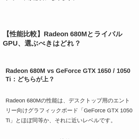
【性能比較】Radeon 680Mとライバル
GPU、選ぶべきはどれ？
Radeon 680M vs GeForce GTX 1650 / 1050
Ti：どちらが上？
Radeon 680Mの性能は、デスクトップ用のエント
リー向けグラフィックボード「GeForce GTX 1050
Ti」とほぼ同等か、それに近いレベルです。