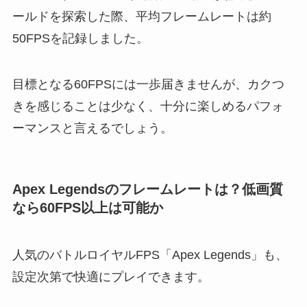
ールドを探索した際、平均フレームレートは約
50FPSを記録しました。
目標となる60FPSには一歩届きませんが、カクつ
きを感じることは少なく、十分に楽しめるパフォ
ーマンスと言えるでしょう。
Apex Legendsのフレームレートは？低画質
なら60FPS以上は可能か
人気のバトルロイヤルFPS「Apex Legends」も、
設定次第で快適にプレイできます。