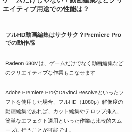
ゲームだけじゃない！動画編集などクリ
エイティブ用途での性能は？
フルHD動画編集はサクサク？Premiere Pro
での動作感
Radeon 680Mは、ゲームだけでなく動画編集など
のクリエイティブな作業もこなせます。
Adobe Premiere ProやDaVinci Resolveといったソ
フトを使用した場合、フルHD（1080p）解像度の
動画編集であれば、カット編集やテロップ挿入、
簡単なエフェクト適用といった作業は比較的スム
ーズに行うことが可能です。