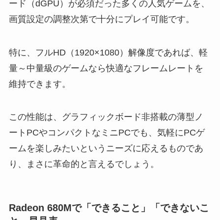
ード（dGPU）が必須だった多くの人気ゲームを、
画質設定の調整次第で十分にプレイ可能です。
特に、フルHD（1920×1080）解像度であれば、軽
量～中量級のゲームなら快適なフレームレートを
維持できます。
この性能は、グラフィックボード非搭載の薄型ノ
ートPCやコンパクトなミニPCでも、気軽にPCゲ
ームを楽しみたいというニーズに応えるものであ
り、まさに革命的と言えるでしょう。
Radeon 680Mで「できること」「できないこ