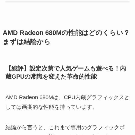
AMD Radeon 680Mの性能はどのくらい？
まずは結論から
【総評】設定次第で人気ゲームも遊べる！内
蔵GPUの常識を変えた革命的性能
AMD Radeon 680Mは、CPU内蔵グラフィックスと
しては画期的な性能を持っています。
結論から言うと、これまで専用のグラフィックボ