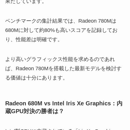
果たしています。
ベンチマークの集計結果では、Radeon 780Mは
680Mに対して約80%も高いスコアを記録してお
り、性能差は明確です。
より高いグラフィックス性能を求めるのであれ
ば、Radeon 780Mを搭載した最新モデルを検討す
る価値は十分にあります。
Radeon 680M vs Intel Iris Xe Graphics：内
蔵GPU対決の勝者は？