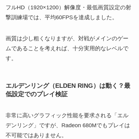
フルHD（1920×1200）解像度・最低画質設定の射
撃訓練場では、平均60FPSを達成しました。
画質は少し粗くなりますが、対戦がメインのゲー
ムであることを考えれば、十分実用的なレベルで
す。
エルデンリング（ELDEN RING）は動く？最
低設定でのプレイ検証
非常に高いグラフィック性能を要求される「エル
デンリング」ですが、Radeon 680Mでもプレイは
不可能ではありません。