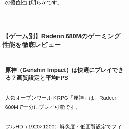
の優位性は明らかです。
【ゲーム別】Radeon 680Mのゲーミング
性能を徹底レビュー
原神（Genshin Impact）は快適にプレイでき
る？画質設定と平均FPS
人気オープンワールドRPG「原神」は、Radeon
680Mで十分にプレイ可能です。
フルHD（1920×1200）解像度・低画質設定でフィ