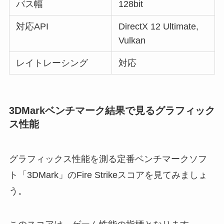
バス幅
128bit
対応API
DirectX 12 Ultimate,
Vulkan
レイトレーシング
対応
3DMarkベンチマーク結果で見るグラフィック
ス性能
グラフィックス性能を測る定番ベンチマークソフ
ト「3DMark」のFire Strikeスコアを見てみましょ
う。