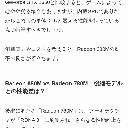
GeForce GTX 1650と比較すると、ゲームによって
はやや劣る場合もありますが、内蔵GPUでありな
がらこれらの単体GPUと競える性能を持っている
点は特筆すべきでしょう。
消費電力やコストを考えると、Radeon 680Mの効
率の良さが際立ちます。
Radeon 680M vs Radeon 780M：後継モデル
との性能差は？
後継にあたる「Radeon 780M」は、アーキテクチ
ャが「RDNA 3」に刷新され、さらなる性能向上を