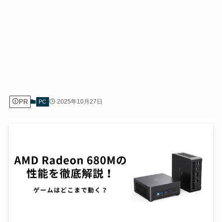
PR
2025年10月27日
PC