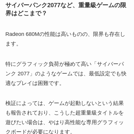
サイバーパンク2077など、重量級ゲームの限
界はどこまで？
Radeon 680Mの性能は高いものの、限界も存在し
ます。
特にグラフィック負荷が極めて高い「サイバーパ
ンク 2077」のようなゲームでは、最低設定でも快
適なプレイは困難です。
検証によっては、ゲームが起動しないという結果
も報告されており、こうした超重量級タイトルを
遊びたい場合は、やはり高性能な専用グラフィッ
クボードが必要になります。