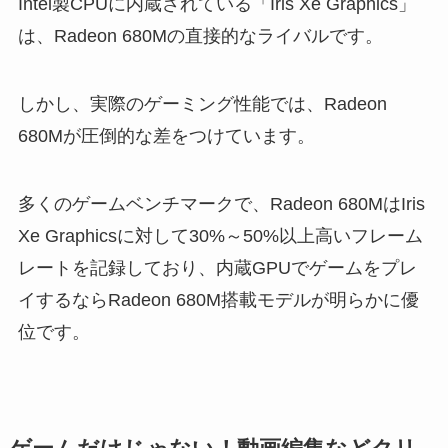
Intel製CPUに内蔵されている「Iris Xe Graphics」
は、Radeon 680Mの直接的なライバルです。
しかし、実際のゲーミング性能では、Radeon
680Mが圧倒的な差をつけています。
多くのゲームベンチマークで、Radeon 680MはIris
Xe Graphicsに対して30%～50%以上高いフレーム
レートを記録しており、内蔵GPUでゲームをプレ
イするならRadeon 680M搭載モデルが明らかに優
位です。