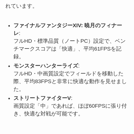
れています。
ファイナルファンタジーXIV: 暁月のフィナー
レ
:
フルHD・標準品質（ノートPC）設定で、ベン
チマークスコアは「快適」、平均61FPSを記
録。
モンスターハンターライズ
:
フルHD・中画質設定でフィールドを移動した
際、平均83FPSと非常に快適な動作を見せまし
た。
ストリートファイターV
:
画質設定「中」であれば、ほぼ60FPSに張り付
き、快適な対戦が可能です。