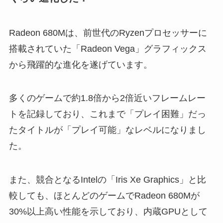
Radeon 680Mは、前世代のRyzenプロセッサーに
搭載されていた「Radeon Vega」グラフィックス
から飛躍的な進化を遂げています。
多くのゲームで約1.8倍から2倍近いフレームレー
トを記録しており、これまで「プレイ困難」だっ
たタイトルが「プレイ可能」なレベルになりまし
た。
また、競合となるIntelの「Iris Xe Graphics」と比
較しても、ほとんどのゲームでRadeon 680Mが
30%以上高い性能を示しており、内蔵GPUとして