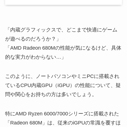
「内蔵グラフィックスで、どこまで快適にゲーム
が遊べるのだろうか？」
「AMD Radeon 680Mの性能が気になるけど、具体
的な実力がわからない…」
このように、ノートパソコンやミニPCに搭載され
ているCPU内蔵GPU（iGPU）の性能について、疑
問や関心をお持ちの方は多いでしょう。
特にAMD Ryzen 6000/7000シリーズに搭載された
「Radeon 680M」は、従来のiGPUの常識を覆すほ