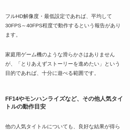
フルHD解像度・最低設定であれば、平均して
30FPS～40FPS程度で動作するという報告があり
ます。
家庭用ゲーム機のような滑らかさはありません
が、「とりあえずストーリーを進めたい」という
目的であれば、十分に遊べる範囲です。
FF14やモンハンライズなど、その他人気タイ
トルの動作目安
他の人気タイトルについても、良好な結果が得ら