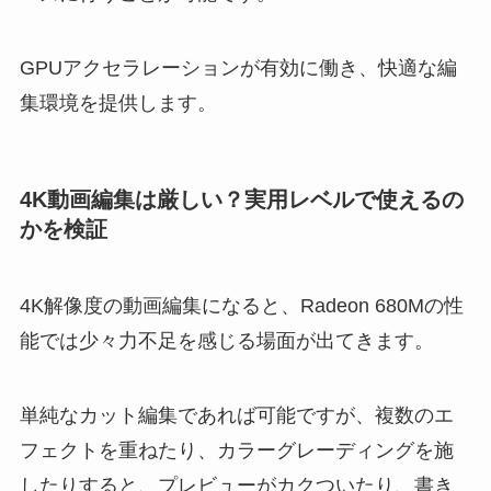
GPUアクセラレーションが有効に働き、快適な編
集環境を提供します。
4K動画編集は厳しい？実用レベルで使えるの
かを検証
4K解像度の動画編集になると、Radeon 680Mの性
能では少々力不足を感じる場面が出てきます。
単純なカット編集であれば可能ですが、複数のエ
フェクトを重ねたり、カラーグレーディングを施
したりすると、プレビューがカクついたり、書き