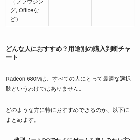
（ブラウジン
グ, Officeな
ど）
どんな人におすすめ？用途別の購入判断チャ
ート
Radeon 680Mは、すべての人にとって最適な選択
肢というわけではありません。
どのような方に特におすすめできるのか、以下に
まとめます。