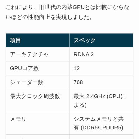
これにより、旧世代の内蔵GPUとは比較にならな
いほどの性能向上を実現しました。
項目
スペック
アーキテクチャ
RDNA 2
GPUコア数
12
シェーダー数
768
最大クロック周波数
最大 2.4GHz (CPUに
よる)
メモリ
システムメモリと共
有 (DDR5/LPDDR5)