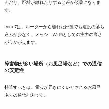
んだり、距離が離れたりすると差が顕著になりま
す。
eero 7は、ルーターから離れた部屋でも速度の落ち
込みが少なく、メッシュWi-Fiとしての実力の高さ
がうかがえます。
障害物が多い場所（お風呂場など）での通信
の安定性
特筆すべきは、電波が届きにくいとされるお風呂
場での通信能力です。