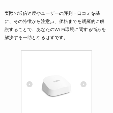
実際の通信速度やユーザーの評判・口コミを基
に、その特徴から注意点、価格までを網羅的に解
説することで、あなたのWi-Fi環境に関する悩みを
解決する一助となるはずです。