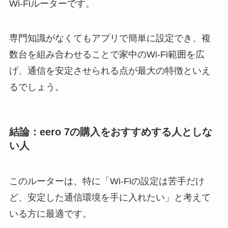
Wi-Fiルーターです。
専門知識がなくてもアプリで簡単に設定でき、複
数台を組み合わせることで家中のWi-Fi範囲を広
げ、通信を安定させられる点が最大の特徴といえ
るでしょう。
結論：eero 7の購入をおすすめする人としな
い人
このルーターは、特に「Wi-Fiの設定は苦手だけ
ど、安定した通信環境を手に入れたい」と考えて
いる方に最適です。