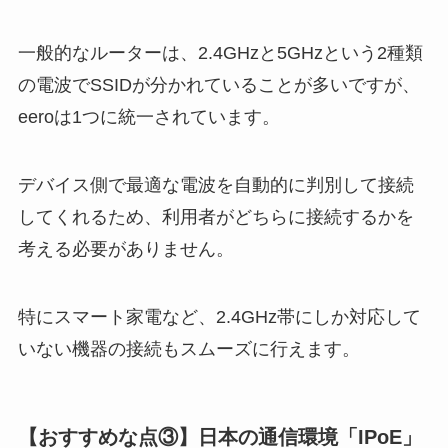
一般的なルーターは、2.4GHzと5GHzという2種類
の電波でSSIDが分かれていることが多いですが、
eeroは1つに統一されています。
デバイス側で最適な電波を自動的に判別して接続
してくれるため、利用者がどちらに接続するかを
考える必要がありません。
特にスマート家電など、2.4GHz帯にしか対応して
いない機器の接続もスムーズに行えます。
【おすすめな点③】日本の通信環境「IPoE」