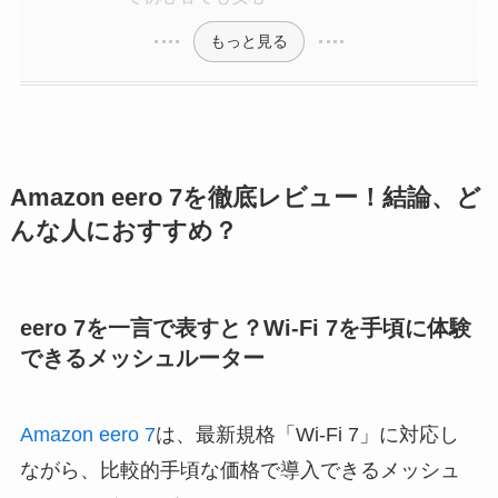
もっと見る
Amazon eero 7を徹底レビュー！結論、ど
んな人におすすめ？
eero 7を一言で表すと？Wi-Fi 7を手頃に体験
できるメッシュルーター
Amazon eero 7
は、最新規格「Wi-Fi 7」に対応し
ながら、比較的手頃な価格で導入できるメッシュ