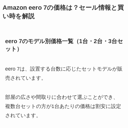
Amazon eero 7の価格は？セール情報と買
い時を解説
eero 7のモデル別価格一覧（1台・2台・3台セ
ット）
eero 7は、設置する台数に応じたセットモデルが販
売されています。
部屋の広さや間取りに合わせて選ぶことができ、
複数台セットの方が1台あたりの価格は割安に設定
されています。