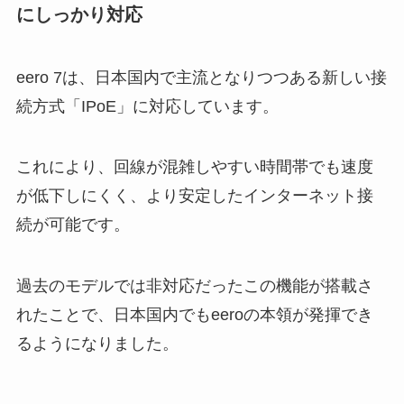
にしっかり対応
eero 7は、日本国内で主流となりつつある新しい接
続方式「IPoE」に対応しています。
これにより、回線が混雑しやすい時間帯でも速度
が低下しにくく、より安定したインターネット接
続が可能です。
過去のモデルでは非対応だったこの機能が搭載さ
れたことで、日本国内でもeeroの本領が発揮でき
るようになりました。