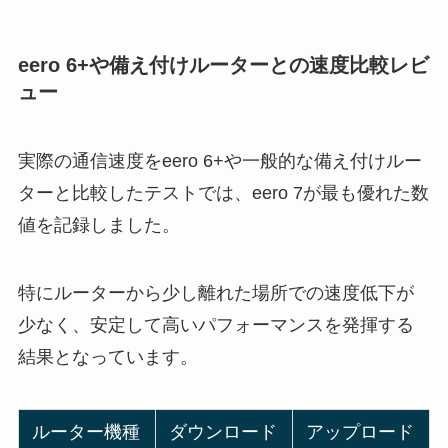
eero 6+や備え付けルーターとの速度比較レビ
ュー
実際の通信速度をeero 6+や一般的な備え付けルー
ターと比較したテストでは、eero 7が最も優れた数
値を記録しました。
特にルーターから少し離れた場所での速度低下が
少なく、安定して高いパフォーマンスを発揮する
結果となっています。
ルーター機種
ダウンロード
アップロード