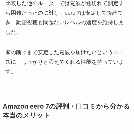
比較した他のルーターでは電波が途切れて測定す
ら困難だったのに対し、eero 7は安定して接続で
き、動画視聴も問題ないレベルの速度を維持しま
した。
家の隅々まで安定した電波を届けたいというニー
ズに、しっかりと応えてくれる性能を持っていま
す。
Amazon eero 7の評判・口コミから分かる
本当のメリット