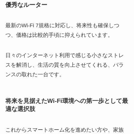
優秀なルーター
最新のWi-Fi 7規格に対応し、将来性も確保しつ
つ、価格は比較的手頃に抑えられています。
日々のインターネット利用で感じる小さなストレ
スを解消し、生活の質を向上させてくれる、バラ
ンスの取れた一台です。
将来を見据えたWi-Fi環境への第一歩として最
適な選択肢
これからスマートホーム化を進めたい方や、家族