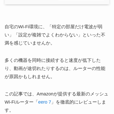
自宅のWi-Fi環境に、「特定の部屋だけ電波が弱
い」「設定が複雑でよくわからない」といった不
満を感じていませんか。
多くの機器を同時に接続すると速度が低下した
り、動画が途切れたりするのは、ルーターの性能
が原因かもしれません。
この記事では、Amazonが提供する最新のメッシュ
Wi-Fiルーター「
eero 7
」を徹底的にレビューしま
す。