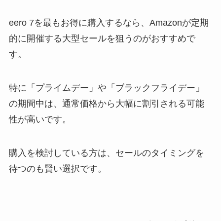
eero 7を最もお得に購入するなら、Amazonが定期
的に開催する大型セールを狙うのがおすすめで
す。
特に「プライムデー」や「ブラックフライデー」
の期間中は、通常価格から大幅に割引される可能
性が高いです。
購入を検討している方は、セールのタイミングを
待つのも賢い選択です。