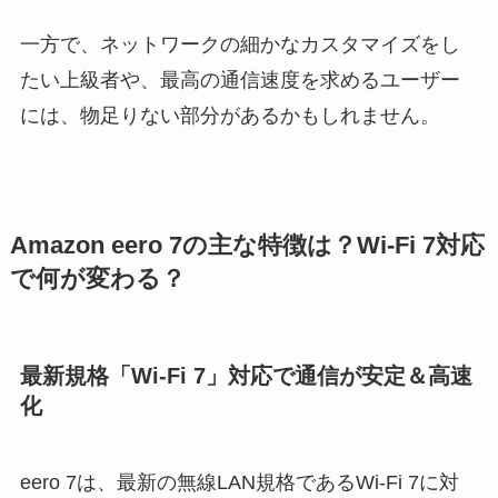
一方で、ネットワークの細かなカスタマイズをし
たい上級者や、最高の通信速度を求めるユーザー
には、物足りない部分があるかもしれません。
Amazon eero 7の主な特徴は？Wi-Fi 7対応
で何が変わる？
最新規格「Wi-Fi 7」対応で通信が安定＆高速
化
eero 7は、最新の無線LAN規格であるWi-Fi 7に対