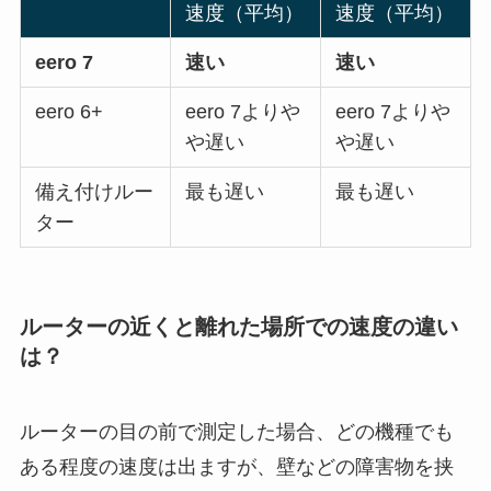
速度（平均）
速度（平均）
eero 7
速い
速い
eero 6+
eero 7よりや
eero 7よりや
や遅い
や遅い
備え付けルー
最も遅い
最も遅い
ター
ルーターの近くと離れた場所での速度の違い
は？
ルーターの目の前で測定した場合、どの機種でも
ある程度の速度は出ますが、壁などの障害物を挟