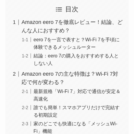
目次
Amazon eero 7を徹底レビュー！結論、ど
んな人におすすめ？
eero 7を一言で表すと？Wi-Fi 7を手頃に
体験できるメッシュルーター
結論：eero 7の購入をおすすめする人と
しない人
Amazon eero 7の主な特徴は？Wi-Fi 7対
応で何が変わる？
最新規格「Wi-Fi 7」対応で通信が安定＆
高速化
誰でも簡単！スマホアプリだけで完結す
る初期設定
家のどこでも快適になる「メッシュWi-
Fi」機能