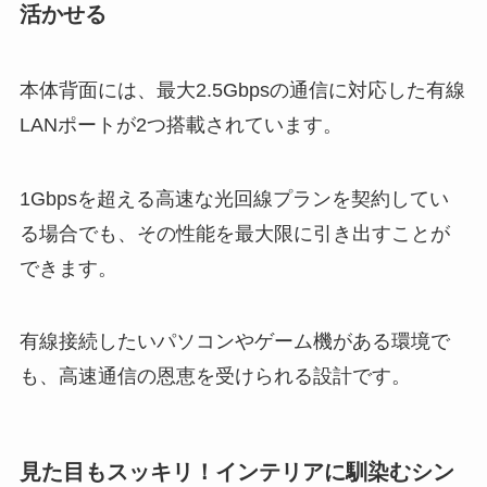
活かせる
本体背面には、最大2.5Gbpsの通信に対応した有線
LANポートが2つ搭載されています。
1Gbpsを超える高速な光回線プランを契約してい
る場合でも、その性能を最大限に引き出すことが
できます。
有線接続したいパソコンやゲーム機がある環境で
も、高速通信の恩恵を受けられる設計です。
見た目もスッキリ！インテリアに馴染むシン