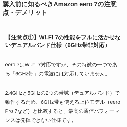
購入前に知るべきAmazon eero 7の注意
点・デメリット
【注意点①】Wi-Fi 7の性能をフルに活かせな
いデュアルバンド仕様（6GHz帯非対応）
eero 7はWi-Fi 7対応ですが、その特徴の一つであ
る「6GHz帯」の電波には対応していません。
2.4GHzと5GHzの2つの帯域（デュアルバンド）で
動作するため、6GHz帯も使える上位モデル（eero
Pro 7など）と比較すると、最高の通信パフォーマ
ンスは発揮できない仕様です。