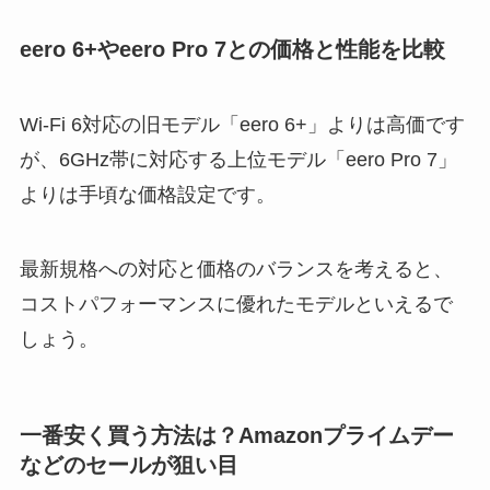
eero 6+やeero Pro 7との価格と性能を比較
Wi-Fi 6対応の旧モデル「eero 6+」よりは高価です
が、6GHz帯に対応する上位モデル「eero Pro 7」
よりは手頃な価格設定です。
最新規格への対応と価格のバランスを考えると、
コストパフォーマンスに優れたモデルといえるで
しょう。
一番安く買う方法は？Amazonプライムデー
などのセールが狙い目