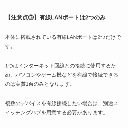
【注意点③】有線LANポートは2つのみ
本体に搭載されている有線LANポートは2つだけで
す。
1つはインターネット回線との接続に使用するた
め、パソコンやゲーム機などを有線で接続できる
のは実質1台のみとなります。
複数のデバイスを有線接続したい場合は、別途ス
イッチングハブを用意する必要があります。