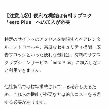
【注意点②】便利な機能は有料サブスク
「eero Plus」への加入が必要
特定のサイトへのアクセスを制限するペアレンタ
ルコントロールや、高度なセキュリティ機能、広
告ブロックといった便利な機能は、有料のサブス
クリプションサービス「eero Plus」に加入しない
と利用できません。
他社製品では標準搭載されている場合もあるた
め、これらの機能が必要な方は追加コストを考慮
する必要があります。