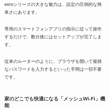
eeroシリーズの大きな魅力は、設定の圧倒的な簡
単さにあります。
専用のスマートフォンアプリの指示に従って操作
するだけで、数分後にはセットアップが完了しま
す。
従来のルーターのように、ブラウザを開いて複雑
なパスワードを入力するといった手間は一切不要
です。
家のどこでも快適になる「メッシュWi-Fi」機
能