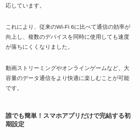
応しています。
これにより、従来のWi-Fi 6に比べて通信の効率が
向上し、複数のデバイスを同時に使用しても速度
が落ちにくくなりました。
動画ストリーミングやオンラインゲームなど、大
容量のデータ通信をより快適に楽しむことが可能
です。
誰でも簡単！スマホアプリだけで完結する初
期設定