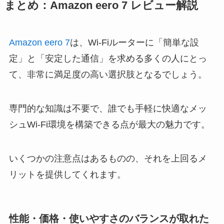
まとめ：Amazon eero 7 レビュー解説
Amazon eero 7
は、Wi-Fiルーターに「簡単な設
定」と「安定した通信」を求める多くの人にとっ
て、非常に満足度の高い選択肢となるでしょう。
専門的な知識は不要で、誰でも手軽に快適なメッ
シュWi-Fi環境を構築できる点が最大の魅力です。
いくつかの注意点はあるものの、それを上回るメ
リットを提供してくれます。
性能・価格・使いやすさのバランスが取れた