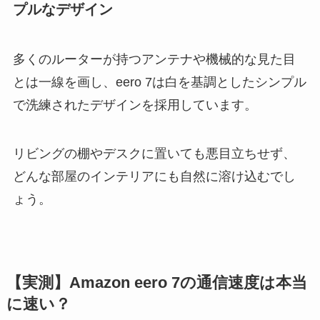
プルなデザイン
多くのルーターが持つアンテナや機械的な見た目
とは一線を画し、eero 7は白を基調としたシンプル
で洗練されたデザインを採用しています。
リビングの棚やデスクに置いても悪目立ちせず、
どんな部屋のインテリアにも自然に溶け込むでし
ょう。
【実測】Amazon eero 7の通信速度は本当
に速い？