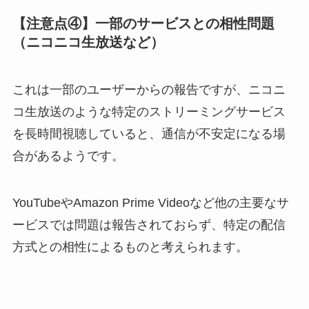
【注意点④】一部のサービスとの相性問題
（ニコニコ生放送など）
これは一部のユーザーからの報告ですが、ニコニ
コ生放送のような特定のストリーミングサービス
を長時間視聴していると、通信が不安定になる場
合があるようです。
YouTubeやAmazon Prime Videoなど他の主要なサ
ービスでは問題は報告されておらず、特定の配信
方式との相性によるものと考えられます。