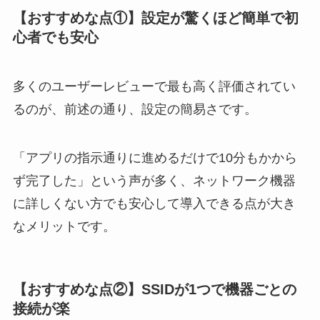
【おすすめな点①】設定が驚くほど簡単で初
心者でも安心
多くのユーザーレビューで最も高く評価されてい
るのが、前述の通り、設定の簡易さです。
「アプリの指示通りに進めるだけで10分もかから
ず完了した」という声が多く、ネットワーク機器
に詳しくない方でも安心して導入できる点が大き
なメリットです。
【おすすめな点②】SSIDが1つで機器ごとの
接続が楽