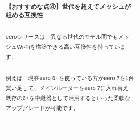
【おすすめな点④】世代を超えてメッシュが
組める互換性
eeroシリーズは、異なる世代のモデル間でもメッ
シュWi-Fiを構築できる高い互換性を持っていま
す。
例えば、現在eero 6+を使っている方がeero 7を1台
買い足して、メインルーターをeero 7に入れ替え、
既存の6+を中継器として活用するといった柔軟な
アップグレードが可能です。