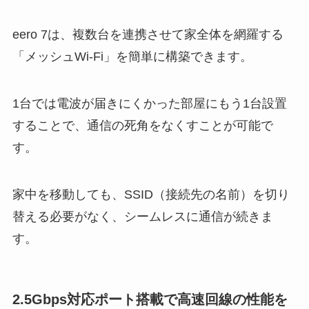
eero 7は、複数台を連携させて家全体を網羅する
「メッシュWi-Fi」を簡単に構築できます。
1台では電波が届きにくかった部屋にもう1台設置
することで、通信の死角をなくすことが可能で
す。
家中を移動しても、SSID（接続先の名前）を切り
替える必要がなく、シームレスに通信が続きま
す。
2.5Gbps対応ポート搭載で高速回線の性能を