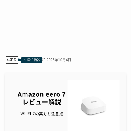
PR
2025年10月4日
PC周辺機器