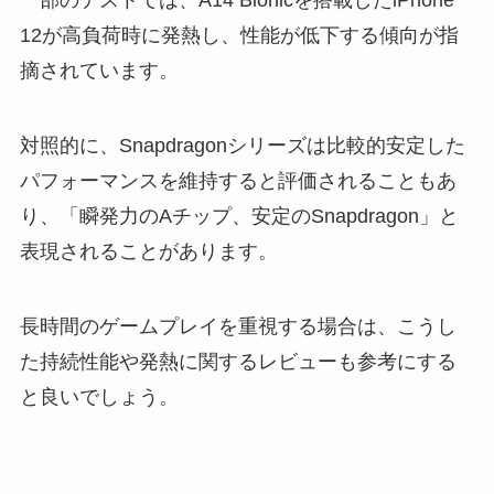
一部のテストでは、A14 Bionicを搭載したiPhone
12が高負荷時に発熱し、性能が低下する傾向が指
摘されています。
対照的に、Snapdragonシリーズは比較的安定した
パフォーマンスを維持すると評価されることもあ
り、「瞬発力のAチップ、安定のSnapdragon」と
表現されることがあります。
長時間のゲームプレイを重視する場合は、こうし
た持続性能や発熱に関するレビューも参考にする
と良いでしょう。