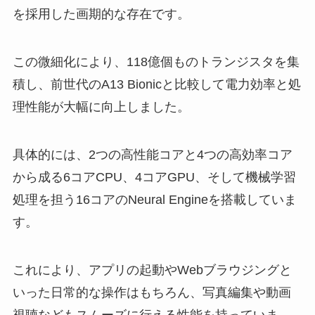
を採用した画期的な存在です。
この微細化により、118億個ものトランジスタを集
積し、前世代のA13 Bionicと比較して電力効率と処
理性能が大幅に向上しました。
具体的には、2つの高性能コアと4つの高効率コア
から成る6コアCPU、4コアGPU、そして機械学習
処理を担う16コアのNeural Engineを搭載していま
す。
これにより、アプリの起動やWebブラウジングと
いった日常的な操作はもちろん、写真編集や動画
視聴などもスムーズに行える性能を持っていま