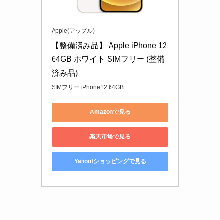
Apple(アップル)
【整備済み品】 Apple iPhone 12 
64GB ホワイト SIMフリー (整備
済み品)
SIMフリー iPhone12 64GB
Amazonで見る
楽天市場で見る
Yahoo!ショッピングで見る