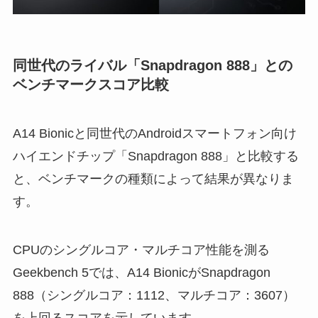
同世代のライバル「Snapdragon 888」との
ベンチマークスコア比較
A14 Bionicと同世代のAndroidスマートフォン向け
ハイエンドチップ「Snapdragon 888」と比較する
と、ベンチマークの種類によって結果が異なりま
す。
CPUのシングルコア・マルチコア性能を測る
Geekbench 5では、A14 BionicがSnapdragon
888（シングルコア：1112、マルチコア：3607）