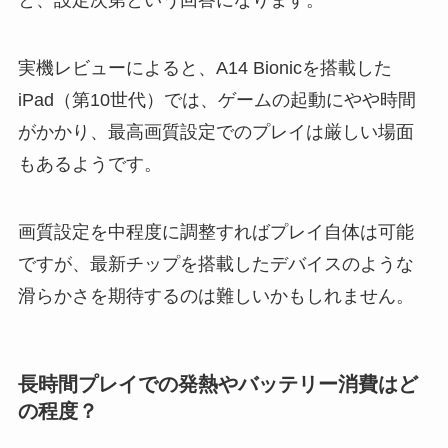
と、設定次第という回答になります。
実機レビューによると、A14 Bionicを搭載した
iPad（第10世代）では、ゲームの起動にやや時間
がかかり、最高画質設定でのプレイは厳しい場面
もあるようです。
画質設定を中程度に調整すればプレイ自体は可能
ですが、最新チップを搭載したデバイスのような
滑らかさを期待するのは難しいかもしれません。
長時間プレイでの発熱やバッテリー消費はど
の程度？