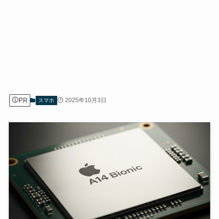
PR
2025年10月3日
スマホ