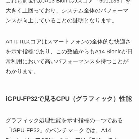
これも前世代のA13 Bionicのスコア「501,136」を
大きく上回っており、システム全体のパフォーマ
ンスが向上していることの証明となります。
AnTuTuスコアはスマートフォンの全体的な快適さ
を示す指標であり、この数値からもA14 Bionicが日
常利用において高いパフォーマンスを持つことが
わかります。
iGPU-FP32で見るGPU（グラフィック）性能
グラフィック処理性能を示す指標の一つである
「iGPU-FP32」のベンチマークでは、A14