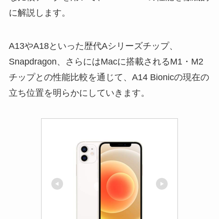
に解説します。
A13やA18といった歴代Aシリーズチップ、
Snapdragon、さらにはMacに搭載されるM1・M2
チップとの性能比較を通じて、A14 Bionicの現在の
立ち位置を明らかにしていきます。