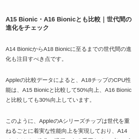
A15 Bionic・A16 Bionicとも比較｜世代間の
進化をチェック
A14 BionicからA18 Bionicに至るまでの世代間の進
化も注目すべき点です。
Appleの比較データによると、A18チップのCPU性
能は、A15 Bionicと比較して50%向上、A16 Bionic
と比較しても30%向上しています。
このように、AppleのAシリーズチップは世代を重
ねるごとに着実な性能向上を実現しており、A14