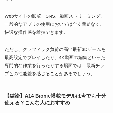
Webサイトの閲覧、SNS、動画ストリーミング、
一般的なアプリの使用においては全く問題なく、
快適な操作感を維持できます。
ただし、グラフィック負荷の高い最新3Dゲームを
最高設定でプレイしたり、4K動画の編集といった
専門的な作業を行ったりする場面では、最新チッ
プとの性能差を感じることがあるでしょう。
【結論】A14 Bionic搭載モデルは今でも十分
使える？こんな人におすすめ