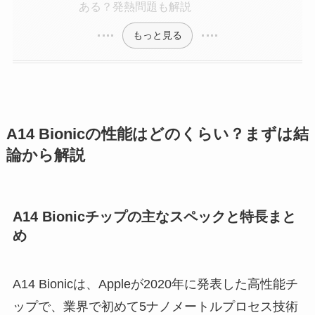
ある？発熱問題も解説
もっと見る
A14 Bionicの性能はどのくらい？まずは結
論から解説
A14 Bionicチップの主なスペックと特長まと
め
A14 Bionicは、Appleが2020年に発表した高性能チ
ップで、業界で初めて5ナノメートルプロセス技術