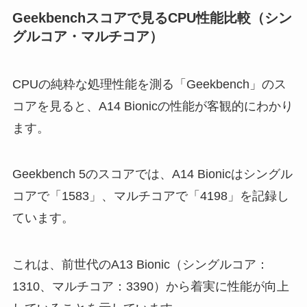
Geekbenchスコアで見るCPU性能比較（シン
グルコア・マルチコア）
CPUの純粋な処理性能を測る「Geekbench」のス
コアを見ると、A14 Bionicの性能が客観的にわかり
ます。
Geekbench 5のスコアでは、A14 Bionicはシングル
コアで「1583」、マルチコアで「4198」を記録し
ています。
これは、前世代のA13 Bionic（シングルコア：
1310、マルチコア：3390）から着実に性能が向上