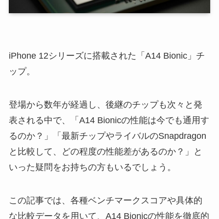
iPhone 12シリーズに搭載された「A14 Bionic」チ
ップ。
登場から数年が経過し、後継のチップも次々と発
表される中で、「A14 Bionicの性能は今でも通用す
るのか？」「最新チップやライバルのSnapdragon
と比較して、どの程度の性能差があるのか？」と
いった疑問をお持ちの方もいるでしょう。
この記事では、各種ベンチマークスコアや具体的
な比較データを用いて、A14 Bionicの性能を徹底的