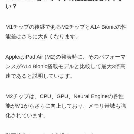
い？
M1チップの後継であるM2チップとA14 Bionicの性
能差はさらに大きくなります。
AppleはiPad Air (M2)の発表時に、そのパフォーマ
ンスがA14 Bionic搭載モデルと比較して最大3倍高
速であると説明しています。
M2チップは、CPU、GPU、Neural Engineの各性
能がM1からさらに向上しており、メモリ帯域も強
化されています。