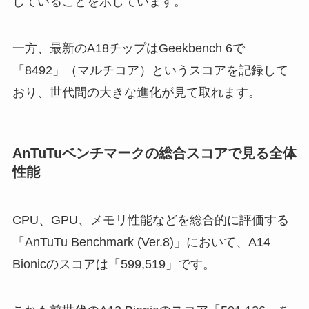
していることを示しています。
一方、最新のA18チップはGeekbench 6で
「8492」（マルチコア）というスコアを記録して
おり、世代間の大きな進化が見て取れます。
AnTuTuベンチマークの総合スコアで見る全体
性能
CPU、GPU、メモリ性能などを総合的に評価する
「AnTuTu Benchmark (Ver.8)」において、A14
Bionicのスコアは「599,519」です。