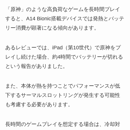
「原神」のような高負荷なゲームを長時間プレイ
すると、A14 Bionic搭載デバイスでは発熱とバッテ
リー消費が顕著になる傾向があります。
あるレビューでは、iPad（第10世代）で原神をプ
レイし続けた場合、約4時間でバッテリーが切れる
という報告がありました。
また、本体が熱を持つことでパフォーマンスが低
下するサーマルスロットリングが発生する可能性
も考慮する必要があります。
長時間のゲームプレイを想定する場合は、冷却対