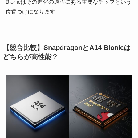
Bionicはその進化の過程にある重要なチップという
位置づけになります。
【競合比較】SnapdragonとA14 Bionicは
どちらが高性能？