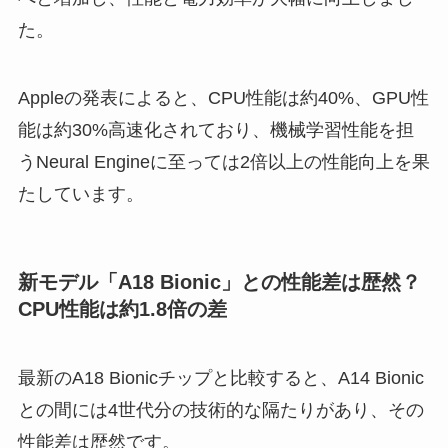
た。
Appleの発表によると、CPU性能は約40%、GPU性
能は約30%高速化されており、機械学習性能を担
うNeural Engineに至っては2倍以上の性能向上を果
たしています。
新モデル「A18 Bionic」との性能差は歴然？
CPU性能は約1.8倍の差
最新のA18 Bionicチップと比較すると、A14 Bionic
との間には4世代分の技術的な隔たりがあり、その
性能差は歴然です。