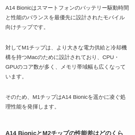
A14 Bionicはスマートフォンのバッテリー駆動時間
と性能のバランスを最優先に設計されたモバイル
向けチップです。
対してM1チップは、より大きな電力供給と冷却機
構を持つMacのために設計されており、CPU・
GPUのコア数が多く、メモリ帯域幅も広くなって
います。
そのため、M1チップはA14 Bionicを遥かに凌ぐ処
理性能を発揮します。
A14 BionicとM2チップの性能差はどのくら