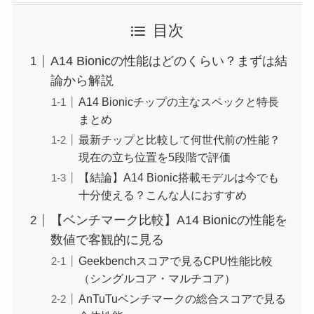
目次
A14 Bionicの性能はどのくらい？まずは結
論から解説
A14 Bionicチップの主なスペックと特長
まとめ
最新チップと比較して何世代前の性能？
現在の立ち位置を5段階で評価
【結論】A14 Bionic搭載モデルは今でも
十分使える？こんな人におすすめ
【ベンチマーク比較】A14 Bionicの性能を
数値で客観的に見る
Geekbenchスコアで見るCPU性能比較
（シングルコア・マルチコア）
AnTuTuベンチマークの総合スコアで見る