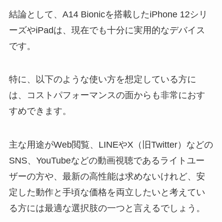
結論として、A14 Bionicを搭載したiPhone 12シリ
ーズやiPadは、現在でも十分に実用的なデバイス
です。
特に、以下のような使い方を想定している方に
は、コストパフォーマンスの面からも非常におす
すめできます。
主な用途がWeb閲覧、LINEやX（旧Twitter）などの
SNS、YouTubeなどの動画視聴であるライトユー
ザーの方や、最新の高性能は求めないけれど、安
定した動作と手頃な価格を両立したいと考えてい
る方には最適な選択肢の一つと言えるでしょう。