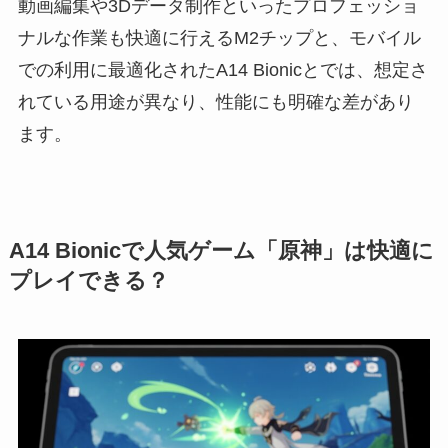
動画編集や3Dデータ制作といったプロフェッショ
ナルな作業も快適に行えるM2チップと、モバイル
での利用に最適化されたA14 Bionicとでは、想定さ
れている用途が異なり、性能にも明確な差があり
ます。
A14 Bionicで人気ゲーム「原神」は快適に
プレイできる？