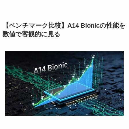
【ベンチマーク比較】A14 Bionicの性能を
数値で客観的に見る