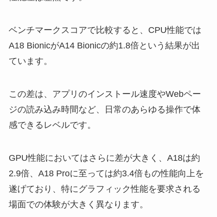
ベンチマークスコアで比較すると、CPU性能では
A18 BionicがA14 Bionicの約1.8倍という結果が出
ています。
この差は、アプリのインストール速度やWebペー
ジの読み込み時間など、日常のあらゆる操作で体
感できるレベルです。
GPU性能においてはさらに差が大きく、A18は約
2.9倍、A18 Proに至っては約3.4倍もの性能向上を
遂げており、特にグラフィック性能を要求される
場面での体験が大きく異なります。