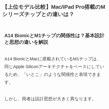
【上位モデル比較】Mac/iPad Pro搭載のM
シリーズチップとの違いは？
A14 BionicとM1チップの関係性は？基本設計
と思想の違いを解説
A14 BionicとMacに搭載されているM1チップは、
同じApple Siliconアーキテクチャをベースにしてい
るため、「いとこ」のような関係性と表現できま
す。
しかし、両者は設計思想が大きく異なります。