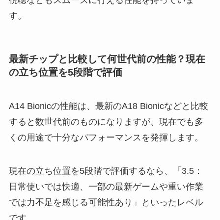
す。
最新チップと比較して何世代前の性能？現在
の立ち位置を5段階で評価
A14 Bionicの性能は、最新のA18 Bionicなどと比較
すると数世代前のものになりますが、現在でも多
くの用途で十分なパフォーマンスを発揮します。
現在の立ち位置を5段階で評価するなら、「3.5：
日常使いでは快適、一部の最新ゲームや重い作業
では力不足を感じる可能性あり」といったレベル
です。