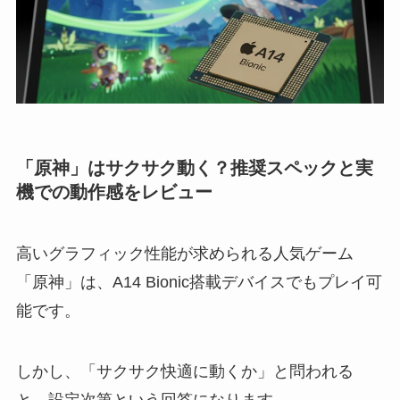
「原神」はサクサク動く？推奨スペックと実
機での動作感をレビュー
高いグラフィック性能が求められる人気ゲーム
「原神」は、A14 Bionic搭載デバイスでもプレイ可
能です。
しかし、「サクサク快適に動くか」と問われる