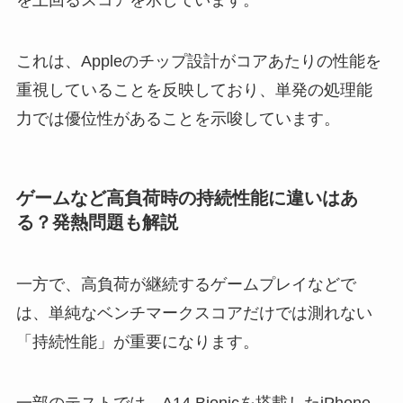
を上回るスコアを示しています。
これは、Appleのチップ設計がコアあたりの性能を
重視していることを反映しており、単発の処理能
力では優位性があることを示唆しています。
ゲームなど高負荷時の持続性能に違いはあ
る？発熱問題も解説
一方で、高負荷が継続するゲームプレイなどで
は、単純なベンチマークスコアだけでは測れない
「持続性能」が重要になります。