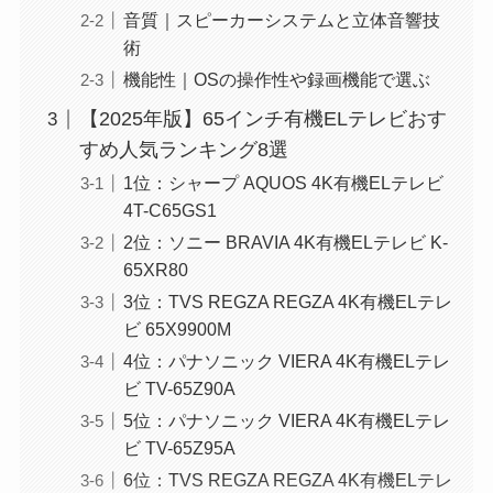
音質｜スピーカーシステムと立体音響技
術
機能性｜OSの操作性や録画機能で選ぶ
【2025年版】65インチ有機ELテレビおす
すめ人気ランキング8選
1位：シャープ AQUOS 4K有機ELテレビ
4T-C65GS1
2位：ソニー BRAVIA 4K有機ELテレビ K-
65XR80
3位：TVS REGZA REGZA 4K有機ELテレ
ビ 65X9900M
4位：パナソニック VIERA 4K有機ELテレ
ビ TV-65Z90A
5位：パナソニック VIERA 4K有機ELテレ
ビ TV-65Z95A
6位：TVS REGZA REGZA 4K有機ELテレ