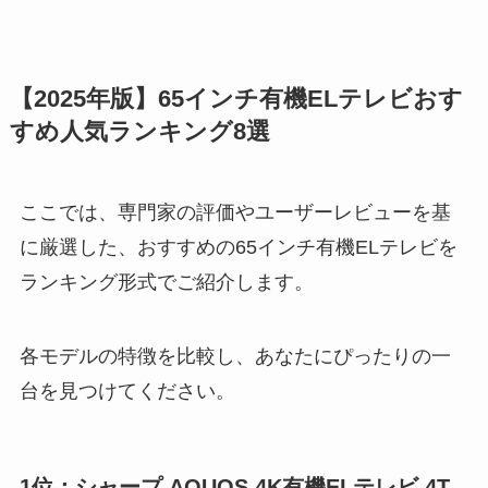
【2025年版】65インチ有機ELテレビおす
すめ人気ランキング8選
ここでは、専門家の評価やユーザーレビューを基
に厳選した、おすすめの65インチ有機ELテレビを
ランキング形式でご紹介します。
各モデルの特徴を比較し、あなたにぴったりの一
台を見つけてください。
1位：シャープ AQUOS 4K有機ELテレビ 4T-