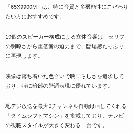
「65X9900M」は、特に音質と多機能性にこだわり
たい方におすすめです。
10個のスピーカー構成による立体音響は、セリフ
の明瞭さから重低音の迫力まで、臨場感たっぷり
に再現します。
映像は落ち着いた色合いで映画らしさを追求して
おり、特に暗部の階調表現に優れています。
地デジ放送を最大6チャンネル自動録画してくれる
「タイムシフトマシン」を搭載しており、テレビ
の視聴スタイルが大きく変わる一台です。