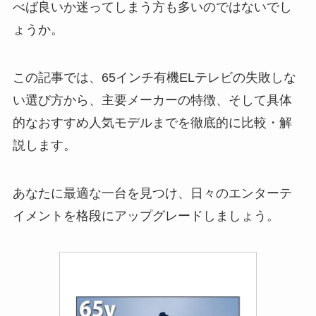
べば良いか迷ってしまう方も多いのではないでし
ょうか。
この記事では、65インチ有機ELテレビの失敗しな
い選び方から、主要メーカーの特徴、そして具体
的なおすすめ人気モデルまでを徹底的に比較・解
説します。
あなたに最適な一台を見つけ、日々のエンターテ
イメントを格段にアップグレードしましょう。