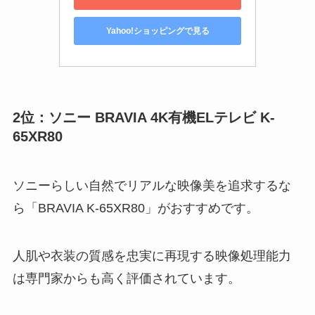
Yahoo!ショッピングで見る
2位：ソニー BRAVIA 4K有機ELテレビ K-
65XR80
ソニーらしい自然でリアルな映像美を追求するな
ら「BRAVIA K-65XR80」がおすすめです。
人肌や衣装の質感を忠実に再現する映像処理能力
は専門家からも高く評価されています。