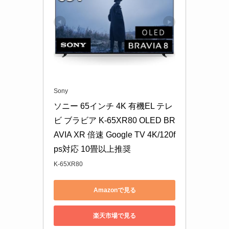
Sony
ソニー 65インチ 4K 有機EL テレ
ビ ブラビア K-65XR80 OLED BR
AVIA XR 倍速 Google TV 4K/120f
ps対応 10畳以上推奨
K-65XR80
Amazonで見る
楽天市場で見る