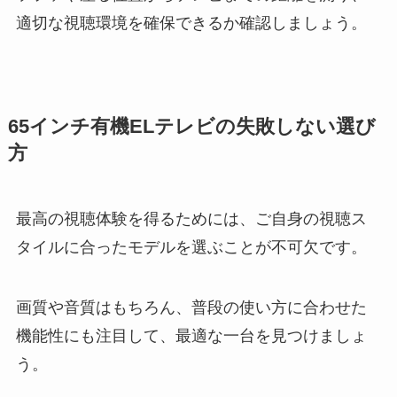
適切な視聴環境を確保できるか確認しましょう。
65インチ有機ELテレビの失敗しない選び
方
最高の視聴体験を得るためには、ご自身の視聴ス
タイルに合ったモデルを選ぶことが不可欠です。
画質や音質はもちろん、普段の使い方に合わせた
機能性にも注目して、最適な一台を見つけましょ
う。