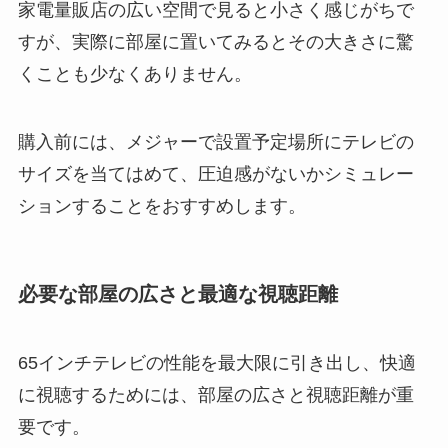
家電量販店の広い空間で見ると小さく感じがちで
すが、実際に部屋に置いてみるとその大きさに驚
くことも少なくありません。
購入前には、メジャーで設置予定場所にテレビの
サイズを当てはめて、圧迫感がないかシミュレー
ションすることをおすすめします。
必要な部屋の広さと最適な視聴距離
65インチテレビの性能を最大限に引き出し、快適
に視聴するためには、部屋の広さと視聴距離が重
要です。