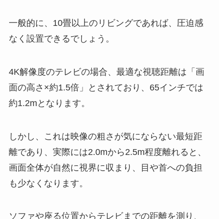
一般的に、10畳以上のリビングであれば、圧迫感
なく設置できるでしょう。
4K解像度のテレビの場合、最適な視聴距離は「画
面の高さ×約1.5倍」とされており、65インチでは
約1.2mとなります。
しかし、これは映像の粗さが気にならない最短距
離であり、実際には2.0mから2.5m程度離れると、
画面全体が自然に視界に収まり、目や首への負担
も少なくなります。
ソファや座る位置からテレビまでの距離を測り、