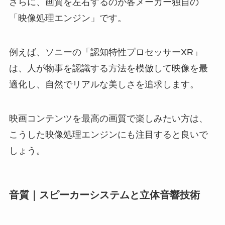
さらに、画質を左右するのが各メーカー独自の
「映像処理エンジン」です。
例えば、ソニーの「認知特性プロセッサーXR」
は、人が物事を認識する方法を模倣して映像を最
適化し、自然でリアルな美しさを追求します。
映画コンテンツを最高の画質で楽しみたい方は、
こうした映像処理エンジンにも注目すると良いで
しょう。
音質｜スピーカーシステムと立体音響技術