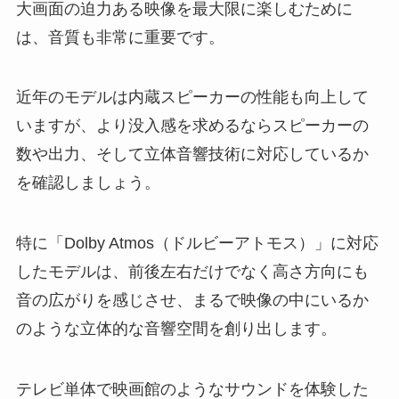
大画面の迫力ある映像を最大限に楽しむために
は、音質も非常に重要です。
近年のモデルは内蔵スピーカーの性能も向上して
いますが、より没入感を求めるならスピーカーの
数や出力、そして立体音響技術に対応しているか
を確認しましょう。
特に「Dolby Atmos（ドルビーアトモス）」に対応
したモデルは、前後左右だけでなく高さ方向にも
音の広がりを感じさせ、まるで映像の中にいるか
のような立体的な音響空間を創り出します。
テレビ単体で映画館のようなサウンドを体験した