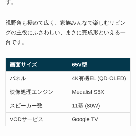
す。
視野角も極めて広く、家族みんなで楽しむリビン
グの主役にふさわしい、まさに完成形といえる一
台です。
画面サイズ
65V型
パネル
4K有機EL (QD-OLED)
映像処理エンジン
Medalist S5X
スピーカー数
11基 (80W)
VODサービス
Google TV