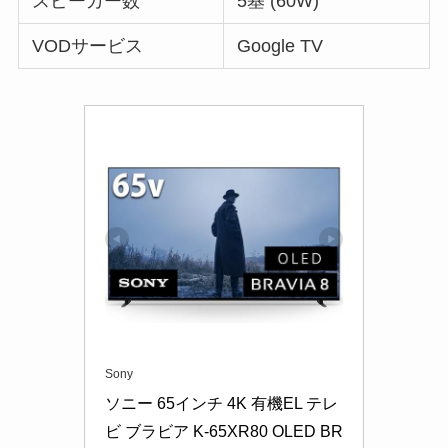
スピーカー数
5基 (60W)
VODサービス
Google TV
Sony
ソニー 65インチ 4K 有機EL テレ
ビ ブラビア K-65XR80 OLED BR