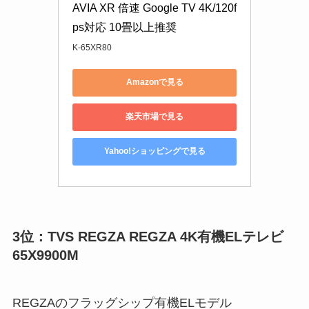
AVIA XR 倍速 Google TV 4K/120f
ps対応 10畳以上推奨
K-65XR80
Amazonで見る
楽天市場で見る
Yahoo!ショッピングで見る
3位：TVS REGZA REGZA 4K有機ELテレビ
65X9900M
REGZAのフラッグシップ有機ELモデル