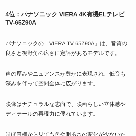
4位：パナソニック VIERA 4K有機ELテレビ
TV-65Z90A
パナソニックの「VIERA TV-65Z90A」は、音質の
良さと視野角の広さに定評があるモデルです。
声の厚みやニュアンスが豊かに表現され、低音も
深みを伴って空間全体に広がります。
映像はナチュラルな志向で、映画らしい立体感や
ディテールの再現力に優れています。
ほぼ真横から見ても色や明るさの変化が少ないた