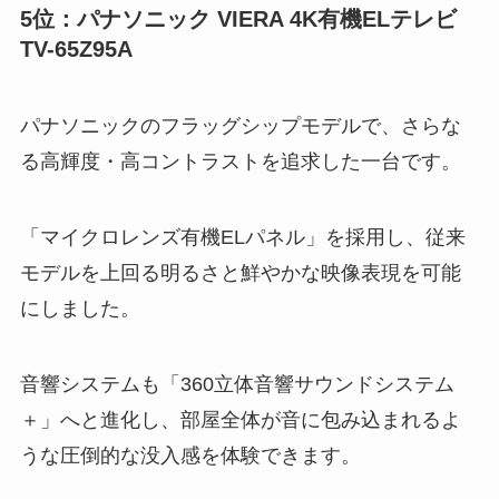
5位：パナソニック VIERA 4K有機ELテレビ
TV-65Z95A
パナソニックのフラッグシップモデルで、さらな
る高輝度・高コントラストを追求した一台です。
「マイクロレンズ有機ELパネル」を採用し、従来
モデルを上回る明るさと鮮やかな映像表現を可能
にしました。
音響システムも「360立体音響サウンドシステム
＋」へと進化し、部屋全体が音に包み込まれるよ
うな圧倒的な没入感を体験できます。