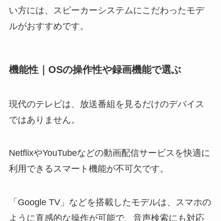
い方には、スピーカーシステムにこだわったモデ
ルがおすすめです。
機能性｜OSの操作性や録画機能で選ぶ
現代のテレビは、放送番組を見るだけのデバイス
ではありません。
NetflixやYouTubeなどの動画配信サービスを快適に
利用できるスマート機能が不可欠です。
「Google TV」などを搭載したモデルは、スマホの
ように直感的な操作が可能で、音声検索にも対応