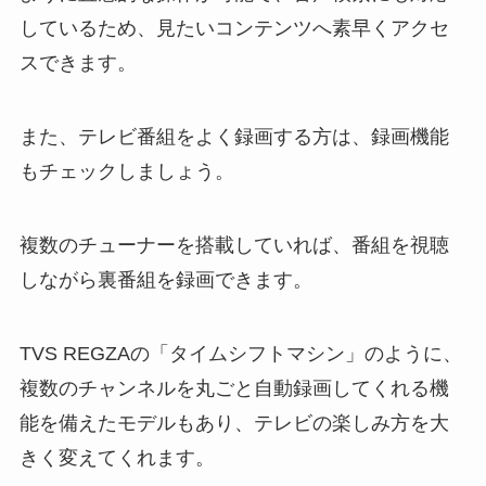
しているため、見たいコンテンツへ素早くアクセ
スできます。
また、テレビ番組をよく録画する方は、録画機能
もチェックしましょう。
複数のチューナーを搭載していれば、番組を視聴
しながら裏番組を録画できます。
TVS REGZAの「タイムシフトマシン」のように、
複数のチャンネルを丸ごと自動録画してくれる機
能を備えたモデルもあり、テレビの楽しみ方を大
きく変えてくれます。