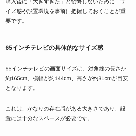
購入後に「大きすぎた」と後悔しないために、サ
イズ感や設置環境を事前に把握しておくことが重
要です。
65インチテレビの具体的なサイズ感
65インチテレビの画面サイズは、対角線の長さが
約165cm、横幅が約144cm、高さが約81cmが目安
となります。
これは、かなりの存在感がある大きさであり、設
置には十分なスペースが必要です。