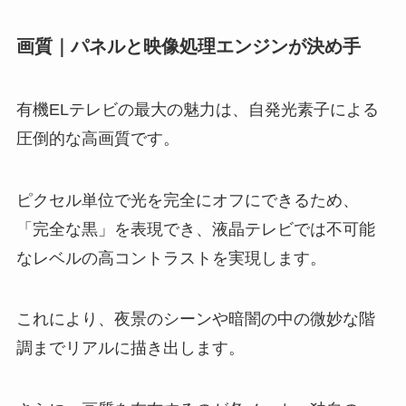
画質｜パネルと映像処理エンジンが決め手
有機ELテレビの最大の魅力は、自発光素子による
圧倒的な高画質です。
ピクセル単位で光を完全にオフにできるため、
「完全な黒」を表現でき、液晶テレビでは不可能
なレベルの高コントラストを実現します。
これにより、夜景のシーンや暗闇の中の微妙な階
調までリアルに描き出します。