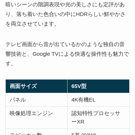
暗いシーンの階調表現や光の美しさにも定評があ
り、落ち着いた色合いの中にHDRらしい鮮やかさ
を両立させています。
テレビ画面から音が出ているかのような独自の音
響技術と、Google TVによる快適な操作性も魅力で
す。
画面サイズ
65V型
パネル
4K有機EL
映像処理エンジン
認知特性プロセッサ
ーXR