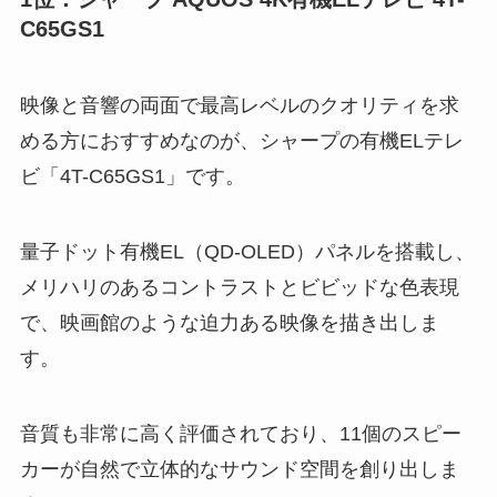
C65GS1
映像と音響の両面で最高レベルのクオリティを求
める方におすすめなのが、シャープの有機ELテレ
ビ「4T-C65GS1」です。
量子ドット有機EL（QD-OLED）パネルを搭載し、
メリハリのあるコントラストとビビッドな色表現
で、映画館のような迫力ある映像を描き出しま
す。
音質も非常に高く評価されており、11個のスピー
カーが自然で立体的なサウンド空間を創り出しま