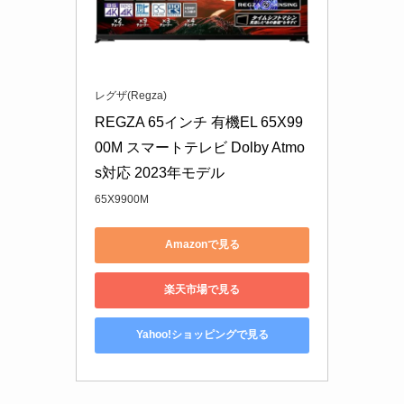
レグザ(Regza)
REGZA 65インチ 有機EL 65X99
00M スマートテレビ Dolby Atmo
s対応 2023年モデル
65X9900M
Amazonで見る
楽天市場で見る
Yahoo!ショッピングで見る