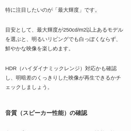
特に注目したいのが「最大輝度」です。
目安として、最大輝度が250cd/m2以上あるモデル
を選ぶと、明るいリビングでも白っぽくならず、
鮮やかな映像を楽しめます。
HDR（ハイダイナミックレンジ）対応かも確認
し、明暗差のくっきりした映像が再生できるかチ
ェックしましょう。
音質（スピーカー性能）の確認