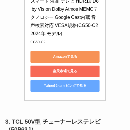
スマート 液晶 テレビ HDR10 Do
lby Vision Dolby Atmos MEMCテ
クノロジー Google Cast内蔵 音
声検索対応 VESA規格(CG50-C2 
2024年 モデル)
CG50-C2
Amazonで見る
楽天市場で見る
Yahoo!ショッピングで見る
3. TCL 50V型 チューナーレステレビ
（50P63J）