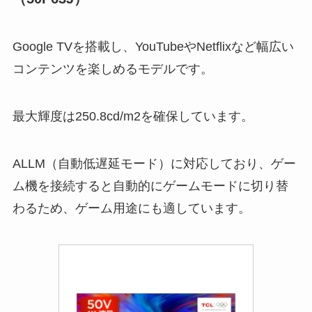
Google TVを搭載し、YouTubeやNetflixなど幅広い
コンテンツを楽しめるモデルです。
最大輝度は250.8cd/m2を確保しています。
ALLM（自動低遅延モード）に対応しており、ゲー
ム機を接続すると自動的にゲームモードに切り替
わるため、ゲーム用途にも適しています。