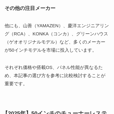
その他の注目メーカー
他にも、山善（YAMAZEN）、慶洋エンジニアリン
グ（RCA）、KONKA（コンカ）、グリーンハウス
（ゲオオリジナルモデル）など、多くのメーカー
が50インチモデルを市場に投入しています。
それぞれ価格や搭載OS、パネル性能が異なるた
め、本記事の選び方を参考に比較検討することが
重要です。
【2025年】50インチのチューナーレステ