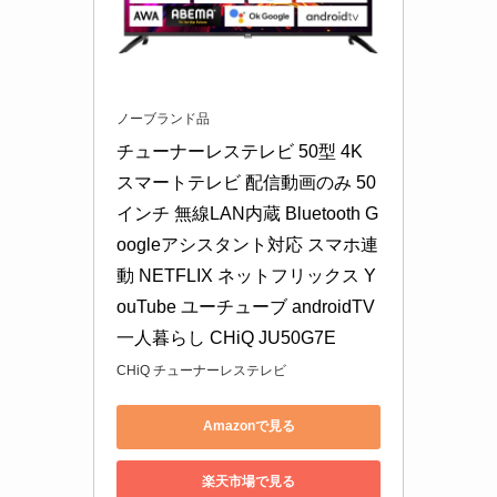
ノーブランド品
チューナーレステレビ 50型 4K 
スマートテレビ 配信動画のみ 50
インチ 無線LAN内蔵 Bluetooth G
oogleアシスタント対応 スマホ連
動 NETFLIX ネットフリックス Y
ouTube ユーチューブ androidTV 
一人暮らし CHiQ JU50G7E
CHiQ チューナーレステレビ
Amazonで見る
楽天市場で見る