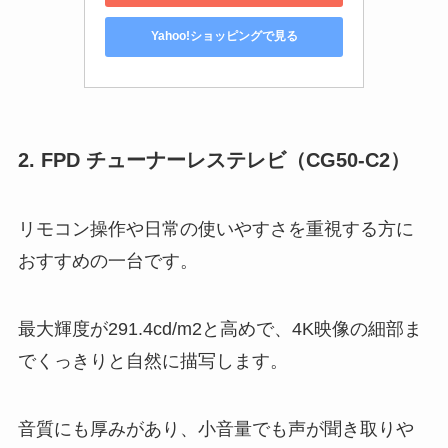
Yahoo!ショッピングで見る
2. FPD チューナーレステレビ（CG50-C2）
リモコン操作や日常の使いやすさを重視する方に
おすすめの一台です。
最大輝度が291.4cd/m2と高めで、4K映像の細部ま
でくっきりと自然に描写します。
音質にも厚みがあり、小音量でも声が聞き取りや