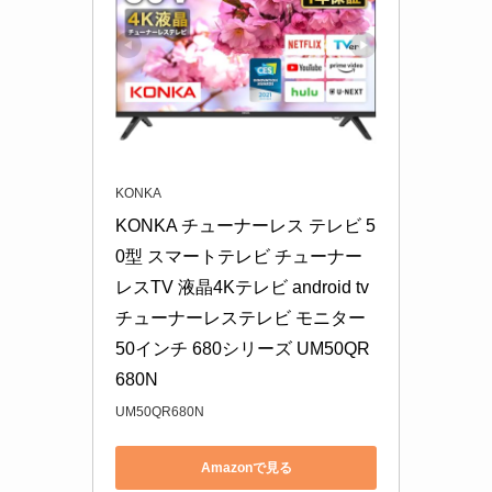
KONKA
KONKA チューナーレス テレビ 5
0型 スマートテレビ チューナー
レスTV 液晶4Kテレビ android tv 
チューナーレステレビ モニター 
50インチ 680シリーズ UM50QR
680N
UM50QR680N
Amazonで見る