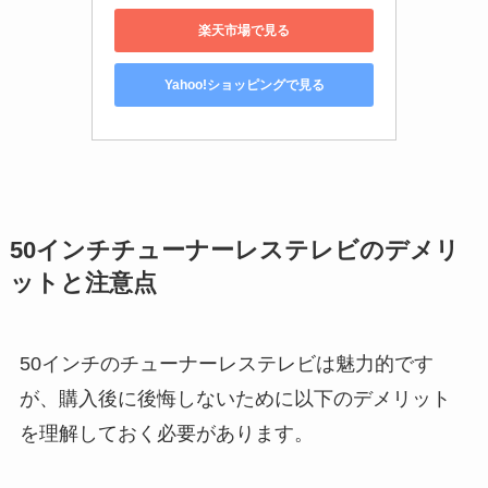
楽天市場で見る
Yahoo!ショッピングで見る
50インチチューナーレステレビのデメリ
ットと注意点
50インチのチューナーレステレビは魅力的です
が、購入後に後悔しないために以下のデメリット
を理解しておく必要があります。