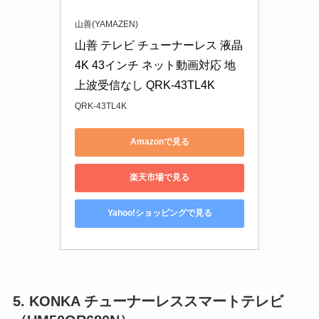
山善(YAMAZEN)
山善 テレビ チューナーレス 液晶 
4K 43インチ ネット動画対応 地
上波受信なし QRK-43TL4K
QRK-43TL4K
Amazonで見る
楽天市場で見る
Yahoo!ショッピングで見る
5. KONKA チューナーレススマートテレビ