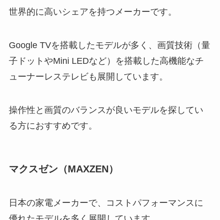
世界的に高いシェアを持つメーカーです。
Google TVを搭載したモデルが多く、画質技術（量
子ドットやMini LEDなど）を搭載した高機能なチ
ューナーレステレビも展開しています。
操作性と画質のバランスが良いモデルを探してい
る方におすすめです。
マクスゼン（MAXZEN）
日本の家電メーカーで、コストパフォーマンスに
優れたモデルを多く展開しています。