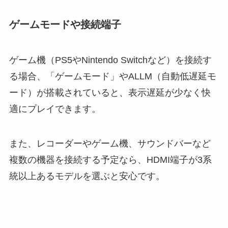
ゲームモードや接続端子
ゲーム機（PS5やNintendo Switchなど）を接続す
る場合、「ゲームモード」やALLM（自動低遅延モ
ード）が搭載されていると、表示遅延が少なく快
適にプレイできます。
また、レコーダーやゲーム機、サウンドバーなど
複数の機器を接続する予定なら、HDMI端子が3系
統以上あるモデルを選ぶと安心です。