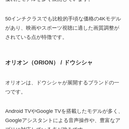
50インチクラスでも比較的手頃な価格の4Kモデル
があり、映画やスポーツ視聴に適した画質調整が
されている点が特徴です。
オリオン（ORION） / ドウシシャ
オリオンは、ドウシシャが展開するブランドの一
つです。
Android TVやGoogle TVを搭載したモデルが多く、
Googleアシスタントによる音声操作や、豊富なア