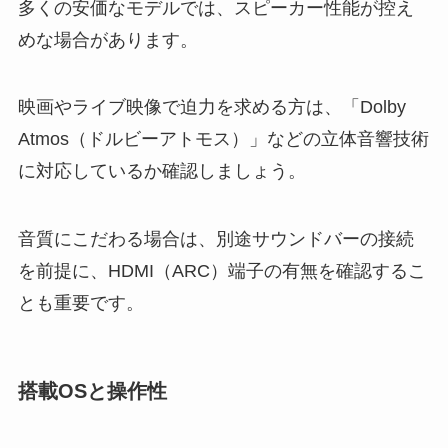
多くの安価なモデルでは、スピーカー性能が控え
めな場合があります。
映画やライブ映像で迫力を求める方は、「Dolby
Atmos（ドルビーアトモス）」などの立体音響技術
に対応しているか確認しましょう。
音質にこだわる場合は、別途サウンドバーの接続
を前提に、HDMI（ARC）端子の有無を確認するこ
とも重要です。
搭載OSと操作性