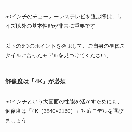
50インチのチューナーレステレビを選ぶ際は、サ
イズ以外の基本性能が非常に重要です。
以下の5つのポイントを確認して、ご自身の視聴ス
タイルに合ったモデルを見つけてください。
解像度は「4K」が必須
50インチという大画面の性能を活かすためにも、
解像度は「4K（3840×2160）」対応モデルを選び
ましょう。