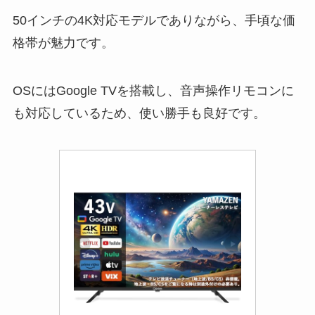
50インチの4K対応モデルでありながら、手頃な価
格帯が魅力です。
OSにはGoogle TVを搭載し、音声操作リモコンに
も対応しているため、使い勝手も良好です。