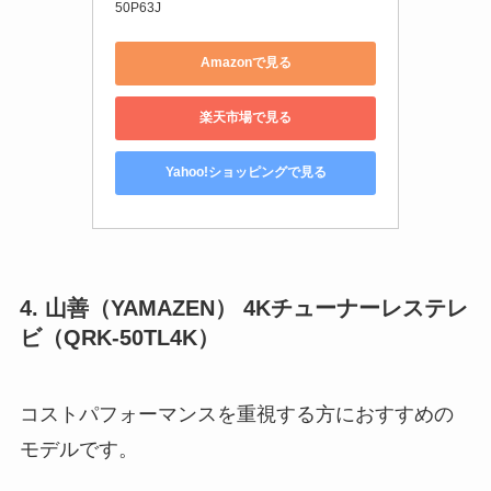
50P63J
Amazonで見る
楽天市場で見る
Yahoo!ショッピングで見る
4. 山善（YAMAZEN） 4Kチューナーレステレ
ビ（QRK-50TL4K）
コストパフォーマンスを重視する方におすすめの
モデルです。