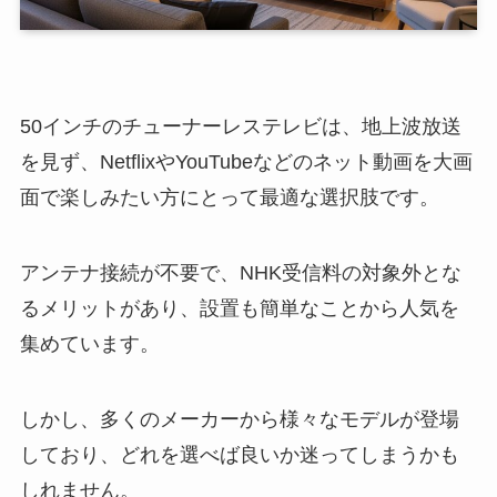
50インチのチューナーレステレビは、地上波放送
を見ず、NetflixやYouTubeなどのネット動画を大画
面で楽しみたい方にとって最適な選択肢です。
アンテナ接続が不要で、NHK受信料の対象外とな
るメリットがあり、設置も簡単なことから人気を
集めています。
しかし、多くのメーカーから様々なモデルが登場
しており、どれを選べば良いか迷ってしまうかも
しれません。