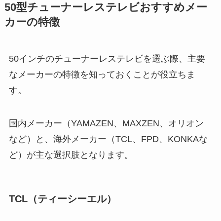
50型チューナーレステレビおすすめメー
カーの特徴
50インチのチューナーレステレビを選ぶ際、主要
なメーカーの特徴を知っておくことが役立ちま
す。
国内メーカー（YAMAZEN、MAXZEN、オリオン
など）と、海外メーカー（TCL、FPD、KONKAな
ど）が主な選択肢となります。
TCL（ティーシーエル）