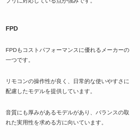
プリに対応している点が強みです。
FPD
FPDもコストパフォーマンスに優れるメーカーの
一つです。
リモコンの操作性が良く、日常的な使いやすさに
配慮したモデルを提供しています。
音質にも厚みがあるモデルがあり、バランスの取
れた実用性を求める方に向いています。