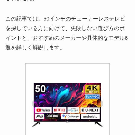
この記事では、50インチのチューナーレステレビ
を探している方に向けて、失敗しない選び方のポ
イントと、おすすめのメーカーや具体的なモデル6
選を詳しく解説します。