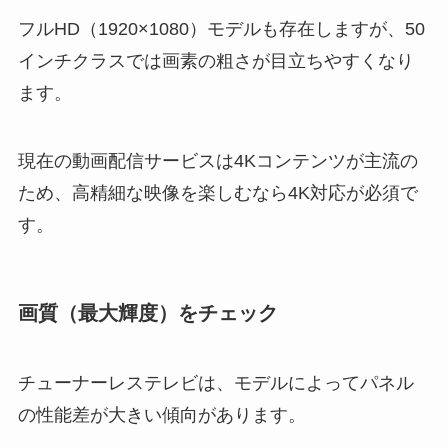
フルHD（1920×1080）モデルも存在しますが、50
インチクラスでは画素の粗さが目立ちやすくなり
ます。
現在の動画配信サービスは4Kコンテンツが主流の
ため、高精細な映像を楽しむなら4K対応が必須で
す。
画質（最大輝度）をチェック
チューナーレステレビは、モデルによってパネル
の性能差が大きい傾向があります。