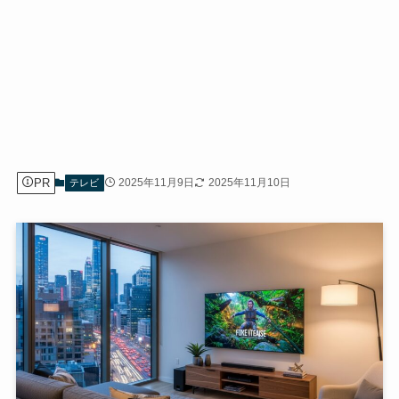
PR
2025年11月9日
2025年11月10日
テレビ