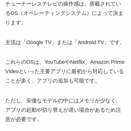
チューナーレステレビの操作感は、搭載されてい
るOS（オペレーティングシステム）によって決ま
ります。
主流は「Google TV」または「Android TV」です。
これらのOSは、YouTubeやNetflix、Amazon Prime
Videoといった主要アプリに最初から対応している
ことが多く、アプリの追加も可能です。
ただし、安価なモデルの中にはメモリが少なく、
アプリの起動や切り替えが遅い場合があるため注
意が必要です。