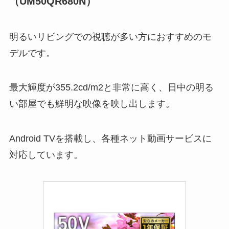
（UM50QR680N）
明るいリビングでの視聴が多い方におすすめのモ
デルです。
最大輝度が355.2cd/m2と非常に高く、日中の明る
い部屋でも鮮明な映像を映し出します。
Android TVを搭載し、各種ネット動画サービスに
対応しています。