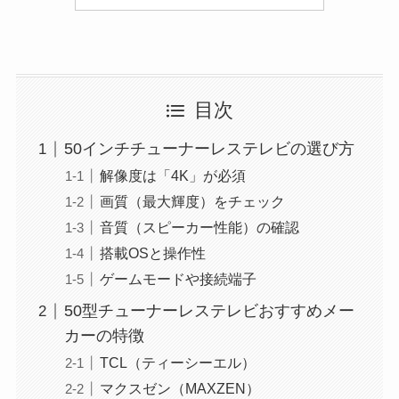
目次
50インチチューナーレステレビの選び方
解像度は「4K」が必須
画質（最大輝度）をチェック
音質（スピーカー性能）の確認
搭載OSと操作性
ゲームモードや接続端子
50型チューナーレステレビおすすめメー
カーの特徴
TCL（ティーシーエル）
マクスゼン（MAXZEN）