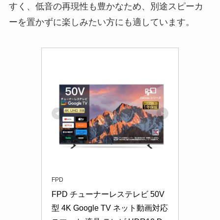
すく、低音の再現性も豊かなため、別途スピーカ
ーを置かずに楽しみたい方にも適しています。
FPD
FPD チューナーレステレビ 50V
型 4K Google TV ネット動画対応 