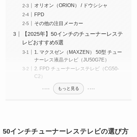
オリオン（ORION） / ドウシシャ
FPD
その他の注目メーカー
【2025年】50インチのチューナーレステ
レビおすすめ5選
1. マクスゼン（MAXZEN） 50型 チュー
ナーレス液晶テレビ（JU50G7E）
2. FPD チューナーレステレビ（CG50-
C2）
もっと見る
50インチチューナーレステレビの選び方