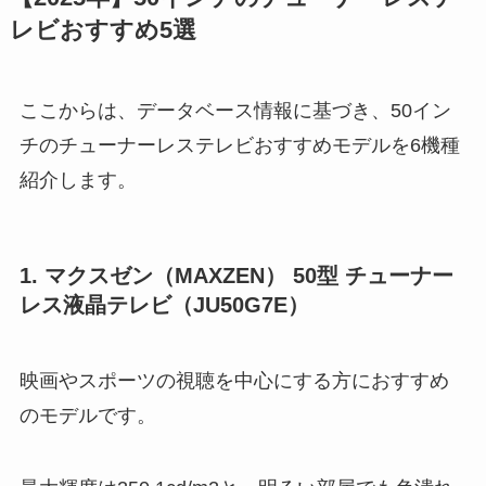
レビおすすめ5選
ここからは、データベース情報に基づき、50イン
チのチューナーレステレビおすすめモデルを6機種
紹介します。
1. マクスゼン（MAXZEN） 50型 チューナー
レス液晶テレビ（JU50G7E）
映画やスポーツの視聴を中心にする方におすすめ
のモデルです。