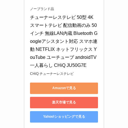
ノーブランド品
チューナーレステレビ 50型 4K 
スマートテレビ 配信動画のみ 50
インチ 無線LAN内蔵 Bluetooth G
oogleアシスタント対応 スマホ連
動 NETFLIX ネットフリックス Y
ouTube ユーチューブ androidTV 
一人暮らし CHiQ JU50G7E
CHiQ チューナーレステレビ
Amazonで見る
楽天市場で見る
Yahoo!ショッピングで見る