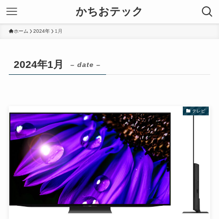
かちおテック
ホーム
2024年
1月
2024年1月
– date –
テレビ