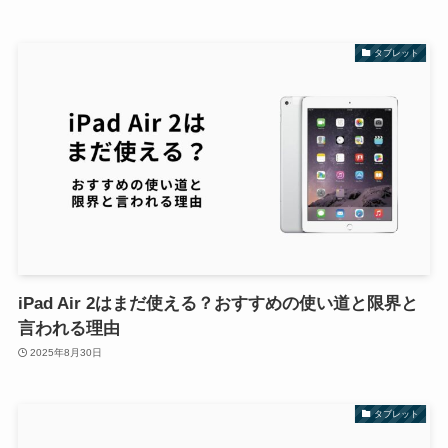
タブレット
iPad Air 2はまだ使える？おすすめの使い道と限界と
言われる理由
2025年8月30日
タブレット