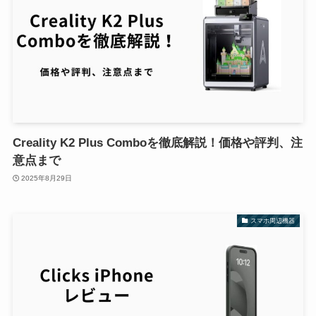
Creality K2 Plus Comboを徹底解説！価格や評判、注
意点まで
2025年8月29日
スマホ周辺機器