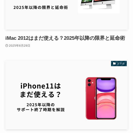
iMac 2012はまだ使える？2025年以降の限界と延命術
2025年8月29日
スマホ