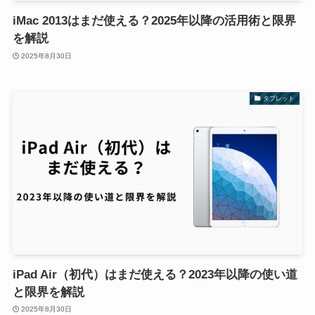
iMac 2013はまだ使える？2025年以降の活用術と限界
を解説
2025年8月30日
タブレット
iPad Air（初代）はまだ使える？2023年以降の使い道
と限界を解説
2025年8月30日