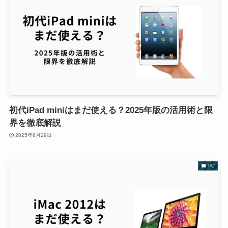
初代iPad miniはまだ使える？2025年版の活用術と限
界を徹底解説
2025年8月29日
PC