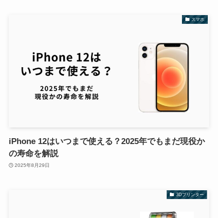
スマホ
iPhone 12はいつまで使える？2025年でもまだ現役か
の寿命を解説
2025年8月29日
3Dプリンター