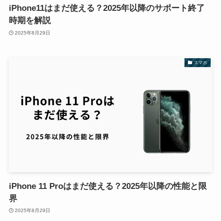
iPhone11はまだ使える？2025年以降のサポート終了
時期を解説
2025年8月29日
スマホ
iPhone 11 Proはまだ使える？2025年以降の性能と限
界
2025年8月29日