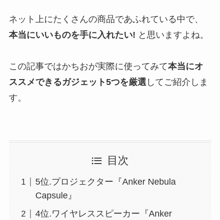
ネット上にたくさんの商品であふれている中で、
本当にいいものを手に入れたい!
と思いますよね。
この記事ではかちおが実際に使ってみて
本当にオ
ススメできるガジェット5つを厳選
してご紹介しま
す。
目次
5位.プロジェクター『Anker Nebula
Capsule』
4位.ワイヤレススピーカー『Anker