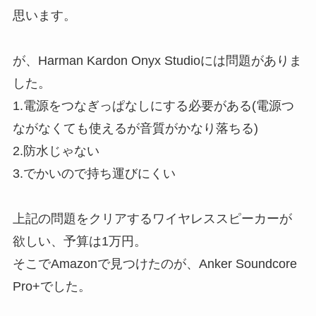
思います。
が、Harman Kardon Onyx Studioには問題がありま
した。
1.電源をつなぎっぱなしにする必要がある(電源つ
ながなくても使えるが音質がかなり落ちる)
2.防水じゃない
3.でかいので持ち運びにくい
上記の問題をクリアするワイヤレススピーカーが
欲しい、予算は1万円。
そこでAmazonで見つけたのが、Anker Soundcore
Pro+でした。