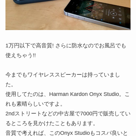
1万円以下で高音質! さらに防水なのでお風呂でも
使えちゃう!!
今までもワイヤレススピーカーは持っていまし
た。
使用してたのは、Harman Kardon Onyx Studio。こ
れも素晴らしいですよ。
2ndストリートなどの中古屋で7000円で販売してい
るところを見かけたこともあります。
音質で考えれば、このOnyx Studioもコスパ良いと