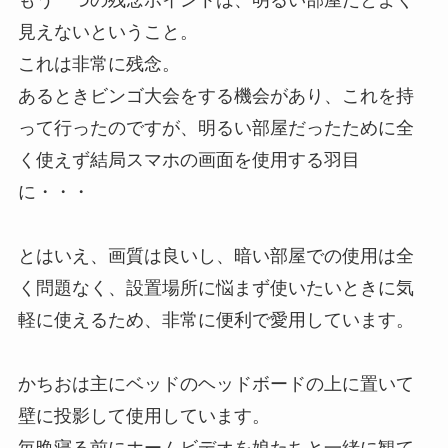
もう一つの残念ポイントは、明るい部屋だとよく
見えないということ。
これは非常に残念。
あるときビンゴ大会をする機会があり、これを持
って行ったのですが、明るい部屋だったために全
く使えず結局スマホの画面を使用する羽目
に・・・
とはいえ、画質は良いし、暗い部屋での使用は全
く問題なく、設置場所に悩まず使いたいときに気
軽に使えるため、非常に便利で愛用しています。
かちおは主にベッドのヘッドボードの上に置いて
壁に投影して使用しています。