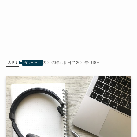
PR
2020年5月5日
2020年6月8日
ガジェット