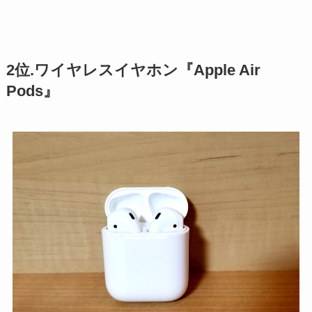
2位.ワイヤレスイヤホン『Apple Air
Pods』