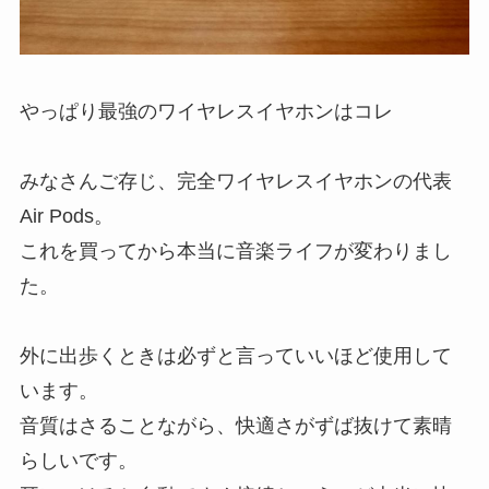
やっぱり最強のワイヤレスイヤホンはコレ
みなさんご存じ、完全ワイヤレスイヤホンの代表
Air Pods。
これを買ってから本当に音楽ライフが変わりまし
た。
外に出歩くときは必ずと言っていいほど使用して
います。
音質はさることながら、快適さがずば抜けて素晴
らしいです。