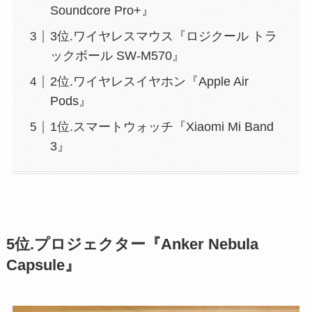
Soundcore Pro+』
3位.ワイヤレスマウス『ロジクール トラ
ックボール SW-M570』
2位.ワイヤレスイヤホン『Apple Air
Pods』
1位.スマートウォッチ『Xiaomi Mi Band
3』
5位.プロジェクター『Anker Nebula
Capsule』