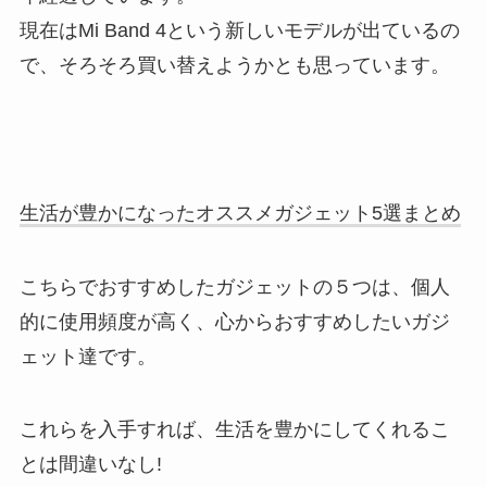
現在はMi Band 4という新しいモデルが出ているの
で、そろそろ買い替えようかとも思っています。
生活が豊かになったオススメガジェット5選まとめ
こちらでおすすめしたガジェットの５つは、個人
的に使用頻度が高く、心からおすすめしたいガジ
ェット達です。
これらを入手すれば、生活を豊かにしてくれるこ
とは間違いなし!