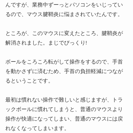
んですが、業務中ずーっとパソコンをいじってい
るので、マウス腱鞘炎に悩まされていたんです。
ところが、このマウスに変えたところ、腱鞘炎が
解消されました。まじでびっくり!
ボールをころころ転がして操作をするので、手首
を動かさずに済むため、手首の負担軽減につなが
るということです。
最初は慣れない操作で難しいと感じますが、トラ
ックボールに慣れてしまうと、普通のマウスより
操作が快適になってしまい、普通のマウスには戻
れなくなってしまいます。