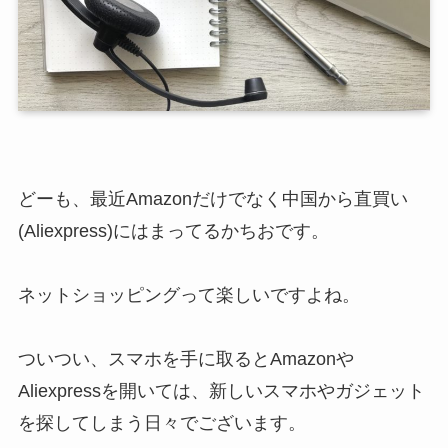
どーも、最近Amazonだけでなく中国から直買い
(Aliexpress)にはまってるかちおです。
ネットショッピングって楽しいですよね。
ついつい、スマホを手に取るとAmazonや
Aliexpressを開いては、新しいスマホやガジェット
を探してしまう日々でございます。