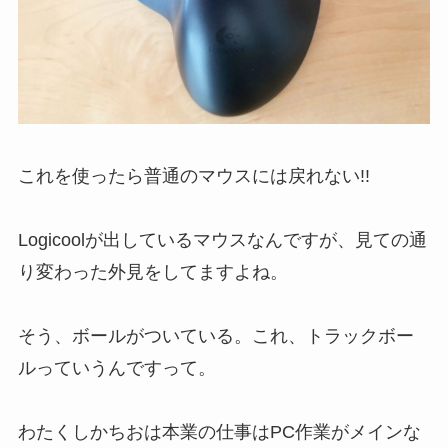
これを使ったら普通のマウスには戻れない!!
Logicoolが出しているマウスなんですが、見ての通
り変わった外見をしてますよね。
そう、ボールがついている。これ、トラックボー
ルっていうんですって。
わたくしかちおは本業の仕事はPC作業がメインな