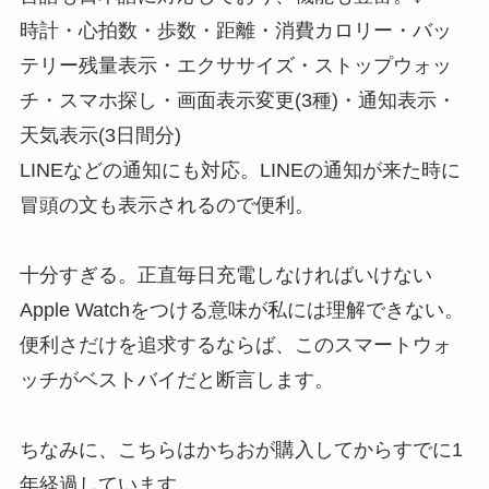
時計・心拍数・歩数・距離・消費カロリー・バッ
テリー残量表示・エクササイズ・ストップウォッ
チ・スマホ探し・画面表示変更(3種)・通知表示・
天気表示(3日間分)
LINEなどの通知にも対応。LINEの通知が来た時に
冒頭の文も表示されるので便利。
十分すぎる。正直毎日充電しなければいけない
Apple Watchをつける意味が私には理解できない。
便利さだけを追求するならば、このスマートウォ
ッチがベストバイだと断言します。
ちなみに、こちらはかちおが購入してからすでに1
年経過しています。