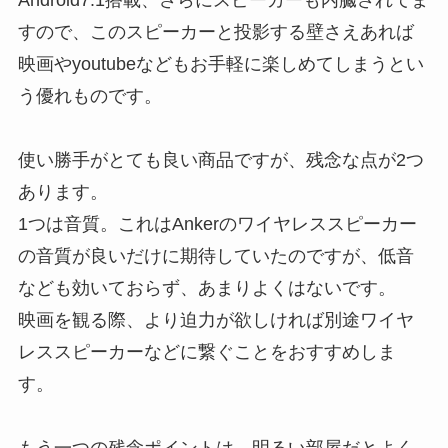
Android7.1搭載、さらにスピーカーも内臓されてま
すので、このスピーカーと投影する壁さえあれば
映画やyoutubeなどもお手軽に楽しめてしまうとい
う優れものです。
使い勝手がとても良い商品ですが、残念な点が2つ
あります。
1つは音質。これはAnkerのワイヤレススピーカー
の音質が良いだけに期待していたのですが、低音
なども効いておらず、あまりよくはないです。
映画を観る際、より迫力が欲しければ別途ワイヤ
レススピーカーなどに繋ぐことをおすすめしま
す。