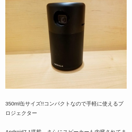
350ml缶サイズ!!コンパクトなので手軽に使えるプ
ロジェクター