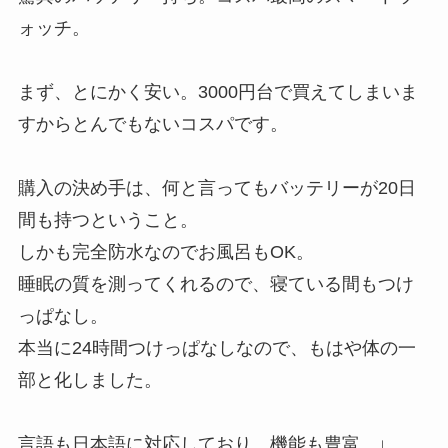
ォッチ。
まず、とにかく安い。3000円台で買えてしまいま
すからとんでもないコスパです。
購入の決め手は、何と言ってもバッテリーが20日
間も持つということ。
しかも完全防水なのでお風呂もOK。
睡眠の質を測ってくれるので、寝ている間もつけ
っぱなし。
本当に24時間つけっぱなしなので、もはや体の一
部と化しました。
言語も日本語に対応しており、機能も豊富。↓