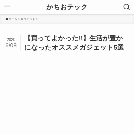
かちおテック
ホーム
ガジェット
【買ってよかった!!】生活が豊か
2020
6/08
になったオススメガジェット5選