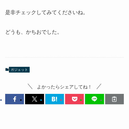
是非チェックしてみてくださいね。
どうも、かちおでした。
ガジェット
よかったらシェアしてね！